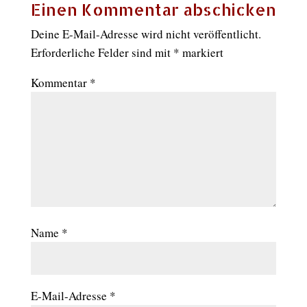
Einen Kommentar abschicken
Deine E-Mail-Adresse wird nicht veröffentlicht.
Erforderliche Felder sind mit
*
markiert
Kommentar
*
Name
*
E-Mail-Adresse
*