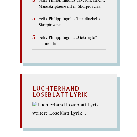
Manuskriptauswahl in Skorpioversa
Felix Philipp Ingolds Timelinehelix
Skorpioversa
Felix Philipp Ingold: „Gekriegte“
Harmonie
LUCHTERHAND
LOSEBLATT LYRIK
weitere Loseblatt Lyrik...