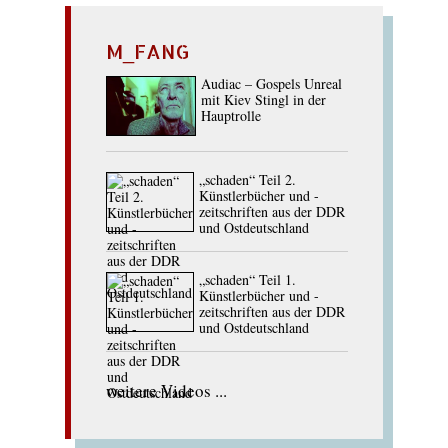
M_FANG
Audiac – Gospels Unreal
mit Kiev Stingl in der
Hauptrolle
„schaden“ Teil 2.
Künstlerbücher und -
zeitschriften aus der DDR
und Ostdeutschland
„schaden“ Teil 1.
Künstlerbücher und -
zeitschriften aus der DDR
und Ostdeutschland
weitere Videos ...