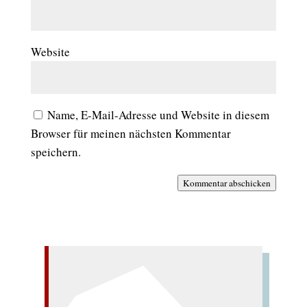
Website
Name, E-Mail-Adresse und Website in diesem
Browser für meinen nächsten Kommentar
speichern.
Kommentar abschicken