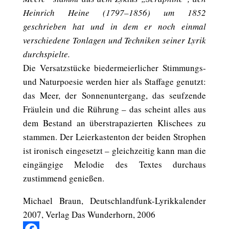
Heinrich Heine (1797–1856) um 1852
geschrieben hat und in dem er noch einmal
verschiedene Tonlagen und Techniken seiner Lyrik
durchspielte.
Die Versatzstücke biedermeierlicher Stimmungs-
und Naturpoesie werden hier als Staffage genutzt:
das Meer, der Sonnenuntergang, das seufzende
Fräulein und die Rührung – das scheint alles aus
dem Bestand an überstrapazierten Klischees zu
stammen. Der Leierkastenton der beiden Strophen
ist ironisch eingesetzt – gleichzeitig kann man die
eingängige Melodie des Textes durchaus
zustimmend genießen.
Michael Braun, Deutschlandfunk-Lyrikkalender
2007, Verlag Das Wunderhorn, 2006