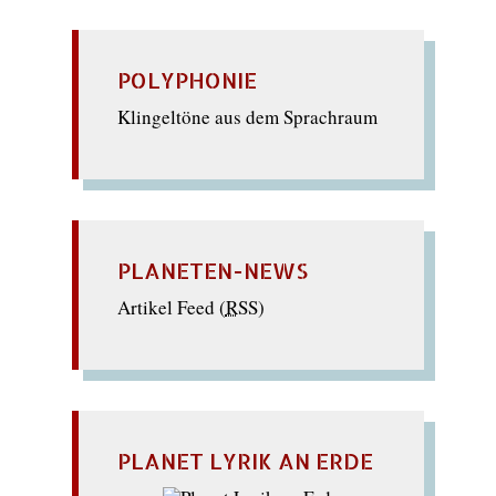
POLYPHONIE
Klingeltöne aus dem Sprachraum
PLANETEN-NEWS
Artikel Feed (
RSS
)
PLANET LYRIK AN ERDE