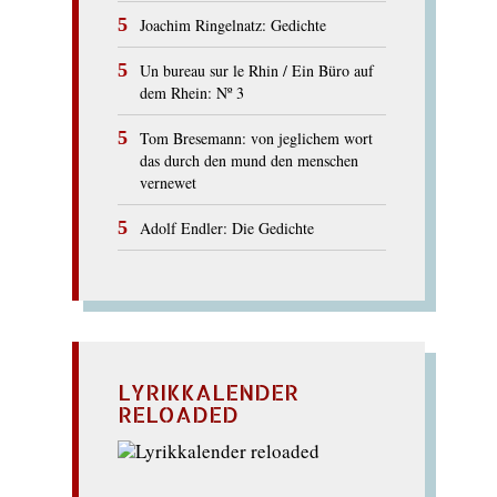
Joachim Ringelnatz: Gedichte
Un bureau sur le Rhin / Ein Büro auf
dem Rhein: Nº 3
Tom Bresemann: von jeglichem wort
das durch den mund den menschen
vernewet
Adolf Endler: Die Gedichte
LYRIKKALENDER
RELOADED