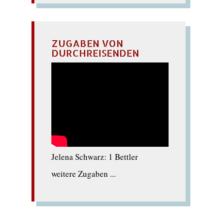
ZUGABEN VON
DURCHREISENDEN
Jelena Schwarz: 1 Bettler
weitere Zugaben ...