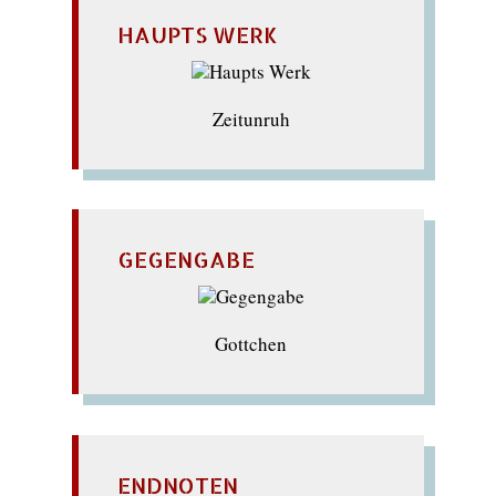
HAUPTS WERK
Zeitunruh
GEGENGABE
Gottchen
ENDNOTEN