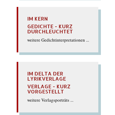
IM KERN
GEDICHTE - KURZ
DURCHLEUCHTET
weitere Gedichtinterpretationen ...
IM DELTA DER
LYRIKVERLAGE
VERLAGE - KURZ
VORGESTELLT
weitere Verlagsporträts ...