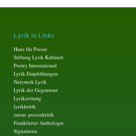
Lyrik in Links
Haus für Poesie
Stiftung Lyrik Kabinett
Poetry International
Lyrik-Empfehlungen
Netzwerk Lyrik
Lyrik der Gegenwart
Lyrikzeitung
lyrikkritik
zæsur. poesiekritik
Frankfurter Anthologie
Signaturen