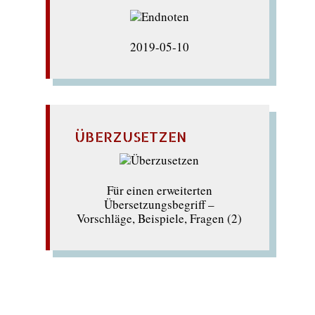
2019-05-10
ÜBERZUSETZEN
Für einen erweiterten
Übersetzungsbegriff –
Vorschläge, Beispiele, Fragen (2)