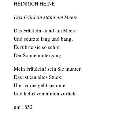
HEINRICH HEINE
Das Fräulein stand am Meere
Das Fräulein stand am Meere
Und seufzte lang und bang,
Es rührte sie so sehre
Der Sonnenuntergang.
Mein Fräulein! sein Sie munter,
Das ist ein altes Stück;
Hier vorne geht sie unter
Und kehrt von hinten zurück.
um 1852