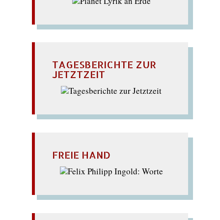
TAGESBERICHTE ZUR
JETZTZEIT
FREIE HAND