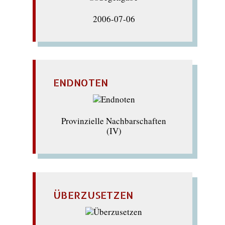
2006-07-06
ENDNOTEN
Provinzielle Nachbarschaften
(IV)
ÜBERZUSETZEN