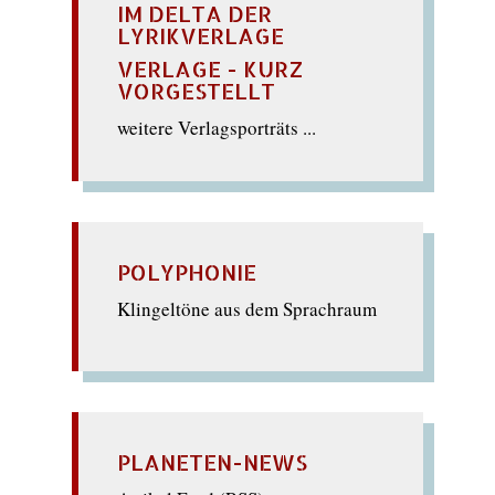
IM DELTA DER
LYRIKVERLAGE
VERLAGE - KURZ
VORGESTELLT
weitere Verlagsporträts ...
POLYPHONIE
Klingeltöne aus dem Sprachraum
PLANETEN-NEWS