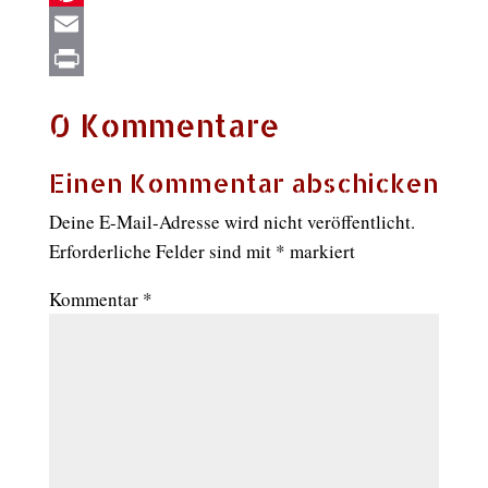
Pinterest
Email
Print
0 Kommentare
Einen Kommentar abschicken
Deine E-Mail-Adresse wird nicht veröffentlicht.
Erforderliche Felder sind mit
*
markiert
Kommentar
*