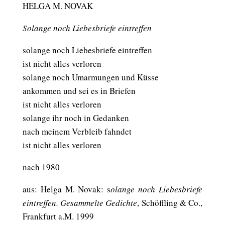
HELGA M. NOVAK
Solange noch Liebesbriefe eintreffen
solange noch Liebesbriefe eintreffen
ist nicht alles verloren
solange noch Umarmungen und Küsse
ankommen und sei es in Briefen
ist nicht alles verloren
solange ihr noch in Gedanken
nach meinem Verbleib fahndet
ist nicht alles verloren
nach 1980
aus: Helga M. Novak: s
olange noch Liebesbriefe
eintreffen. Gesammelte Gedichte
, Schöffling & Co.,
Frankfurt a.M. 1999