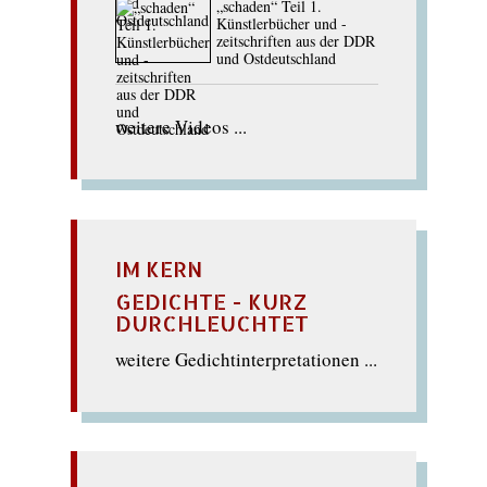
„schaden“ Teil 1.
Künstlerbücher und -
zeitschriften aus der DDR
und Ostdeutschland
weitere Videos ...
IM KERN
GEDICHTE - KURZ
DURCHLEUCHTET
weitere Gedichtinterpretationen ...