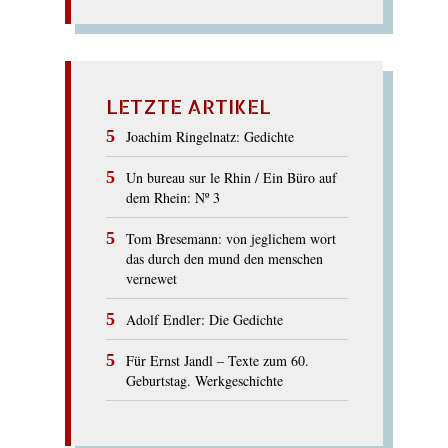
LETZTE ARTIKEL
Joachim Ringelnatz: Gedichte
Un bureau sur le Rhin / Ein Büro auf
dem Rhein: Nº 3
Tom Bresemann: von jeglichem wort
das durch den mund den menschen
vernewet
Adolf Endler: Die Gedichte
Für Ernst Jandl – Texte zum 60.
Geburtstag. Werkgeschichte