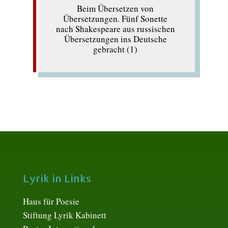
Beim Übersetzen von
Übersetzungen. Fünf Sonette
nach Shakespeare aus russischen
Übersetzungen ins Deutsche
gebracht (1)
Lyrik in Links
Haus für Poesie
Stiftung Lyrik Kabinett