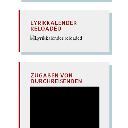
LYRIKKALENDER
RELOADED
ZUGABEN VON
DURCHREISENDEN