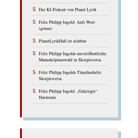
Der KI-Podcast von Planet Lyrik
Felix Philipp Ingold: Aufs Wort
(genau)
PlanetLyrikHall ist sichtbar
Felix Philipp Ingolds unveröffentlichte
Manuskriptauswahl in Skorpioversa
Felix Philipp Ingolds Timelinehelix
Skorpioversa
Felix Philipp Ingold: „Gekriegte“
Harmonie