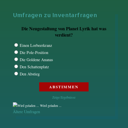
Umfragen zu Inventarfragen
Die Neugestaltung von Planet Lyrik hat was
verdient?
Einen Lorbeerkranz
Die Pole-Position
Die Goldene Ananas
Den Schattenplatz
Den Abstieg
Zeige Ergebnisse
Wird geladen ...
Ältere Umfragen