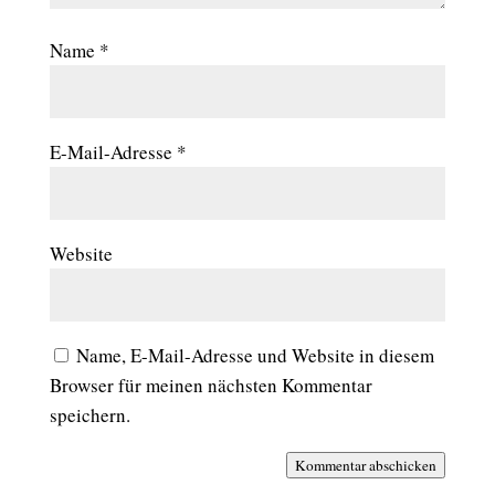
Name
*
E-Mail-Adresse
*
Website
Name, E-Mail-Adresse und Website in diesem
Browser für meinen nächsten Kommentar
speichern.
Kommentar abschicken