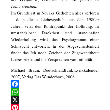
Lebenszeichen.
Im Grunde ist in Novaks Gedichten alles verloren
– doch dieses Liebesgedicht aus den 1980er
Jahren setzt den Kontrapunkt der Hoffnung. In
umstandsloser Direktheit und litaneihafter
Wiederholung wird das Psychogramm einer
Sehnsucht entworfen. In der Abgeschiedenheit
findet das Ich noch Zeichen der Zugewandtheit:
Liebesbriefe und ihr Versprechen von Intimität.
Michael Braun, Deutschlandfunk-Lyrikkalender
2007, Verlag Das Wunderhorn, 2006
Facebook
WhatsApp
X