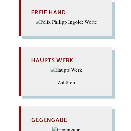
FREIE HAND
HAUPTS WERK
Zuhören
GEGENGABE