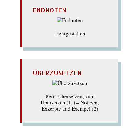
ENDNOTEN
Lichtgestalten
ÜBERZUSETZEN
Beim Übersetzen; zum
Übersetzen (II ) – Notizen,
Exzerpte und Exempel (2)