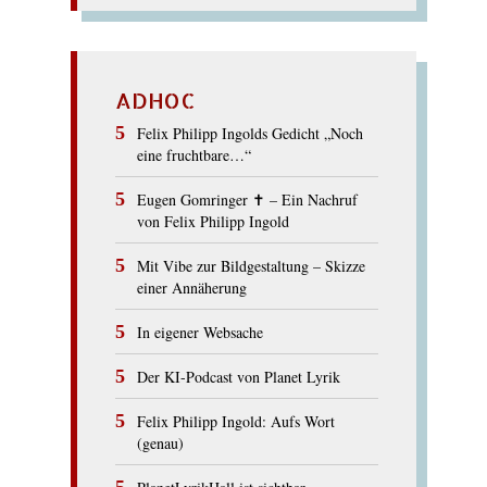
ADHOC
Felix Philipp Ingolds Gedicht „Noch
eine fruchtbare…“
Eugen Gomringer ✝︎ – Ein Nachruf
von Felix Philipp Ingold
Mit Vibe zur Bildgestaltung – Skizze
einer Annäherung
In eigener Websache
Der KI-Podcast von Planet Lyrik
Felix Philipp Ingold: Aufs Wort
(genau)