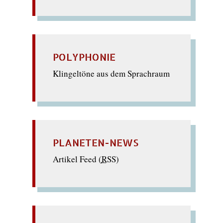
POLYPHONIE
Klingeltöne aus dem Sprachraum
PLANETEN-NEWS
Artikel Feed (
RSS
)