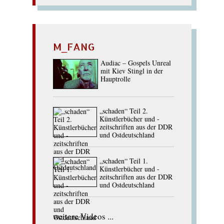
M_FANG
Audiac – Gospels Unreal
mit Kiev Stingl in der
Hauptrolle
„schaden“ Teil 2.
Künstlerbücher und -
zeitschriften aus der DDR
und Ostdeutschland
„schaden“ Teil 1.
Künstlerbücher und -
zeitschriften aus der DDR
und Ostdeutschland
weitere Videos ...