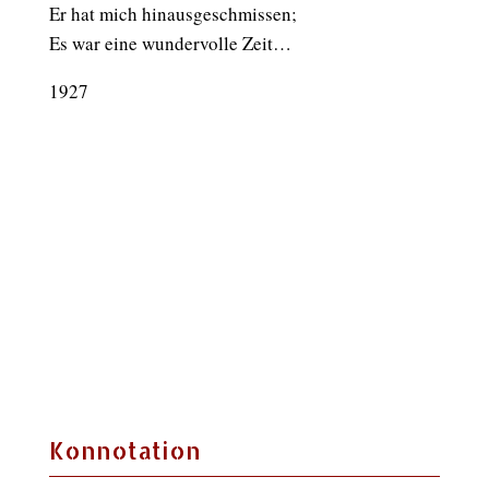
Er hat mich hinausgeschmissen;
Es war eine wundervolle Zeit…
1927
Konnotation