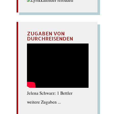
ZUGABEN VON
DURCHREISENDEN
Jelena Schwarz: 1 Bettler
weitere Zugaben ...