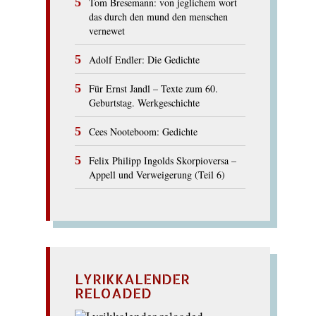
Tom Bresemann: von jeglichem wort
das durch den mund den menschen
vernewet
Adolf Endler: Die Gedichte
Für Ernst Jandl – Texte zum 60.
Geburtstag. Werkgeschichte
Cees Nooteboom: Gedichte
Felix Philipp Ingolds Skorpioversa –
Appell und Verweigerung (Teil 6)
LYRIKKALENDER
RELOADED