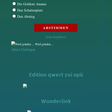
Die Goldene Ananas
Den Schattenplatz
Den Abstieg
Zeige Ergebnisse
Wird geladen ...
Ältere Umfragen
Edition qwert zui opü
Wunderlink