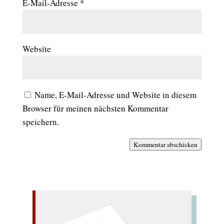
E-Mail-Adresse
*
Website
Name, E-Mail-Adresse und Website in diesem
Browser für meinen nächsten Kommentar
speichern.
Kommentar abschicken