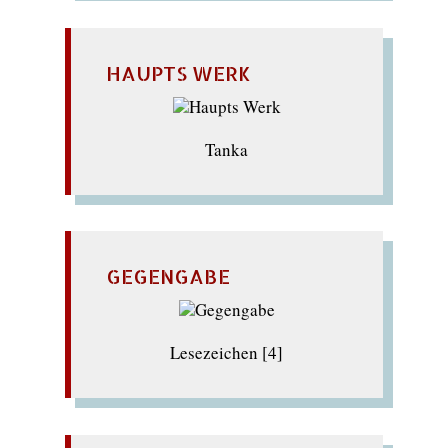
HAUPTS WERK
Tanka
GEGENGABE
Lesezeichen [4]