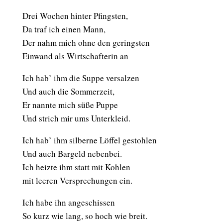
Drei Wochen hinter Pfingsten,
Da traf ich einen Mann,
Der nahm mich ohne den geringsten
Einwand als Wirtschafterin an
Ich hab’ ihm die Suppe versalzen
Und auch die Sommerzeit,
Er nannte mich süße Puppe
Und strich mir ums Unterkleid.
Ich hab’ ihm silberne Löffel gestohlen
Und auch Bargeld nebenbei.
Ich heizte ihm statt mit Kohlen
mit leeren Versprechungen ein.
Ich habe ihn angeschissen
So kurz wie lang, so hoch wie breit.