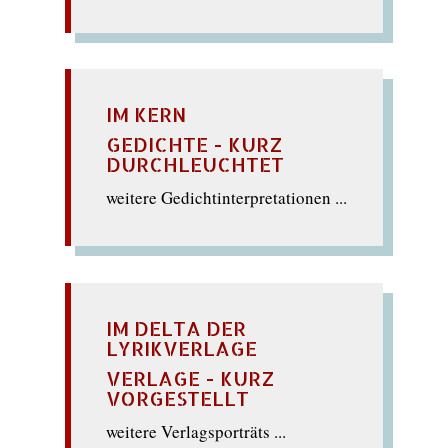
IM KERN
GEDICHTE - KURZ
DURCHLEUCHTET
weitere Gedichtinterpretationen ...
IM DELTA DER
LYRIKVERLAGE
VERLAGE - KURZ
VORGESTELLT
weitere Verlagsporträts ...