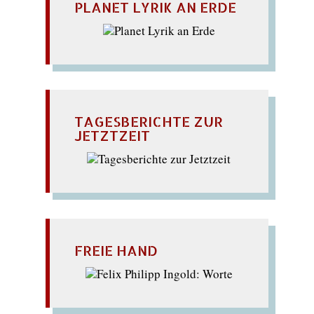
PLANET LYRIK AN ERDE
TAGESBERICHTE ZUR
JETZTZEIT
FREIE HAND