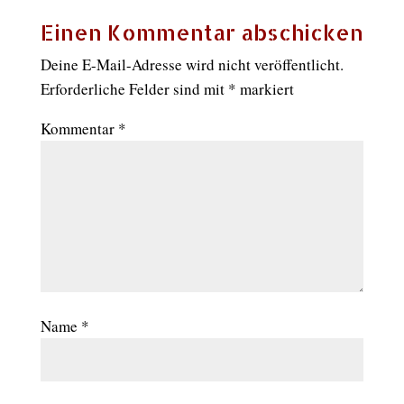
Einen Kommentar abschicken
Deine E-Mail-Adresse wird nicht veröffentlicht.
Erforderliche Felder sind mit
*
markiert
Kommentar
*
Name
*