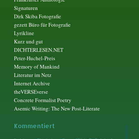
Signaturen
Dirk Skiba Fotografie
gezett Büro für Fotografie
Lyrikline
Kurz und gut
DICHTERLESEN.NET
Peter-Huchel-Preis
Memory of Mankind
Literatur im Netz
Internet Archive
theVERSEverse
Concrete Formalist Poetry
Asemic Writing: The New Post-Literate
Kommentiert