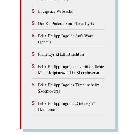
In eigener Websache
Der KI-Podcast von Planet Lyrik
Felix Philipp Ingold: Aufs Wort
(genau)
PlanetLyrikHall ist sichtbar
Felix Philipp Ingolds unveröffentlichte
Manuskriptauswahl in Skorpioversa
Felix Philipp Ingolds Timelinehelix
Skorpioversa
Felix Philipp Ingold: „Gekriegte“
Harmonie