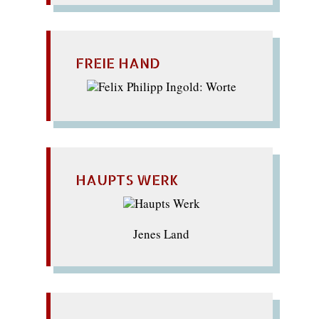
FREIE HAND
HAUPTS WERK
Jenes Land