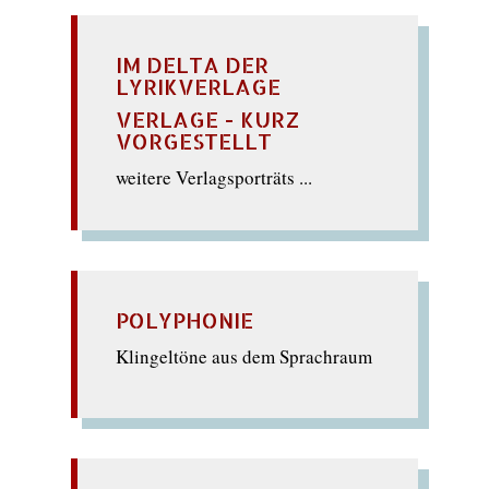
IM DELTA DER
LYRIKVERLAGE
VERLAGE - KURZ
VORGESTELLT
weitere Verlagsporträts ...
POLYPHONIE
Klingeltöne aus dem Sprachraum