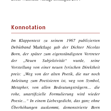
Konnotation
Im Klappentext zu seinem 1967 publizierten
Debütband
Marktlage
gab der Dichter Nicolas
Born, der später zum eigenständigsten Vertreter
der „Neuen Subjektivität“ wurde, seine
Vorstellung von einer neuen lyrischen Direktheit
preis: „Weg von der alten Poetik, die nur noch
Anleitung zum Poetisieren ist, weg von Symbol,
Metapher, von allen Bedeutungsträgern… die
rohe, unartifizielle Formulierung wird wieder
Poesie…“ In einem Liebesgedicht, das ganz ohne
Überhöhungen auskommt, demonstrierte Born