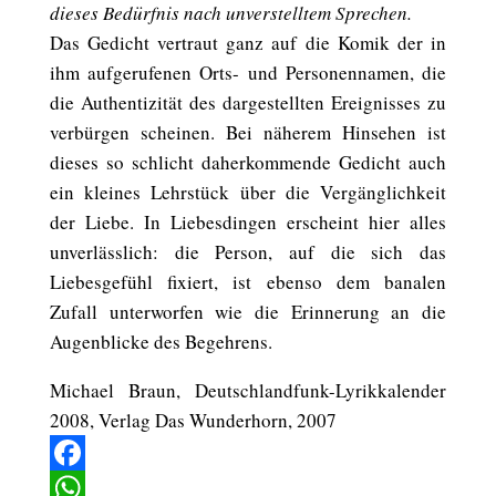
dieses Bedürfnis nach unverstelltem Sprechen.
Das Gedicht vertraut ganz auf die Komik der in
ihm aufgerufenen Orts- und Personennamen, die
die Authentizität des dargestellten Ereignisses zu
verbürgen scheinen. Bei näherem Hinsehen ist
dieses so schlicht daherkommende Gedicht auch
ein kleines Lehrstück über die Vergänglichkeit
der Liebe. In Liebesdingen erscheint hier alles
unverlässlich: die Person, auf die sich das
Liebesgefühl fixiert, ist ebenso dem banalen
Zufall unterworfen wie die Erinnerung an die
Augenblicke des Begehrens.
Michael Braun, Deutschlandfunk-Lyrikkalender
2008, Verlag Das Wunderhorn, 2007
Facebook