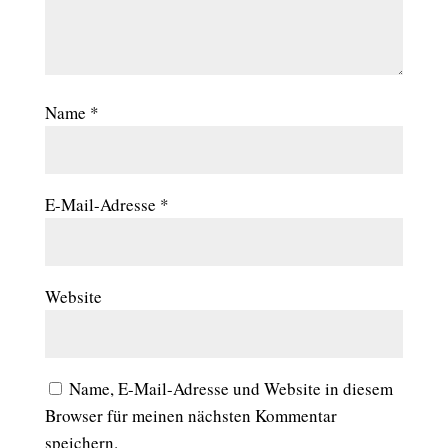
Name
*
E-Mail-Adresse
*
Website
Name, E-Mail-Adresse und Website in diesem
Browser für meinen nächsten Kommentar
speichern.