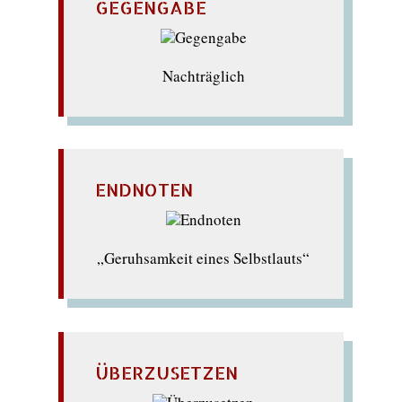
GEGENGABE
Nachträglich
ENDNOTEN
„Geruhsamkeit eines Selbstlauts“
ÜBERZUSETZEN