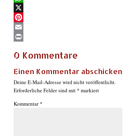
WhatsApp
X
Pinterest
Email
Print
0 Kommentare
Einen Kommentar abschicken
Deine E-Mail-Adresse wird nicht veröffentlicht.
Erforderliche Felder sind mit
*
markiert
Kommentar
*