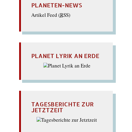
PLANETEN-NEWS
Artikel Feed (
RSS
)
PLANET LYRIK AN ERDE
TAGESBERICHTE ZUR
JETZTZEIT