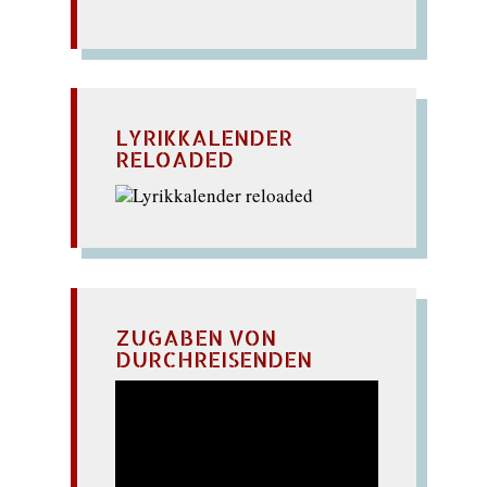
LYRIKKALENDER
RELOADED
ZUGABEN VON
DURCHREISENDEN