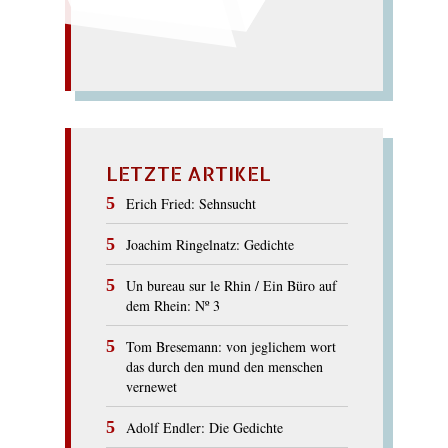
POLITESSE
LETZTE ARTIKEL
Erich Fried: Sehnsucht
Joachim Ringelnatz: Gedichte
Un bureau sur le Rhin / Ein Büro auf
dem Rhein: Nº 3
Tom Bresemann: von jeglichem wort
das durch den mund den menschen
vernewet
Adolf Endler: Die Gedichte