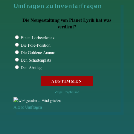
Umfragen zu Inventarfragen
Die Neugestaltung von Planet Lyrik hat was
verdient?
Einen Lorbeerkranz
Die Pole-Position
Die Goldene Ananas
Den Schattenplatz
Den Abstieg
Zeige Ergebnisse
Wird geladen ...
Ältere Umfragen