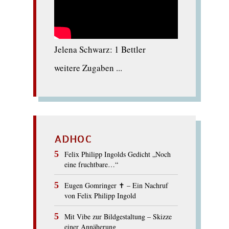
Jelena Schwarz: 1 Bettler
weitere Zugaben ...
ADHOC
Felix Philipp Ingolds Gedicht „Noch
eine fruchtbare…“
Eugen Gomringer ✝︎ – Ein Nachruf
von Felix Philipp Ingold
Mit Vibe zur Bildgestaltung – Skizze
einer Annäherung