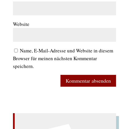
Website
Name, E-Mail-Adresse und Website in diesem
Browser für meinen nächsten Kommentar
speichern.