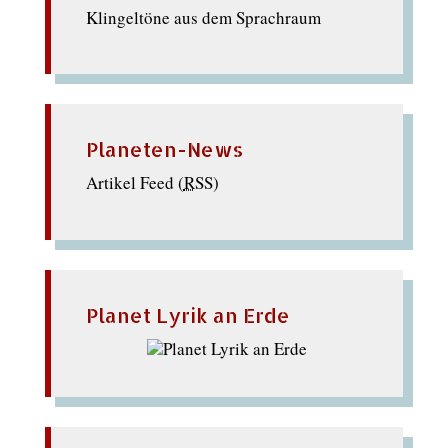
Klingeltöne aus dem Sprachraum
Planeten-News
Artikel Feed (
RSS
)
Planet Lyrik an Erde