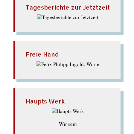
Tagesberichte zur Jetztzeit
Freie Hand
Haupts Werk
Wir sein