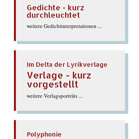
Gedichte - kurz
durchleuchtet
weitere Gedichtinterpretationen ...
Im Delta der Lyrikverlage
Verlage - kurz
vorgestellt
weitere Verlagsporträts ...
Polyphonie