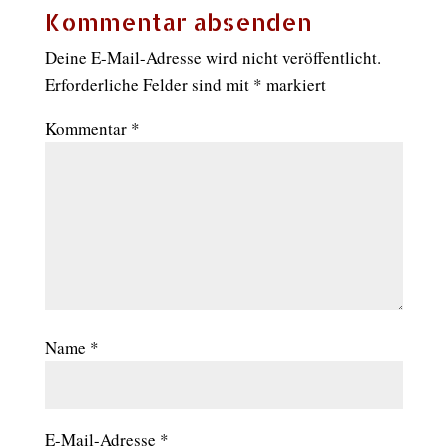
Kommentar absenden
Deine E-Mail-Adresse wird nicht veröffentlicht.
Erforderliche Felder sind mit
*
markiert
Kommentar
*
Name
*
E-Mail-Adresse
*