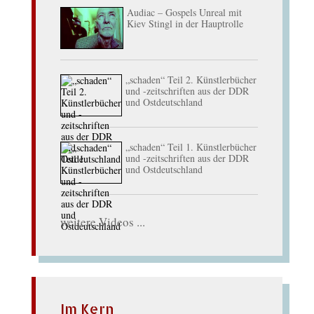
Audiac – Gospels Unreal mit
Kiev Stingl in der Hauptrolle
„schaden“ Teil 2. Künstlerbücher
und -zeitschriften aus der DDR
und Ostdeutschland
„schaden“ Teil 1. Künstlerbücher
und -zeitschriften aus der DDR
und Ostdeutschland
weitere Videos ...
Im Kern