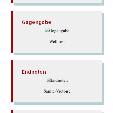
Gegengabe
Wellness
Endnoten
Sainte-Victoire