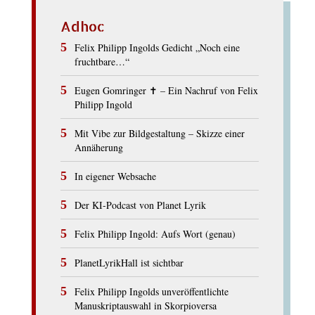
Adhoc
Felix Philipp Ingolds Gedicht „Noch eine
fruchtbare…“
Eugen Gomringer ✝︎ – Ein Nachruf von Felix
Philipp Ingold
Mit Vibe zur Bildgestaltung – Skizze einer
Annäherung
In eigener Websache
Der KI-Podcast von Planet Lyrik
Felix Philipp Ingold: Aufs Wort (genau)
PlanetLyrikHall ist sichtbar
Felix Philipp Ingolds unveröffentlichte
Manuskriptauswahl in Skorpioversa