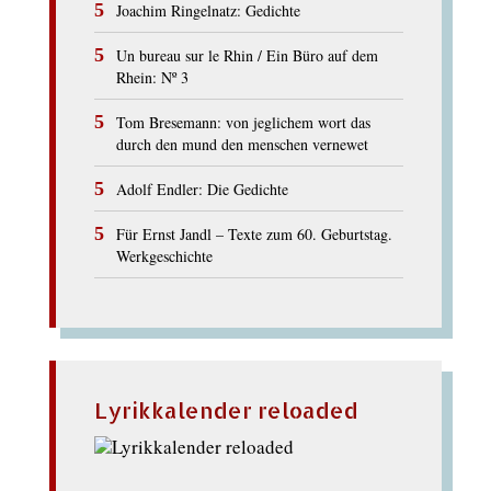
Joachim Ringelnatz: Gedichte
Un bureau sur le Rhin / Ein Büro auf dem
Rhein: Nº 3
Tom Bresemann: von jeglichem wort das
durch den mund den menschen vernewet
Adolf Endler: Die Gedichte
Für Ernst Jandl – Texte zum 60. Geburtstag.
Werkgeschichte
Lyrikkalender reloaded