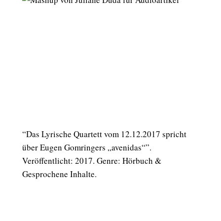
“Das Lyrische Quartett vom 12.12.2017 spricht
über Eugen Gomringers „avenidas“”.
Veröffentlicht: 2017. Genre: Hörbuch &
Gesprochene Inhalte.