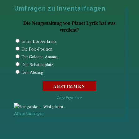
Umfragen zu Inventarfragen
Die Neugestaltung von Planet Lyrik hat was
verdient?
Einen Lorbeerkranz
Die Pole-Position
Die Goldene Ananas
Den Schattenplatz
Den Abstieg
Zeige Ergebnisse
Wird geladen ...
Ältere Umfragen