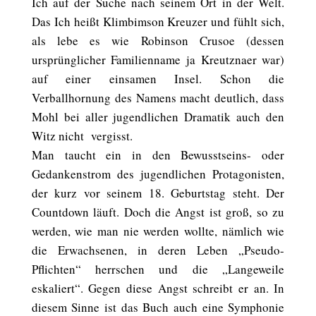
Ich auf der Suche nach seinem Ort in der Welt.
Das Ich heißt Klimbimson Kreuzer und fühlt sich,
als lebe es wie Robinson Crusoe (dessen
ursprünglicher Familienname ja Kreutznaer war)
auf einer einsamen Insel. Schon die
Verballhornung des Namens macht deutlich, dass
Mohl bei aller jugendlichen Dramatik auch den
Witz nicht vergisst.
Man taucht ein in den Bewusstseins- oder
Gedankenstrom des jugendlichen Protagonisten,
der kurz vor seinem 18. Geburtstag steht. Der
Countdown läuft. Doch die Angst ist groß, so zu
werden, wie man nie werden wollte, nämlich wie
die Erwachsenen, in deren Leben „Pseudo-
Pflichten“ herrschen und die „Langeweile
eskaliert“. Gegen diese Angst schreibt er an. In
diesem Sinne ist das Buch auch eine Symphonie