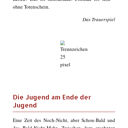
ohne Totenschein.
Das Trauerspiel
Die Jugend am Ende der
Jugend
Eine Zeit des Noch-Nicht, aber Schon-Bald und
des Bald-Nicht-Mehr. Zwischen dem ersehnten