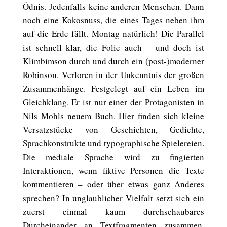
Ödnis. Jedenfalls keine anderen Menschen. Dann
noch eine Kokosnuss, die eines Tages neben ihm
auf die Erde fällt. Montag natürlich! Die Parallel
ist schnell klar, die Folie auch – und doch ist
Klimbimson durch und durch ein (post-)moderner
Robinson. Verloren in der Unkenntnis der großen
Zusammenhänge. Festgelegt auf ein Leben im
Gleichklang. Er ist nur einer der Protagonisten in
Nils Mohls neuem Buch. Hier finden sich kleine
Versatzstücke von Geschichten, Gedichte,
Sprachkonstrukte und typographische Spielereien.
Die mediale Sprache wird zu fingierten
Interaktionen, wenn fiktive Personen die Texte
kommentieren – oder über etwas ganz Anderes
sprechen? In unglaublicher Vielfalt setzt sich ein
zuerst einmal kaum durchschaubares
Durcheinander an Textfragmenten zusammen,