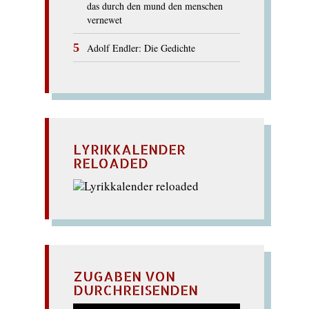
das durch den mund den menschen
vernewet
Adolf Endler: Die Gedichte
LYRIKKALENDER
RELOADED
ZUGABEN VON
DURCHREISENDEN