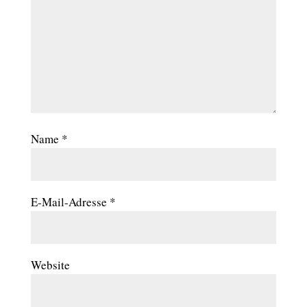
Name
*
E-Mail-Adresse
*
Website