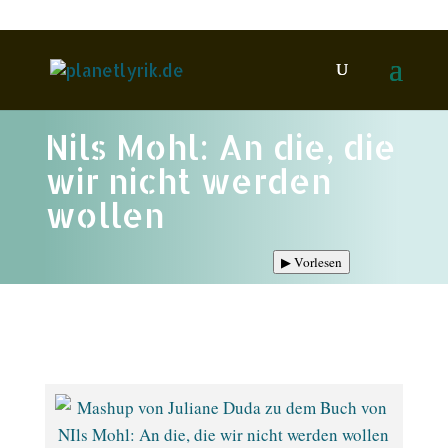
Nils Mohl: An die, die
wir nicht werden
wollen
▶
Vorlesen