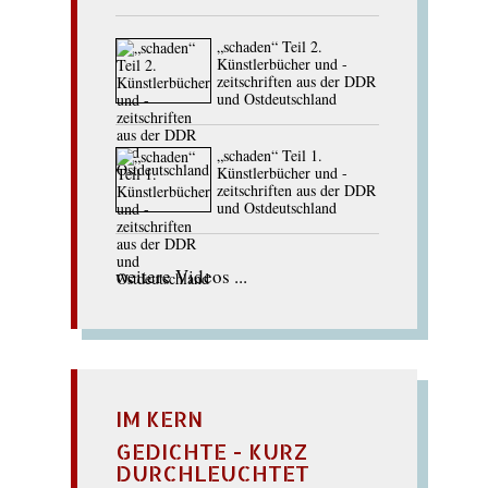
„schaden“ Teil 2.
Künstlerbücher und -
zeitschriften aus der DDR
und Ostdeutschland
„schaden“ Teil 1.
Künstlerbücher und -
zeitschriften aus der DDR
und Ostdeutschland
weitere Videos ...
IM KERN
GEDICHTE - KURZ
DURCHLEUCHTET