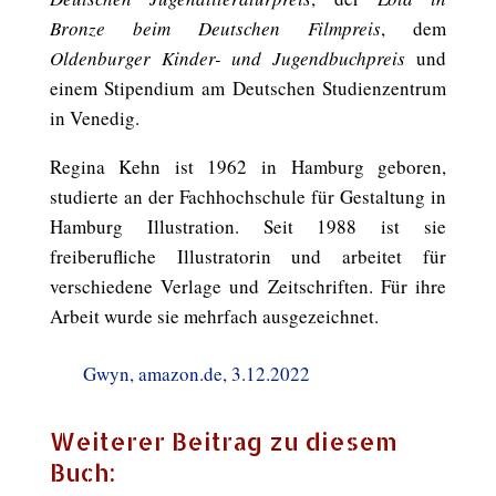
Bronze beim Deutschen Filmpreis
, dem
Oldenburger Kinder- und Jugendbuchpreis
und
einem Stipendium am Deutschen Studienzentrum
in Venedig.
Regina Kehn ist 1962 in Hamburg geboren,
studierte an der Fachhochschule für Gestaltung in
Hamburg Illustration. Seit 1988 ist sie
freiberufliche Illustratorin und arbeitet für
verschiedene Verlage und Zeitschriften. Für ihre
Arbeit wurde sie mehrfach ausgezeichnet.
Gwyn, amazon.de, 3.12.2022
Weiterer Beitrag zu diesem
Buch: