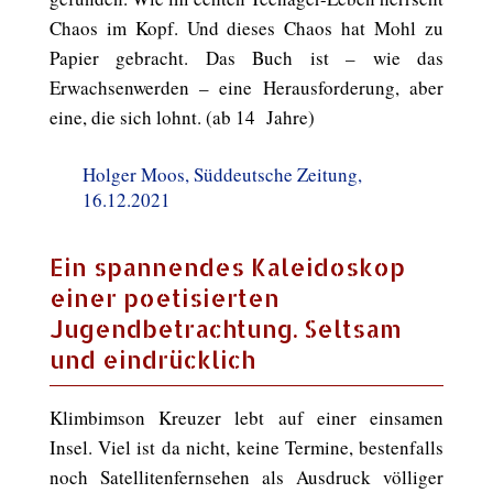
Chaos im Kopf. Und dieses Chaos hat Mohl zu
Papier gebracht. Das Buch ist – wie das
Erwachsenwerden – eine Herausforderung, aber
eine, die sich lohnt. (ab 14 Jahre)
Holger Moos, Süddeutsche Zeitung,
16.12.2021
Ein spannendes Kaleidoskop
einer poetisierten
Jugendbetrachtung. Seltsam
und eindrücklich
Klimbimson Kreuzer lebt auf einer einsamen
Insel. Viel ist da nicht, keine Termine, bestenfalls
noch Satellitenfernsehen als Ausdruck völliger