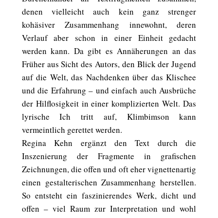
denen vielleicht auch kein ganz strenger
kohäsiver Zusammenhang innewohnt, deren
Verlauf aber schon in einer Einheit gedacht
werden kann. Da gibt es Annäherungen an das
Früher aus Sicht des Autors, den Blick der Jugend
auf die Welt, das Nachdenken über das Klischee
und die Erfahrung – und einfach auch Ausbrüche
der Hilflosigkeit in einer komplizierten Welt. Das
lyrische Ich tritt auf, Klimbimson kann
vermeintlich gerettet werden.
Regina Kehn ergänzt den Text durch die
Inszenierung der Fragmente in grafischen
Zeichnungen, die offen und oft eher vignettenartig
einen gestalterischen Zusammenhang herstellen.
So entsteht ein faszinierendes Werk, dicht und
offen – viel Raum zur Interpretation und wohl