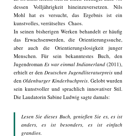
dessen Volljährigkeit hineinzuversetzen. Nils
Mohl hat es versucht, das Ergebnis ist ein
kunstvolles, verrätseltes Chaos.
In seinen bisherigen Werken behandelt er häufig
das Erwachsenwerden, die Orientierungssuche,
aber auch die Orientierungslosigkeit junger
Menschen. Für sein bekanntestes Buch, den
Jugendroman
Es war einmal Indianerland
(2011),
erhielt er den
Deutschen Jugendliteraturpreis
und
den
Oldenburger Kinderbuchpreis
. Gelobt wurden
sein kunstvoller und sprachlich innovativer Stil.
Die Laudatorin Sabine Ludwig sagte damals:
Lesen Sie dieses Buch, genießen Sie es, es ist
anders, es ist besonders, es ist einfach
grandios.