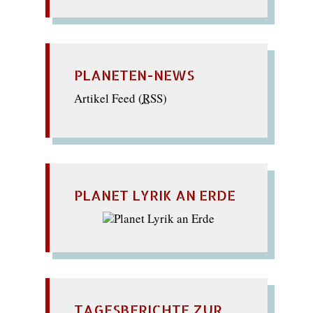
PLANETEN-NEWS
Artikel Feed (
RSS
)
PLANET LYRIK AN ERDE
TAGESBERICHTE ZUR