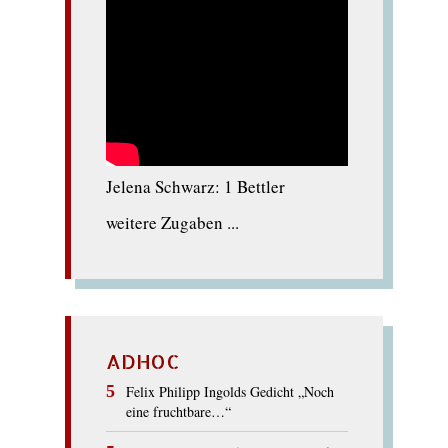
Jelena Schwarz: 1 Bettler
weitere Zugaben ...
ADHOC
Felix Philipp Ingolds Gedicht „Noch
eine fruchtbare…“