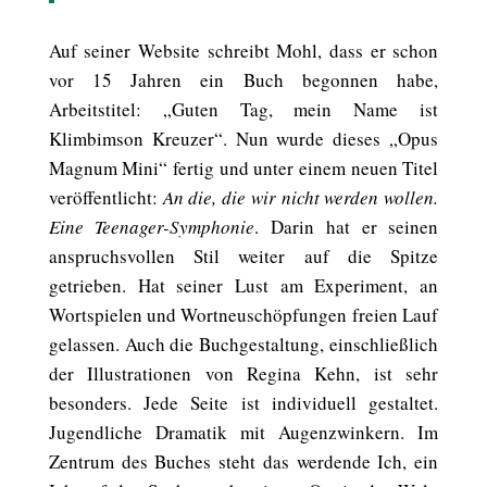
Auf seiner Website schreibt Mohl, dass er schon
vor 15 Jahren ein Buch begonnen habe,
Arbeitstitel: „Guten Tag, mein Name ist
Klimbimson Kreuzer“. Nun wurde dieses „Opus
Magnum Mini“ fertig und unter einem neuen Titel
veröffentlicht:
An die, die wir nicht werden wollen.
Eine Teenager-Symphonie
. Darin hat er seinen
anspruchsvollen Stil weiter auf die Spitze
getrieben. Hat seiner Lust am Experiment, an
Wortspielen und Wortneuschöpfungen freien Lauf
gelassen. Auch die Buchgestaltung, einschließlich
der Illustrationen von Regina Kehn, ist sehr
besonders. Jede Seite ist individuell gestaltet.
Jugendliche Dramatik mit Augenzwinkern. Im
Zentrum des Buches steht das werdende Ich, ein