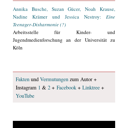
Annika Busche, Suzan Gücer, Noah Krause,
Nadine Krämer und Jessica Nestroy:
Eine
Teenager-Disharmonie (?)
Arbeitsstelle für Kinder- und
Jugendmedienforschung an der Universität zu
Köln
Fakten
und
Vermutungen
zum Autor +
Instagram
1
&
2
+
Facebook
+
Linktree
+
YouTube