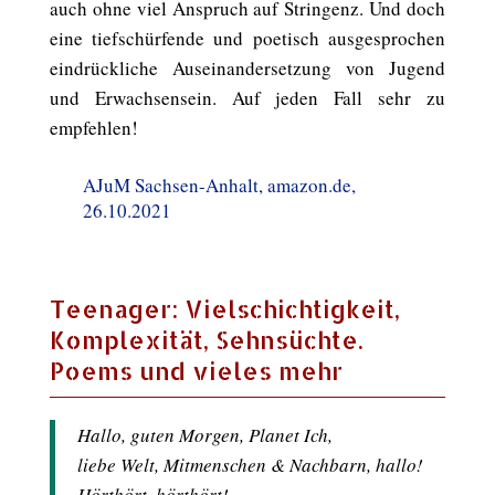
auch ohne viel Anspruch auf Stringenz. Und doch
eine tiefschürfende und poetisch ausgesprochen
eindrückliche Auseinandersetzung von Jugend
und Erwachsensein. Auf jeden Fall sehr zu
empfehlen!
AJuM Sachsen-Anhalt, amazon.de,
26.10.2021
Teenager: Vielschichtigkeit,
Komplexität, Sehnsüchte.
Poems und vieles mehr
Hallo, guten Morgen, Planet Ich,
liebe Welt, Mitmenschen & Nachbarn, hallo!
Hörthört, hörthört!