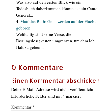
Was also auf den ersten Blick wie ein
Todesbuch daherkommen könnte, ist ein Canto
General...
Matthias Buth: Gnus werden auf der Flucht
geboren
Welthaltig sind seine Verse, die
Fassungslosigkeiten umgrenzen, um dem Ich
Halt zu geben....
0 Kommentare
Einen Kommentar abschicken
Deine E-Mail-Adresse wird nicht veröffentlicht.
Erforderliche Felder sind mit
*
markiert
Kommentar
*