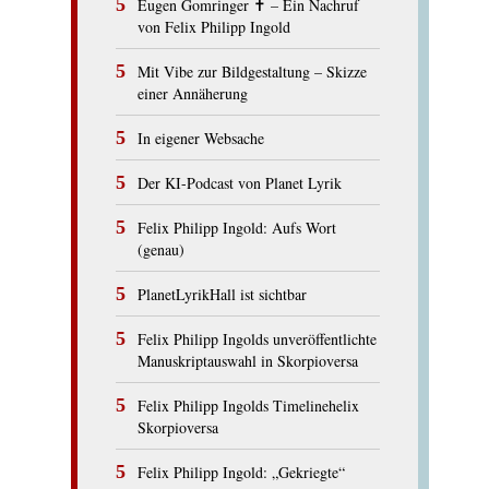
Eugen Gomringer ✝︎ – Ein Nachruf
von Felix Philipp Ingold
Mit Vibe zur Bildgestaltung – Skizze
einer Annäherung
In eigener Websache
Der KI-Podcast von Planet Lyrik
Felix Philipp Ingold: Aufs Wort
(genau)
PlanetLyrikHall ist sichtbar
Felix Philipp Ingolds unveröffentlichte
Manuskriptauswahl in Skorpioversa
Felix Philipp Ingolds Timelinehelix
Skorpioversa
Felix Philipp Ingold: „Gekriegte“