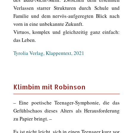
Verlassen starrer Strukturen durch Schule und
Familie und dem nervös-aufgeregten Blick nach
vorn in eine unbekannte Zukunft.
Virtuos, komplex und gleichzeitig ganz einfach:
das Leben.
Tyrolia Verlag, Klappentext, 2021
Klimbim mit Robinson
– Eine poetische Teenager-Symphonie, die das
Gefühlschaos dieses Alters als Herausforderung
zu Papier bringt. –
Es ist nicht leicht, sich in einen Teenager kurz vor