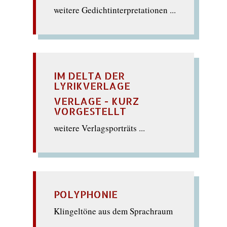
weitere Gedichtinterpretationen ...
IM DELTA DER
LYRIKVERLAGE
VERLAGE - KURZ
VORGESTELLT
weitere Verlagsporträts ...
POLYPHONIE
Klingeltöne aus dem Sprachraum