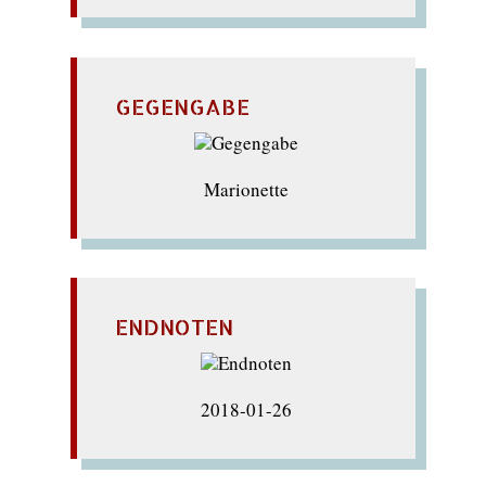
GEGENGABE
Marionette
ENDNOTEN
2018-01-26