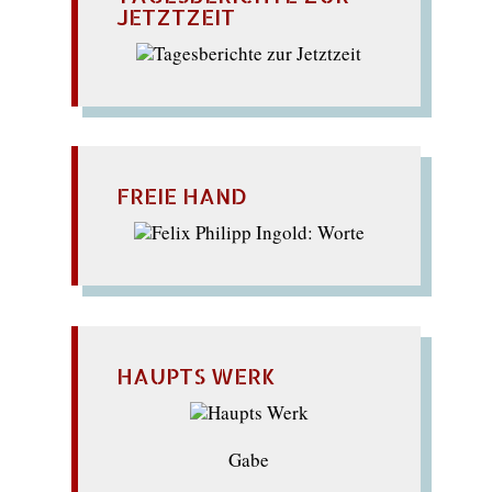
JETZTZEIT
FREIE HAND
HAUPTS WERK
Gabe