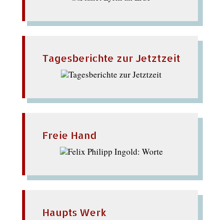
Tagesberichte zur Jetztzeit
Freie Hand
Haupts Werk