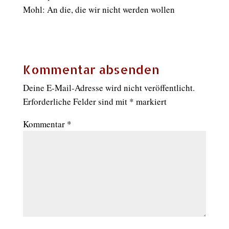
Mohl: An die, die wir nicht werden wollen
Kommentar absenden
Deine E-Mail-Adresse wird nicht veröffentlicht.
Erforderliche Felder sind mit
*
markiert
Kommentar
*