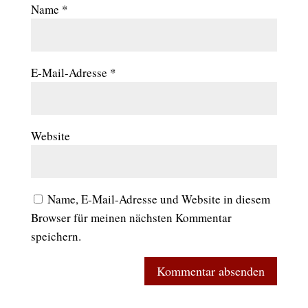
Name
*
E-Mail-Adresse
*
Website
Name, E-Mail-Adresse und Website in diesem
Browser für meinen nächsten Kommentar
speichern.