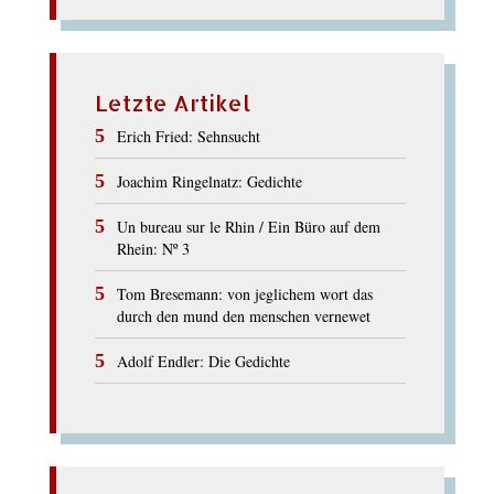
Letzte Artikel
Erich Fried: Sehnsucht
Joachim Ringelnatz: Gedichte
Un bureau sur le Rhin / Ein Büro auf dem
Rhein: Nº 3
Tom Bresemann: von jeglichem wort das
durch den mund den menschen vernewet
Adolf Endler: Die Gedichte