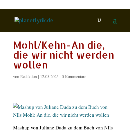
Mohl/Kehn-An die,
die wir nicht werden
wollen
von
Redaktion
|
12.05.2025
|
0 Kommentare
Mashup von Juliane Duda zu dem Buch von NIls