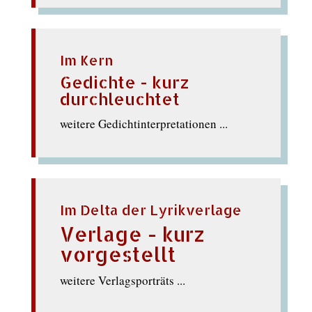
Im Kern
Gedichte - kurz
durchleuchtet
weitere Gedichtinterpretationen ...
Im Delta der Lyrikverlage
Verlage - kurz
vorgestellt
weitere Verlagsporträts ...