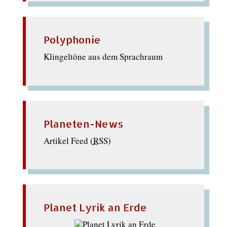
Polyphonie
Klingeltöne aus dem Sprachraum
Planeten-News
Artikel Feed (
RSS
)
Planet Lyrik an Erde