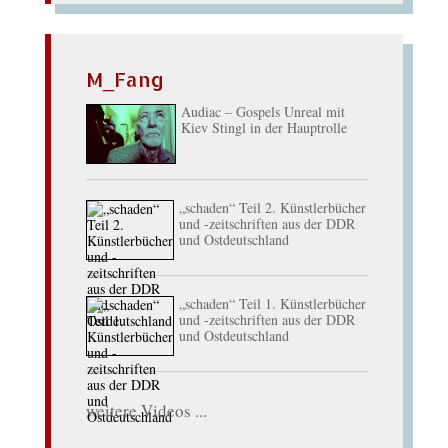
M_Fang
Audiac – Gospels Unreal mit
Kiev Stingl in der Hauptrolle
„schaden“ Teil 2. Künstlerbücher
und -zeitschriften aus der DDR
und Ostdeutschland
„schaden“ Teil 1. Künstlerbücher
und -zeitschriften aus der DDR
und Ostdeutschland
weitere Videos ...