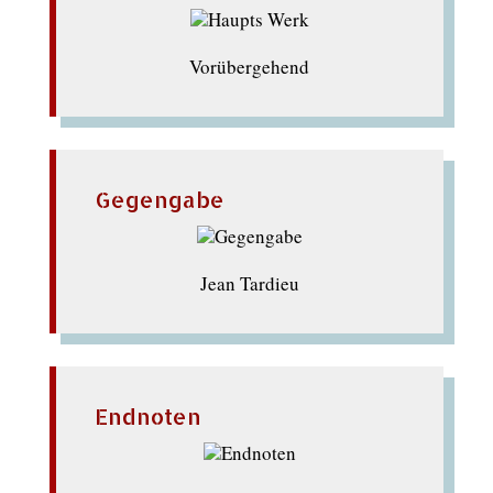
Vorübergehend
Gegengabe
Jean Tardieu
Endnoten