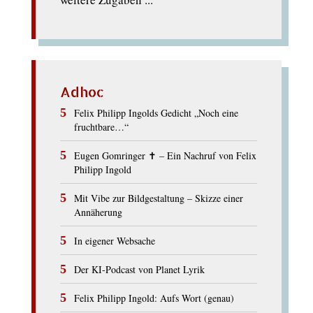
Adhoc
Felix Philipp Ingolds Gedicht „Noch eine
fruchtbare…“
Eugen Gomringer ✝︎ – Ein Nachruf von Felix
Philipp Ingold
Mit Vibe zur Bildgestaltung – Skizze einer
Annäherung
In eigener Websache
Der KI-Podcast von Planet Lyrik
Felix Philipp Ingold: Aufs Wort (genau)