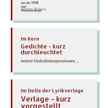
weitere Videos ...
Im Kern
Gedichte - kurz
durchleuchtet
weitere Gedichtinterpretationen ...
Im Delta der Lyrikverlage
Verlage - kurz
vorgestellt