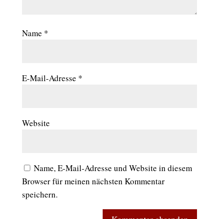
Name
*
E-Mail-Adresse
*
Website
Name, E-Mail-Adresse und Website in diesem
Browser für meinen nächsten Kommentar
speichern.