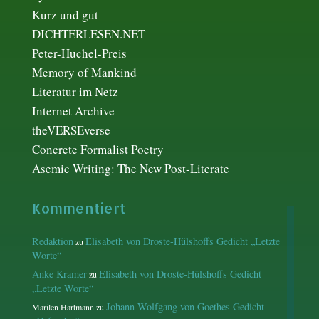
Kurz und gut
DICHTERLESEN.NET
Peter-Huchel-Preis
Memory of Mankind
Literatur im Netz
Internet Archive
theVERSEverse
Concrete Formalist Poetry
Asemic Writing: The New Post-Literate
Kommentiert
Redaktion
Elisabeth von Droste-Hülshoffs Gedicht „Letzte
zu
Worte“
Anke Kramer
Elisabeth von Droste-Hülshoffs Gedicht
zu
„Letzte Worte“
Johann Wolfgang von Goethes Gedicht
Marilen Hartmann
zu