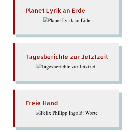
Planet Lyrik an Erde
Tagesberichte zur Jetztzeit
Freie Hand