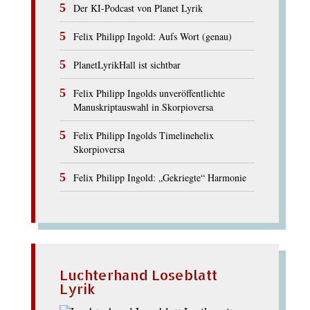
Der KI-Podcast von Planet Lyrik
Felix Philipp Ingold: Aufs Wort (genau)
PlanetLyrikHall ist sichtbar
Felix Philipp Ingolds unveröffentlichte
Manuskriptauswahl in Skorpioversa
Felix Philipp Ingolds Timelinehelix
Skorpioversa
Felix Philipp Ingold: „Gekriegte“ Harmonie
Luchterhand Loseblatt
Lyrik