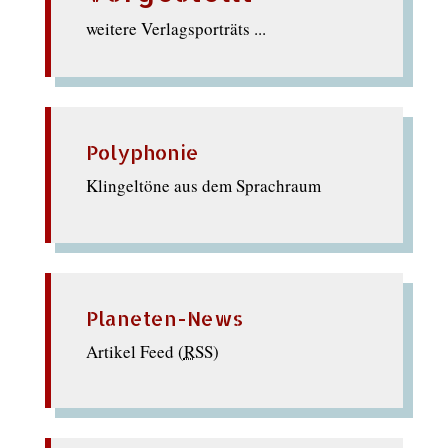
weitere Verlagsporträts ...
Polyphonie
Klingeltöne aus dem Sprachraum
Planeten-News
Artikel Feed (
RSS
)