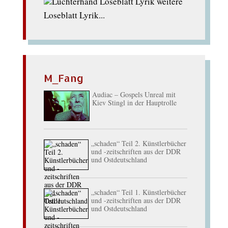
weitere
Loseblatt Lyrik...
M_Fang
Audiac – Gospels Unreal mit
Kiev Stingl in der Hauptrolle
„schaden“ Teil 2. Künstlerbücher
und -zeitschriften aus der DDR
und Ostdeutschland
„schaden“ Teil 1. Künstlerbücher
und -zeitschriften aus der DDR
und Ostdeutschland