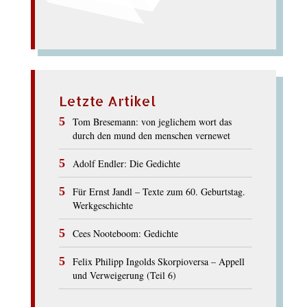
Letzte Artikel
Tom Bresemann: von jeglichem wort das
durch den mund den menschen vernewet
Adolf Endler: Die Gedichte
Für Ernst Jandl – Texte zum 60. Geburtstag.
Werkgeschichte
Cees Nooteboom: Gedichte
Felix Philipp Ingolds Skorpioversa – Appell
und Verweigerung (Teil 6)