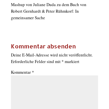
Mashup von Juliane Duda zu dem Buch von
Robert Gernhardt & Peter Rühmkorf: In
gemeinsamer Sache
Kommentar absenden
Deine E-Mail-Adresse wird nicht veröffentlicht.
Erforderliche Felder sind mit
*
markiert
Kommentar
*