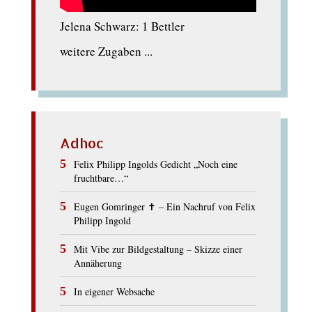
Jelena Schwarz: 1 Bettler
weitere Zugaben ...
Adhoc
Felix Philipp Ingolds Gedicht „Noch eine
fruchtbare…“
Eugen Gomringer ✝︎ – Ein Nachruf von Felix
Philipp Ingold
Mit Vibe zur Bildgestaltung – Skizze einer
Annäherung
In eigener Websache