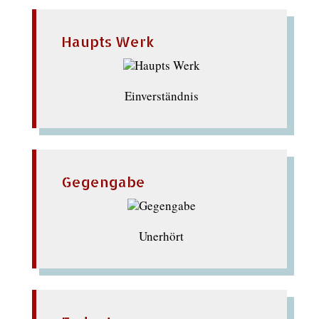
Haupts Werk
Einverständnis
Gegengabe
Unerhört