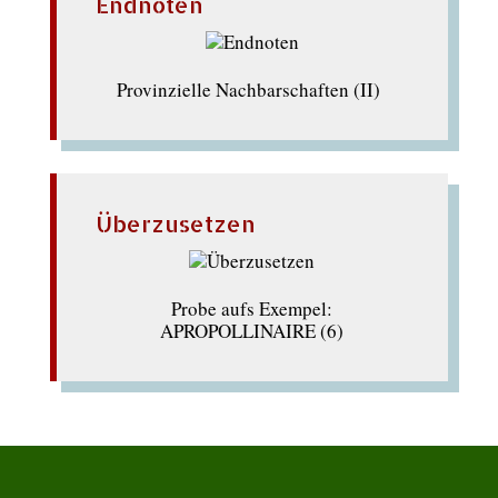
Endnoten
Provinzielle Nachbarschaften (II)
Überzusetzen
Probe aufs Exempel:
APROPOLLINAIRE (6)