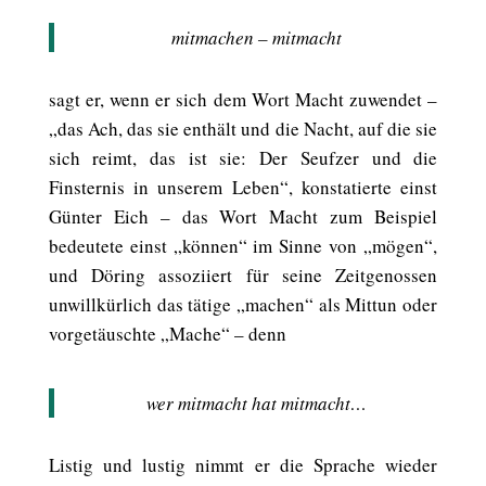
mitmachen – mitmacht
sagt er, wenn er sich dem Wort Macht zuwendet –
„das Ach, das sie enthält und die Nacht, auf die sie
sich reimt, das ist sie: Der Seufzer und die
Finsternis in unserem Leben“, konstatierte einst
Günter Eich – das Wort Macht zum Beispiel
bedeutete einst „können“ im Sinne von „mögen“,
und Döring assoziiert für seine Zeitgenossen
unwillkürlich das tätige „machen“ als Mittun oder
vorgetäuschte „Mache“ – denn
wer mitmacht hat mitmacht…
Listig und lustig nimmt er die Sprache wieder