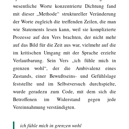
wesentliche Worte konzentrierte Dichtung fand
mit dieser „Methode“ struktureller Veränderung
der Worte zugleich die treffenden Zeilen, die man
wie Statements lesen kann, weil sie komplizierte
Prozesse auf den Vers brachten, der nicht mehr
auf das Bild für die Zeit aus war, vielmehr auf die
im kritischen Umgang mit der Sprache erzielte
Verlautbarung. Sein Vers „ich fühle mich in
grenzen wohl“, der die Ambivalenz eines
Zustands, einer Bewußtseins- und Gefühlslage
feststellte und im Selbstversuch durchspielte,
wurde geradezu zum Code, mit dem sich die
Betroffenen im Widerstand gegen jede
Vereinnahmung verständigten.
ich fühle mich in grenzen wohl