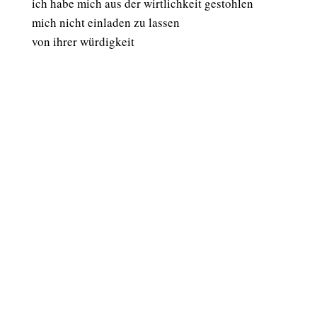
ich habe mich aus der wirtlichkeit gestohlen
mich nicht einladen zu lassen
von ihrer würdigkeit