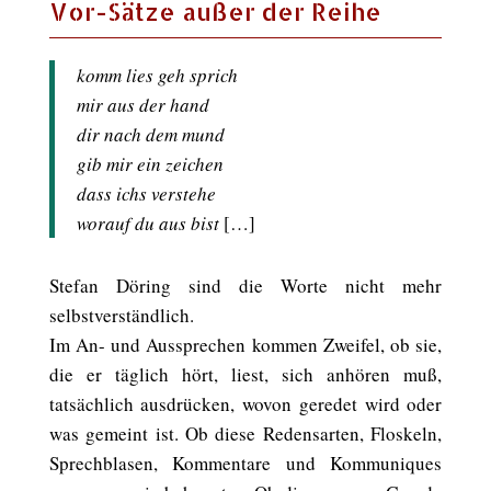
Vor-Sätze außer der Reihe
komm lies geh sprich
mir aus der hand
dir nach dem mund
gib mir ein zeichen
dass ichs verstehe
worauf du aus bist
[…]
Stefan Döring sind die Worte nicht mehr
selbstverständlich.
Im An- und Aussprechen kommen Zweifel, ob sie,
die er täglich hört, liest, sich anhören muß,
tatsächlich ausdrücken, wovon geredet wird oder
was gemeint ist. Ob diese Redensarten, Floskeln,
Sprechblasen, Kommentare und Kommuniques