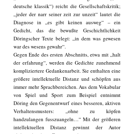
deutsche klassik“) reicht die Gesellschaftskritik;
„jeder der narr seiner zeit zur unzeit“ lautet die
Diagnose in „es gibt keinen ausweg“ – ein
Gedicht, das die bewußte Geschichtlichkeit
Döringscher Texte belegt: „in dem was gewesen
war des wesens gewahr“.
Gegen Ende des ersten Abschnitts, etwa mit „halt
der erfahrung“, werden die Gedichte zunehmend
kompliziertere Gedankenarbeit. Sie enthalten eine
größere intellektuelle Distanz und schöpfen aus
immer mehr Sprachbereichen. Aus dem Vokabular
von Spiel und Sport zum Beispiel entnimmt
Döring den Gegenentwurf eines besseren, aktiven
Verhaltensmusters: „ohne zu köpfen
handzulangen fusszuangeln…“ Mit der größeren
intellektuellen Distanz gewinnt der Autor