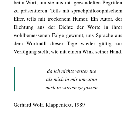
beim Wort, um sie uns mit gewandelten Begriffen
zu präsentieren. Teils mit sprachphilosophischem
Eifer, teils mit trockenem Humor. Ein Autor, der
Dichtung aus der Dichte der Worte in ihrer
wohlbemessenen Folge gewinnt, uns Sprache aus
dem Wortmüll dieser Tage wieder gültig zur
Verfügung stellt, wie mit einem Wink seiner Hand.
da ich nichts weiter tue
als mich in mir umzutun
mich in worten zu fassen
Gerhard Wolf, Klappentext, 1989