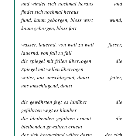
und windet sich nochmal heraus und
findet sich nochmal heraus
fund, kaum geborgen, bloss wort wund,
kaum geborgen, bloss fort
wasser, lauernd, von wall zu wall fasser,
lauernd, von fall zu fall
die spiegel mit fellen überzogen die
Spiegel mit wellen überzogen
wetter, uns umschlagend, dunst fetter,
uns umschlagend, dunst
die gewährten fegt es hinüber die
gefährten wegt es hinüber
die bleibenden gefahren erneut die
bleibenden gewahren erneut
der sich herausfand währt darin der sich