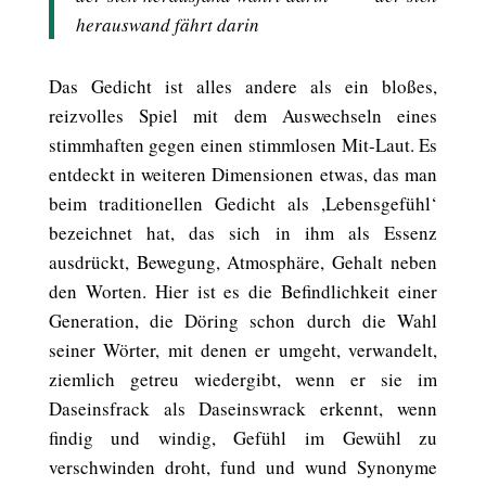
herauswand fährt darin
Das Gedicht ist alles andere als ein bloßes,
reizvolles Spiel mit dem Auswechseln eines
stimmhaften gegen einen stimmlosen Mit-Laut. Es
entdeckt in weiteren Dimensionen etwas, das man
beim traditionellen Gedicht als ,Lebensgefühl‘
bezeichnet hat, das sich in ihm als Essenz
ausdrückt, Bewegung, Atmosphäre, Gehalt neben
den Worten. Hier ist es die Befindlichkeit einer
Generation, die Döring schon durch die Wahl
seiner Wörter, mit denen er umgeht, verwandelt,
ziemlich getreu wiedergibt, wenn er sie im
Daseinsfrack als Daseinswrack erkennt, wenn
findig und windig, Gefühl im Gewühl zu
verschwinden droht, fund und wund Synonyme