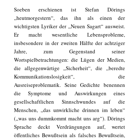
Soeben erschienen ist Stefan Dörings
„heutmorgestern“, das ihn als einen der
wichtigsten Lyriker der „Neuen Sagart“ ausweist.
Er macht wesentliche Lebensprobleme,
insbesondere in der zweiten Hälfte der achtziger
Jahre, zum Gegenstand seiner
Wortspielbetrachtungen: die Lügen der Medien,
die allgegenwärtige „Sicherheit“, die „beredte
Kommunikationslosigkeit“, die
Ausreiseproblematik. Seine Gedichte benennen
die Symptome und Auswirkungen eines
gesellschaftlichen Sinnschwundes auf die
Menschen, „das unwirkliche drinnen im leben“
(„was uns dummkommt macht uns arg“). Dörings
Sprache deckt Verdrängungen auf, wertet
öffentliches Bewußtsein als falsches Bewußtsein,