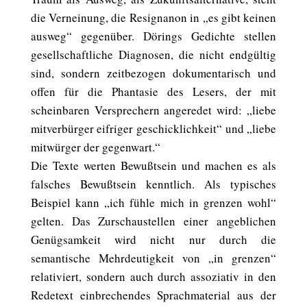
die Verneinung, die Resignanon in „es gibt keinen
ausweg“ gegenüber. Dörings Gedichte stellen
gesellschaftliche Diagnosen, die nicht endgültig
sind, sondern zeitbezogen dokumentarisch und
offen für die Phantasie des Lesers, der mit
scheinbaren Versprechern angeredet wird: „liebe
mitverbürger eifriger geschicklichkeit“ und „liebe
mitwürger der gegenwart.“
Die Texte werten Bewußtsein und machen es als
falsches Bewußtsein kenntlich. Als typisches
Beispiel kann „ich fühle mich in grenzen wohl“
gelten. Das Zurschaustellen einer angeblichen
Genügsamkeit wird nicht nur durch die
semantische Mehrdeutigkeit von „in grenzen“
relativiert, sondern auch durch assoziativ in den
Redetext einbrechendes Sprachmaterial aus der