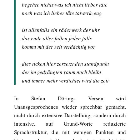
begehre nichts was ich nicht lieber täte
noch was ich lieber täte tatwerkzeug
ist allenfalls ein räderwerk der uhr
das ende aller fallen jeden falls
kommt mit der zeit verdächtig vor
dies ticken hier zersetzt den standpunkt
der im gedrängten raum noch bleibt
und immer mehr verdichtet wird die zeit
In Stefan Dörings Versen wird
Unausgesprochenes wieder sprechbar gemacht,
nicht durch extensive Darstellung, sondern durch
intensive, auf Grund-Worte reduzierte
Sprachstruktur, die mit wenigen Punkten und