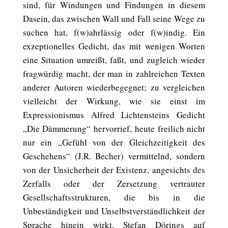
sind, für Windungen und Findungen in diesem
Dasein, das zwischen Wall und Fall seine Wege zu
suchen hat, f(w)ahrlässig oder f(w)indig. Ein
exzeptionelles Gedicht, das mit wenigen Worten
eine Situation umreißt, faßt, und zugleich wieder
fragwürdig macht, der man in zahlreichen Texten
anderer Autoren wiederbegegnet; zu vergleichen
vielleicht der Wirkung, wie sie einst im
Expressionismus Alfred Lichtensteins Gedicht
„Die Dämmerung“ hervorrief, heute freilich nicht
nur ein „Gefühl von der Gleichzeitigkeit des
Geschehens“ (J.R. Becher) vermittelnd, sondern
von der Unsicherheit der Existenz, angesichts des
Zerfalls oder der Zersetzung vertrauter
Gesellschaftsstrukturen, die bis in die
Unbeständigkeit und Unselbstverständlichkeit der
Sprache hinein wirkt. Stefan Dörings auf