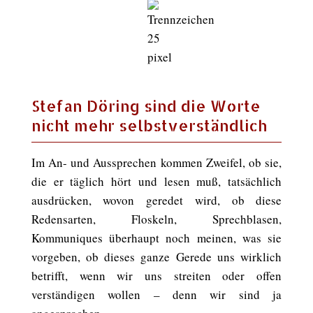
Stefan Döring sind die Worte
nicht mehr selbstverständlich
Im An- und Aussprechen kommen Zweifel, ob sie,
die er täglich hört und lesen muß, tatsächlich
ausdrücken, wovon geredet wird, ob diese
Redensarten, Floskeln, Sprechblasen,
Kommuniques überhaupt noch meinen, was sie
vorgeben, ob dieses ganze Gerede uns wirklich
betrifft, wenn wir uns streiten oder offen
verständigen wollen – denn wir sind ja