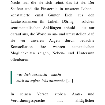
Nacht, auf die sie sich reimt, das ist sie. Der
Seufzer und die Finsternis in unserem Leben“,
konstatierte einst Günter Eich aus den
Lautassonanzen ihr Unheil. Döring – solchen
sentimentalischen Anklängen abhold – ist nur
darauf aus, die Worte so an- und umzustellen, daß
sie vor unseren Augen durch bedachte
Konstellation ihre wahren semantischen
Möglichkeiten zeigen, Neben- und Hintersinn
offenbaren:
was dich ausmacht – macht
mich an sofern ichs ausmache
[…]
In seinen Versen stoßen Amts- und
Verordnungssprache mit alltäglicher