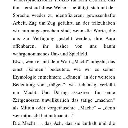
ihn – erst auf diese Weise – befähigt, sich mit der
Sprache wieder zu identifizieren; gewissenhafte
Arbeit, Zug um Zug geführt, an der teilzuhaben
wir nun angesprochen sind, wenn die Worte, die
uns zur Verfügung gestellt werden, ihre Aura
offenbaren, ihr bisher von uns kaum
wahrgenommenes Um- und Spielfeld.
Etwa, wenn er mit dem Wort „Macht“ umgeht, das
einst „können“ bedeutete, wie wir es seiner
Etymologie entnehmen; „können“ in der weiteren
Bedeutung von „mögen“: was ich mag, verleiht
mir Macht. Und Döring assoziiert für seine
Zeitgenossen unwillkürlich das tätige „machen“
als Mittun oder vorgetäuschte „Mache“ – „denn
wer mitmacht hat mitmacht…“
Die Macht – „das Ach, das sie enthält und die