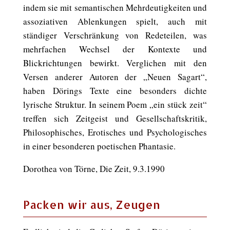
indem sie mit semantischen Mehrdeutigkeiten und
assoziativen Ablenkungen spielt, auch mit
ständiger Verschränkung von Redeteilen, was
mehrfachen Wechsel der Kontexte und
Blickrichtungen bewirkt. Verglichen mit den
Versen anderer Autoren der „Neuen Sagart“,
haben Dörings Texte eine besonders dichte
lyrische Struktur. In seinem Poem „ein stück zeit“
treffen sich Zeitgeist und Gesellschaftskritik,
Philosophisches, Erotisches und Psychologisches
in einer besonderen poetischen Phantasie.
Dorothea von Törne, Die Zeit, 9.3.1990
Packen wir aus, Zeugen