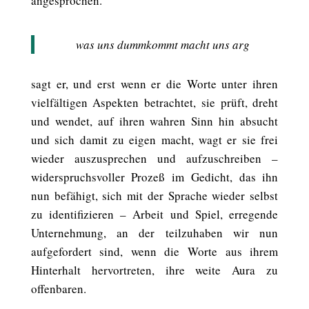
angesprochen.
was uns dummkommt macht uns arg
sagt er, und erst wenn er die Worte unter ihren
vielfältigen Aspekten betrachtet, sie prüft, dreht
und wendet, auf ihren wahren Sinn hin absucht
und sich damit zu eigen macht, wagt er sie frei
wieder auszusprechen und aufzuschreiben –
widerspruchsvoller Prozeß im Gedicht, das ihn
nun befähigt, sich mit der Sprache wieder selbst
zu identifizieren – Arbeit und Spiel, erregende
Unternehmung, an der teilzuhaben wir nun
aufgefordert sind, wenn die Worte aus ihrem
Hinterhalt hervortreten, ihre weite Aura zu
offenbaren.