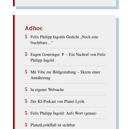
Adhoc
Felix Philipp Ingolds Gedicht „Noch eine
fruchtbare…“
Eugen Gomringer ✝︎ – Ein Nachruf von Felix
Philipp Ingold
Mit Vibe zur Bildgestaltung – Skizze einer
Annäherung
In eigener Websache
Der KI-Podcast von Planet Lyrik
Felix Philipp Ingold: Aufs Wort (genau)
PlanetLyrikHall ist sichtbar