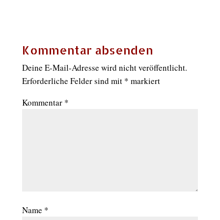
Kommentar absenden
Deine E-Mail-Adresse wird nicht veröffentlicht.
Erforderliche Felder sind mit
*
markiert
Kommentar
*
Name
*