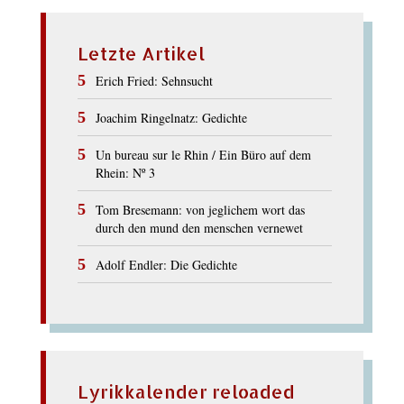
Letzte Artikel
Erich Fried: Sehnsucht
Joachim Ringelnatz: Gedichte
Un bureau sur le Rhin / Ein Büro auf dem
Rhein: Nº 3
Tom Bresemann: von jeglichem wort das
durch den mund den menschen vernewet
Adolf Endler: Die Gedichte
Lyrikkalender reloaded