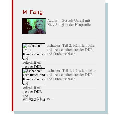
M_Fang
Audiac – Gospels Unreal mit
Kiev Stingl in der Hauptrolle
„schaden“ Teil 2. Künstlerbücher
und -zeitschriften aus der DDR
und Ostdeutschland
„schaden“ Teil 1. Künstlerbücher
und -zeitschriften aus der DDR
und Ostdeutschland
weitere Videos ...