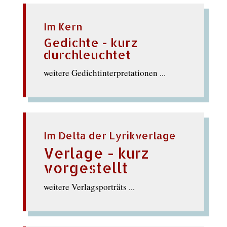
Im Kern
Gedichte - kurz
durchleuchtet
weitere Gedichtinterpretationen ...
Im Delta der Lyrikverlage
Verlage - kurz
vorgestellt
weitere Verlagsporträts ...