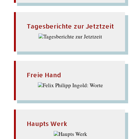
Tagesberichte zur Jetztzeit
Freie Hand
Haupts Werk