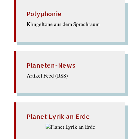
Polyphonie
Klingeltöne aus dem Sprachraum
Planeten-News
Artikel Feed (
RSS
)
Planet Lyrik an Erde