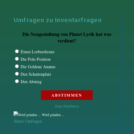
Umfragen zu Inventarfragen
Die Neugestaltung von Planet Lyrik hat was
verdient?
Einen Lorbeerkranz
Die Pole-Position
Die Goldene Ananas
Den Schattenplatz
Den Abstieg
Zeige Ergebnisse
Wird geladen ...
Ältere Umfragen