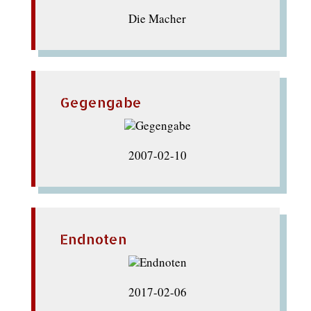
Die Macher
Gegengabe
2007-02-10
Endnoten
2017-02-06