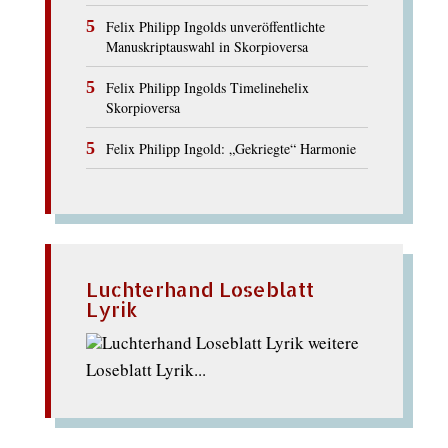
Felix Philipp Ingolds unveröffentlichte
Manuskriptauswahl in Skorpioversa
Felix Philipp Ingolds Timelinehelix
Skorpioversa
Felix Philipp Ingold: „Gekriegte“ Harmonie
Luchterhand Loseblatt
Lyrik
weitere
Loseblatt Lyrik...