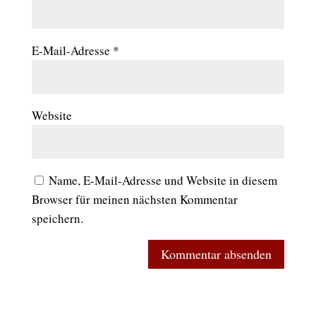
E-Mail-Adresse
*
Website
Name, E-Mail-Adresse und Website in diesem
Browser für meinen nächsten Kommentar
speichern.