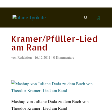
Kramer/Pfüller-Lied
am Rand
von
Redaktion
|
16.12.2011
|
0 Kommentare
Mashup von Juliane Duda zu dem Buch von
Theodor Kramer: Lied am Rand