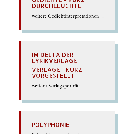
DURCHLEUCHTET
weitere Gedichtinterpretationen ...
IM DELTA DER
LYRIKVERLAGE
VERLAGE - KURZ
VORGESTELLT
weitere Verlagsporträts ...
POLYPHONIE