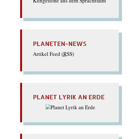
Klingeltöne aus dem Sprachraum
PLANETEN-NEWS
Artikel Feed (
RSS
)
PLANET LYRIK AN ERDE