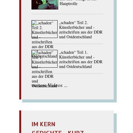
Hauptrolle
„schaden“ Teil 2.
Künstlerbücher und -
zeitschriften aus der DDR
und Ostdeutschland
„schaden“ Teil 1.
Künstlerbücher und -
zeitschriften aus der DDR
und Ostdeutschland
weitere Videos ...
IM KERN
GEDICHTE - KURZ