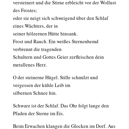
versteinert und die Stirne erbleicht vor der Wollust
des Frostes;
oder sie neigt sich schweigend über den Schlaf
eines Wächters, der in
seiner hölzernen Hütte hinsank.
Frost und Rauch. Ein weißes Sternenhemd
verbrennt die tragenden
Schultern und Gottes Geier zerfleischen dein
metallenes Herz.
O der steinerne Hügel. Stille schmilzt und
vergessen der kühle Leib im
silbernen Schnee hin.
Schwarz ist der Schlaf. Das Ohr folgt lange den
Pfaden der Sterne im Eis.
Beim Erwachen klangen die Glocken im Dorf. Aus