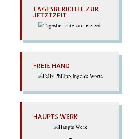
TAGESBERICHTE ZUR
JETZTZEIT
FREIE HAND
HAUPTS WERK