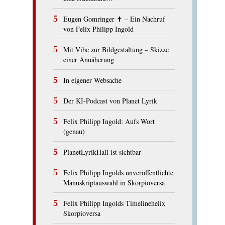
Eugen Gomringer ✝︎ – Ein Nachruf
von Felix Philipp Ingold
Mit Vibe zur Bildgestaltung – Skizze
einer Annäherung
In eigener Websache
Der KI-Podcast von Planet Lyrik
Felix Philipp Ingold: Aufs Wort
(genau)
PlanetLyrikHall ist sichtbar
Felix Philipp Ingolds unveröffentlichte
Manuskriptauswahl in Skorpioversa
Felix Philipp Ingolds Timelinehelix
Skorpioversa