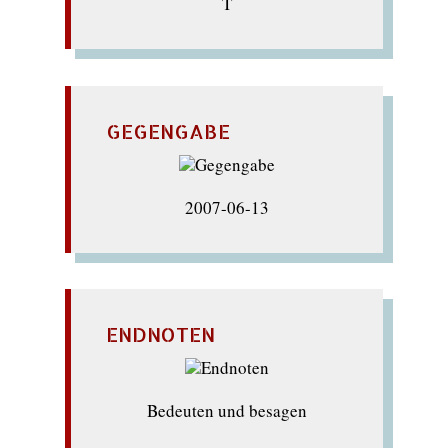
T
GEGENGABE
2007-06-13
ENDNOTEN
Bedeuten und besagen