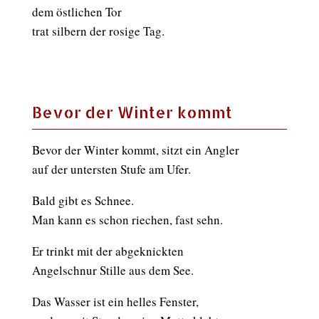
dem östlichen Tor
trat silbern der rosige Tag.
Bevor der Winter kommt
Bevor der Winter kommt, sitzt ein Angler
auf der untersten Stufe am Ufer.
Bald gibt es Schnee.
Man kann es schon riechen, fast sehn.
Er trinkt mit der abgeknickten
Angelschnur Stille aus dem See.
Das Wasser ist ein helles Fenster,