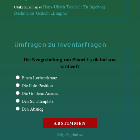
Hans-Ulrich Treichel: Zu Ingeborg
Ulrike Zuschlag
zu
Bachmanns Gedicht „Enigma“
Umfragen zu Inventarfragen
Die Neugestaltung von Planet Lyrik hat was
verdient?
Einen Lorbeerkranz
Die Pole-Position
Die Goldene Ananas
Den Schattenplatz
Den Abstieg
Zeige Ergebnisse