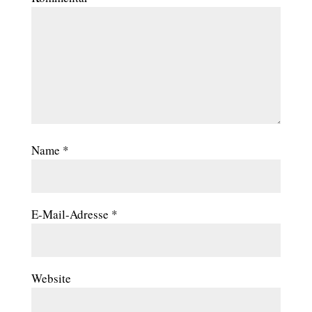
Name
*
E-Mail-Adresse
*
Website