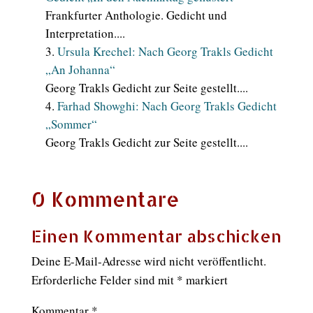
Frankfurter Anthologie. Gedicht und
Interpretation....
Ursula Krechel: Nach Georg Trakls Gedicht
„An Johanna“
Georg Trakls Gedicht zur Seite gestellt....
Farhad Showghi: Nach Georg Trakls Gedicht
„Sommer“
Georg Trakls Gedicht zur Seite gestellt....
0 Kommentare
Einen Kommentar abschicken
Deine E-Mail-Adresse wird nicht veröffentlicht.
Erforderliche Felder sind mit
*
markiert
Kommentar
*