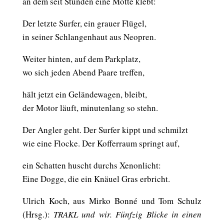
an dem seit Stunden eine Motte klebt:
Der letzte Surfer, ein grauer Flügel,
in seiner Schlangenhaut aus Neopren.
Weiter hinten, auf dem Parkplatz,
wo sich jeden Abend Paare treffen,
hält jetzt ein Geländewagen, bleibt,
der Motor läuft, minutenlang so stehn.
Der Angler geht. Der Surfer kippt und schmilzt
wie eine Flocke. Der Kofferraum springt auf,
ein Schatten huscht durchs Xenonlicht:
Eine Dogge, die ein Knäuel Gras erbricht.
Ulrich Koch
, aus Mirko Bonné und Tom Schulz
(Hrsg.):
TRAKL und wir. Fünfzig Blicke in einen