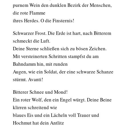
purnem Wein den dunklen Bezirk der Menschen,
die rote Flamme
ihres Herdes. O die Finsternis!
Schwarzer Frost. Die Erde ist hart, nach Bitterem
schmeckt die Luft.
Deine Sterne schließen sich zu bösen Zeichen.
Mit versteinerten Schritten stampfst du am
Bahndamm hin, mit runden
Augen, wie ein Soldat, der eine schwarze Schanze
stürmt. Avanti!
Bitterer Schnee und Mond!
Ein roter Wolf, den ein Engel würgt. Deine Beine
klirren schreitend wie
blaues Eis und ein Lächeln voll Trauer und
Hochmut hat dein Antlitz