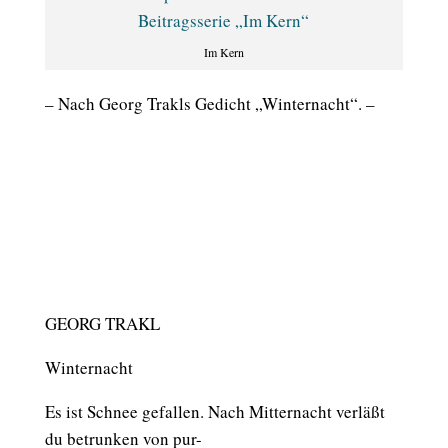
Im Kern
– Nach Georg Trakls Gedicht „Winternacht“. –
GEORG TRAKL
Winternacht
Es ist Schnee gefallen. Nach Mitternacht verläßt
du betrunken von pur-