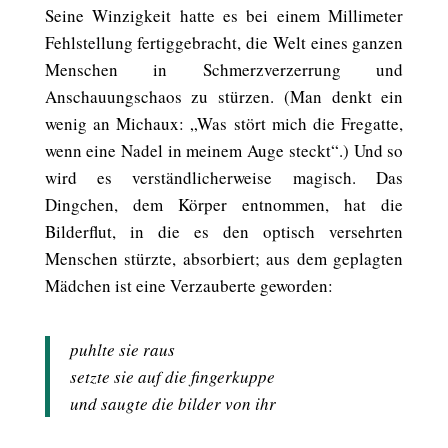
Seine Winzigkeit hatte es bei einem Millimeter
Fehlstellung fertiggebracht, die Welt eines ganzen
Menschen in Schmerzverzerrung und
Anschauungschaos zu stürzen. (Man denkt ein
wenig an Michaux: „Was stört mich die Fregatte,
wenn eine Nadel in meinem Auge steckt“.) Und so
wird es verständlicherweise magisch. Das
Dingchen, dem Körper entnommen, hat die
Bilderflut, in die es den optisch versehrten
Menschen stürzte, absorbiert; aus dem geplagten
Mädchen ist eine Verzauberte geworden:
puhlte sie raus
setzte sie auf die fingerkuppe
und saugte die bilder von ihr