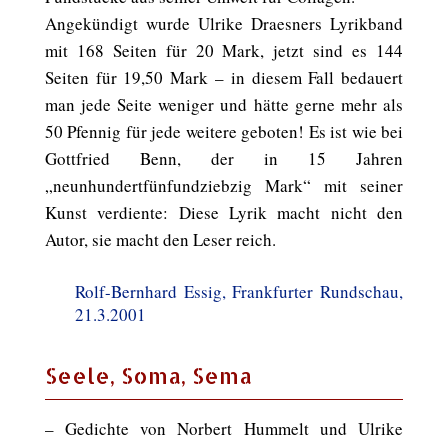
Angekündigt wurde Ulrike Draesners Lyrikband
mit 168 Seiten für 20 Mark, jetzt sind es 144
Seiten für 19,50 Mark – in diesem Fall bedauert
man jede Seite weniger und hätte gerne mehr als
50 Pfennig für jede weitere geboten! Es ist wie bei
Gottfried Benn, der in 15 Jahren
„neunhundertfünfundziebzig Mark“ mit seiner
Kunst verdiente: Diese Lyrik macht nicht den
Autor, sie macht den Leser reich.
Rolf-Bernhard Essig, Frankfurter Rundschau,
21.3.2001
Seele, Soma, Sema
– Gedichte von Norbert Hummelt und Ulrike