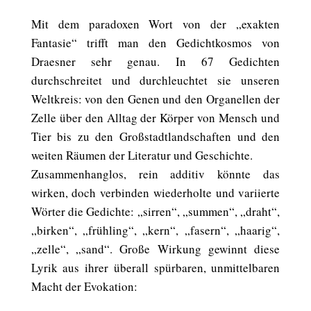
Mit dem paradoxen Wort von der „exakten
Fantasie“ trifft man den Gedichtkosmos von
Draesner sehr genau. In 67 Gedichten
durchschreitet und durchleuchtet sie unseren
Weltkreis: von den Genen und den Organellen der
Zelle über den Alltag der Körper von Mensch und
Tier bis zu den Großstadtlandschaften und den
weiten Räumen der Literatur und Geschichte.
Zusammenhanglos, rein additiv könnte das
wirken, doch verbinden wiederholte und variierte
Wörter die Gedichte: „sirren“, „summen“, „draht“,
„birken“, „frühling“, „kern“, „fasern“, „haarig“,
„zelle“, „sand“. Große Wirkung gewinnt diese
Lyrik aus ihrer überall spürbaren, unmittelbaren
Macht der Evokation: