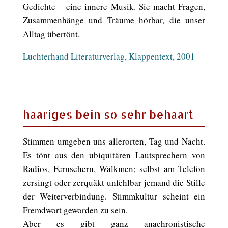
Gedichte – eine innere Musik. Sie macht Fragen,
Zusammenhänge und Träume hörbar, die unser
Alltag übertönt.
Luchterhand Literaturverlag, Klappentext, 2001
haariges bein so sehr behaart
Stimmen umgeben uns allerorten, Tag und Nacht.
Es tönt aus den ubiquitären Lautsprechern von
Radios, Fernsehern, Walkmen; selbst am Telefon
zersingt oder zerquäkt unfehlbar jemand die Stille
der Weiterverbindung. Stimmkultur scheint ein
Fremdwort geworden zu sein.
Aber es gibt ganz anachronistische