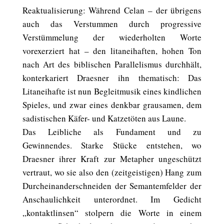
Reaktualisierung: Während Celan – der übrigens
auch das Verstummen durch progressive
Verstümmelung der wiederholten Worte
vorexerziert hat – den litaneihaften, hohen Ton
nach Art des biblischen Parallelismus durchhält,
konterkariert Draesner ihn thematisch: Das
Litaneihafte ist nun Begleitmusik eines kindlichen
Spieles, und zwar eines denkbar grausamen, dem
sadistischen Käfer- und Katzetöten aus Laune.
Das Leibliche als Fundament und zu
Gewinnendes. Starke Stücke entstehen, wo
Draesner ihrer Kraft zur Metapher ungeschützt
vertraut, wo sie also den (zeitgeistigen) Hang zum
Durcheinanderschneiden der Semantemfelder der
Anschaulichkeit unterordnet. Im Gedicht
„kontaktlinsen“ stolpern die Worte in einem