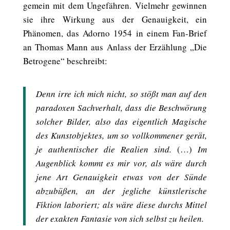
gemein mit dem Ungefähren. Vielmehr gewinnen
sie ihre Wirkung aus der Genauigkeit, ein
Phänomen, das Adorno 1954 in einem Fan-Brief
an Thomas Mann aus Anlass der Erzählung „Die
Betrogene“ beschreibt:
Denn irre ich mich nicht, so stößt man auf den
paradoxen Sachverhalt, dass die Beschwörung
solcher Bilder, also das eigentlich Magische
des Kunstobjektes, um so vollkommener gerät,
je authentischer die Realien sind.
(…)
Im
Augenblick kommt es mir vor, als wäre durch
jene Art Genauigkeit etwas von der Sünde
abzubüßen, an der jegliche künstlerische
Fiktion laboriert; als wäre diese durchs Mittel
der exakten Fantasie von sich selbst zu heilen.