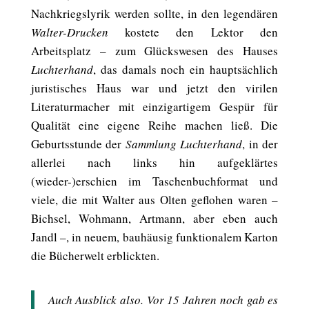
Nachkriegslyrik werden sollte, in den legendären
Walter-Drucken
kostete den Lektor den
Arbeitsplatz – zum Glückswesen des Hauses
Luchterhand
, das damals noch ein hauptsächlich
juristisches Haus war und jetzt den virilen
Literaturmacher mit einzigartigem Gespür für
Qualität eine eigene Reihe machen ließ. Die
Geburtsstunde der
Sammlung Luchterhand
, in der
allerlei nach links hin aufgeklärtes
(wieder-)erschien im Taschenbuchformat und
viele, die mit Walter aus Olten geflohen waren –
Bichsel, Wohmann, Artmann, aber eben auch
Jandl –, in neuem, bauhäusig funktionalem Karton
die Bücherwelt erblickten.
Auch Ausblick also. Vor 15 Jahren noch gab es