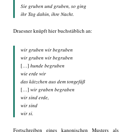
Sie gruben und gruben, so ging
ihr Tag dahin, ihre Nacht.
Draesner knüpft hier buchstäblich an:
wir gruben wir begruben
wir gruben wir begruben
[…]
hunde begruben
wie erde wir
das kätzchen aus dem tongefäß
[…]
wir graben begraben
wir sind erde,
wir sind
wir si.
Fortschreiben eines kanonischen Musters als