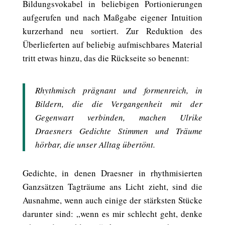
Bildungsvokabel in beliebigen Portionierungen
aufgerufen und nach Maßgabe eigener Intuition
kurzerhand neu sortiert. Zur Reduktion des
Überlieferten auf beliebig aufmischbares Material
tritt etwas hinzu, das die Rückseite so benennt:
Rhythmisch prägnant und formenreich, in
Bildern, die die Vergangenheit mit der
Gegenwart verbinden, machen Ulrike
Draesners Gedichte Stimmen und Träume
hörbar, die unser Alltag übertönt.
Gedichte, in denen Draesner in rhythmisierten
Ganzsätzen Tagträume ans Licht zieht, sind die
Ausnahme, wenn auch einige der stärksten Stücke
darunter sind: „wenn es mir schlecht geht, denke