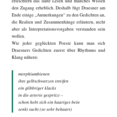
erleichtern das laute Lesen und manches Wissen
den Zugang erheblich. Deshalb fügt Draesner am
Ende einige „Anmerkungen“ zu den Gedichten an,
die Realien und Zusammenhänge erläutern, nicht
aber als Interpretationsvorgaben verstanden sein
wollen.
Wie jeder geglückten Poesie kann man sich
Draesners Gedichten zuerst über Rhythmus und
Klang nähern:
morphiumbienen
ihre gelbschwarzen streifen
ein glibbriger klacks
in die arterie gespritzt –
schon hebt sich ein haariges bein
senkt sucht (so sehr behaart)