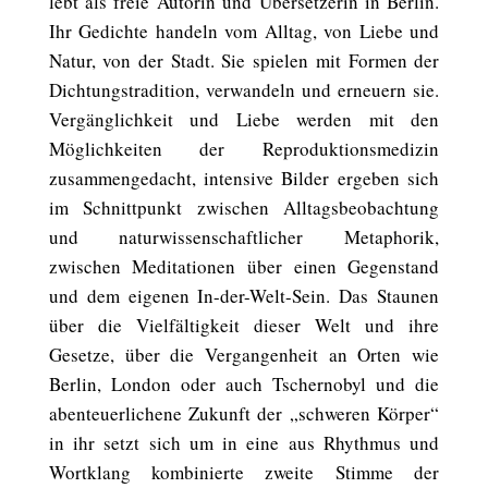
lebt als freie Autorin und Übersetzerin in Berlin.
Ihr Gedichte handeln vom Alltag, von Liebe und
Natur, von der Stadt. Sie spielen mit Formen der
Dichtungstradition, verwandeln und erneuern sie.
Vergänglichkeit und Liebe werden mit den
Möglichkeiten der Reproduktionsmedizin
zusammengedacht, intensive Bilder ergeben sich
im Schnittpunkt zwischen Alltagsbeobachtung
und naturwissenschaftlicher Metaphorik,
zwischen Meditationen über einen Gegenstand
und dem eigenen In-der-Welt-Sein. Das Staunen
über die Vielfältigkeit dieser Welt und ihre
Gesetze, über die Vergangenheit an Orten wie
Berlin, London oder auch Tschernobyl und die
abenteuerlichene Zukunft der „schweren Körper“
in ihr setzt sich um in eine aus Rhythmus und
Wortklang kombinierte zweite Stimme der