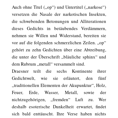
Auch ohne Titel („op“) und Untertitel („narkose“)
versetzen die Nasale der narkotischen Insekten,
die schwebenden Betonungen und Alliterationen
dieses Gedichts in betäubendes Verdämmern,
nehmen sie Willen und Widerstand, bereiten sie
vor auf die folgenden schmerzlichen Zeilen. „op“
gehört zu zehn Gedichten über eine Abtreibung,
die unter der Überschrift „bläuliche sphinx“ und
dem Rubrum „metall“ versammelt sind.
Draesner teilt die sechs Kontinente ihrer
Gedichtwelt, wie sie erläutert, den fünf
„traditionellen Elementen der Akupunktur“, Holz,
Feuer, Erde, Wasser, Metall, sowie der
nichtzugehörigen, „fremden“ Luft zu. Wer
deshalb esoterische Dunkelheit erwartet, findet
sich bald enttäuscht. Ihre Verse haben nichts