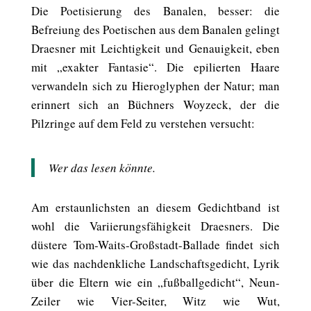
Die Poetisierung des Banalen, besser: die
Befreiung des Poetischen aus dem Banalen gelingt
Draesner mit Leichtigkeit und Genauigkeit, eben
mit „exakter Fantasie“. Die epilierten Haare
verwandeln sich zu Hieroglyphen der Natur; man
erinnert sich an Büchners Woyzeck, der die
Pilzringe auf dem Feld zu verstehen versucht:
Wer das lesen könnte.
Am erstaunlichsten an diesem Gedichtband ist
wohl die Variierungsfähigkeit Draesners. Die
düstere Tom-Waits-Großstadt-Ballade findet sich
wie das nachdenkliche Landschaftsgedicht, Lyrik
über die Eltern wie ein „fußballgedicht“, Neun-
Zeiler wie Vier-Seiter, Witz wie Wut,