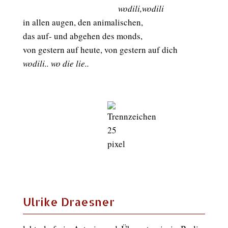
wodili,wodili
in allen augen, den animalischen,
das auf- und abgehen des monds,
von gestern auf heute, von gestern auf dich
wodili.. wo die lie..
Ulrike Draesner