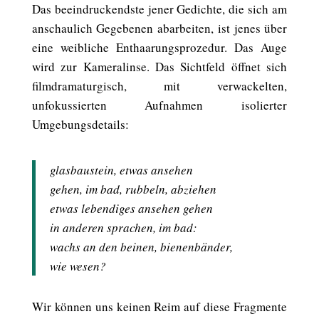
Das beeindruckendste jener Gedichte, die sich am
anschaulich Gegebenen abarbeiten, ist jenes über
eine weibliche Enthaarungsprozedur. Das Auge
wird zur Kameralinse. Das Sichtfeld öffnet sich
filmdramaturgisch, mit verwackelten,
unfokussierten Aufnahmen isolierter
Umgebungsdetails:
glasbaustein, etwas ansehen
gehen, im bad, rubbeln, abziehen
etwas lebendiges ansehen gehen
in anderen sprachen, im bad:
wachs an den beinen, bienenbänder,
wie wesen?
Wir können uns keinen Reim auf diese Fragmente