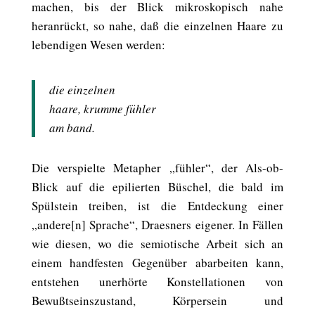
machen, bis der Blick mikroskopisch nahe
heranrückt, so nahe, daß die einzelnen Haare zu
lebendigen Wesen werden:
die einzelnen
haare, krumme fühler
am band.
Die verspielte Metapher „fühler“, der Als-ob-
Blick auf die epilierten Büschel, die bald im
Spülstein treiben, ist die Entdeckung einer
„andere[n] Sprache“, Draesners eigener. In Fällen
wie diesen, wo die semiotische Arbeit sich an
einem handfesten Gegenüber abarbeiten kann,
entstehen unerhörte Konstellationen von
Bewußtseinszustand, Körpersein und