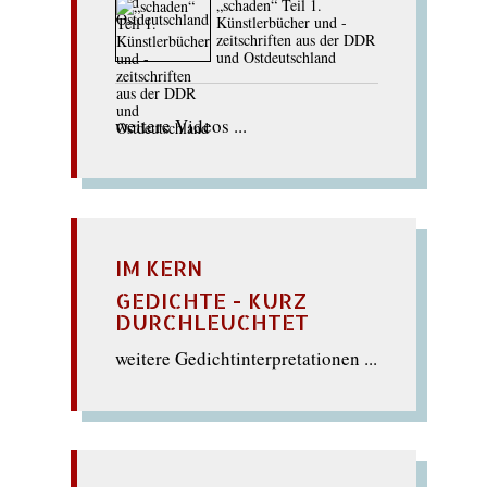
„schaden“ Teil 1.
Künstlerbücher und -
zeitschriften aus der DDR
und Ostdeutschland
weitere Videos ...
IM KERN
GEDICHTE - KURZ
DURCHLEUCHTET
weitere Gedichtinterpretationen ...