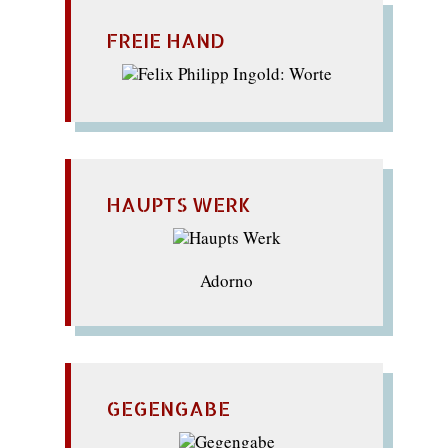
FREIE HAND
HAUPTS WERK
Adorno
GEGENGABE