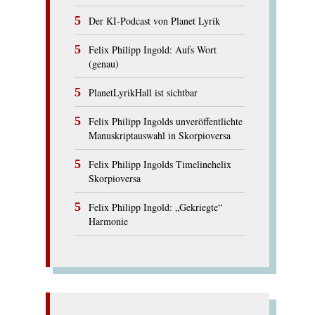
Der KI-Podcast von Planet Lyrik
Felix Philipp Ingold: Aufs Wort
(genau)
PlanetLyrikHall ist sichtbar
Felix Philipp Ingolds unveröffentlichte
Manuskriptauswahl in Skorpioversa
Felix Philipp Ingolds Timelinehelix
Skorpioversa
Felix Philipp Ingold: „Gekriegte“
Harmonie