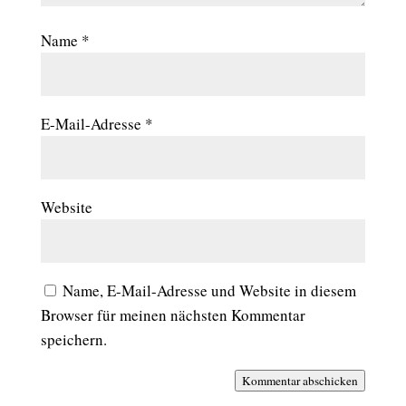
Name
*
E-Mail-Adresse
*
Website
Name, E-Mail-Adresse und Website in diesem
Browser für meinen nächsten Kommentar
speichern.
Kommentar abschicken