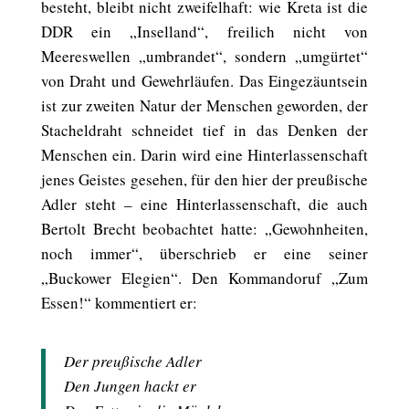
besteht, bleibt nicht zweifelhaft: wie Kreta ist die
DDR ein „Inselland“, freilich nicht von
Meereswellen „umbrandet“, sondern „umgürtet“
von Draht und Gewehrläufen. Das Eingezäuntsein
ist zur zweiten Natur der Menschen geworden, der
Stacheldraht schneidet tief in das Denken der
Menschen ein. Darin wird eine Hinterlassenschaft
jenes Geistes gesehen, für den hier der preußische
Adler steht – eine Hinterlassenschaft, die auch
Bertolt Brecht beobachtet hatte: „Gewohnheiten,
noch immer“, überschrieb er eine seiner
„Buckower Elegien“. Den Kommandoruf „Zum
Essen!“ kommentiert er:
Der preußische Adler
Den Jungen hackt er