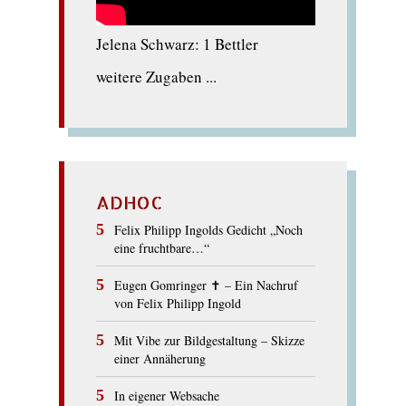
Jelena Schwarz: 1 Bettler
weitere Zugaben ...
ADHOC
Felix Philipp Ingolds Gedicht „Noch
eine fruchtbare…“
Eugen Gomringer ✝︎ – Ein Nachruf
von Felix Philipp Ingold
Mit Vibe zur Bildgestaltung – Skizze
einer Annäherung
In eigener Websache