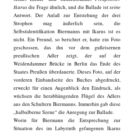
Ikarus
die Frage ähnlich, und die Ballade ist
seine
Antwort. Der Anlaß zur Entstehung der drei
Strophen mag äußerlich sein, die
Selbstidentifikation Biermanns mit Ikarus ist es
nicht. Ein Freund, so berichtet er, hatte ein Foto
geschossen, das ihn vor dem gußeisernen
preußischen Adler zeigt, der auf der
Weidendammer Brücke in Berlin das Ende des
Staates Preußen überdauerte. Dieses Foto, auf der
vorderen Einbandseite des Buches abgedruckt,
erweckt für einen Augenblick den Eindruck, als
wüchsen die herabhängenden Flügel des Adlers
aus den Schultern Biermanns. Immerhin gab diese
„halbalberne Szene“ die Anregung zur Ballade.
Worin für Biermann die Entsprechung zur
Situation des im Labyrinth gefangenen Ikarus