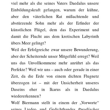
viel mehr als die seines Vaters Daedalus unsere
Einbildungskraft gefangen, warum der kühne,
aber den väterlichen Rat mißachtende und
abstürzende Sohn mehr als der Erfinder der
künstlichen Flügel, dem das Experiment und
damit die Flucht aus dem kretischen Labyrinth
übers Meer gelingt?
Weil der Erfolgreiche zwar unsere Bewunderung,
aber der Scheiternde unser Mitgefühl erregt? Weil
uns das Unvollkommene mehr anrührt als das
Perfekte? Weil wir uns – auch oder gerade in einer
Zeit, da die Erde von einem dichten Flugnetz
überzogen ist – mit der Unsicherheit unseres
Daseins eher in Ikarus als in Daedalus
wiedererkennen?
Wolf Biermann stellt in einem der „Vorworte“
seines Lieder- und Gedichtbandes
Preußischer