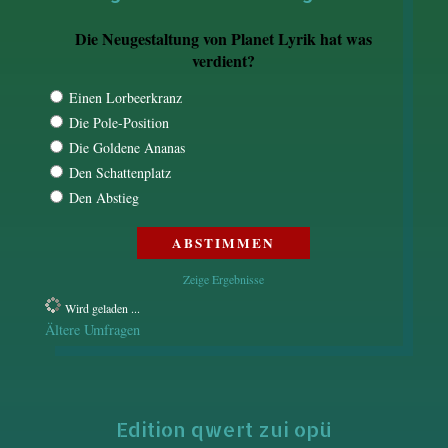
Die Neugestaltung von Planet Lyrik hat was
verdient?
Einen Lorbeerkranz
Die Pole-Position
Die Goldene Ananas
Den Schattenplatz
Den Abstieg
Zeige Ergebnisse
Wird geladen ...
Ältere Umfragen
Edition qwert zui opü