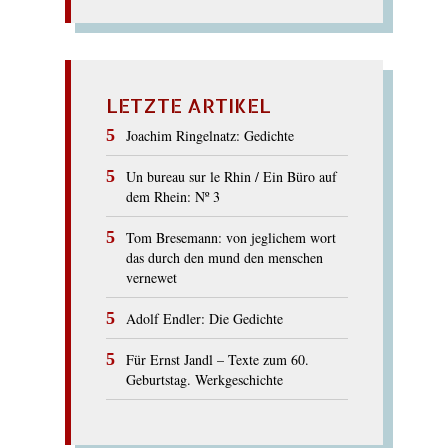
LETZTE ARTIKEL
Joachim Ringelnatz: Gedichte
Un bureau sur le Rhin / Ein Büro auf
dem Rhein: Nº 3
Tom Bresemann: von jeglichem wort
das durch den mund den menschen
vernewet
Adolf Endler: Die Gedichte
Für Ernst Jandl – Texte zum 60.
Geburtstag. Werkgeschichte