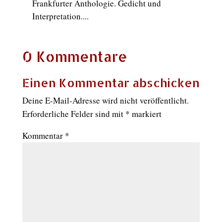
Frankfurter Anthologie. Gedicht und
Interpretation....
0 Kommentare
Einen Kommentar abschicken
Deine E-Mail-Adresse wird nicht veröffentlicht.
Erforderliche Felder sind mit
*
markiert
Kommentar
*