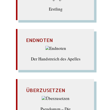
Erstling
ENDNOTEN
Der Handstreich des Apelles
ÜBERZUSETZEN
Pseudonym – Die