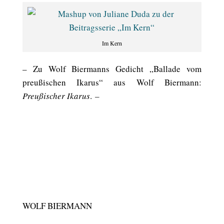
Im Kern
– Zu Wolf Biermanns Gedicht „Ballade vom
preußischen Ikarus“ aus Wolf Biermann:
Preußischer Ikarus
.
–
WOLF BIERMANN