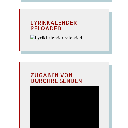
LYRIKKALENDER
RELOADED
ZUGABEN VON
DURCHREISENDEN