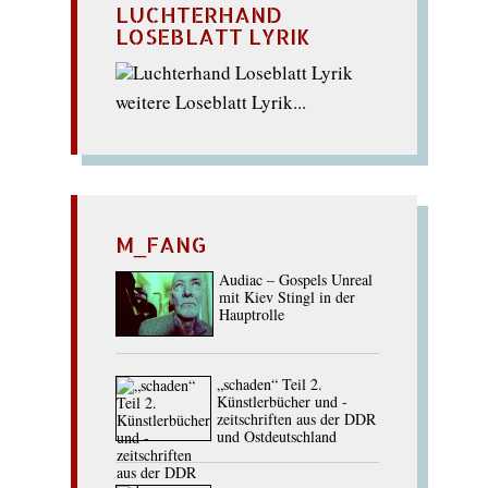
LUCHTERHAND
LOSEBLATT LYRIK
weitere Loseblatt Lyrik...
M_FANG
Audiac – Gospels Unreal
mit Kiev Stingl in der
Hauptrolle
„schaden“ Teil 2.
Künstlerbücher und -
zeitschriften aus der DDR
und Ostdeutschland