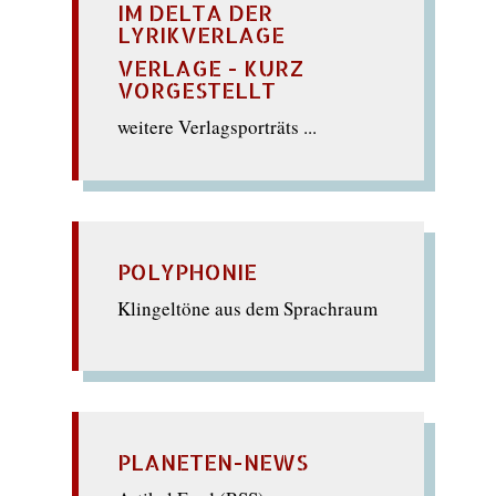
IM DELTA DER
LYRIKVERLAGE
VERLAGE - KURZ
VORGESTELLT
weitere Verlagsporträts ...
POLYPHONIE
Klingeltöne aus dem Sprachraum
PLANETEN-NEWS