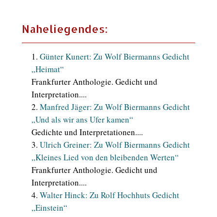
Print
Naheliegendes:
Günter Kunert: Zu Wolf Biermanns Gedicht
„Heimat“
Frankfurter Anthologie. Gedicht und
Interpretation....
Manfred Jäger: Zu Wolf Biermanns Gedicht
„Und als wir ans Ufer kamen“
Gedichte und Interpretationen....
Ulrich Greiner: Zu Wolf Biermanns Gedicht
„Kleines Lied von den bleibenden Werten“
Frankfurter Anthologie. Gedicht und
Interpretation....
Walter Hinck: Zu Rolf Hochhuts Gedicht
„Einstein“