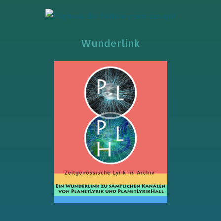
Wunderlink