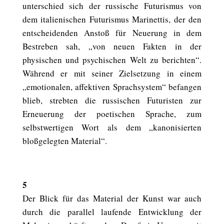
unterschied sich der russische Futurismus von
dem italienischen Futurismus Marinettis, der den
entscheidenden Anstoß für Neuerung in dem
Bestreben sah, „von neuen Fakten in der
physischen und psychischen Welt zu berichten“.
Während er mit seiner Zielsetzung in einem
„emotionalen, affektiven Sprachsystem“ befangen
blieb, strebten die russischen Futuristen zur
Erneuerung der poetischen Sprache, zum
selbstwertigen Wort als dem „kanonisierten
bloßgelegten Material“.
5
Der Blick für das Material der Kunst war auch
durch die parallel laufende Entwicklung der