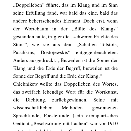
„Doppelleben“ führte, das im Klang und im Sinn
seine Erfüllung fand, war bald das eine, bald das
andere beherrschendes Element. Doch erst, wenn
der Wortebaum in der „Blüte des Klangs“
gestanden hatte, trug er die „schweren Früchte des
Sinns“, wie sie aus dem „Schaffen Tolstois,
Puschkins, Dostojewskis“ entgegenleuchteten.
Anders ausgedrückt: „Bisweilen ist die Sonne der
Klang und die Erde der Begriff, bisweilen ist die
Sonne der Begriff und die Erde der Klang.“
Chlebnikow wollte das Doppelleben des Wortes,
das zweifach lebendige Wort für die Wortkunst,
die Dichtung, zurückgewinnen. Seine mit
wissenschaftlichen Methoden gewonnenen
Sprachfunde, Poesiefunde (sein exemplarisches
Gedicht „Beschwörung mit Lachen“ war vor 1910