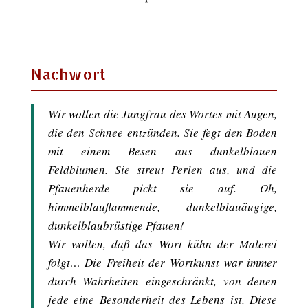
Nachwort
Wir wollen die Jungfrau des Wortes mit Augen,
die den Schnee entzünden. Sie fegt den Boden
mit einem Besen aus dunkelblauen
Feldblumen. Sie streut Perlen aus, und die
Pfauenherde pickt sie auf. Oh,
himmelblauflammende, dunkelblauäugige,
dunkelblaubrüstige Pfauen!
Wir wollen, daß das Wort kühn der Malerei
folgt… Die Freiheit der Wortkunst war immer
durch Wahrheiten eingeschränkt, von denen
jede eine Besonderheit des Lebens ist. Diese