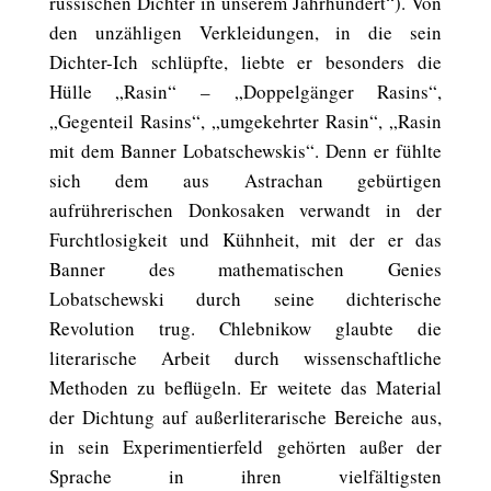
russischen Dichter in unserem Jahrhundert“). Von
den unzähligen Verkleidungen, in die sein
Dichter-Ich schlüpfte, liebte er besonders die
Hülle „Rasin“ – „Doppelgänger Rasins“,
„Gegenteil Rasins“, „umgekehrter Rasin“, „Rasin
mit dem Banner Lobatschewskis“. Denn er fühlte
sich dem aus Astrachan gebürtigen
aufrührerischen Donkosaken verwandt in der
Furchtlosigkeit und Kühnheit, mit der er das
Banner des mathematischen Genies
Lobatschewski durch seine dichterische
Revolution trug. Chlebnikow glaubte die
literarische Arbeit durch wissenschaftliche
Methoden zu beflügeln. Er weitete das Material
der Dichtung auf außerliterarische Bereiche aus,
in sein Experimentierfeld gehörten außer der
Sprache in ihren vielfältigsten