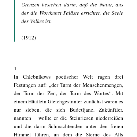
Grenzen bestehen darin, daß die Natur, aus
der die Wortkunst Paläste errichtet, die Seele
des Volkes ist.
(1912)
1
In Chlebnikows poetischer Welt ragen drei
Festungen auf: „der Turm der Menschenmengen,
der Turm der Zeit, der Turm des Wortes“. Mit
einem Häuflein Gleichgesinnter zunächst waren es
nur sieben, die sich Budetljane, ZukünftIer,
nannten – wollte er die Steinriesen niederreißen
und die darin Schmachtenden unter den freien
Himmel führen, an dem die Sterne des Alls