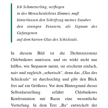
Ich Schmetterling, verflogen
in des Menschenlebens Zimmer, muß
hinterlassen den Schriftzug meines Staubes
den strengen Fenstern, als Signum des
Gefangenen
auf dem harten Glas des Schicksals.
In diesem Bild ist die Dichterexistenz
Chlebnikows umrissen, und sie wirkt nicht nur
hilflos, wie Stepanow meint, sie erscheint einfach,
naiv und zugleich „seherisch“, denn das „Glas des
Schicksals“ ist durchsichtig und gibt den Blick
frei auf ein Größeres. Vor dem Hintergrund dieser
Selbstdarstellung erfährt Chlebnikows
Konfrontation mit Rasin eine wesentliche
Vertiefung. In dem Text „Ra“ entwickelt der