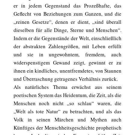
er in jedem Gegenstand das Prozeßhafte, das
Geflecht von Beziehungen zum Ganzen, und die
„reinen Gesetze“, denen er dient, „sind überall
dieselben für alle Dinge, Sterne und Menschen“.
Indem er die Gegenstände der Welt, einschließlich
der abstrakten Zahlengrößen, mit Leben erfüllt
und sie in ungewohntem, fremdem, auch
widerspenstigem Gewand zeigt, gewinnt er zu
ihnen ein kindliches, unentfremdetes, von Staunen
und Überraschung getragenes Verhältnis zurück.
Als natürliches Thema erwächst aus seinem
poetischen System das Heidentum, die Zeit, als die
Menschen noch nicht „so schlau“ waren, die
„Welt als tote Natur“ zu betrachten, und als das
Volk in seinen Märchen und Mythen auch
Künftiges der Menschheitsgeschichte prophetisch