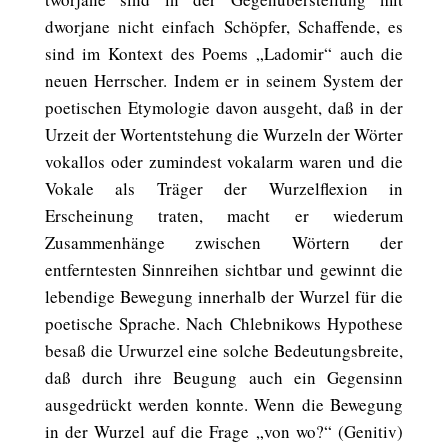
dworjane nicht einfach Schöpfer, Schaffende, es
sind im Kontext des Poems „Ladomir“ auch die
neuen Herrscher. Indem er in seinem System der
poetischen Etymologie davon ausgeht, daß in der
Urzeit der Wortentstehung die Wurzeln der Wörter
vokallos oder zumindest vokalarm waren und die
Vokale als Träger der Wurzelflexion in
Erscheinung traten, macht er wiederum
Zusammenhänge zwischen Wörtern der
entferntesten Sinnreihen sichtbar und gewinnt die
lebendige Bewegung innerhalb der Wurzel für die
poetische Sprache. Nach Chlebnikows Hypothese
besaß die Urwurzel eine solche Bedeutungsbreite,
daß durch ihre Beugung auch ein Gegensinn
ausgedrückt werden konnte. Wenn die Bewegung
in der Wurzel auf die Frage „von wo?“ (Genitiv)