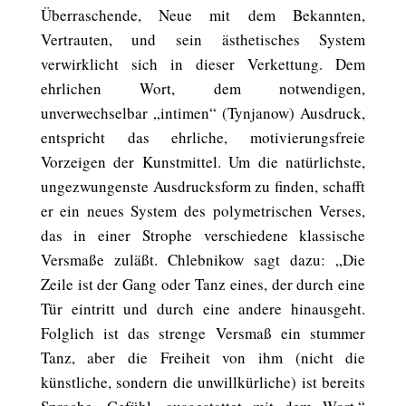
Überraschende, Neue mit dem Bekannten,
Vertrauten, und sein ästhetisches System
verwirklicht sich in dieser Verkettung. Dem
ehrlichen Wort, dem notwendigen,
unverwechselbar „intimen“ (Tynjanow) Ausdruck,
entspricht das ehrliche, motivierungsfreie
Vorzeigen der Kunstmittel. Um die natürlichste,
ungezwungenste Ausdrucksform zu finden, schafft
er ein neues System des polymetrischen Verses,
das in einer Strophe verschiedene klassische
Versmaße zuläßt. Chlebnikow sagt dazu: „Die
Zeile ist der Gang oder Tanz eines, der durch eine
Tür eintritt und durch eine andere hinausgeht.
Folglich ist das strenge Versmaß ein stummer
Tanz, aber die Freiheit von ihm (nicht die
künstliche, sondern die unwillkürliche) ist bereits