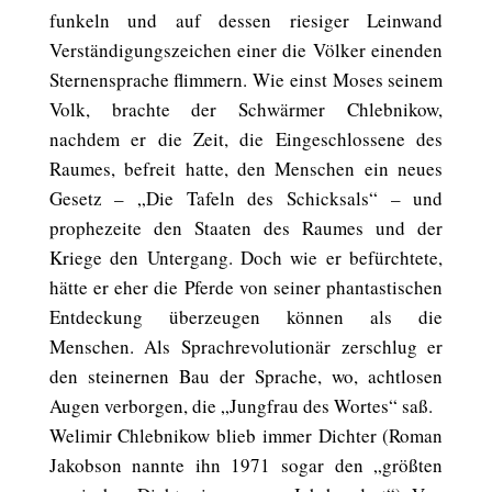
funkeln und auf dessen riesiger Leinwand
Verständigungszeichen einer die Völker einenden
Sternensprache flimmern. Wie einst Moses seinem
Volk, brachte der Schwärmer Chlebnikow,
nachdem er die Zeit, die Eingeschlossene des
Raumes, befreit hatte, den Menschen ein neues
Gesetz – „Die Tafeln des Schicksals“ – und
prophezeite den Staaten des Raumes und der
Kriege den Untergang. Doch wie er befürchtete,
hätte er eher die Pferde von seiner phantastischen
Entdeckung überzeugen können als die
Menschen. Als Sprachrevolutionär zerschlug er
den steinernen Bau der Sprache, wo, achtlosen
Augen verborgen, die „Jungfrau des Wortes“ saß.
Welimir Chlebnikow blieb immer Dichter (Roman
Jakobson nannte ihn 1971 sogar den „größten