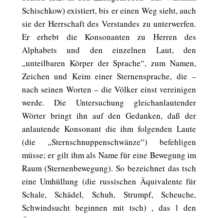
Schischkow) existiert, bis er einen Weg sieht, auch
sie der Herrschaft des Verstandes zu unterwerfen.
Er erhebt die Konsonanten zu Herren des
Alphabets und den einzelnen Laut, den
„unteilbaren Körper der Sprache“, zum Namen,
Zeichen und Keim einer Sternensprache, die –
nach seinen Worten – die Völker einst vereinigen
werde. Die Untersuchung gleichanlautender
Wörter bringt ihn auf den Gedanken, daß der
anlautende Konsonant die ihm folgenden Laute
(die „Sternschnuppenschwänze“) befehligen
müsse; er gilt ihm als Name für eine Bewegung im
Raum (Sternenbewegung). So bezeichnet das tsch
eine Umhüllung (die russischen Äquivalente für
Schale, Schädel, Schuh, Strumpf, Scheuche,
Schwindsucht beginnen mit tsch) , das l den