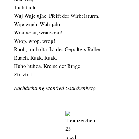
Tuch tuch.
Wuj Wuje ujhe. Pfeift der Wirbelsturm.
Wije wijeh. Wuh-jähi.
Wrauwrau, wrauwrau!
Wrop, wrop, wrop!
Ruob, ruobolta. Ist des Gepolters Rollen.
Ruach, Ruak, Ruak.
Huho huhoä. Kreise der Ringe.
Zir, zirri!
Nachdichtung Manfred Ostückenberg