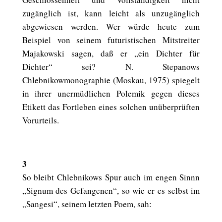
zugänglich ist, kann leicht als unzugänglich
abgewiesen werden. Wer würde heute zum
Beispiel von seinem futuristischen Mitstreiter
Majakowski sagen, daß er „ein Dichter für
Dichter“ sei? N. Stepanows
Chlebnikowmonographie (Moskau, 1975) spiegelt
in ihrer unermüdlichen Polemik gegen dieses
Etikett das Fortleben eines solchen unüberprüften
Vorurteils.
3
So bleibt Chlebnikows Spur auch im engen Sinnn
„Signum des Gefangenen“, so wie er es selbst im
„Sangesi“, seinem letzten Poem, sah: