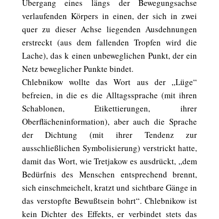
Übergang eines längs der Bewegungsachse
verlaufenden Körpers in einen, der sich in zwei
quer zu dieser Achse liegenden Ausdehnungen
erstreckt (aus dem fallenden Tropfen wird die
Lache), das k einen unbeweglichen Punkt, der ein
Netz beweglicher Punkte bindet.
Chlebnikow wollte das Wort aus der „Lüge“
befreien, in die es die Alltagssprache (mit ihren
Schablonen, Etikettierungen, ihrer
Oberflächeninformation), aber auch die Sprache
der Dichtung (mit ihrer Tendenz zur
ausschließlichen Symbolisierung) verstrickt hatte,
damit das Wort, wie Tretjakow es ausdrückt, „dem
Bedürfnis des Menschen entsprechend brennt,
sich einschmeichelt, kratzt und sichtbare Gänge in
das verstopfte Bewußtsein bohrt“. Chlebnikow ist
kein Dichter des Effekts, er verbindet stets das