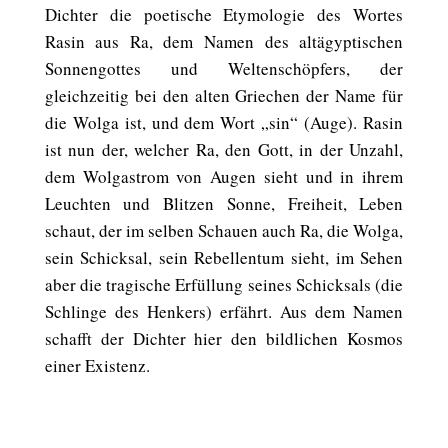
Dichter die poetische Etymologie des Wortes
Rasin aus Ra, dem Namen des altägyptischen
Sonnengottes und Weltenschöpfers, der
gleichzeitig bei den alten Griechen der Name für
die Wolga ist, und dem Wort „sin“ (Auge). Rasin
ist nun der, welcher Ra, den Gott, in der Unzahl,
dem Wolgastrom von Augen sieht und in ihrem
Leuchten und Blitzen Sonne, Freiheit, Leben
schaut, der im selben Schauen auch Ra, die Wolga,
sein Schicksal, sein Rebellentum sieht, im Sehen
aber die tragische Erfüllung seines Schicksals (die
Schlinge des Henkers) erfährt. Aus dem Namen
schafft der Dichter hier den bildlichen Kosmos
einer Existenz.