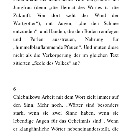
Jungfrau (denn „die Heimat des Wortes ist die
Zukunft. Von dort weht der Wind der
Wortgötter“), mit Augen, „die den Schnee
entzünden“, und Händen, die den Boden reinfegen
und Perlen ausstreuen, Nahrung für
„himmelblauflammende Pfauen“. Und muten diese
nicht als die Verkörperung der im gleichen Text
zitierten „Seele des Volkes“ an?
6
Chlebnikows Arbeit mit dem Wort zielt immer auf
den Sinn. Mehr noch, „Wörter sind besonders
stark, wenn sie zwei Sinne haben, wenn sie
lebendige Augen für das Geheimnis sind“. Wenn
er klangähnliche Wörter nebeneinandersteIlt, die