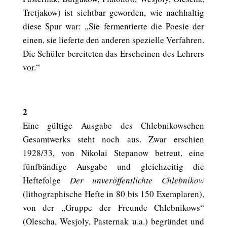
Tretjakow) ist sichtbar geworden, wie nachhaltig
diese Spur war: „Sie fermentierte die Poesie der
einen, sie lieferte den anderen spezielle Verfahren.
Die Schüler bereiteten das Erscheinen des Lehrers
vor.“
2
Eine gültige Ausgabe des Chlebnikowschen
Gesamtwerks steht noch aus. Zwar erschien
1928/33, von Nikolai Stepanow betreut, eine
fünfbändige Ausgabe und gleichzeitig die
Heftefolge
Der unveröffentlichte Chlebnikow
(lithographische Hefte in 80 bis 150 Exemplaren),
von der „Gruppe der Freunde Chlebnikows“
(Olescha, Wesjoly, Pasternak u.a.) begründet und