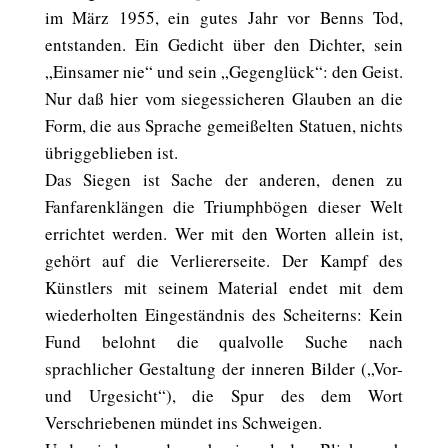
im März 1955, ein gutes Jahr vor Benns Tod,
entstanden. Ein Gedicht über den Dichter, sein
„Einsamer nie“ und sein „Gegenglück“: den Geist.
Nur daß hier vom siegessicheren Glauben an die
Form, die aus Sprache gemeißelten Statuen, nichts
übriggeblieben ist.
Das Siegen ist Sache der anderen, denen zu
Fanfarenklängen die Triumphbögen dieser Welt
errichtet werden. Wer mit den Worten allein ist,
gehört auf die Verliererseite. Der Kampf des
Künstlers mit seinem Material endet mit dem
wiederholten Eingeständnis des Scheiterns: Kein
Fund belohnt die qualvolle Suche nach
sprachlicher Gestaltung der inneren Bilder („Vor-
und Urgesicht“), die Spur des dem Wort
Verschriebenen mündet ins Schweigen.