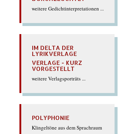
weitere Gedichtinterpretationen ...
IM DELTA DER
LYRIKVERLAGE
VERLAGE - KURZ
VORGESTELLT
weitere Verlagsporträts ...
POLYPHONIE
Klingeltöne aus dem Sprachraum