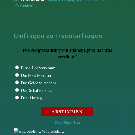
„Gefunden“
Umfragen zu Inventarfragen
Die Neugestaltung von Planet Lyrik hat was
verdient?
Einen Lorbeerkranz
Die Pole-Position
Die Goldene Ananas
Den Schattenplatz
Den Abstieg
Zeige Ergebnisse
Wird geladen ...