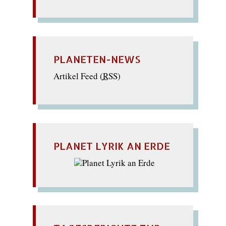
PLANETEN-NEWS
Artikel Feed (
RSS
)
PLANET LYRIK AN ERDE