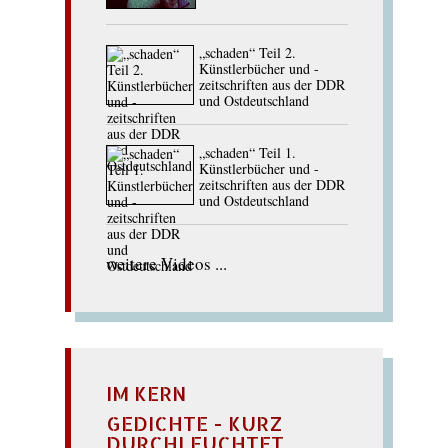
„schaden“ Teil 2.
Künstlerbücher und -
zeitschriften aus der DDR
und Ostdeutschland
„schaden“ Teil 1.
Künstlerbücher und -
zeitschriften aus der DDR
und Ostdeutschland
weitere Videos ...
IM KERN
GEDICHTE - KURZ
DURCHLEUCHTET