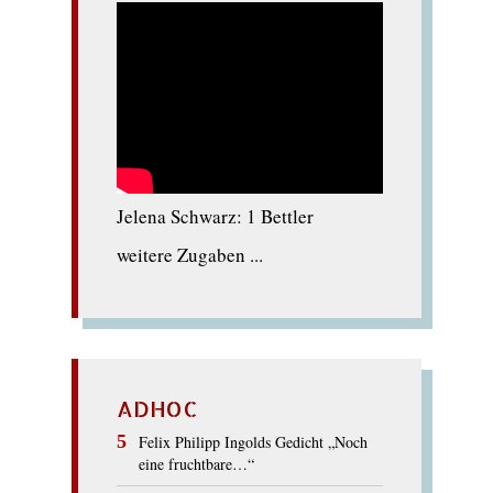
Jelena Schwarz: 1 Bettler
weitere Zugaben ...
ADHOC
Felix Philipp Ingolds Gedicht „Noch
eine fruchtbare…“