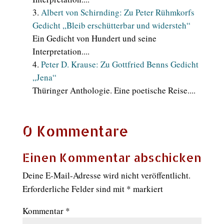
Albert von Schirnding: Zu Peter Rühmkorfs
Gedicht „Bleib erschütterbar und widersteh“
Ein Gedicht von Hundert und seine
Interpretation....
Peter D. Krause: Zu Gottfried Benns Gedicht
„Jena“
Thüringer Anthologie. Eine poetische Reise....
0 Kommentare
Einen Kommentar abschicken
Deine E-Mail-Adresse wird nicht veröffentlicht.
Erforderliche Felder sind mit
*
markiert
Kommentar
*