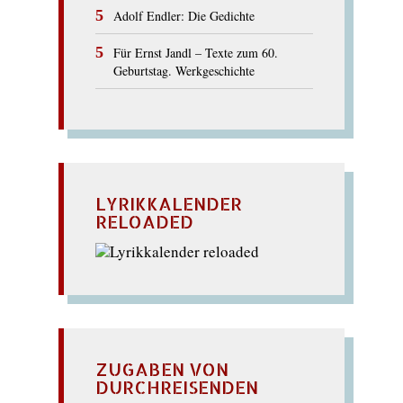
Adolf Endler: Die Gedichte
Für Ernst Jandl – Texte zum 60.
Geburtstag. Werkgeschichte
LYRIKKALENDER
RELOADED
ZUGABEN VON
DURCHREISENDEN