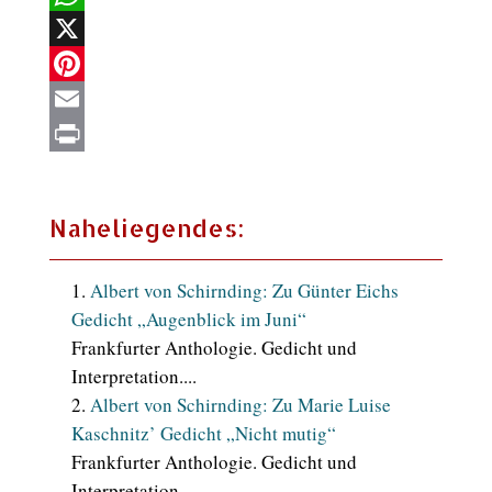
WhatsApp
X
Pinterest
Email
Print
Naheliegendes:
Albert von Schirnding: Zu Günter Eichs
Gedicht „Augenblick im Juni“
Frankfurter Anthologie. Gedicht und
Interpretation....
Albert von Schirnding: Zu Marie Luise
Kaschnitz’ Gedicht „Nicht mutig“
Frankfurter Anthologie. Gedicht und
Interpretation....