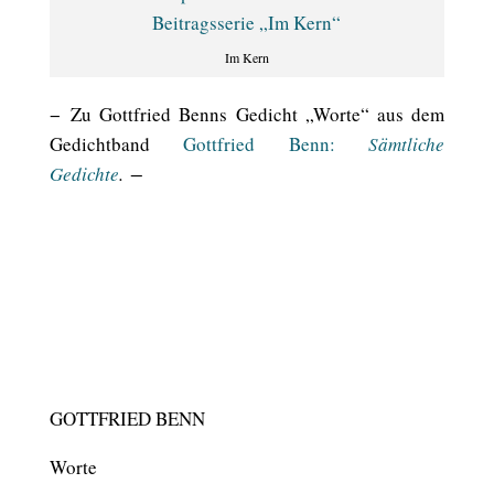
Im Kern
− Zu Gottfried Benns Gedicht „Worte“ aus dem
Gedichtband
Gottfried Benn:
Sämtliche
Gedichte
. −
GOTTFRIED BENN
Worte