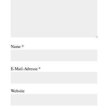
Name
*
E-Mail-Adresse
*
Website