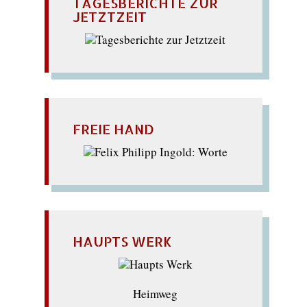
TAGESBERICHTE ZUR
JETZTZEIT
FREIE HAND
HAUPTS WERK
Heimweg