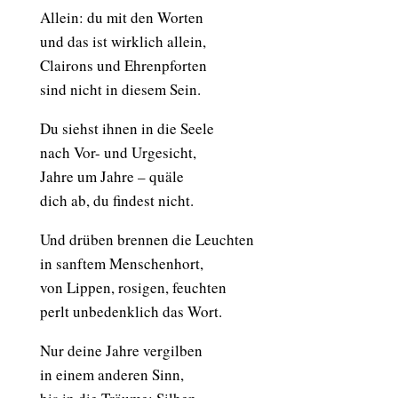
Allein: du mit den Worten
und das ist wirklich allein,
Clairons und Ehrenpforten
sind nicht in diesem Sein.
Du siehst ihnen in die Seele
nach Vor- und Urgesicht,
Jahre um Jahre – quäle
dich ab, du findest nicht.
Und drüben brennen die Leuchten
in sanftem Menschenhort,
von Lippen, rosigen, feuchten
perlt unbedenklich das Wort.
Nur deine Jahre vergilben
in einem anderen Sinn,