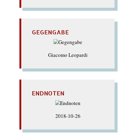
GEGENGABE
Giacomo Leopardi
ENDNOTEN
2018-10-26