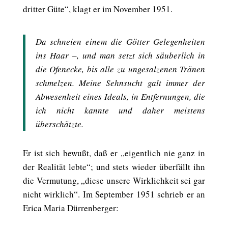
dritter Güte“, klagt er im November 1951.
Da schneien einem die Götter Gelegenheiten
ins Haar –, und man setzt sich säuberlich in
die Ofenecke, bis alle zu ungesalzenen Tränen
schmelzen. Meine Sehnsucht galt immer der
Abwesenheit eines Ideals, in Entfernungen, die
ich nicht kannte und daher meistens
überschätzte.
Er ist sich bewußt, daß er „eigentlich nie ganz in
der Realität lebte“; und stets wieder überfällt ihn
die Vermutung, „diese unsere Wirklichkeit sei gar
nicht wirklich“. Im September 1951 schrieb er an
Erica Maria Dürrenberger: