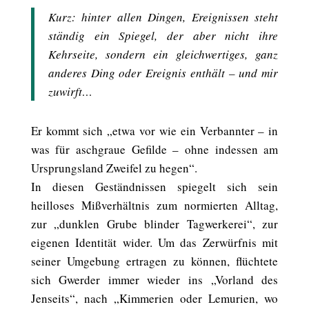
Kurz: hinter allen Dingen, Ereignissen steht
ständig ein Spiegel, der aber nicht ihre
Kehrseite, sondern ein gleichwertiges, ganz
anderes Ding oder Ereignis enthält – und mir
zuwirft…
Er kommt sich „etwa vor wie ein Verbannter – in
was für aschgraue Gefilde – ohne indessen am
Ursprungsland Zweifel zu hegen“.
In diesen Geständnissen spiegelt sich sein
heilloses Mißverhältnis zum normierten Alltag,
zur „dunklen Grube blinder Tagwerkerei“, zur
eigenen Identität wider. Um das Zerwürfnis mit
seiner Umgebung ertragen zu können, flüchtete
sich Gwerder immer wieder ins „Vorland des
Jenseits“, nach „Kimmerien oder Lemurien, wo