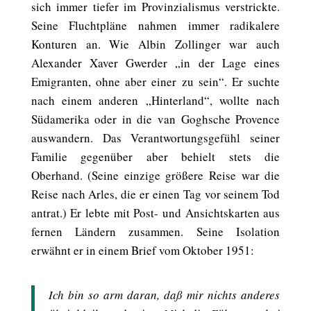
sich immer tiefer im Provinzialismus verstrickte.
Seine Fluchtpläne nahmen immer radikalere
Konturen an. Wie Albin Zollinger war auch
Alexander Xaver Gwerder „in der Lage eines
Emigranten, ohne aber einer zu sein“. Er suchte
nach einem anderen „Hinterland“, wollte nach
Südamerika oder in die van Goghsche Provence
auswandern. Das Verantwortungsgefühl seiner
Familie gegenüber aber behielt stets die
Oberhand. (Seine einzige größere Reise war die
Reise nach Arles, die er einen Tag vor seinem Tod
antrat.) Er lebte mit Post- und Ansichtskarten aus
fernen Ländern zusammen. Seine Isolation
erwähnt er in einem Brief vom Oktober 1951:
Ich bin so arm daran, daß mir nichts anderes