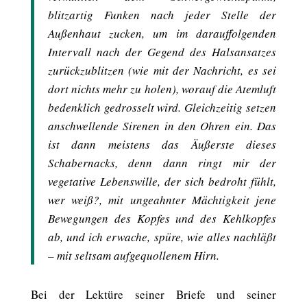
blitzartig Funken nach jeder Stelle der
Außenhaut zucken, um im darauffolgenden
Intervall nach der Gegend des Halsansatzes
zurückzublitzen (wie mit der Nachricht, es sei
dort nichts mehr zu holen), worauf die Atemluft
bedenklich gedrosselt wird. Gleichzeitig setzen
anschwellende Sirenen in den Ohren ein. Das
ist dann meistens das Äußerste dieses
Schabernacks, denn dann ringt mir der
vegetative Lebenswille, der sich bedroht fühlt,
wer weiß?, mit ungeahnter Mächtigkeit jene
Bewegungen des Kopfes und des Kehlkopfes
ab, und ich erwache, spüre, wie alles nachläßt
– mit seltsam aufgequollenem Hirn.
Bei der Lektüre seiner Briefe und seiner