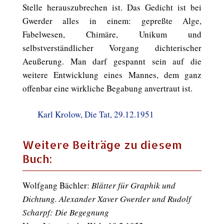
Stelle herauszubrechen ist. Das Gedicht ist bei
Gwerder alles in einem: gepreßte Alge,
Fabelwesen, Chimäre, Unikum und
selbstverständlicher Vorgang dichterischer
Aeußerung. Man darf gespannt sein auf die
weitere Entwicklung eines Mannes, dem ganz
offenbar eine wirkliche Begabung anvertraut ist.
Karl Krolow, Die Tat, 29.12.1951
Weitere Beiträge zu diesem
Buch:
Wolfgang Bächler:
Blätter für Graphik und
Dichtung. Alexander Xaver Gwerder und Rudolf
Scharpf: Die Begegnung