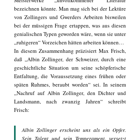
Meisterwerke „unvollkommener“ Literatur
bezeichnen könnte. Man mag sich bei der Lektüre
von Zollingers und Gwerders Arbeiten bisweilen
bei der müssigen Frage ertappen, was aus diesen
genialischen Typen geworden wäre, wenn sie unter
„ruhigeren“ Vorzeichen hätten arbeiten können…
In diesem Zusammenhang präzisiert Max Frisch,
daß „Albin Zollinger, der Schweizer, durch eine
geschichtliche Situation um seine schöpferische
Entfaltung, die Voraussetzung eines frühen oder
späten Ruhmes, beraubt worden“ sei. In seinem
„Nachruf auf Albin Zollinger, den Dichter und
Landsmann, nach zwanzig Jahren“ schreibt
Frisch:
Albin Zollinger erscheint uns als ein Opfer.
Sein Talent und sein Temperament, versetzt