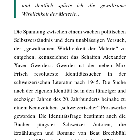
und deutlich spürte ich die gewaltsame
Wirklichkeit der Materie…
Die Spannung zwischen einem wachen politischen
Selbstverständnis und dem unablässigen Versuch,
der „gewaltsamen Wirklichkeit der Materie“ zu
entgehen, kennzeichnet das Schaffen Alexander
Xaver Gwerders. Gwerder ist der neben Max
Frisch resoluteste Identitätssucher in der
schweizerischen Literatur nach 1945. Die Suche
nach der eigenen Identität ist in den fünfziger und
sechziger Jahren des 20. Jahrhunderts beinahe zu
einem Kennzeichen „schweizerischer“ Prosawerke
geworden. Die Identitätsfrage bestimmt auch die
Bücher jüngster Schweizer Autoren, die
Erzählungen und Romane von Beat Brechbühl