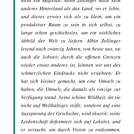
nicht ein Maßstab. Albin Zollinger hatte kein
anderes Hinterland als das Land, wo er lebte,
und dieses erwies sich als zu klein, um ein
produktiver Raum zu sein in sich selbst, zu
lange schon geschichtslos, um ein wirkliches
Abbild der Welt zu liefern. Albin Zollinger
lesend nach zwanzig Jahren, von heute aus, wo
auch die Schweiz durch die offenen Grenzen
wieder etwas anderes ist, können wir uns des
schmerzlichen Eindrucks nicht erwehren: Er
hat sich kleiner gemacht, um eine Umwelt zu
haben, die Umwelt, die damals als einzige zur
Verfügung stand. Seine schöne Wildheit, da sie
nicht auf Welthaltiges stößt; sondern auf eine
Aussparung der Geschichte, wird skurril; seine
Leidenschaft deformiert sich auf Lokales, und
er versucht, um durch Vision zu entkommen,