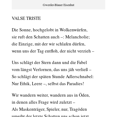
Gwerder-Blauer Eisenhut
VALSE TRISTE
Die Sonne, hochgelobt in Wolkenwürfen,
sie ruft den Schatten auch –: Melancholie;
die Einzige, mit der wir schlafen dürfen,
wenn uns der Tag entfloh, der nicht verzieh –
Uns schlägt der Stern dann und die Fabel
vom längst Verlornen, das uns jäh verließ –
So schlägt der späten Stunde Adlerschnabel:
Nur Ethik, Leere –, selbst das Paradies!
Wir wandern weiter, wandern aus in Öden,
in denen alles Frage wird zuletzt –
Als Maskenträger, Spieler, nur, Tragöden
umgibt der letzte Schatten uns schon jetzt.