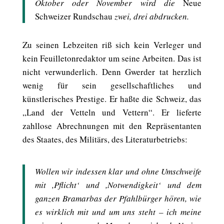
Oktober oder November wird die
Neue
Schweizer Rundschau
zwei, drei abdrucken.
Zu seinen Lebzeiten riß sich kein Verleger und
kein Feuilletonredaktor um seine Arbeiten. Das ist
nicht verwunderlich. Denn Gwerder tat herzlich
wenig für sein gesellschaftliches und
künstlerisches Prestige. Er haßte die Schweiz, das
„Land der Vetteln und Vettern“. Er lieferte
zahllose Abrechnungen mit den Repräsentanten
des Staates, des Militärs, des Literaturbetriebs:
Wollen wir indessen klar und ohne Umschweife
mit ,Pflicht‘ und ,Notwendigkeit‘ und dem
ganzen Bramarbas der Pfahlbürger hören, wie
es wirklich mit und um uns steht – ich meine