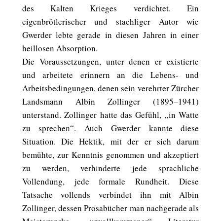
des Kalten Krieges verdichtet. Ein
eigenbrötlerischer und stachliger Autor wie
Gwerder lebte gerade in diesen Jahren in einer
heillosen Absorption.
Die Voraussetzungen, unter denen er existierte
und arbeitete erinnern an die Lebens- und
Arbeitsbedingungen, denen sein verehrter Zürcher
Landsmann Albin Zollinger (1895–1941)
unterstand. Zollinger hatte das Gefühl, „in Watte
zu sprechen“. Auch Gwerder kannte diese
Situation. Die Hektik, mit der er sich darum
bemühte, zur Kenntnis genommen und akzeptiert
zu werden, verhinderte jede sprachliche
Vollendung, jede formale Rundheit. Diese
Tatsache vollends verbindet ihn mit Albin
Zollinger, dessen Prosabücher man nachgerade als