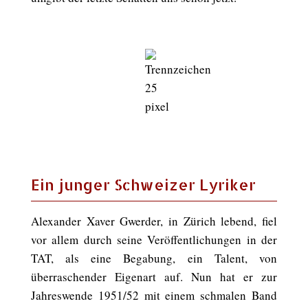
Ein junger Schweizer Lyriker
Alexander Xaver Gwerder, in Zürich lebend, fiel
vor allem durch seine Veröffentlichungen in der
TAT, als eine Begabung, ein Talent, von
überraschender Eigenart auf. Nun hat er zur
Jahreswende 1951/52 mit einem schmalen Band