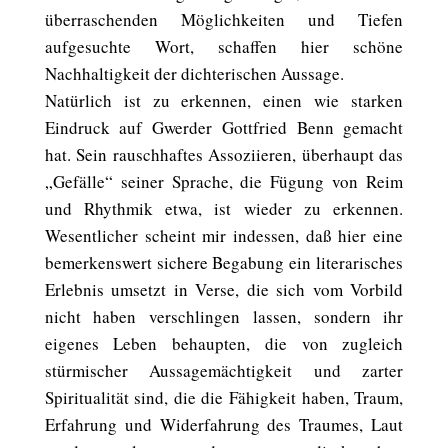
überraschenden Möglichkeiten und Tiefen
aufgesuchte Wort, schaffen hier schöne
Nachhaltigkeit der dichterischen Aussage.
Natürlich ist zu erkennen, einen wie starken
Eindruck auf Gwerder Gottfried Benn gemacht
hat. Sein rauschhaftes Assoziieren, überhaupt das
„Gefälle“ seiner Sprache, die Fügung von Reim
und Rhythmik etwa, ist wieder zu erkennen.
Wesentlicher scheint mir indessen, daß hier eine
bemerkenswert sichere Begabung ein literarisches
Erlebnis umsetzt in Verse, die sich vom Vorbild
nicht haben verschlingen lassen, sondern ihr
eigenes Leben behaupten, die von zugleich
stürmischer Aussagemächtigkeit und zarter
Spiritualität sind, die die Fähigkeit haben, Traum,
Erfahrung und Widerfahrung des Traumes, Laut