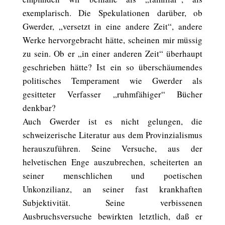
exemplarisch. Die Spekulationen darüber, ob
Gwerder, „versetzt in eine andere Zeit“, andere
Werke hervorgebracht hätte, scheinen mir müssig
zu sein. Ob er „in einer anderen Zeit“ überhaupt
geschrieben hätte? Ist ein so überschäumendes
politisches Temperament wie Gwerder als
gesitteter Verfasser „ruhmfähiger“ Bücher
denkbar?
Auch Gwerder ist es nicht gelungen, die
schweizerische Literatur aus dem Provinzialismus
herauszuführen. Seine Versuche, aus der
helvetischen Enge auszubrechen, scheiterten an
seiner menschlichen und poetischen
Unkonzilianz, an seiner fast krankhaften
Subjektivität. Seine verbissenen
Ausbruchsversuche bewirkten letztlich, daß er