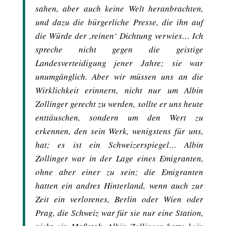
sahen, aber auch keine Welt heranbrachten,
und dazu die bürgerliche Presse, die ihn auf
die Würde der ,reinen‘ Dichtung verwies… Ich
spreche nicht gegen die geistige
Landesverteidigung jener Jahre; sie war
unumgänglich. Aber wir müssen uns an die
Wirklichkeit erinnern, nicht nur um Albin
Zollinger gerecht zu werden, sollte er uns heute
enttäuschen, sondern um den Wert zu
erkennen, den sein Werk, wenigstens für uns,
hat; es ist ein Schweizerspiegel… Albin
Zollinger war in der Lage eines Emigranten,
ohne aber einer zu sein; die Emigranten
hatten ein andres Hinterland, wenn auch zur
Zeit ein verlorenes, Berlin oder Wien oder
Prag, die Schweiz war für sie nur eine Station,