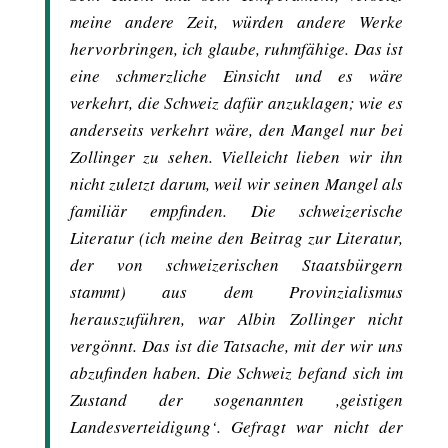
meine andere Zeit, würden andere Werke
hervorbringen, ich glaube, ruhmfähige. Das ist
eine schmerzliche Einsicht und es wäre
verkehrt, die Schweiz dafür anzuklagen; wie es
anderseits verkehrt wäre, den Mangel nur bei
Zollinger zu sehen. Vielleicht lieben wir ihn
nicht zuletzt darum, weil wir seinen Mangel als
familiär empfinden. Die schweizerische
Literatur (ich meine den Beitrag zur Literatur,
der von schweizerischen Staatsbürgern
stammt) aus dem Provinzialismus
herauszuführen, war Albin Zollinger nicht
vergönnt. Das ist die Tatsache, mit der wir uns
abzufinden haben. Die Schweiz befand sich im
Zustand der sogenannten ,geistigen
Landesverteidigung‘. Gefragt war nicht der