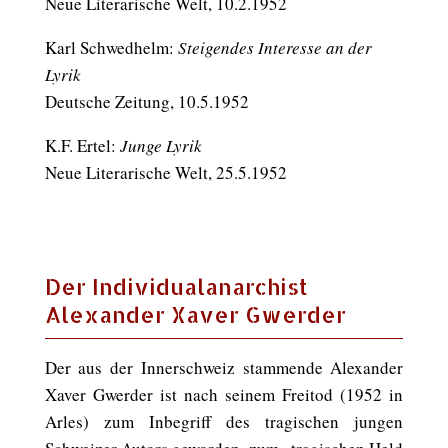
Neue Literarische Welt, 10.2.1952
Karl Schwedhelm:
Steigendes Interesse an der
Lyrik
Deutsche Zeitung, 10.5.1952
K.F. Ertel:
Junge Lyrik
Neue Literarische Welt, 25.5.1952
Der Individualanarchist
Alexander Xaver Gwerder
Der aus der Innerschweiz stammende Alexander
Xaver Gwerder ist nach seinem Freitod (1952 in
Arles) zum Inbegriff des tragischen jungen