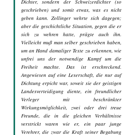
Dichter, sondern der Schweizerdichter (so
geschrieben) und somit etwas, was es nicht
geben kann. Zollinger wehrte sich dagegen;
aber die geschichtliche Situation, gegen die er
sich zu wehren hatte, prägte auch ihn.
Vielleicht muß man selber geschrieben haben,
um an Hand damaliger Texte zu erkennen, wie
unfrei uns der notwendige Kampf um die
Freiheit machte. Das ist erschreckend.
Angewiesen auf eine Leserschaft, die nur auf
Dichtung erpicht war, soweit sie der geistigen
Landesverteidigung diente, ein freundlicher
Verleger mit beschränkter
Wirkungsmöglichkeit, zwei oder drei treue
Freunde, die in die gleichen Verhältnisse
verstrickt waren wie er, ein paar junge
Verehrer, die zwar die Kraft seiner Begabung