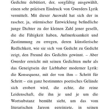
Gedichte debütiert, der, sorgfältig ausgewählt,
einen sehr präzisen Eindruck von Gwerders Lyrik
vermittelt. Mit dieser Auswahl hat sich der in
rascher, ja, stürmischer Entwicklung befindliche
junge Dichter zu der kleinen Zahl jener gesellt,
die die Fähigkeit haben, Aufmerksamkeit und
Zustimmung zu erregen, deren künstlerische
Redlichkeit, wie sie sich von Gedicht zu Gedicht
zeigt, den Freund des Gedichts gewinnt. – Aber
Gwerder erreicht mit seinen Gedichten mehr als
das Geneigtsein der Liebhaber moderner Lyrik:
die Konsequenz, mit der von ihm – Schritt für
Schritt – ein ganz bestimmtes poetisches Gelände
sich erobert wird, die echte, die reine
Leidenschaft, die ihn je und je um die
Wortsubstanz bemüht sieht, um das vom
literarischen Jargon gereinigte, in seinen