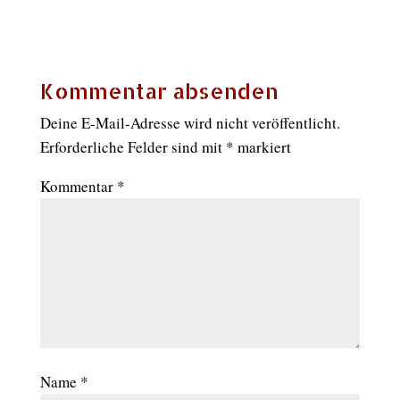
Kommentar absenden
Deine E-Mail-Adresse wird nicht veröffentlicht.
Erforderliche Felder sind mit
*
markiert
Kommentar
*
Name
*