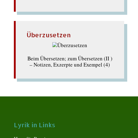
Überzusetzen
Beim Übersetzen; zum Übersetzen (II )
– Notizen, Exzerpte und Exempel (4)
Lyrik in Links