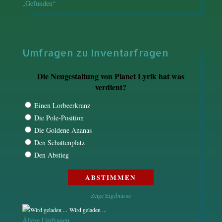
„Gefunden“
Umfragen zu Inventarfragen
Die Neugestaltung von Planet Lyrik hat was
verdient?
Einen Lorbeerkranz
Die Pole-Position
Die Goldene Ananas
Den Schattenplatz
Den Abstieg
Zeige Ergebnisse
Wird geladen ...
Ältere Umfragen