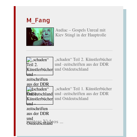
M_Fang
Audiac – Gospels Unreal mit
Kiev Stingl in der Hauptrolle
„schaden“ Teil 2. Künstlerbücher
und -zeitschriften aus der DDR
und Ostdeutschland
„schaden“ Teil 1. Künstlerbücher
und -zeitschriften aus der DDR
und Ostdeutschland
weitere Videos ...