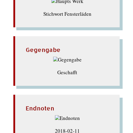
Stichwort Fensterläden
Gegengabe
Geschafft
Endnoten
2018-02-11