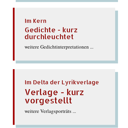
Im Kern
Gedichte - kurz
durchleuchtet
weitere Gedichtinterpretationen ...
Im Delta der Lyrikverlage
Verlage - kurz
vorgestellt
weitere Verlagsporträts ...