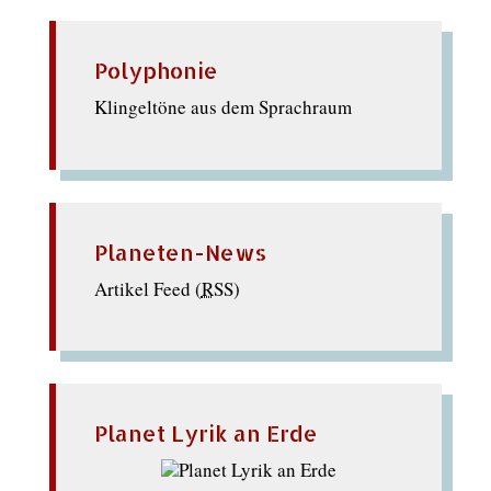
Polyphonie
Klingeltöne aus dem Sprachraum
Planeten-News
Artikel Feed (
RSS
)
Planet Lyrik an Erde