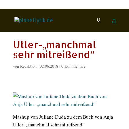
Utler-„manchmal
sehr mitreißend“
von
Redaktion
|
02.06.2018
|
0 Kommentare
Mashup von Juliane Duda zu dem Buch von Anja
Utler: „manchmal sehr mitreißend“