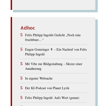
Adhoc
Felix Philipp Ingolds Gedicht „Noch eine
fruchtbare…“
Eugen Gomringer ✝︎ – Ein Nachruf von Felix
Philipp Ingold
Mit Vibe zur Bildgestaltung – Skizze einer
Annäherung
In eigener Websache
Der KI-Podcast von Planet Lyrik
Felix Philipp Ingold: Aufs Wort (genau)