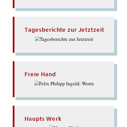
Tagesberichte zur Jetztzeit
Freie Hand
Haupts Werk