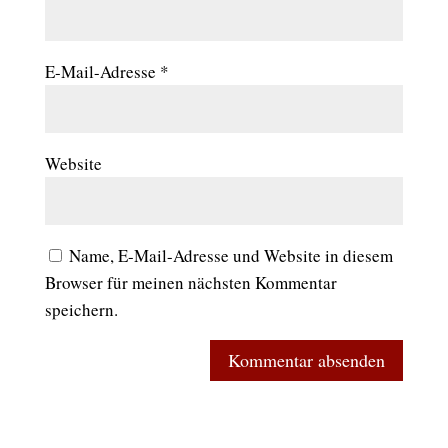
E-Mail-Adresse
*
Website
Name, E-Mail-Adresse und Website in diesem
Browser für meinen nächsten Kommentar
speichern.