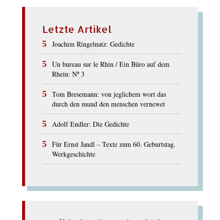
Letzte Artikel
Joachim Ringelnatz: Gedichte
Un bureau sur le Rhin / Ein Büro auf dem
Rhein: Nº 3
Tom Bresemann: von jeglichem wort das
durch den mund den menschen vernewet
Adolf Endler: Die Gedichte
Für Ernst Jandl – Texte zum 60. Geburtstag.
Werkgeschichte