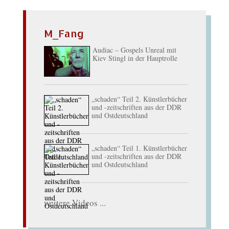
M_Fang
Audiac – Gospels Unreal mit
Kiev Stingl in der Hauptrolle
„schaden“ Teil 2. Künstlerbücher
und -zeitschriften aus der DDR
und Ostdeutschland
„schaden“ Teil 1. Künstlerbücher
und -zeitschriften aus der DDR
und Ostdeutschland
weitere Videos ...