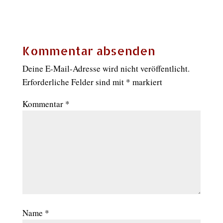
Kommentar absenden
Deine E-Mail-Adresse wird nicht veröffentlicht.
Erforderliche Felder sind mit
*
markiert
Kommentar
*
Name
*