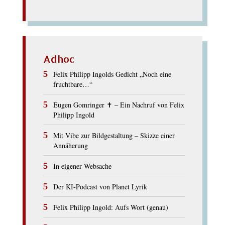
Adhoc
Felix Philipp Ingolds Gedicht „Noch eine
fruchtbare…“
Eugen Gomringer ✝︎ – Ein Nachruf von Felix
Philipp Ingold
Mit Vibe zur Bildgestaltung – Skizze einer
Annäherung
In eigener Websache
Der KI-Podcast von Planet Lyrik
Felix Philipp Ingold: Aufs Wort (genau)