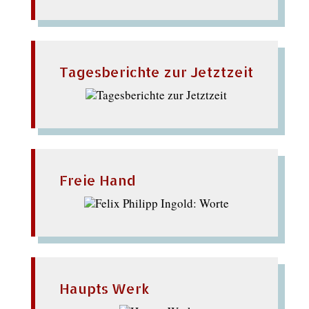
Tagesberichte zur Jetztzeit
Freie Hand
Haupts Werk