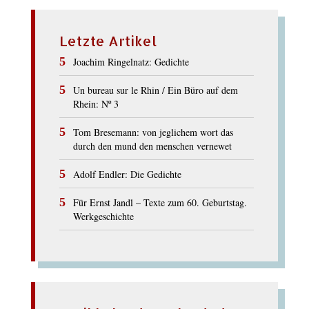
Letzte Artikel
Joachim Ringelnatz: Gedichte
Un bureau sur le Rhin / Ein Büro auf dem
Rhein: Nº 3
Tom Bresemann: von jeglichem wort das
durch den mund den menschen vernewet
Adolf Endler: Die Gedichte
Für Ernst Jandl – Texte zum 60. Geburtstag.
Werkgeschichte