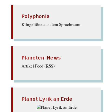
Polyphonie
Klingeltöne aus dem Sprachraum
Planeten-News
Artikel Feed (
RSS
)
Planet Lyrik an Erde