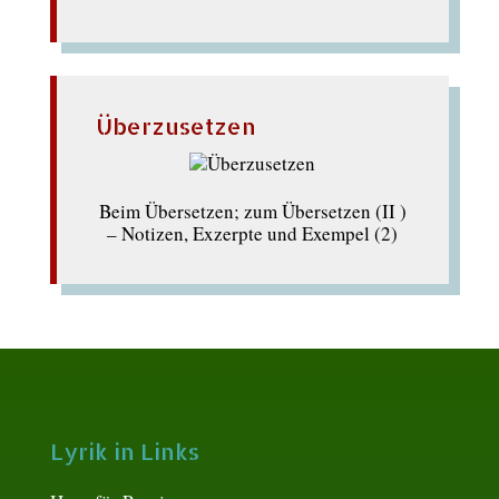
Überzusetzen
Beim Übersetzen; zum Übersetzen (II )
– Notizen, Exzerpte und Exempel (2)
Lyrik in Links