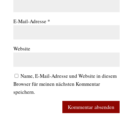
E-Mail-Adresse
*
Website
Name, E-Mail-Adresse und Website in diesem
Browser für meinen nächsten Kommentar
speichern.