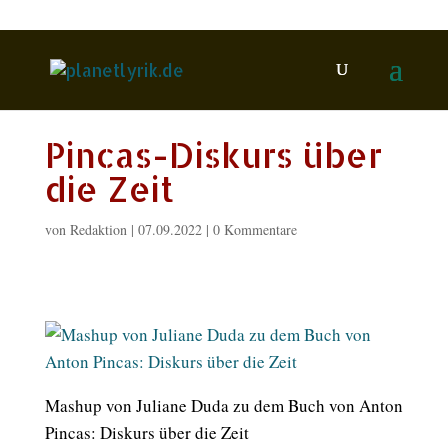
Pincas-Diskurs über
die Zeit
von
Redaktion
|
07.09.2022
|
0 Kommentare
Mashup von Juliane Duda zu dem Buch von Anton
Pincas: Diskurs über die Zeit