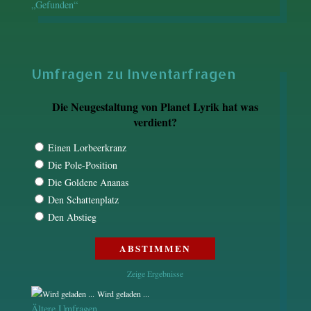
„Gefunden“
Umfragen zu Inventarfragen
Die Neugestaltung von Planet Lyrik hat was
verdient?
Einen Lorbeerkranz
Die Pole-Position
Die Goldene Ananas
Den Schattenplatz
Den Abstieg
Zeige Ergebnisse
Wird geladen ...
Ältere Umfragen