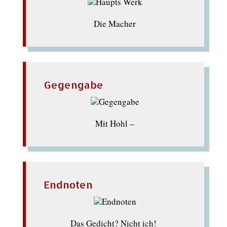
Die Macher
Gegengabe
Mit Hohl –
Endnoten
Das Gedicht? Nicht ich!