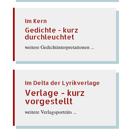
Im Kern
Gedichte - kurz
durchleuchtet
weitere Gedichtinterpretationen ...
Im Delta der Lyrikverlage
Verlage - kurz
vorgestellt
weitere Verlagsporträts ...