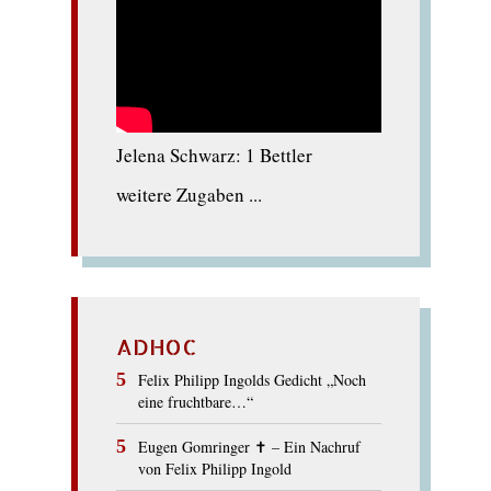
Jelena Schwarz: 1 Bettler
weitere Zugaben ...
ADHOC
Felix Philipp Ingolds Gedicht „Noch
eine fruchtbare…“
Eugen Gomringer ✝︎ – Ein Nachruf
von Felix Philipp Ingold