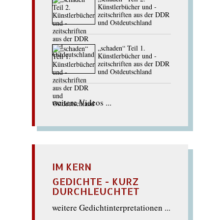
Künstlerbücher und -
zeitschriften aus der DDR
und Ostdeutschland
„schaden“ Teil 1.
Künstlerbücher und -
zeitschriften aus der DDR
und Ostdeutschland
weitere Videos ...
IM KERN
GEDICHTE - KURZ
DURCHLEUCHTET
weitere Gedichtinterpretationen ...