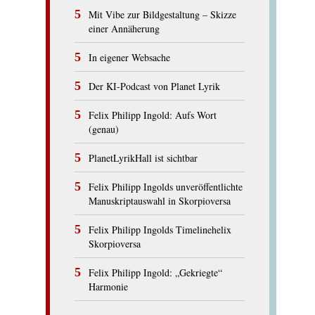
Mit Vibe zur Bildgestaltung – Skizze
einer Annäherung
In eigener Websache
Der KI-Podcast von Planet Lyrik
Felix Philipp Ingold: Aufs Wort
(genau)
PlanetLyrikHall ist sichtbar
Felix Philipp Ingolds unveröffentlichte
Manuskriptauswahl in Skorpioversa
Felix Philipp Ingolds Timelinehelix
Skorpioversa
Felix Philipp Ingold: „Gekriegte“
Harmonie