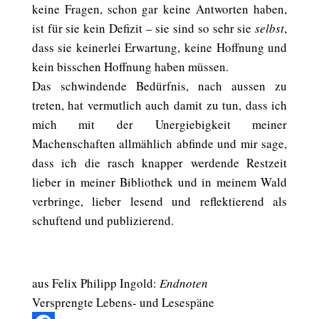
keine Fragen, schon gar keine Antworten haben,
ist für sie kein Defizit – sie sind so sehr sie
selbst
,
dass sie keinerlei Erwartung, keine Hoffnung und
kein bisschen Hoffnung haben müssen.
Das schwindende Bedürfnis, nach aussen zu
treten, hat vermutlich auch damit zu tun, dass ich
mich mit der Unergiebigkeit meiner
Machenschaften allmählich abfinde und mir sage,
dass ich die rasch knapper werdende Restzeit
lieber in meiner Bibliothek und in meinem Wald
verbringe, lieber lesend und reflektierend als
schuftend und publizierend.
aus Felix Philipp Ingold:
Endnoten
Versprengte Lebens- und Lesespäne