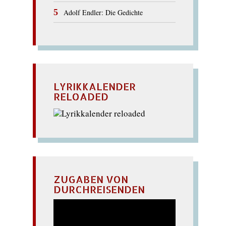
Adolf Endler: Die Gedichte
LYRIKKALENDER
RELOADED
ZUGABEN VON
DURCHREISENDEN