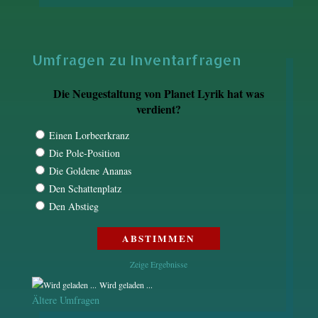
Umfragen zu Inventarfragen
Die Neugestaltung von Planet Lyrik hat was
verdient?
Einen Lorbeerkranz
Die Pole-Position
Die Goldene Ananas
Den Schattenplatz
Den Abstieg
Zeige Ergebnisse
Wird geladen ...
Ältere Umfragen