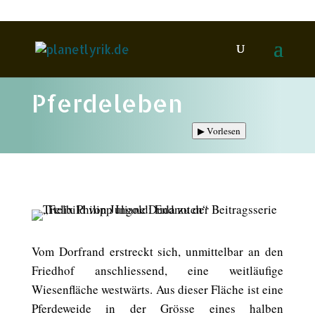
Pferdeleben
▶
Vorlesen
Vom Dorfrand erstreckt sich, unmittelbar an den
Friedhof anschliessend, eine weitläufige
Wiesenfläche westwärts. Aus dieser Fläche ist eine
Pferdeweide in der Grösse eines halben