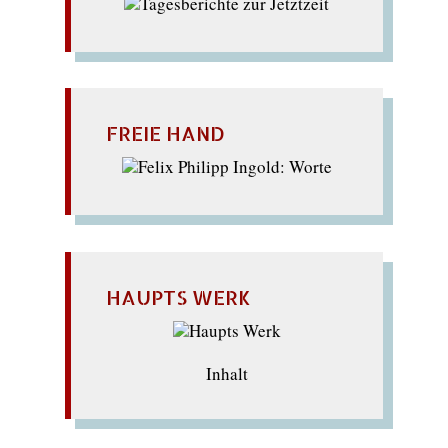
FREIE HAND
HAUPTS WERK
Inhalt