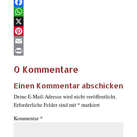
Facebook
WhatsApp
X
Pinterest
Email
Print
0 Kommentare
Einen Kommentar abschicken
Deine E-Mail-Adresse wird nicht veröffentlicht.
Erforderliche Felder sind mit
*
markiert
Kommentar
*