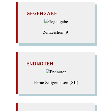
GEGENGABE
Zeitzeichen [9]
ENDNOTEN
Ferne Zeitgenossen (XII)