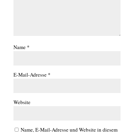
Name
*
E-Mail-Adresse
*
Website
Name, E-Mail-Adresse und Website in diesem