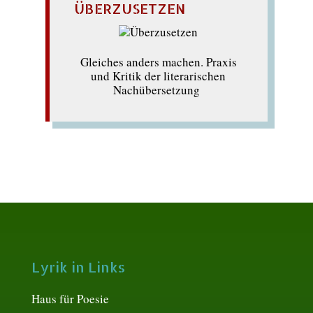
ÜBERZUSETZEN
Gleiches anders machen. Praxis
und Kritik der literarischen
Nachübersetzung
Lyrik in Links
Haus für Poesie