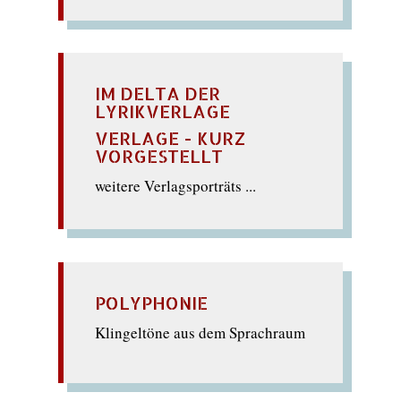
IM DELTA DER
LYRIKVERLAGE
VERLAGE - KURZ
VORGESTELLT
weitere Verlagsporträts ...
POLYPHONIE
Klingeltöne aus dem Sprachraum