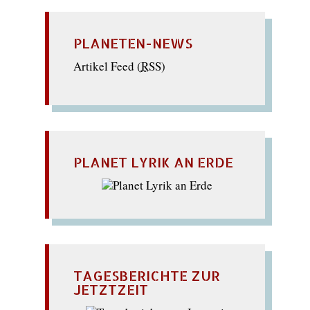
PLANETEN-NEWS
Artikel Feed (
RSS
)
PLANET LYRIK AN ERDE
TAGESBERICHTE ZUR
JETZTZEIT