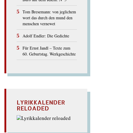
Tom Bresemann: von jeglichem
wort das durch den mund den
menschen vernewet
Adolf Endler: Die Gedichte
Für Ernst Jandl – Texte zum
60. Geburtstag. Werkgeschichte
LYRIKKALENDER
RELOADED