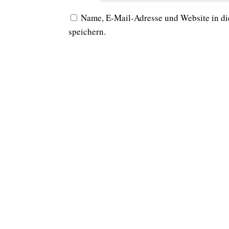
Name, E-Mail-Adresse und Website in d
speichern.