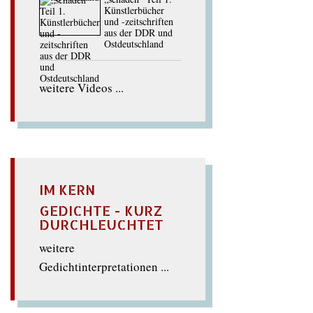
Künstlerbücher
und -zeitschriften
aus der DDR und
Ostdeutschland
weitere Videos ...
IM KERN
GEDICHTE - KURZ
DURCHLEUCHTET
weitere
Gedichtinterpretationen ...