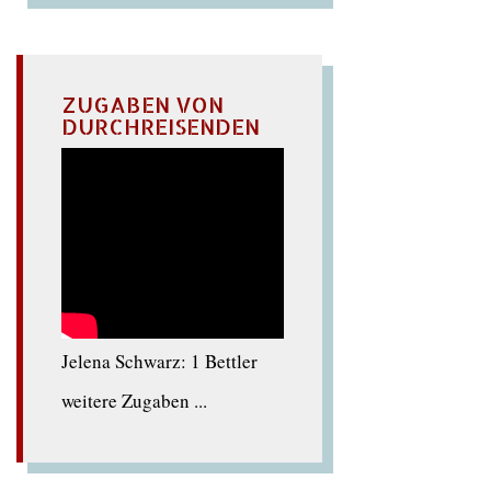
ZUGABEN VON
DURCHREISENDEN
Jelena Schwarz: 1 Bettler
weitere Zugaben ...