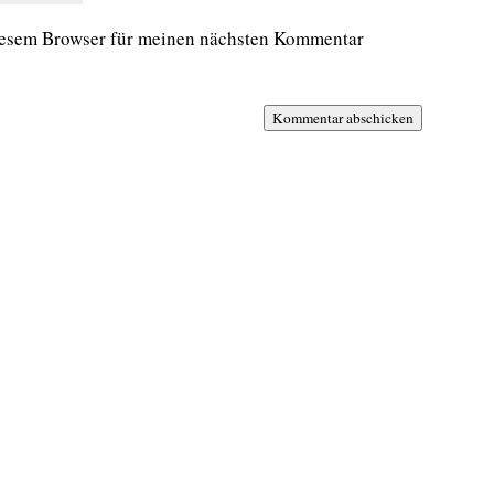
iesem Browser für meinen nächsten Kommentar
Kommentar abschicken