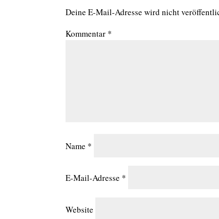
Deine E-Mail-Adresse wird nicht veröffentli
Kommentar
*
Name
*
E-Mail-Adresse
*
Website