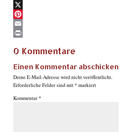
WhatsApp
X
Pinterest
Email
Print
0 Kommentare
Einen Kommentar abschicken
Deine E-Mail-Adresse wird nicht veröffentlicht.
Erforderliche Felder sind mit
*
markiert
Kommentar
*