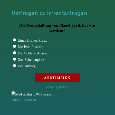
Umfragen zu Inventarfragen
Die Neugestaltung von Planet Lyrik hat was
verdient?
Einen Lorbeerkranz
Die Pole-Position
Die Goldene Ananas
Den Schattenplatz
Den Abstieg
Zeige Ergebnisse
Wird geladen ...
Ältere Umfragen