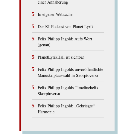
einer Annäherung
In eigener Websache
Der KI-Podcast von Planet Lyrik
Felix Philipp Ingold: Aufs Wort
(genau)
PlanetLyrikHall ist sichtbar
Felix Philipp Ingolds unveröffentlichte
Manuskriptauswahl in Skorpioversa
Felix Philipp Ingolds Timelinehelix
Skorpioversa
Felix Philipp Ingold: „Gekriegte“
Harmonie