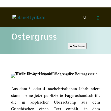
Ostergruss
▶
Vorlesen
Aus dem 3. oder 4. nachchristlichen Jahrhundert
stammt eine jetzt publizierte Papyrushandschrift,
die in koptischer Übersetzung aus dem
Griechischen einen Text enthält, in dem