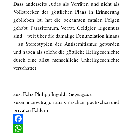
Dass anderseits Judas als Verräter, und nicht als
Vollstrecker des göttlichen Plans in Erinnerung
geblieben ist, hat die bekannten fatalen Folgen
gehabt. Parasitentum, Verrat, Geldgier, Eigennutz
sind – weit über die damalige Denunziation hinaus
– zu Stereotypien des Antisemitismus geworden
und haben als solche die göttliche Heilsgeschichte
durch eine allzu menschliche Unheilsgeschichte
verschattet.
aus: Felix Philipp Ingold:
Gegengabe
zusammengetragen aus kritischen, poetischen und
privaten Feldern
Facebook