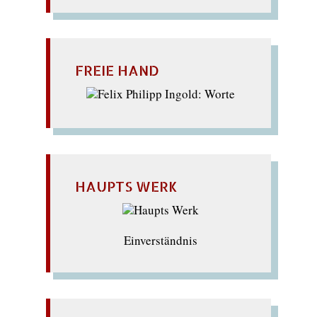
FREIE HAND
HAUPTS WERK
Einverständnis