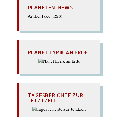
PLANETEN-NEWS
Artikel Feed (
RSS
)
PLANET LYRIK AN ERDE
TAGESBERICHTE ZUR
JETZTZEIT