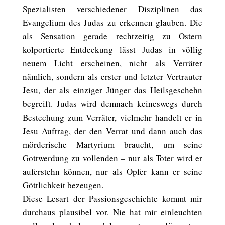
Spezialisten verschiedener Disziplinen das
Evangelium des Judas zu erkennen glauben. Die
als Sensation gerade rechtzeitig zu Ostern
kolportierte Entdeckung lässt Judas in völlig
neuem Licht erscheinen, nicht als Verräter
nämlich, sondern als erster und letzter Vertrauter
Jesu, der als einziger Jünger das Heilsgeschehn
begreift. Judas wird demnach keineswegs durch
Bestechung zum Verräter, vielmehr handelt er in
Jesu Auftrag, der den Verrat und dann auch das
mörderische Martyrium braucht, um seine
Gottwerdung zu vollenden – nur als Toter wird er
auferstehn können, nur als Opfer kann er seine
Göttlichkeit bezeugen.
Diese Lesart der Passionsgeschichte kommt mir
durchaus plausibel vor. Nie hat mir einleuchten