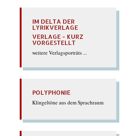
IM DELTA DER
LYRIKVERLAGE
VERLAGE - KURZ
VORGESTELLT
weitere Verlagsporträts ...
POLYPHONIE
Klingeltöne aus dem Sprachraum