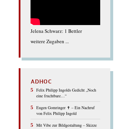
Jelena Schwarz: 1 Bettler
weitere Zugaben ...
ADHOC
Felix Philipp Ingolds Gedicht „Noch
eine fruchtbare…“
Eugen Gomringer ✝︎ – Ein Nachruf
von Felix Philipp Ingold
Mit Vibe zur Bildgestaltung – Skizze