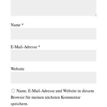
Name
*
E-Mail-Adresse
*
Website
Name, E-Mail-Adresse und Website in diesem
Browser für meinen nächsten Kommentar
speichern.