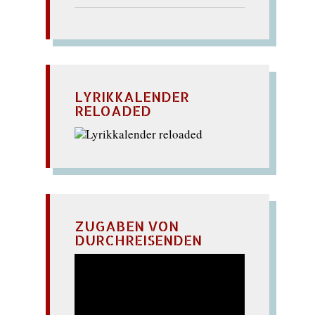
LYRIKKALENDER
RELOADED
ZUGABEN VON
DURCHREISENDEN