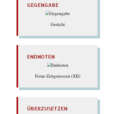
GEGENGABE
Gerächt
ENDNOTEN
Ferne Zeitgenossen (XII)
ÜBERZUSETZEN