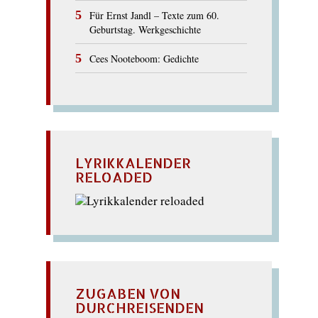
Für Ernst Jandl – Texte zum 60.
Geburtstag. Werkgeschichte
Cees Nooteboom: Gedichte
LYRIKKALENDER
RELOADED
ZUGABEN VON
DURCHREISENDEN