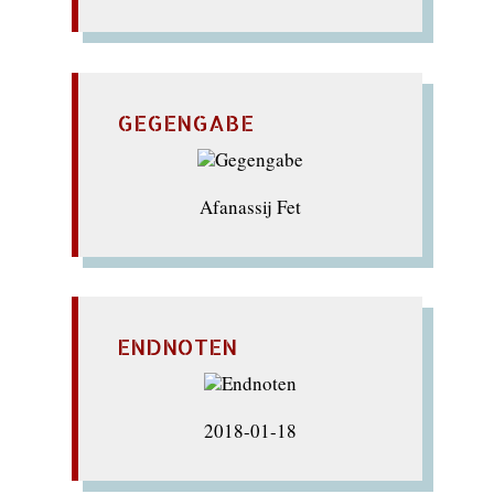
GEGENGABE
Afanassij Fet
ENDNOTEN
2018-01-18