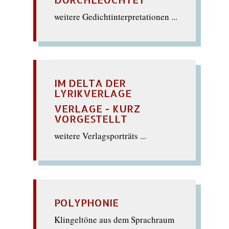
weitere Gedichtinterpretationen ...
IM DELTA DER
LYRIKVERLAGE
VERLAGE - KURZ
VORGESTELLT
weitere Verlagsporträts ...
POLYPHONIE
Klingeltöne aus dem Sprachraum