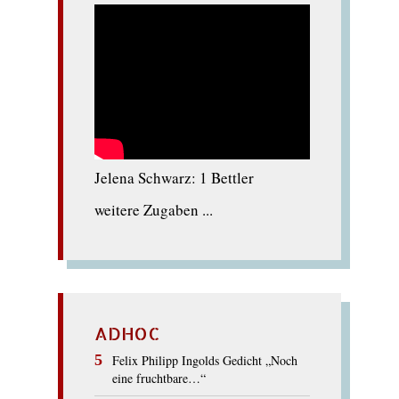
Jelena Schwarz: 1 Bettler
weitere Zugaben ...
ADHOC
Felix Philipp Ingolds Gedicht „Noch
eine fruchtbare…“