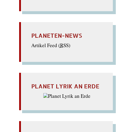
PLANETEN-NEWS
Artikel Feed (
RSS
)
PLANET LYRIK AN ERDE