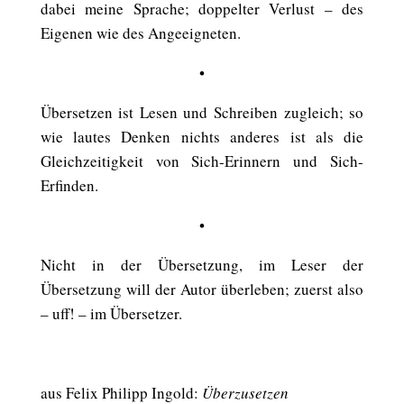
dabei meine Sprache; doppelter Verlust – des
Eigenen wie des Angeeigneten.
•
Übersetzen ist Lesen und Schreiben zugleich; so
wie lautes Denken nichts anderes ist als die
Gleichzeitigkeit von Sich-Erinnern und Sich-
Erfinden.
•
Nicht in der Übersetzung, im Leser der
Übersetzung will der Autor überleben; zuerst also
– uff! – im Übersetzer.
aus Felix Philipp Ingold:
Überzusetzen