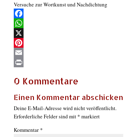
Versuche zur Wortkunst und Nachdichtung
Facebook
WhatsApp
X
Pinterest
Email
Print
0 Kommentare
Einen Kommentar abschicken
Deine E-Mail-Adresse wird nicht veröffentlicht.
Erforderliche Felder sind mit
*
markiert
Kommentar
*