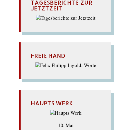
TAGESBERICHTE ZUR
JETZTZEIT
FREIE HAND
HAUPTS WERK
10. Mai