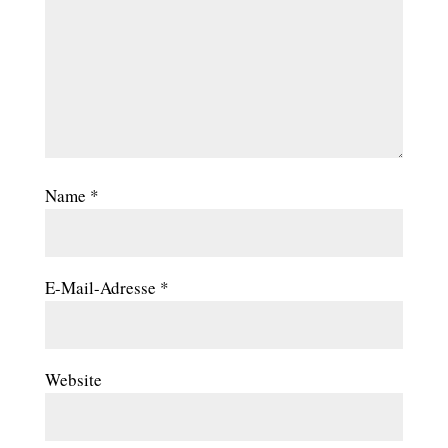
Name
*
E-Mail-Adresse
*
Website