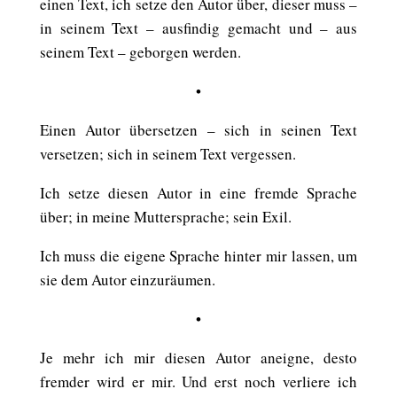
einen Text, ich setze den Autor über, dieser muss –
in seinem Text – ausfindig gemacht und – aus
seinem Text – geborgen werden.
•
Einen Autor übersetzen – sich in seinen Text
versetzen; sich in seinem Text vergessen.
Ich setze diesen Autor in eine fremde Sprache
über; in meine Muttersprache; sein Exil.
Ich muss die eigene Sprache hinter mir lassen, um
sie dem Autor einzuräumen.
•
Je mehr ich mir diesen Autor aneigne, desto
fremder wird er mir. Und erst noch verliere ich