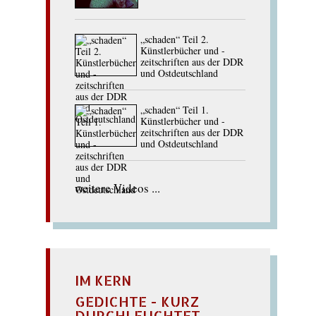
„schaden“ Teil 2.
Künstlerbücher und -
zeitschriften aus der DDR
und Ostdeutschland
„schaden“ Teil 1.
Künstlerbücher und -
zeitschriften aus der DDR
und Ostdeutschland
weitere Videos ...
IM KERN
GEDICHTE - KURZ
DURCHLEUCHTET