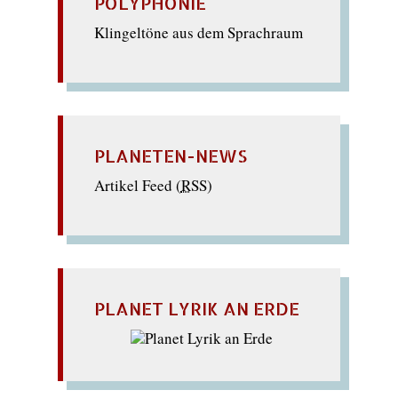
POLYPHONIE
Klingeltöne aus dem Sprachraum
PLANETEN-NEWS
Artikel Feed (
RSS
)
PLANET LYRIK AN ERDE