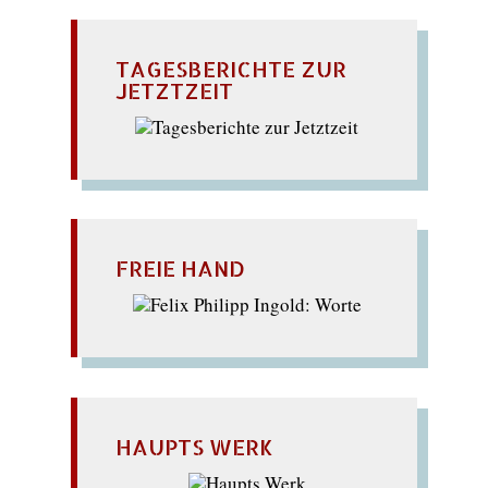
TAGESBERICHTE ZUR
JETZTZEIT
FREIE HAND
HAUPTS WERK