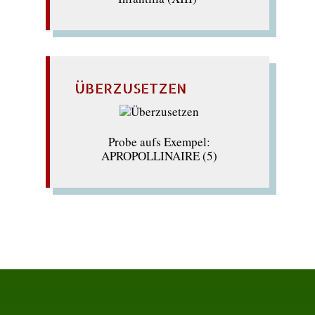
ÜBERZUSETZEN
Probe aufs Exempel:
APROPOLLINAIRE (5)