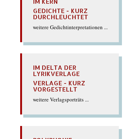
IM KERN
GEDICHTE - KURZ
DURCHLEUCHTET
weitere Gedichtinterpretationen ...
IM DELTA DER
LYRIKVERLAGE
VERLAGE - KURZ
VORGESTELLT
weitere Verlagsporträts ...