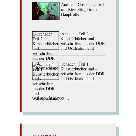
Audiac – Gospels Unreal
mit Kiev Stingl in der
Hauptrolle
„schaden“ Teil 2.
Künstlerbücher und -
zeitschriften aus der DDR
und Ostdeutschland
„schaden“ Teil 1.
Künstlerbücher und -
zeitschriften aus der DDR
und Ostdeutschland
weitere Videos ...