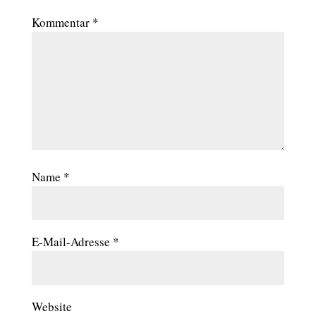
Kommentar
*
Name
*
E-Mail-Adresse
*
Website