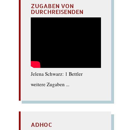
ZUGABEN VON
DURCHREISENDEN
Jelena Schwarz: 1 Bettler
weitere Zugaben ...
ADHOC