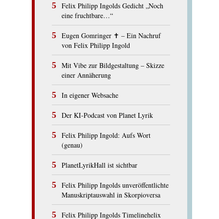
Felix Philipp Ingolds Gedicht „Noch
eine fruchtbare…“
Eugen Gomringer ✝︎ – Ein Nachruf
von Felix Philipp Ingold
Mit Vibe zur Bildgestaltung – Skizze
einer Annäherung
In eigener Websache
Der KI-Podcast von Planet Lyrik
Felix Philipp Ingold: Aufs Wort
(genau)
PlanetLyrikHall ist sichtbar
Felix Philipp Ingolds unveröffentlichte
Manuskriptauswahl in Skorpioversa
Felix Philipp Ingolds Timelinehelix