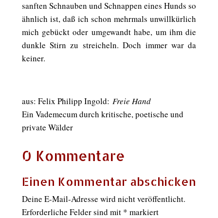
sanften Schnauben und Schnappen eines Hunds so
ähnlich ist, daß ich schon mehrmals unwillkürlich
mich gebückt oder umgewandt habe, um ihm die
dunkle Stirn zu streicheln. Doch immer war da
keiner.
aus: Felix Philipp Ingold:
Freie Hand
Ein Vademecum durch kritische, poetische und
private Wälder
0 Kommentare
Einen Kommentar abschicken
Deine E-Mail-Adresse wird nicht veröffentlicht.
Erforderliche Felder sind mit
*
markiert