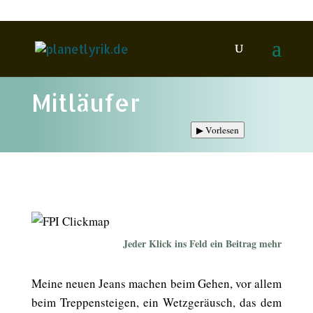
Mitläufer
▶
Vorlesen
Jeder Klick ins Feld ein Beitrag mehr
Meine neuen Jeans machen beim Gehen, vor allem
beim Treppensteigen, ein Wetzgeräusch, das dem