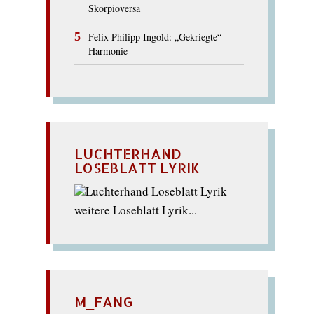
Skorpioversa
Felix Philipp Ingold: „Gekriegte“
Harmonie
LUCHTERHAND
LOSEBLATT LYRIK
weitere Loseblatt Lyrik...
M_FANG