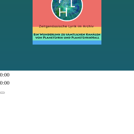
0:00
0:00