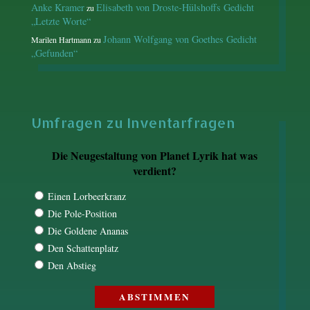
Anke Kramer
Elisabeth von Droste-Hülshoffs Gedicht
zu
„Letzte Worte“
Johann Wolfgang von Goethes Gedicht
Marilen Hartmann
zu
„Gefunden“
Umfragen zu Inventarfragen
Die Neugestaltung von Planet Lyrik hat was
verdient?
Einen Lorbeerkranz
Die Pole-Position
Die Goldene Ananas
Den Schattenplatz
Den Abstieg