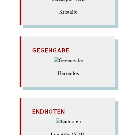
Kristalle
GEGENGABE
Herrenlos
ENDNOTEN
Infantilia (XIII)