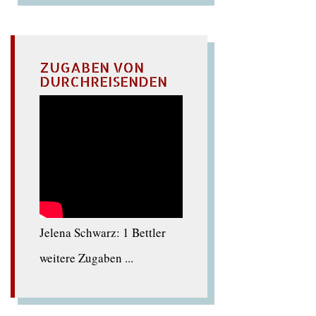
ZUGABEN VON
DURCHREISENDEN
Jelena Schwarz: 1 Bettler
weitere Zugaben ...