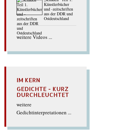
Künstlerbücher
und -zeitschriften
aus der DDR und
Ostdeutschland
weitere Videos ...
IM KERN
GEDICHTE - KURZ
DURCHLEUCHTET
weitere
Gedichtinterpretationen ...