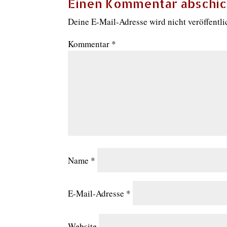
Einen Kommentar abschi
Deine E-Mail-Adresse wird nicht veröffentli
Kommentar
*
Name
*
E-Mail-Adresse
*
Website