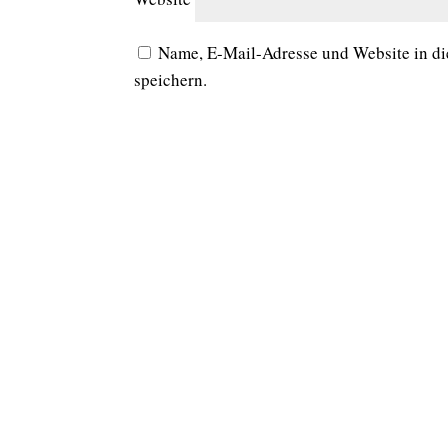
Name, E-Mail-Adresse und Website in d
speichern.