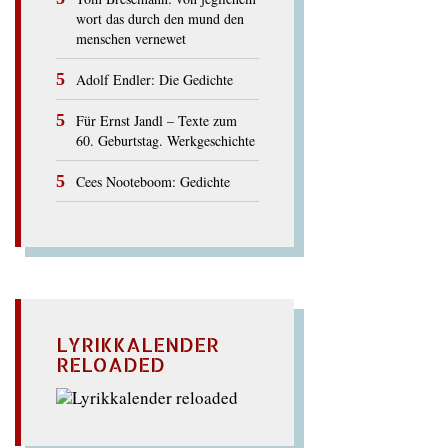
wort das durch den mund den
menschen vernewet
Adolf Endler: Die Gedichte
Für Ernst Jandl – Texte zum
60. Geburtstag. Werkgeschichte
Cees Nooteboom: Gedichte
LYRIKKALENDER
RELOADED