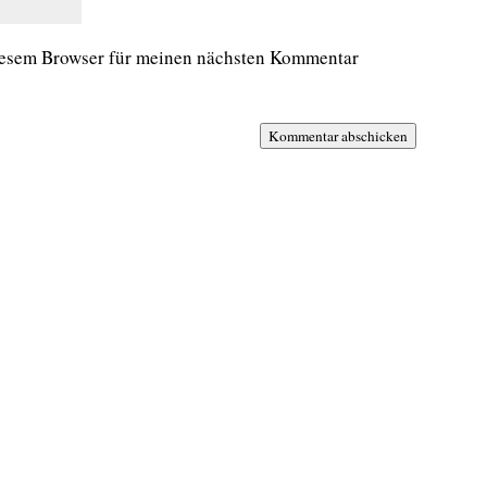
iesem Browser für meinen nächsten Kommentar
Kommentar abschicken