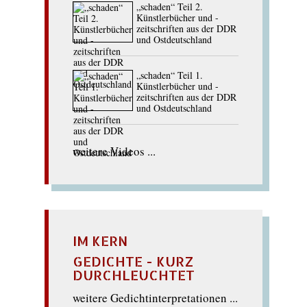
„schaden“ Teil 2.
Künstlerbücher und -
zeitschriften aus der DDR
und Ostdeutschland
„schaden“ Teil 1.
Künstlerbücher und -
zeitschriften aus der DDR
und Ostdeutschland
weitere Videos ...
IM KERN
GEDICHTE - KURZ
DURCHLEUCHTET
weitere Gedichtinterpretationen ...