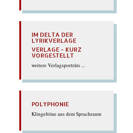
IM DELTA DER
LYRIKVERLAGE
VERLAGE - KURZ
VORGESTELLT
weitere Verlagsporträts ...
POLYPHONIE
Klingeltöne aus dem Sprachraum