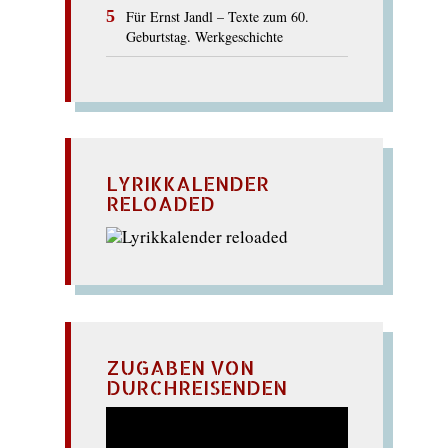
Für Ernst Jandl – Texte zum 60.
Geburtstag. Werkgeschichte
LYRIKKALENDER
RELOADED
ZUGABEN VON
DURCHREISENDEN