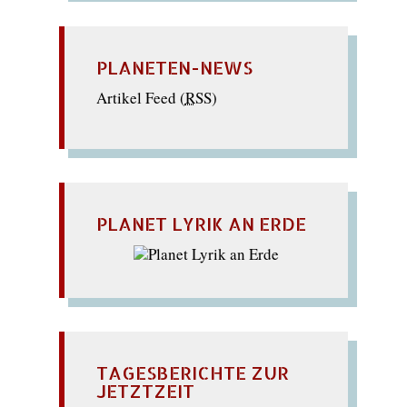
PLANETEN-NEWS
Artikel Feed (
RSS
)
PLANET LYRIK AN ERDE
TAGESBERICHTE ZUR
JETZTZEIT