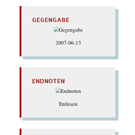
GEGENGABE
2007-06-13
ENDNOTEN
Entlesen