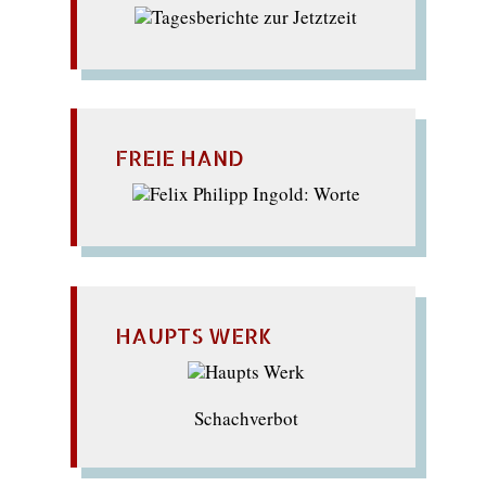
FREIE HAND
HAUPTS WERK
Schachverbot