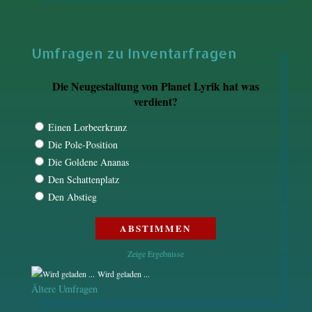
Umfragen zu Inventarfragen
Die Neugestaltung von Planet Lyrik hat was
verdient?
Einen Lorbeerkranz
Die Pole-Position
Die Goldene Ananas
Den Schattenplatz
Den Abstieg
Zeige Ergebnisse
Wird geladen ...
Ältere Umfragen