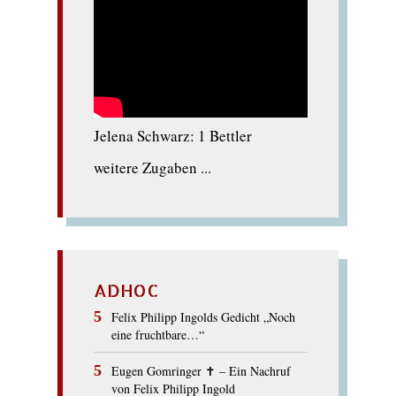
Jelena Schwarz: 1 Bettler
weitere Zugaben ...
ADHOC
Felix Philipp Ingolds Gedicht „Noch
eine fruchtbare…“
Eugen Gomringer ✝︎ – Ein Nachruf
von Felix Philipp Ingold