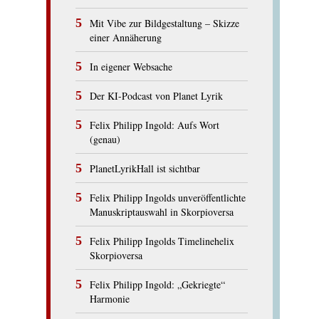
Mit Vibe zur Bildgestaltung – Skizze
einer Annäherung
In eigener Websache
Der KI-Podcast von Planet Lyrik
Felix Philipp Ingold: Aufs Wort
(genau)
PlanetLyrikHall ist sichtbar
Felix Philipp Ingolds unveröffentlichte
Manuskriptauswahl in Skorpioversa
Felix Philipp Ingolds Timelinehelix
Skorpioversa
Felix Philipp Ingold: „Gekriegte“
Harmonie