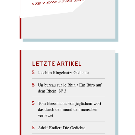
LIES SIR LEIRIS LEIS
LETZTE ARTIKEL
Joachim Ringelnatz: Gedichte
Un bureau sur le Rhin / Ein Büro auf
dem Rhein: Nº 3
Tom Bresemann: von jeglichem wort
das durch den mund den menschen
vernewet
Adolf Endler: Die Gedichte