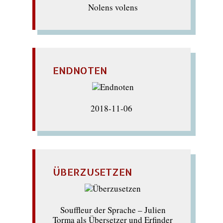
Nolens volens
ENDNOTEN
2018-11-06
ÜBERZUSETZEN
Souffleur der Sprache – Julien
Torma als Übersetzer und Erfinder