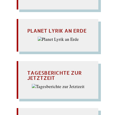
PLANET LYRIK AN ERDE
TAGESBERICHTE ZUR
JETZTZEIT