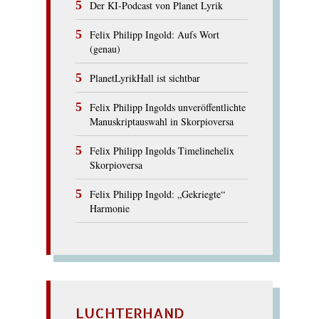
Der KI-Podcast von Planet Lyrik
Felix Philipp Ingold: Aufs Wort
(genau)
PlanetLyrikHall ist sichtbar
Felix Philipp Ingolds unveröffentlichte
Manuskriptauswahl in Skorpioversa
Felix Philipp Ingolds Timelinehelix
Skorpioversa
Felix Philipp Ingold: „Gekriegte“
Harmonie
LUCHTERHAND