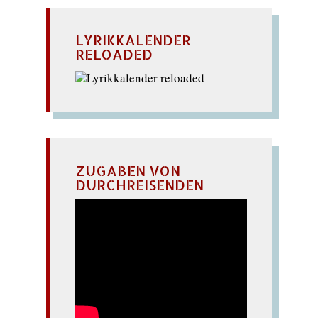
LYRIKKALENDER
RELOADED
ZUGABEN VON
DURCHREISENDEN