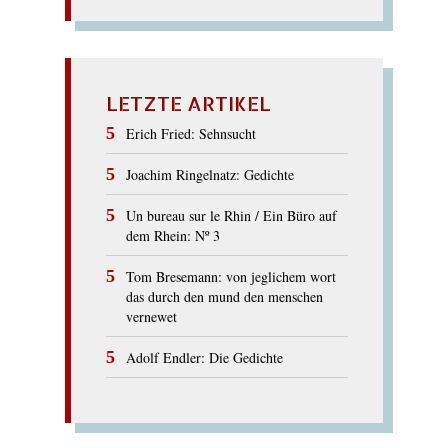
LETZTE ARTIKEL
Erich Fried: Sehnsucht
Joachim Ringelnatz: Gedichte
Un bureau sur le Rhin / Ein Büro auf
dem Rhein: Nº 3
Tom Bresemann: von jeglichem wort
das durch den mund den menschen
vernewet
Adolf Endler: Die Gedichte