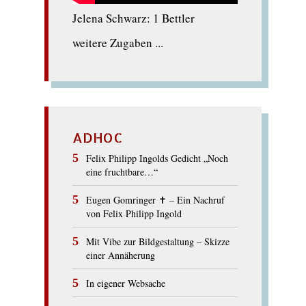
Jelena Schwarz: 1 Bettler
weitere Zugaben ...
ADHOC
Felix Philipp Ingolds Gedicht „Noch
eine fruchtbare…“
Eugen Gomringer ✝︎ – Ein Nachruf
von Felix Philipp Ingold
Mit Vibe zur Bildgestaltung – Skizze
einer Annäherung
In eigener Websache