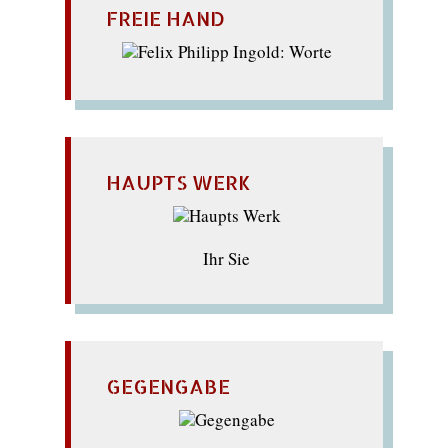
FREIE HAND
HAUPTS WERK
Ihr Sie
GEGENGABE