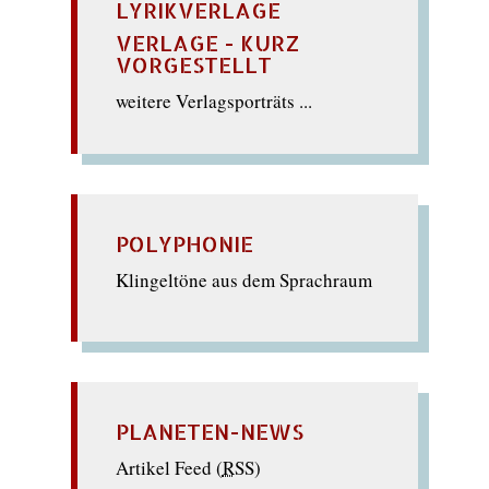
LYRIKVERLAGE
VERLAGE - KURZ
VORGESTELLT
weitere Verlagsporträts ...
POLYPHONIE
Klingeltöne aus dem Sprachraum
PLANETEN-NEWS
Artikel Feed (
RSS
)