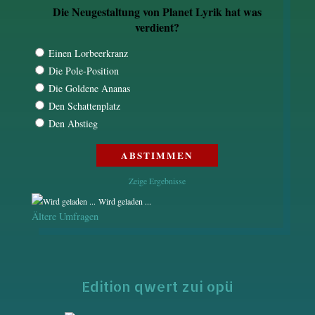
Die Neugestaltung von Planet Lyrik hat was
verdient?
Einen Lorbeerkranz
Die Pole-Position
Die Goldene Ananas
Den Schattenplatz
Den Abstieg
Zeige Ergebnisse
Wird geladen ...
Ältere Umfragen
Edition qwert zui opü