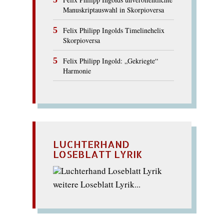
Manuskriptauswahl in Skorpioversa
Felix Philipp Ingolds Timelinehelix
Skorpioversa
Felix Philipp Ingold: „Gekriegte“
Harmonie
LUCHTERHAND
LOSEBLATT LYRIK
weitere Loseblatt Lyrik...