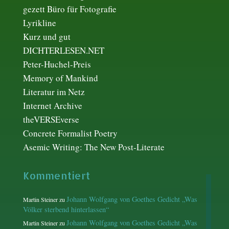
gezett Büro für Fotografie
Lyrikline
Kurz und gut
DICHTERLESEN.NET
Peter-Huchel-Preis
Memory of Mankind
Literatur im Netz
Internet Archive
theVERSEverse
Concrete Formalist Poetry
Asemic Writing: The New Post-Literate
Kommentiert
Johann Wolfgang von Goethes Gedicht „Was
Martin Steiner
zu
Völker sterbend hinterlassen“
Johann Wolfgang von Goethes Gedicht „Was
Martin Steiner
zu