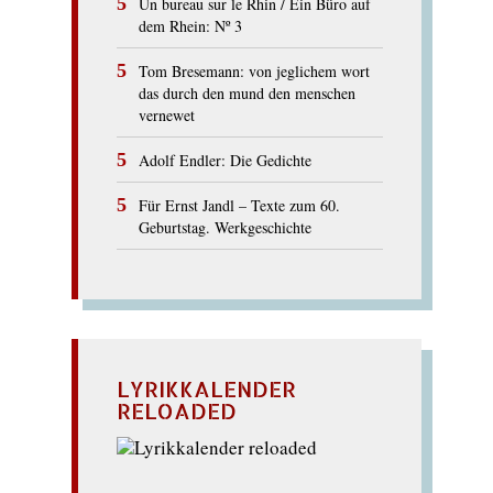
Un bureau sur le Rhin / Ein Büro auf
dem Rhein: Nº 3
Tom Bresemann: von jeglichem wort
das durch den mund den menschen
vernewet
Adolf Endler: Die Gedichte
Für Ernst Jandl – Texte zum 60.
Geburtstag. Werkgeschichte
LYRIKKALENDER
RELOADED