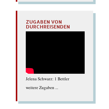
ZUGABEN VON
DURCHREISENDEN
Jelena Schwarz: 1 Bettler
weitere Zugaben ...