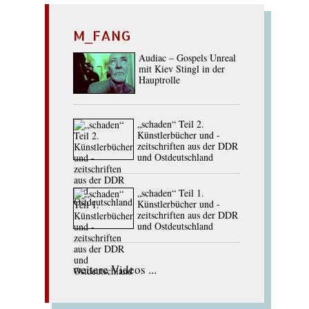
M_FANG
Audiac – Gospels Unreal
mit Kiev Stingl in der
Hauptrolle
„schaden“ Teil 2.
Künstlerbücher und -
zeitschriften aus der DDR
und Ostdeutschland
„schaden“ Teil 1.
Künstlerbücher und -
zeitschriften aus der DDR
und Ostdeutschland
weitere Videos ...