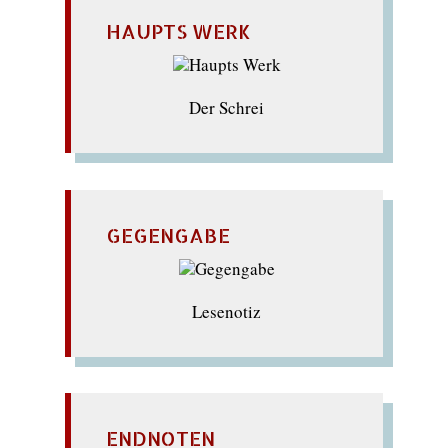
HAUPTS WERK
Der Schrei
GEGENGABE
Lesenotiz
ENDNOTEN