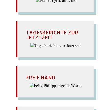
TAGESBERICHTE ZUR
JETZTZEIT
FREIE HAND