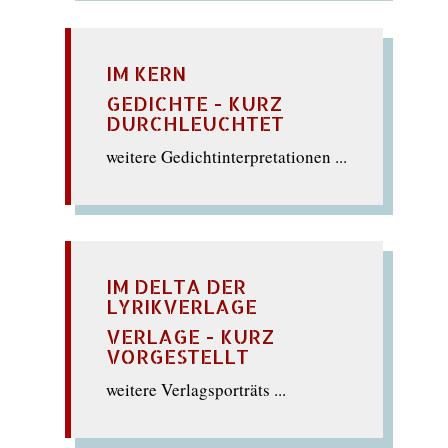
IM KERN
GEDICHTE - KURZ
DURCHLEUCHTET
weitere Gedichtinterpretationen ...
IM DELTA DER
LYRIKVERLAGE
VERLAGE - KURZ
VORGESTELLT
weitere Verlagsporträts ...