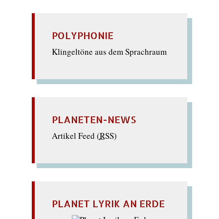
POLYPHONIE
Klingeltöne aus dem Sprachraum
PLANETEN-NEWS
Artikel Feed (
RSS
)
PLANET LYRIK AN ERDE