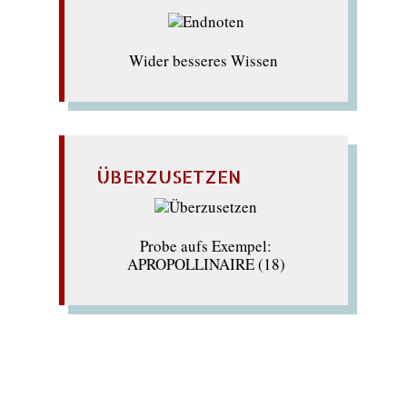
Wider besseres Wissen
ÜBERZUSETZEN
Probe aufs Exempel:
APROPOLLINAIRE (18)