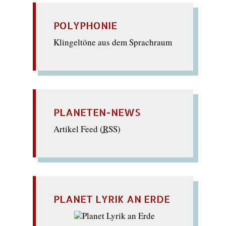
POLYPHONIE
Klingeltöne aus dem Sprachraum
PLANETEN-NEWS
Artikel Feed (
RSS
)
PLANET LYRIK AN ERDE