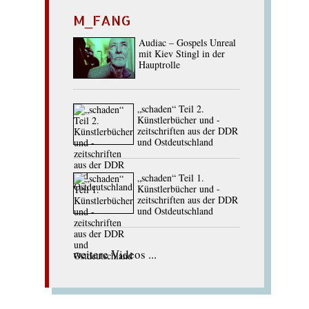
M_FANG
Audiac – Gospels Unreal
mit Kiev Stingl in der
Hauptrolle
„schaden“ Teil 2.
Künstlerbücher und -
zeitschriften aus der DDR
und Ostdeutschland
„schaden“ Teil 1.
Künstlerbücher und -
zeitschriften aus der DDR
und Ostdeutschland
weitere Videos ...