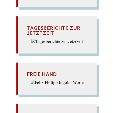
TAGESBERICHTE ZUR
JETZTZEIT
FREIE HAND