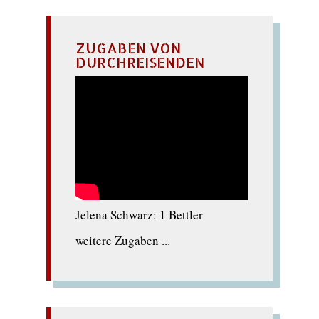
ZUGABEN VON
DURCHREISENDEN
Jelena Schwarz: 1 Bettler
weitere Zugaben ...