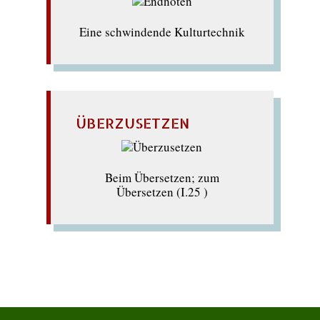
Eine schwindende Kulturtechnik
ÜBERZUSETZEN
Beim Übersetzen; zum
Übersetzen (I.25 )