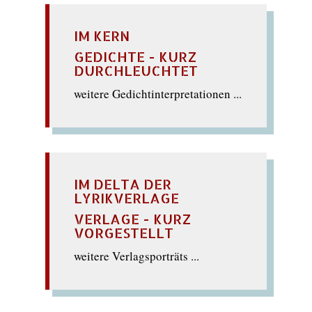
IM KERN
GEDICHTE - KURZ
DURCHLEUCHTET
weitere Gedichtinterpretationen ...
IM DELTA DER
LYRIKVERLAGE
VERLAGE - KURZ
VORGESTELLT
weitere Verlagsporträts ...