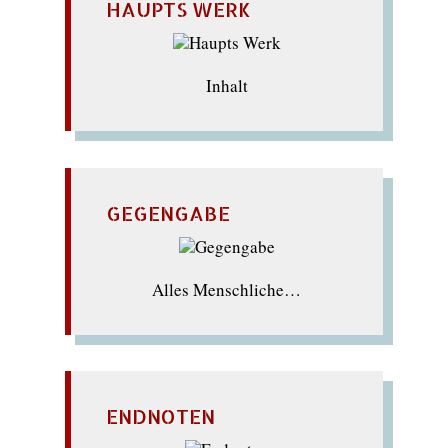
HAUPTS WERK
Inhalt
GEGENGABE
Alles Menschliche…
ENDNOTEN