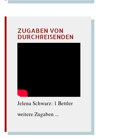
ZUGABEN VON
DURCHREISENDEN
Jelena Schwarz: 1 Bettler
weitere Zugaben ...