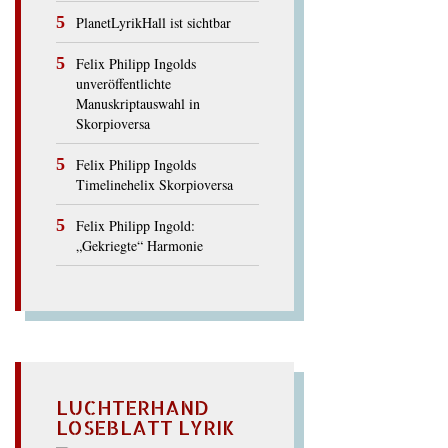
PlanetLyrikHall ist sichtbar
Felix Philipp Ingolds
unveröffentlichte
Manuskriptauswahl in
Skorpioversa
Felix Philipp Ingolds
Timelinehelix Skorpioversa
Felix Philipp Ingold:
„Gekriegte“ Harmonie
LUCHTERHAND
LOSEBLATT LYRIK