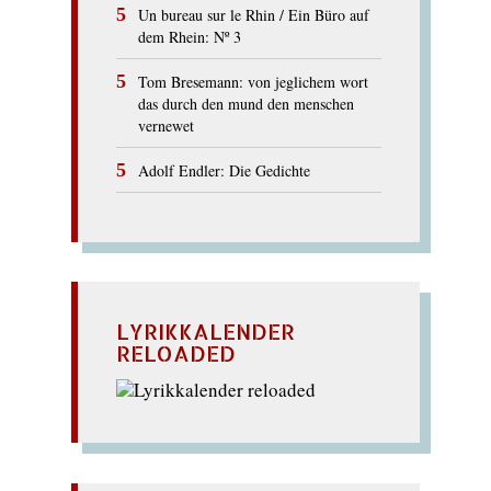
Un bureau sur le Rhin / Ein Büro auf
dem Rhein: Nº 3
Tom Bresemann: von jeglichem wort
das durch den mund den menschen
vernewet
Adolf Endler: Die Gedichte
LYRIKKALENDER
RELOADED