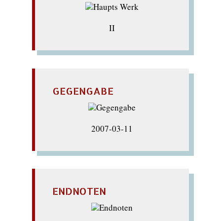
II
GEGENGABE
2007-03-11
ENDNOTEN