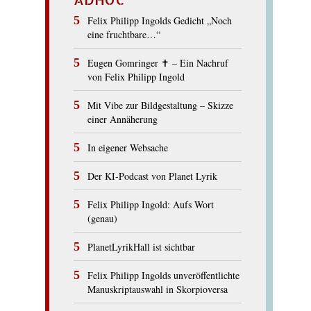
Felix Philipp Ingolds Gedicht „Noch
eine fruchtbare…“
Eugen Gomringer ✝︎ – Ein Nachruf
von Felix Philipp Ingold
Mit Vibe zur Bildgestaltung – Skizze
einer Annäherung
In eigener Websache
Der KI-Podcast von Planet Lyrik
Felix Philipp Ingold: Aufs Wort
(genau)
PlanetLyrikHall ist sichtbar
Felix Philipp Ingolds unveröffentlichte
Manuskriptauswahl in Skorpioversa