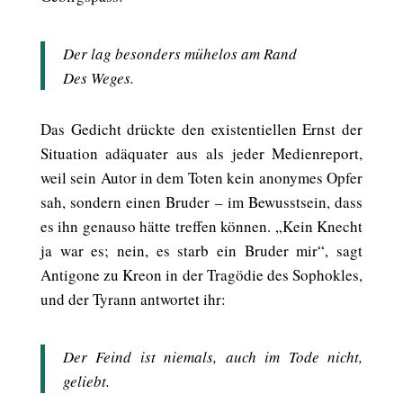
Der lag besonders mühelos am Rand
Des Weges.
Das Gedicht drückte den existentiellen Ernst der
Situation adäquater aus als jeder Medienreport,
weil sein Autor in dem Toten kein anonymes Opfer
sah, sondern einen Bruder – im Bewusstsein, dass
es ihn genauso hätte treffen können. „Kein Knecht
ja war es; nein, es starb ein Bruder mir“, sagt
Antigone zu Kreon in der Tragödie des Sophokles,
und der Tyrann antwortet ihr:
Der Feind ist niemals, auch im Tode nicht,
geliebt.