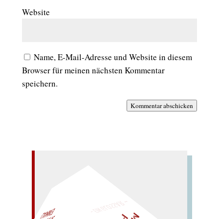
Website
Name, E-Mail-Adresse und Website in diesem
Browser für meinen nächsten Kommentar
speichern.
Kommentar abschicken
– EIN GLOSSAR –