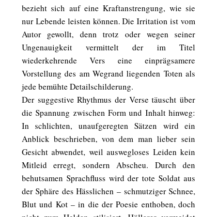
bezieht sich auf eine Kraftanstrengung, wie sie
nur Lebende leisten können. Die Irritation ist vom
Autor gewollt, denn trotz oder wegen seiner
Ungenauigkeit vermittelt der im Titel
wiederkehrende Vers eine einprägsamere
Vorstellung des am Wegrand liegenden Toten als
jede bemühte Detailschilderung.
Der suggestive Rhythmus der Verse täuscht über
die Spannung zwischen Form und Inhalt hinweg:
In schlichten, unaufgeregten Sätzen wird ein
Anblick beschrieben, von dem man lieber sein
Gesicht abwendet, weil auswegloses Leiden kein
Mitleid erregt, sondern Abscheu. Durch den
behutsamen Sprachfluss wird der tote Soldat aus
der Sphäre des Hässlichen – schmutziger Schnee,
Blut und Kot – in die der Poesie enthoben, doch