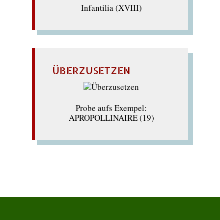
Infantilia (XVIII)
ÜBERZUSETZEN
Probe aufs Exempel:
APROPOLLINAIRE (19)