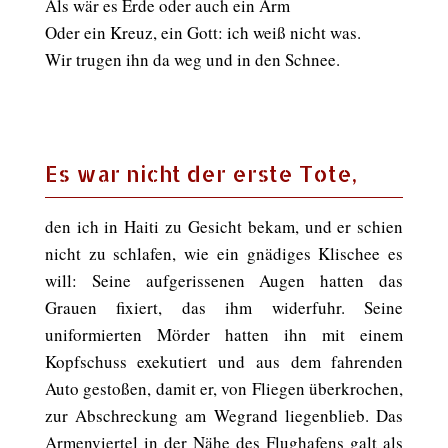
Als wär es Erde oder auch ein Arm
Oder ein Kreuz, ein Gott: ich weiß nicht was.
Wir trugen ihn da weg und in den Schnee.
Es war nicht der erste Tote,
den ich in Haiti zu Gesicht bekam, und er schien
nicht zu schlafen, wie ein gnädiges Klischee es
will: Seine aufgerissenen Augen hatten das
Grauen fixiert, das ihm widerfuhr. Seine
uniformierten Mörder hatten ihn mit einem
Kopfschuss exekutiert und aus dem fahrenden
Auto gestoßen, damit er, von Fliegen überkrochen,
zur Abschreckung am Wegrand liegenblieb. Das
Armenviertel in der Nähe des Flughafens galt als