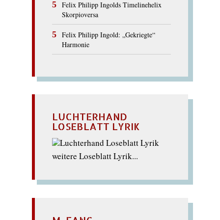
Felix Philipp Ingolds Timelinehelix
Skorpioversa
Felix Philipp Ingold: „Gekriegte“
Harmonie
LUCHTERHAND
LOSEBLATT LYRIK
weitere Loseblatt Lyrik...