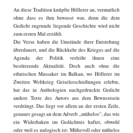
An diese Tradition knüpfte Höllerer an, vermutlich
ohne dass es ihm bewusst war, denn die dem
Gedicht zugrunde liegende Geschichte wird nicht
zum ersten Mal erzählt.
Die Verse haben die Umstände ihrer Entstehung
überdauert, und die Rückkehr des Krieges auf die
Agenda der Politik verleiht ihnen eine
bestürzende Aktualität. Doch auch ohne die
ethnischen Massaker im Balkan, wo Höllerer im
Zweiten Weltkrieg Geiselerschießungen erlebte,
hat das in Anthologien nachgedruckte Gedicht
andere Texte des Autors aus dem Bewusstsein
verdrängt. Das liegt vor allem an der ersten Zeile,
genauer gesagt an dem Adverb „mühelos“, das wie
ein Widerhaken im Gedächtnis haftet, obwohl
oder weil es unlogisch ist: Mühevoll oder mühelos