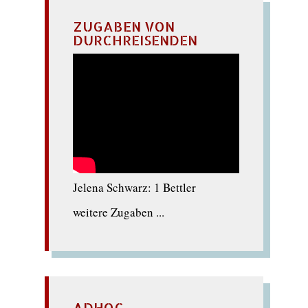
ZUGABEN VON
DURCHREISENDEN
Jelena Schwarz: 1 Bettler
weitere Zugaben ...
ADHOC