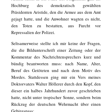
Hochburg des demokratisch gewählten
Präsidenten Aristide, den die Armee aus dem Amt
gejagt hatte, und die Anwohner wagten es nicht,
den Toten zu bestatten, aus Furcht vor
Repressalien der Polizei.
Seltsamerweise stellte ich mir keine der Fragen,
die die Bildunterschrift einer Zeitung oder der
Kommentar des Nachrichtensprechers kurz und
bündig beantworten muss: nach Name, Alter,
Beruf des Getöteten und nach dem Motiv des
Mordes. Stattdessen ging mir ein Vers meines
Doktorvaters Walter Höllerer durch den Kopf, den
dieser ein halbes Jahrhundert zuvor geschrieben
hatte, nicht unter tropischer Sonne, sondern beim
Rückzug der deutschen Wehrmacht über einen
Gebirgspass: