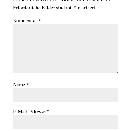
Erforderliche Felder sind mit
*
markiert
Kommentar
*
Name
*
E-Mail-Adresse
*