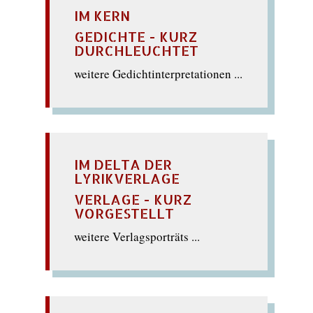
IM KERN
GEDICHTE - KURZ
DURCHLEUCHTET
weitere Gedichtinterpretationen ...
IM DELTA DER
LYRIKVERLAGE
VERLAGE - KURZ
VORGESTELLT
weitere Verlagsporträts ...