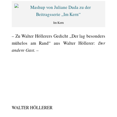
Im Kern
– Zu Walter Höllerers Gedicht „Der lag besonders
mühelos am Rand“ aus Walter Höllerer:
Der
andere Gast
. –
WALTER HÖLLERER