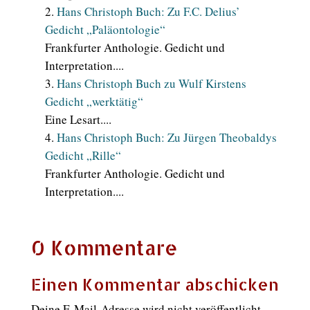
Hans Christoph Buch: Zu F.C. Delius’
Gedicht „Paläontologie“
Frankfurter Anthologie. Gedicht und
Interpretation....
Hans Christoph Buch zu Wulf Kirstens
Gedicht „werktätig“
Eine Lesart....
Hans Christoph Buch: Zu Jürgen Theobaldys
Gedicht „Rille“
Frankfurter Anthologie. Gedicht und
Interpretation....
0 Kommentare
Einen Kommentar abschicken
Deine E-Mail-Adresse wird nicht veröffentlicht.