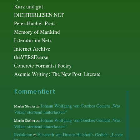
Kurz und gut
DICHTERLESEN.NET
Peter-Huchel-Preis
Memory of Mankind
Literatur im Netz
Internet Archive
theVERSEverse
Concrete Formalist Poetry
Asemic Writing: The New Post-Literate
Kommentiert
Johann Wolfgang von Goethes Gedicht „Was
Martin Steiner
zu
Völker sterbend hinterlassen“
Johann Wolfgang von Goethes Gedicht „Was
Martin Steiner
zu
Völker sterbend hinterlassen“
Redaktion
Elisabeth von Droste-Hülshoffs Gedicht „Letzte
zu