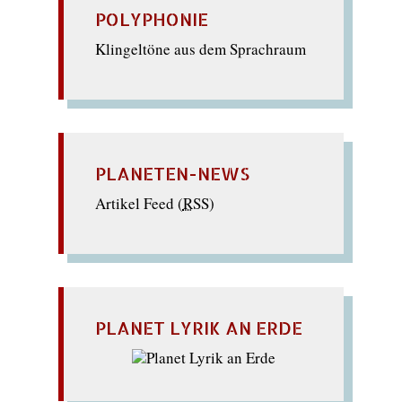
POLYPHONIE
Klingeltöne aus dem Sprachraum
PLANETEN-NEWS
Artikel Feed (
RSS
)
PLANET LYRIK AN ERDE