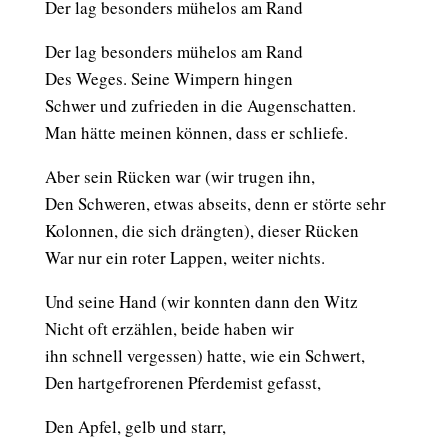
Der lag besonders mühelos am Rand
Der lag besonders mühelos am Rand
Des Weges. Seine Wimpern hingen
Schwer und zufrieden in die Augenschatten.
Man hätte meinen können, dass er schliefe.
Aber sein Rücken war (wir trugen ihn,
Den Schweren, etwas abseits, denn er störte sehr
Kolonnen, die sich drängten), dieser Rücken
War nur ein roter Lappen, weiter nichts.
Und seine Hand (wir konnten dann den Witz
Nicht oft erzählen, beide haben wir
ihn schnell vergessen) hatte, wie ein Schwert,
Den hartgefrorenen Pferdemist gefasst,
Den Apfel, gelb und starr,