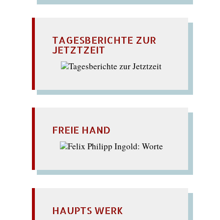
TAGESBERICHTE ZUR
JETZTZEIT
FREIE HAND
HAUPTS WERK