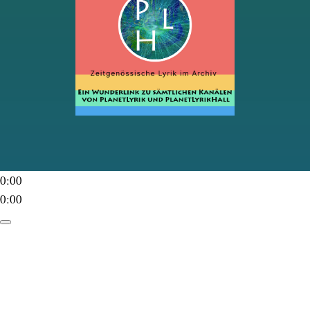
0:00
0:00