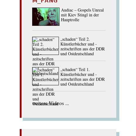
M_FANG
Audiac – Gospels Unreal
mit Kiev Stingl in der
Hauptrolle
„schaden“ Teil 2.
Künstlerbücher und -
zeitschriften aus der DDR
und Ostdeutschland
„schaden“ Teil 1.
Künstlerbücher und -
zeitschriften aus der DDR
und Ostdeutschland
weitere Videos ...