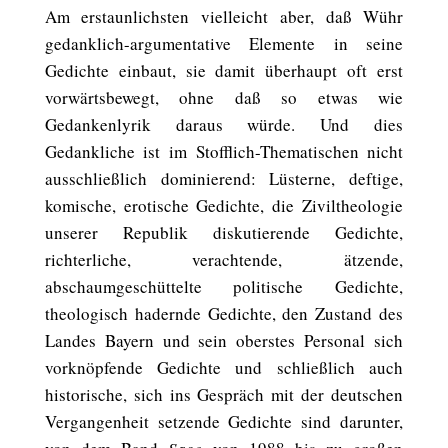
Am erstaunlichsten vielleicht aber, daß Wühr
gedanklich-argumentative Elemente in seine
Gedichte einbaut, sie damit überhaupt oft erst
vorwärtsbewegt, ohne daß so etwas wie
Gedankenlyrik daraus würde. Und dies
Gedankliche ist im Stofflich-Thematischen nicht
ausschließlich dominierend: Lüsterne, deftige,
komische, erotische Gedichte, die Ziviltheologie
unserer Republik diskutierende Gedichte,
richterliche, verachtende, ätzende,
abschaumgeschüttelte politische Gedichte,
theologisch hadernde Gedichte, den Zustand des
Landes Bayern und sein oberstes Personal sich
vorknöpfende Gedichte und schließlich auch
historische, sich ins Gespräch mit der deutschen
Vergangenheit setzende Gedichte sind darunter,