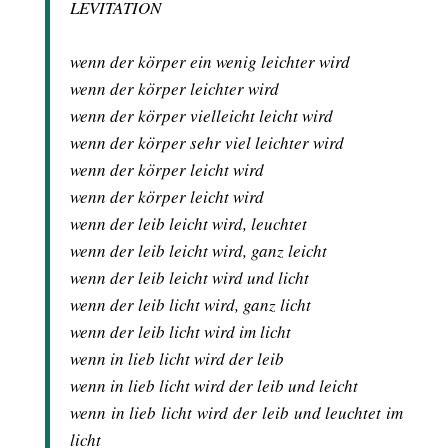
LEVITATION
wenn der körper ein wenig leichter wird
wenn der körper leichter wird
wenn der körper vielleicht leicht wird
wenn der körper sehr viel leichter wird
wenn der körper leicht wird
wenn der körper leicht wird
wenn der leib leicht wird, leuchtet
wenn der leib leicht wird, ganz leicht
wenn der leib leicht wird und licht
wenn der leib licht wird, ganz licht
wenn der leib licht wird im licht
wenn in lieb licht wird der leib
wenn in lieb licht wird der leib und leicht
wenn in lieb licht wird der leib und leuchtet im
licht