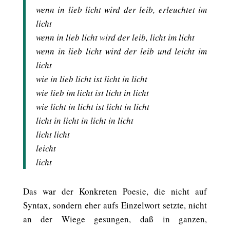
wenn in lieb licht wird der leib, erleuchtet im
licht
wenn in lieb licht wird der leib, licht im licht
wenn in lieb licht wird der leib und leicht im
licht
wie in lieb licht ist licht in licht
wie lieb im licht ist licht in licht
wie licht in licht ist licht in licht
licht in licht in licht in licht
licht licht
leicht
licht
Das war der Konkreten Poesie, die nicht auf
Syntax, sondern eher aufs Einzelwort setzte, nicht
an der Wiege gesungen, daß in ganzen,