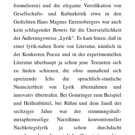
formulieren) und die elegante Versifikation von
Gesellschafts- und Kulturkritik etwa in den
Gedichten Hans Magnus Enzensbergers war auch
kein schlagender Beweis für die Unersetzlichkeit
der Äußerungsweise „Lyrik“. Es kam hinzu, daß in
einer lyrik-nahen Sorte von Literatur, nämlich in
der Konkreten Poesie und in der experimentellen
Literatur überhaupt ja schon jene Textarten sich
zu finden schienen, die
ohne
anmaßend sich
spreizende Ichs die sprachlich-sinnliche
Nuanciertheit von Lyrik übernahmen und
innovativ übertrafen. Bei Gomringer zum Beispiel
und Heißenbüttel, bei Rühm und dem Jandl der
sechziger Jahre war der stimmungshaft-
metaphernselige Narzißmus konventioneller
Nachkriegslyrik ja schon durchdacht