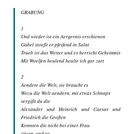
GRABUNG
1
Und wieder ist ein Aergernis erschienen
Gabel stoeßt er pfeifend in Salat
Trueb ist das Wetter und es herrscht Geheimnis
Mit Woelfen heulend heulte ich gar zart
2
Aendere die Welt, sie braucht es
Wozu die Welt aendern, mit etwas Schnaps
vergißt du die
Alexander und Heinrich und Caesar und
Friedrich die Großen
Konnten die nicht bei einer Frau
sitzen, und so