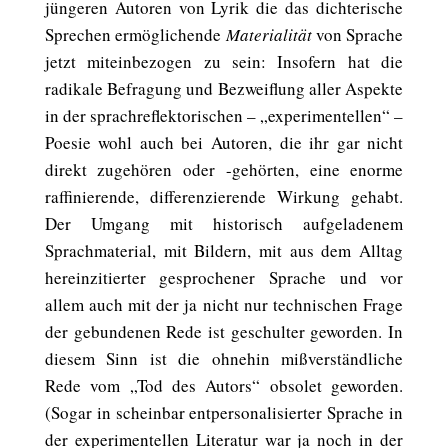
jüngeren Autoren von Lyrik die das dichterische
Sprechen ermöglichende
Materialität
von Sprache
jetzt miteinbezogen zu sein: Insofern hat die
radikale Befragung und Bezweiflung aller Aspekte
in der sprachreflektorischen – „experimentellen“ –
Poesie wohl auch bei Autoren, die ihr gar nicht
direkt zugehören oder -gehörten, eine enorme
raffinierende, differenzierende Wirkung gehabt.
Der Umgang mit historisch aufgeladenem
Sprachmaterial, mit Bildern, mit aus dem Alltag
hereinzitierter gesprochener Sprache und vor
allem auch mit der ja nicht nur technischen Frage
der gebundenen Rede ist geschulter geworden. In
diesem Sinn ist die ohnehin mißverständliche
Rede vom „Tod des Autors“ obsolet geworden.
(Sogar in scheinbar entpersonalisierter Sprache in
der experimentellen Literatur war ja noch in der