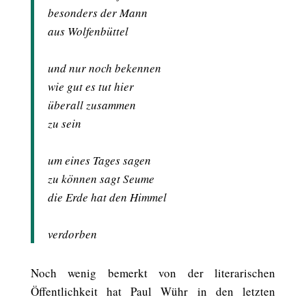
besonders der Mann
aus Wolfenbüttel
und nur noch bekennen
wie gut es tut hier
überall zusammen
zu sein
um eines Tages sagen
zu können sagt Seume
die Erde hat den Himmel
verdorben
Noch wenig bemerkt von der literarischen
Öffentlichkeit hat Paul Wühr in den letzten