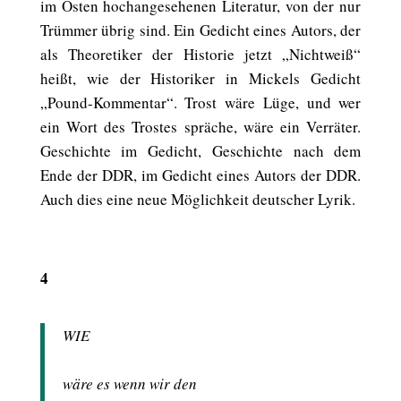
im Osten hochangesehenen Literatur, von der nur
Trümmer übrig sind. Ein Gedicht eines Autors, der
als Theoretiker der Historie jetzt „Nichtweiß“
heißt, wie der Historiker in Mickels Gedicht
„Pound-Kommentar“. Trost wäre Lüge, und wer
ein Wort des Trostes spräche, wäre ein Verräter.
Geschichte im Gedicht, Geschichte nach dem
Ende der DDR, im Gedicht eines Autors der DDR.
Auch dies eine neue Möglichkeit deutscher Lyrik.
4
WIE
wäre es wenn wir den