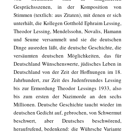
Gesprächsszenen, in der Komposition von
Stimmen (textlich: aus Zitaten), mit denen er sich
unterhält, die Kollegen Gotthold Ephraim Lessing,
Theodor Lessing, Mendelssohn, Novalis, Hamann
und Seume versammelt und sie die deutschen
Dinge ausreden läßt, die deutsche Geschichte, die
versäumten deutschen Möglichkeiten, das für
Deutschland Wünschenswerte, jüdisches Leben in
Deutschland von der Zeit der Hoffnungen im 18.
Jahrhundert, zur Zeit des Judenfreundes Lessing
bis zur Ermordung Theodor Lessings 1933, also
bis zum ersten der Nazimorde an den sechs
Millionen. Deutsche Geschichte taucht wieder im
deutschen Gedicht auf, gebrochen, von Schwermut
beschwert, aber Deutsches beschwörend,
heraufrufend, bedenkend: die Wührsche Variante