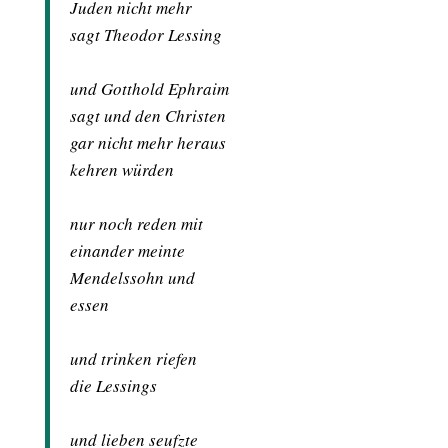
Juden nicht mehr
sagt Theodor Lessing
und Gotthold Ephraim
sagt und den Christen
gar nicht mehr heraus
kehren würden
nur noch reden mit
einander meinte
Mendelssohn und
essen
und trinken riefen
die Lessings
und lieben seufzte