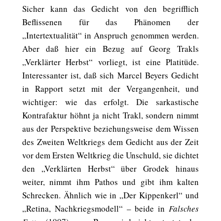
Sicher kann das Gedicht von den begrifflich
Beflissenen für das Phänomen der
„Intertextualität“ in Anspruch genommen werden.
Aber daß hier ein Bezug auf Georg Trakls
„Verklärter Herbst“ vorliegt, ist eine Platitüde.
Interessanter ist, daß sich Marcel Beyers Gedicht
in Rapport setzt mit der Vergangenheit, und
wichtiger: wie das erfolgt. Die sarkastische
Kontrafaktur höhnt ja nicht Trakl, sondern nimmt
aus der Perspektive beziehungsweise dem Wissen
des Zweiten Weltkriegs dem Gedicht aus der Zeit
vor dem Ersten Weltkrieg die Unschuld, sie dichtet
den „Verklärten Herbst“ über Grodek hinaus
weiter, nimmt ihm Pathos und gibt ihm kalten
Schrecken. Ähnlich wie in „Der Kippenkerl“ und
„Retina, Nachkriegsmodell“ – beide in
Falsches