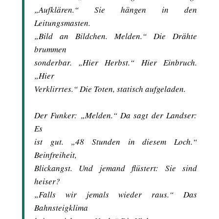
„Aufklären.“ Sie hängen in den
Leitungsmasten.
„Bild an Bildchen. Melden.“ Die Drähte
brummen
sonderbar. „Hier Herbst.“ Hier Einbruch.
„Hier
Verklirrtes.“ Die Toten, statisch aufgeladen.
Der Funker: „Melden.“ Da sagt der Landser:
Es
ist gut. „48 Stunden in diesem Loch.“
Beinfreiheit,
Blickangst. Und jemand flüstert: Sie sind
heiser?
„Falls wir jemals wieder raus.“ Das
Bahnsteigklima