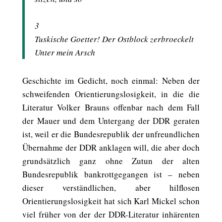
3
Tuskische Goetter! Der Ostblock zerbroeckelt
Unter mein Arsch
Geschichte im Gedicht, noch einmal: Neben der
schweifenden Orientierungslosigkeit, in die die
Literatur Volker Brauns offenbar nach dem Fall
der Mauer und dem Untergang der DDR geraten
ist, weil er die Bundesrepublik der unfreundlichen
Übernahme der DDR anklagen will, die aber doch
grundsätzlich ganz ohne Zutun der alten
Bundesrepublik bankrottgegangen ist – neben
dieser verständlichen, aber hilflosen
Orientierungslosigkeit hat sich Karl Mickel schon
viel früher von der der DDR-Literatur inhärenten