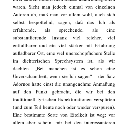
waren. Sieht man jedoch einmal von einzelnen
Autoren ab, muß man vor allem wohl, auch sich
selbst bespöttelnd, sagen, daß das Ich als
erfahrende, als sprechende, als eine
substantiierende Instanz viel reicher, viel
entfaltbarer und ein viel stärker mit Erfahrung
aufladbarer Ort, eine viel unerschöpflichere Stelle
im dichterischen Sprechsystem ist, als wir
dachten. „Bei manchen ist es schon eine
Unverschämtheit, wenn sie Ich sagen“ – der Satz
Adornos hatte einst die unangenehme Anmaßung
auf den Punkt gebracht, die wir bei den
traditionell lyrischen Expektorationen verspürten
(und zum Teil heute noch oder wieder verspüren).
Eine bestimmte Sorte von Eitelkeit ist weg; vor
allem aber scheint mir bei den interessanteren