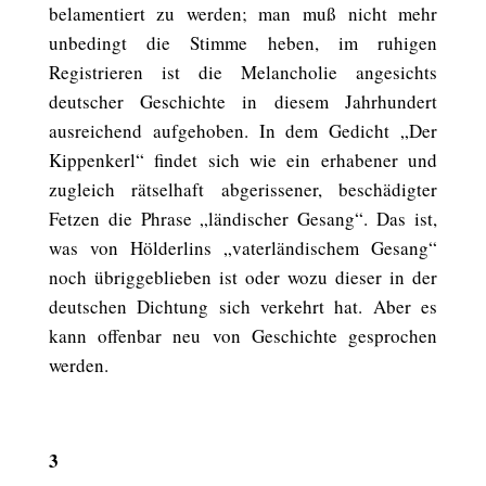
belamentiert zu werden; man muß nicht mehr
unbedingt die Stimme heben, im ruhigen
Registrieren ist die Melancholie angesichts
deutscher Geschichte in diesem Jahrhundert
ausreichend aufgehoben. In dem Gedicht „Der
Kippenkerl“ findet sich wie ein erhabener und
zugleich rätselhaft abgerissener, beschädigter
Fetzen die Phrase „ländischer Gesang“. Das ist,
was von Hölderlins „vaterländischem Gesang“
noch übriggeblieben ist oder wozu dieser in der
deutschen Dichtung sich verkehrt hat. Aber es
kann offenbar neu von Geschichte gesprochen
werden.
3