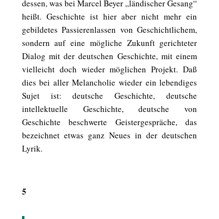
dessen, was bei Marcel Beyer „ländischer Gesang“
heißt. Geschichte ist hier aber nicht mehr ein
gebildetes Passierenlassen von Geschichtlichem,
sondern auf eine mögliche Zukunft gerichteter
Dialog mit der deutschen Geschichte, mit einem
vielleicht doch wieder möglichen Projekt. Daß
dies bei aller Melancholie wieder ein lebendiges
Sujet ist: deutsche Geschichte, deutsche
intellektuelle Geschichte, deutsche von
Geschichte beschwerte Geistergespräche, das
bezeichnet etwas ganz Neues in der deutschen
Lyrik.
5