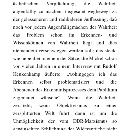
ästhetischen Verpflichtung, die Wahrheit
augenfällig zu machen, insgesamt wegbewegt zu
der gelasseneren und radikaleren Auffassung, daß
noch vor jedem Augenfälligmachen der Wahrheit
das Problem schon im Erkennen- und
Wissenkönnen von Wahrheit liegt und dies
niemandem verschwiegen werden soll; das steckt
wie nebenbei in einem der Sätze, die Mickel schon
vor vielen Jahren in einem Interview mit Rudolf
Heukenkamp äußerte: „wohingegen ich das
Erkennen selbst problematisiert und die
Abenteuer des Erkenntnisprozesses dem Publikum
zugemutet wünsche“. Wenn die Wahrheit
zerstiebt, wenn Objektivismus zu einer
zersplitterten Welt führt, dann ist um die
Unmöglichkeit der vom DDR-Marxismus so
gewünschten Schlichtung der Widersprüche nicht