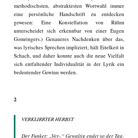
methodischsten, abstraktesten Wortwahl immer
eine persönliche Handschrift zu entdecken
gewesen: Eine Konstellation von Rühm
unterscheidet sich erkennbar von einer Eugen
Gomringers.) Genaueres Nachdenken über das,
was lyrisches Sprechen impliziert, hält Eitelkeit in
Schach, und daher konnte auch die neue Vielfalt
sich entfaltender Individualität in der Lyrik ein
bedeutender Gewinn werden.
2
VERKLIRRTER HERBST
Der Funker: „Ver-.“ Gewaltig endet so der Tag.