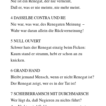
Nie ist ein Renegat, der nie verneint,
Daß er, was er nie meinte, nie mehr meint.
4 DASSELBE CONTRA UND RE
Nie war, was war, des Renegaten Meinung −
Wahr war daran allein die Rückverneinung!
5 NULL OUVERT
Schwer hats der Renegat einzig beim Ficken:
Kaum stand er stramm, hebt er schon an zu
knicken.
6 GRAND HAND
Bleibt jemand Mensch, wenn er nicht Renegat ist?
Der Renegat zeigt, wer es in der Tat ist!
7 SCHIEBERRAMSCH MIT DURCHMARSCH
Wer lügt da, daß Negieren zu nichts führt?