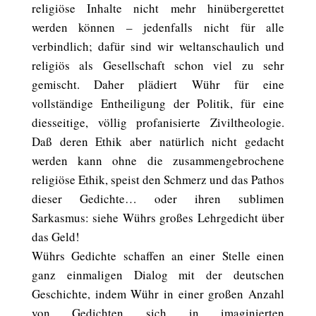
religiöse Inhalte nicht mehr hinübergerettet
werden können – jedenfalls nicht für alle
verbindlich; dafür sind wir weltanschaulich und
religiös als Gesellschaft schon viel zu sehr
gemischt. Daher plädiert Wühr für eine
vollständige Entheiligung der Politik, für eine
diesseitige, völlig profanisierte Ziviltheologie.
Daß deren Ethik aber natürlich nicht gedacht
werden kann ohne die zusammengebrochene
religiöse Ethik, speist den Schmerz und das Pathos
dieser Gedichte… oder ihren sublimen
Sarkasmus: siehe Wührs großes Lehrgedicht über
das Geld!
Wührs Gedichte schaffen an einer Stelle einen
ganz einmaligen Dialog mit der deutschen
Geschichte, indem Wühr in einer großen Anzahl
von Gedichten sich in imaginierten