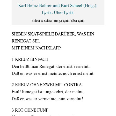
Bohrer & Scheel (Hrsg.)-Lyrik. Über Lyrik
SIEBEN SKAT-SPIELE DARÜBER, WAS EIN
RENEGAT SEI.
MIT EINEM NACHKLAPP
1 KREUZ EINFACH
Den heißt man Renegat, der ernst verneint,
Daß er, was er ernst meinte, noch ernst meint.
2 KREUZ OHNE ZWEI MIT CONTRA
Faul! Renegat ist umgekehrt, der meint,
Daß er, was er vermeinte, nun verneint!
3 ROT OHNE FÜNF