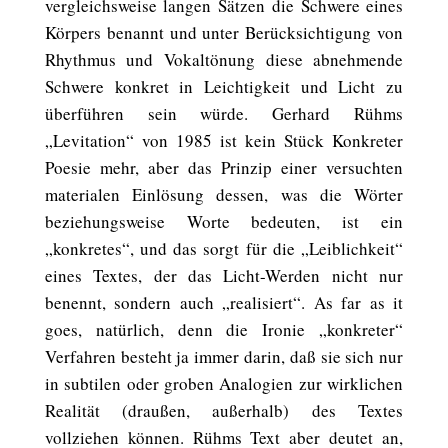
vergleichsweise langen Sätzen die Schwere eines
Körpers benannt und unter Berücksichtigung von
Rhythmus und Vokaltönung diese abnehmende
Schwere konkret in Leichtigkeit und Licht zu
überführen sein würde. Gerhard Rühms
„Levitation“ von 1985 ist kein Stück Konkreter
Poesie mehr, aber das Prinzip einer versuchten
materialen Einlösung dessen, was die Wörter
beziehungsweise Worte bedeuten, ist ein
„konkretes“, und das sorgt für die „Leiblichkeit“
eines Textes, der das Licht-Werden nicht nur
benennt, sondern auch „realisiert“. As far as it
goes, natürlich, denn die Ironie „konkreter“
Verfahren besteht ja immer darin, daß sie sich nur
in subtilen oder groben Analogien zur wirklichen
Realität (draußen, außerhalb) des Textes
vollziehen können. Rühms Text aber deutet an,