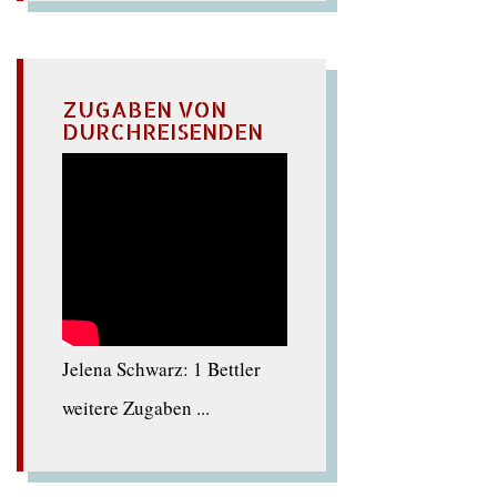
ZUGABEN VON
DURCHREISENDEN
Jelena Schwarz: 1 Bettler
weitere Zugaben ...