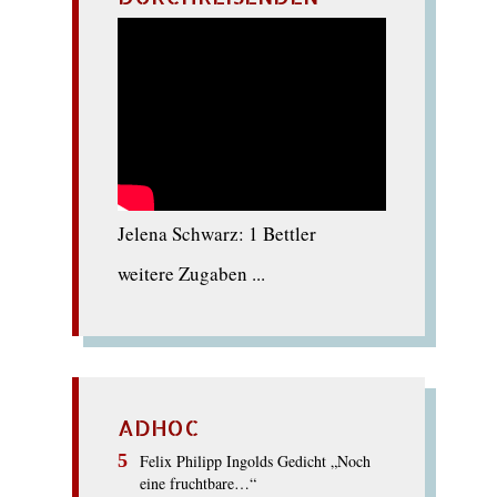
Jelena Schwarz: 1 Bettler
weitere Zugaben ...
ADHOC
Felix Philipp Ingolds Gedicht „Noch
eine fruchtbare…“