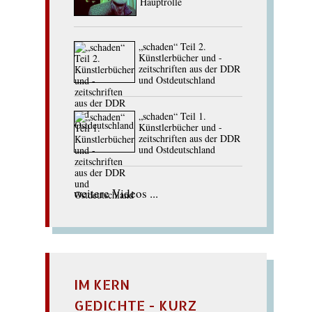
Hauptrolle
„schaden“ Teil 2.
Künstlerbücher und -
zeitschriften aus der DDR
und Ostdeutschland
„schaden“ Teil 1.
Künstlerbücher und -
zeitschriften aus der DDR
und Ostdeutschland
weitere Videos ...
IM KERN
GEDICHTE - KURZ