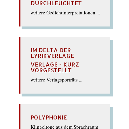
DURCHLEUCHTET
weitere Gedichtinterpretationen ...
IM DELTA DER
LYRIKVERLAGE
VERLAGE - KURZ
VORGESTELLT
weitere Verlagsporträts ...
POLYPHONIE
Klingeltöne aus dem Sprachraum