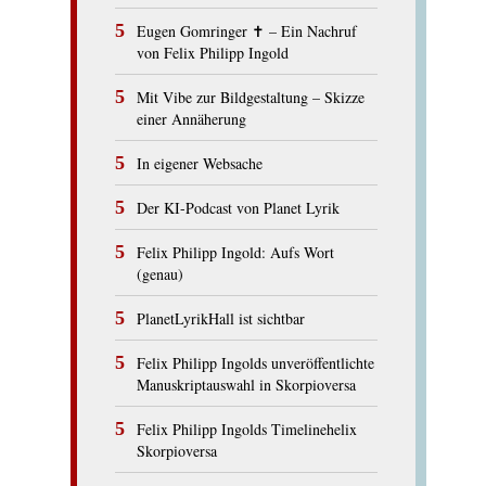
Eugen Gomringer ✝︎ – Ein Nachruf
von Felix Philipp Ingold
Mit Vibe zur Bildgestaltung – Skizze
einer Annäherung
In eigener Websache
Der KI-Podcast von Planet Lyrik
Felix Philipp Ingold: Aufs Wort
(genau)
PlanetLyrikHall ist sichtbar
Felix Philipp Ingolds unveröffentlichte
Manuskriptauswahl in Skorpioversa
Felix Philipp Ingolds Timelinehelix
Skorpioversa