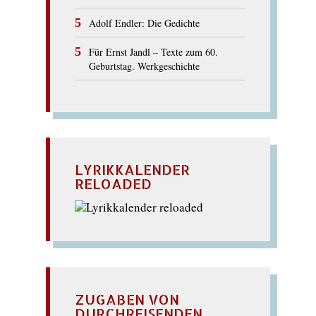
Adolf Endler: Die Gedichte
Für Ernst Jandl – Texte zum 60.
Geburtstag. Werkgeschichte
LYRIKKALENDER
RELOADED
ZUGABEN VON
DURCHREISENDEN