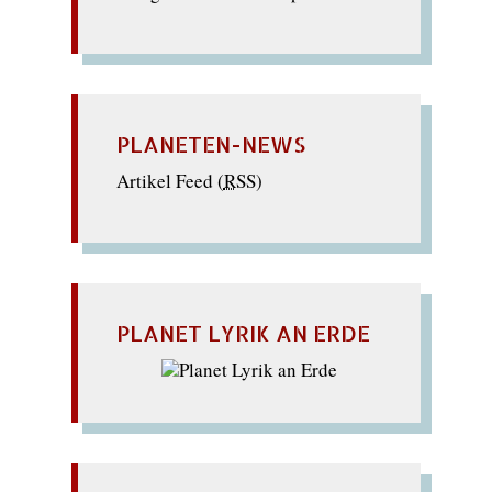
PLANETEN-NEWS
Artikel Feed (
RSS
)
PLANET LYRIK AN ERDE