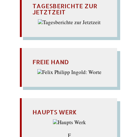
TAGESBERICHTE ZUR
JETZTZEIT
FREIE HAND
HAUPTS WERK
F