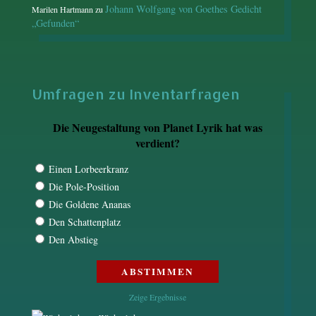
Johann Wolfgang von Goethes Gedicht
Marilen Hartmann
zu
„Gefunden“
Umfragen zu Inventarfragen
Die Neugestaltung von Planet Lyrik hat was
verdient?
Einen Lorbeerkranz
Die Pole-Position
Die Goldene Ananas
Den Schattenplatz
Den Abstieg
Zeige Ergebnisse