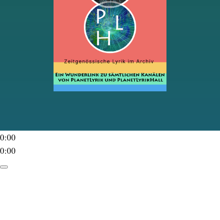
0:00
0:00