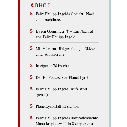
ADHOC
Felix Philipp Ingolds Gedicht „Noch
eine fruchtbare…“
Eugen Gomringer ✝︎ – Ein Nachruf
von Felix Philipp Ingold
Mit Vibe zur Bildgestaltung – Skizze
einer Annäherung
In eigener Websache
Der KI-Podcast von Planet Lyrik
Felix Philipp Ingold: Aufs Wort
(genau)
PlanetLyrikHall ist sichtbar
Felix Philipp Ingolds unveröffentlichte
Manuskriptauswahl in Skorpioversa