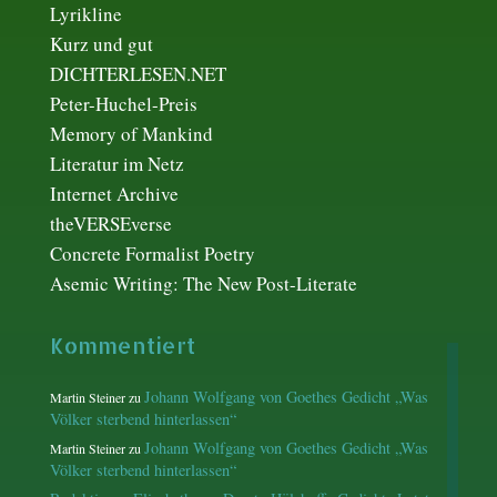
Lyrikline
Kurz und gut
DICHTERLESEN.NET
Peter-Huchel-Preis
Memory of Mankind
Literatur im Netz
Internet Archive
theVERSEverse
Concrete Formalist Poetry
Asemic Writing: The New Post-Literate
Kommentiert
Johann Wolfgang von Goethes Gedicht „Was
Martin Steiner
zu
Völker sterbend hinterlassen“
Johann Wolfgang von Goethes Gedicht „Was
Martin Steiner
zu
Völker sterbend hinterlassen“