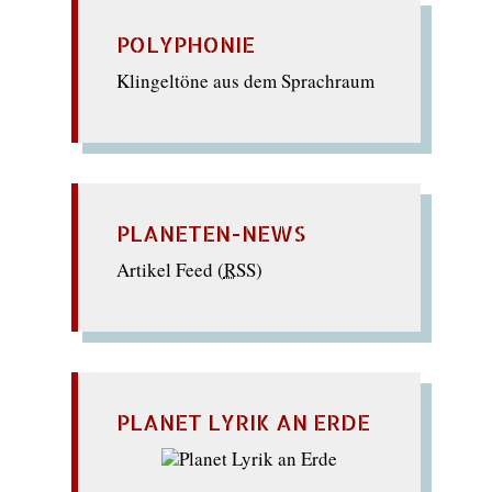
POLYPHONIE
Klingeltöne aus dem Sprachraum
PLANETEN-NEWS
Artikel Feed (
RSS
)
PLANET LYRIK AN ERDE