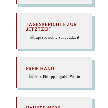
TAGESBERICHTE ZUR
JETZTZEIT
FREIE HAND
HAUPTS WERK