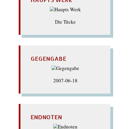
Die Tücke
GEGENGABE
2007-06-18
ENDNOTEN