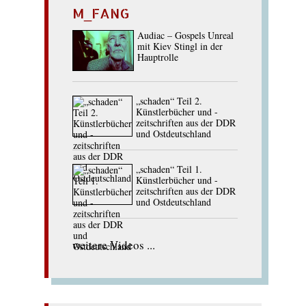
M_FANG
Audiac – Gospels Unreal
mit Kiev Stingl in der
Hauptrolle
„schaden“ Teil 2.
Künstlerbücher und -
zeitschriften aus der DDR
und Ostdeutschland
„schaden“ Teil 1.
Künstlerbücher und -
zeitschriften aus der DDR
und Ostdeutschland
weitere Videos ...