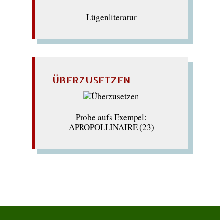
Lügenliteratur
ÜBERZUSETZEN
Probe aufs Exempel:
APROPOLLINAIRE (23)