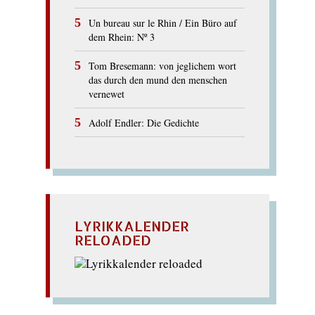
Un bureau sur le Rhin / Ein Büro auf
dem Rhein: Nº 3
Tom Bresemann: von jeglichem wort
das durch den mund den menschen
vernewet
Adolf Endler: Die Gedichte
LYRIKKALENDER
RELOADED