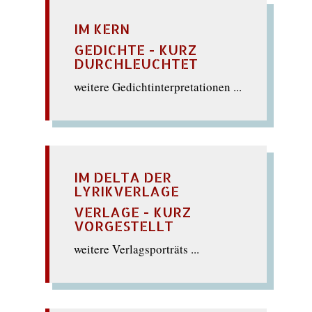
IM KERN
GEDICHTE - KURZ
DURCHLEUCHTET
weitere Gedichtinterpretationen ...
IM DELTA DER
LYRIKVERLAGE
VERLAGE - KURZ
VORGESTELLT
weitere Verlagsporträts ...