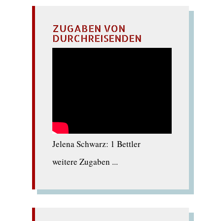
ZUGABEN VON
DURCHREISENDEN
Jelena Schwarz: 1 Bettler
weitere Zugaben ...