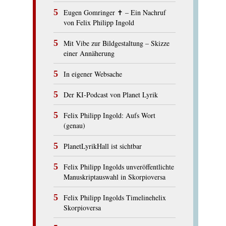
Eugen Gomringer ✝︎ – Ein Nachruf
von Felix Philipp Ingold
Mit Vibe zur Bildgestaltung – Skizze
einer Annäherung
In eigener Websache
Der KI-Podcast von Planet Lyrik
Felix Philipp Ingold: Aufs Wort
(genau)
PlanetLyrikHall ist sichtbar
Felix Philipp Ingolds unveröffentlichte
Manuskriptauswahl in Skorpioversa
Felix Philipp Ingolds Timelinehelix
Skorpioversa