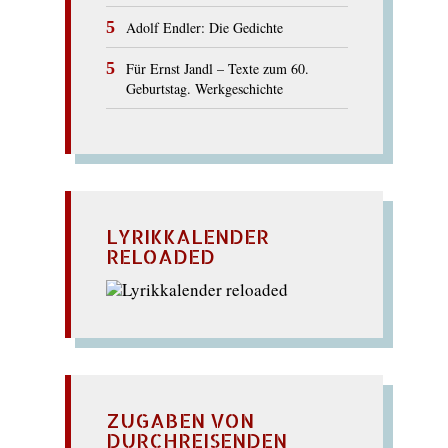
Adolf Endler: Die Gedichte
Für Ernst Jandl – Texte zum 60.
Geburtstag. Werkgeschichte
LYRIKKALENDER
RELOADED
ZUGABEN VON
DURCHREISENDEN