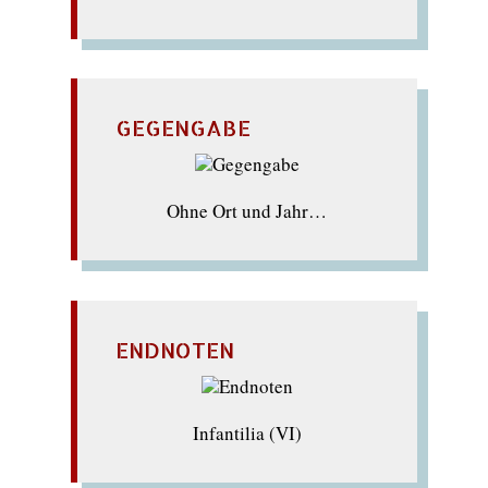
GEGENGABE
Ohne Ort und Jahr…
ENDNOTEN
Infantilia (VI)