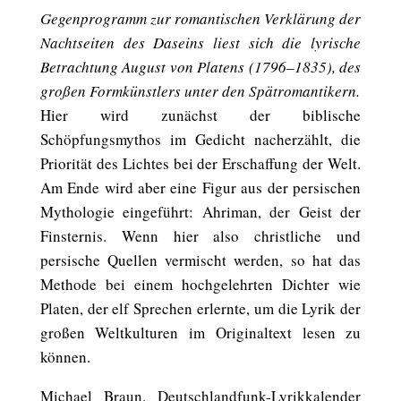
Gegenprogramm zur romantischen Verklärung der
Nachtseiten des Daseins liest sich die lyrische
Betrachtung August von Platens (1796–1835), des
großen Formkünstlers unter den Spätromantikern.
Hier wird zunächst der biblische
Schöpfungsmythos im Gedicht nacherzählt, die
Priorität des Lichtes bei der Erschaffung der Welt.
Am Ende wird aber eine Figur aus der persischen
Mythologie eingeführt: Ahriman, der Geist der
Finsternis. Wenn hier also christliche und
persische Quellen vermischt werden, so hat das
Methode bei einem hochgelehrten Dichter wie
Platen, der elf Sprechen erlernte, um die Lyrik der
großen Weltkulturen im Originaltext lesen zu
können.
Michael Braun, Deutschlandfunk-Lyrikkalender