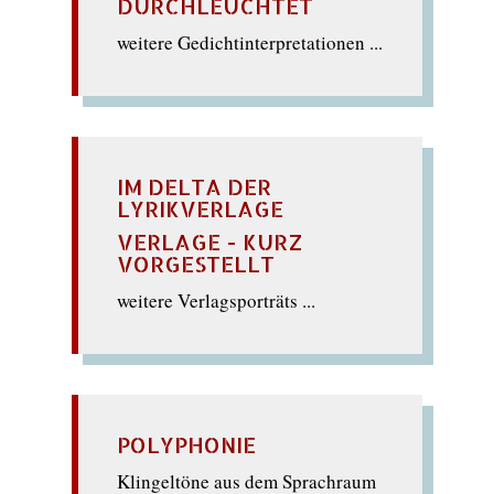
DURCHLEUCHTET
weitere Gedichtinterpretationen ...
IM DELTA DER
LYRIKVERLAGE
VERLAGE - KURZ
VORGESTELLT
weitere Verlagsporträts ...
POLYPHONIE
Klingeltöne aus dem Sprachraum