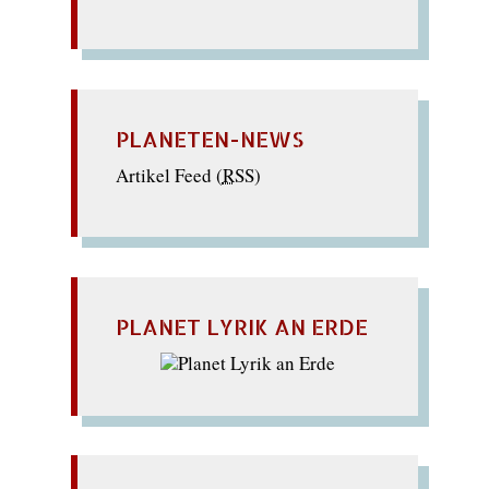
PLANETEN-NEWS
Artikel Feed (
RSS
)
PLANET LYRIK AN ERDE