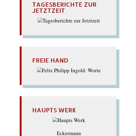
TAGESBERICHTE ZUR
JETZTZEIT
FREIE HAND
HAUPTS WERK
Eckermann