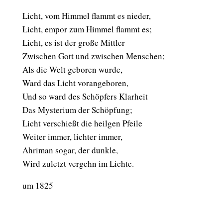
Licht, vom Himmel flammt es nieder,
Licht, empor zum Himmel flammt es;
Licht, es ist der große Mittler
Zwischen Gott und zwischen Menschen;
Als die Welt geboren wurde,
Ward das Licht vorangeboren,
Und so ward des Schöpfers Klarheit
Das Mysterium der Schöpfung;
Licht verschießt die heilgen Pfeile
Weiter immer, lichter immer,
Ahriman sogar, der dunkle,
Wird zuletzt vergehn im Lichte.
um 1825