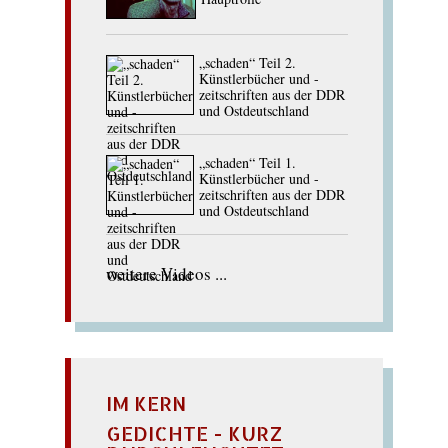
„schaden“ Teil 2.
Künstlerbücher und -
zeitschriften aus der DDR
und Ostdeutschland
„schaden“ Teil 1.
Künstlerbücher und -
zeitschriften aus der DDR
und Ostdeutschland
weitere Videos ...
IM KERN
GEDICHTE - KURZ