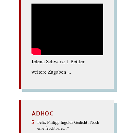
Jelena Schwarz: 1 Bettler
weitere Zugaben ...
ADHOC
Felix Philipp Ingolds Gedicht „Noch
eine fruchtbare…“