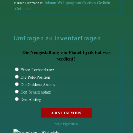
Johann Wolfgang von Goethes Gedicht
Marilen Hartmann
zu
„Gefunden“
Umfragen zu Inventarfragen
Die Neugestaltung von Planet Lyrik hat was
verdient?
Einen Lorbeerkranz
Die Pole-Position
Die Goldene Ananas
Den Schattenplatz
Den Abstieg
Zeige Ergebnisse
Wird geladen ...