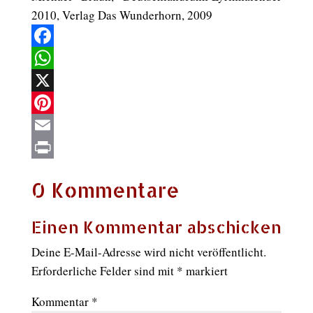
2010, Verlag Das Wunderhorn, 2009
Facebook
WhatsApp
X
Pinterest
Email
Print
0 Kommentare
Einen Kommentar abschicken
Deine E-Mail-Adresse wird nicht veröffentlicht.
Erforderliche Felder sind mit
*
markiert
Kommentar
*