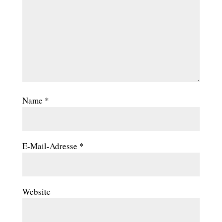
Name
*
E-Mail-Adresse
*
Website