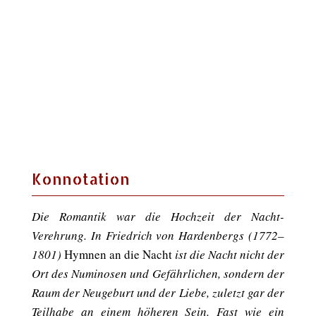
Konnotation
Die Romantik war die Hochzeit der Nacht-
Verehrung. In Friedrich von Hardenbergs (1772–
1801)
Hymnen an die Nacht
ist die Nacht nicht der
Ort des Numinosen und Gefährlichen, sondern der
Raum der Neugeburt und der Liebe, zuletzt gar der
Teilhabe an einem höheren Sein. Fast wie ein