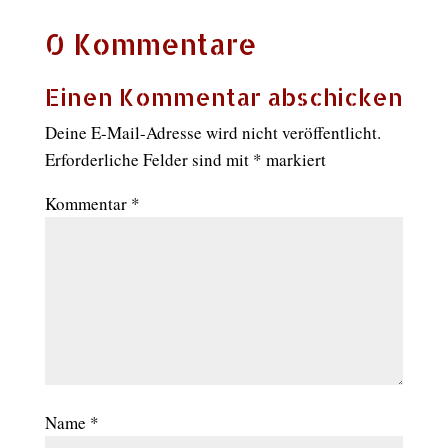
Print
0 Kommentare
Einen Kommentar abschicken
Deine E-Mail-Adresse wird nicht veröffentlicht.
Erforderliche Felder sind mit
*
markiert
Kommentar
*
Name
*