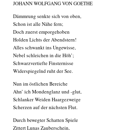
JOHANN WOLFGANG VON GOETHE
Dämmrung senkte sich von oben,
Schon ist alle Nähe fern;
Doch zuerst emporgehoben
Holden Lichts der Abendstern!
Alles schwankt ins Ungewisse,
Nebel schleichen in die Höh’;
Schwarzvertiefte Finsternisse
Widerspiegelnd ruht der See.
Nun im östlichen Bereiche
Ahn’ ich Mondenglanz und -glut,
Schlanker Weiden Haargezweige
Scherzen auf der nächsten Flut.
Durch bewegter Schatten Spiele
Zittert Lunas Zauberschein,