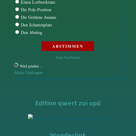
Einen Lorbeerkranz
Die Pole-Position
Die Goldene Ananas
Den Schattenplatz
Den Abstieg
Zeige Ergebnisse
Wird geladen ...
Ältere Umfragen
Edition qwert zui opü
Wunderlink