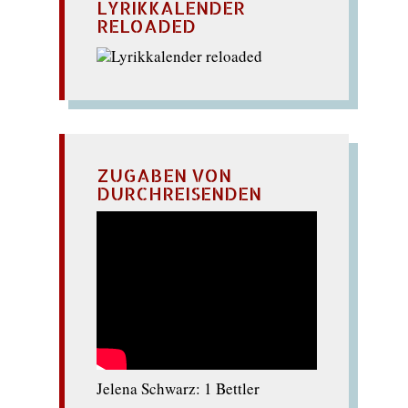
LYRIKKALENDER
RELOADED
ZUGABEN VON
DURCHREISENDEN
Jelena Schwarz: 1 Bettler