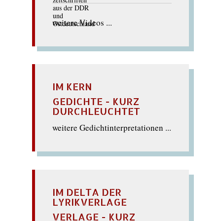
weitere Videos ...
IM KERN
GEDICHTE - KURZ
DURCHLEUCHTET
weitere Gedichtinterpretationen ...
IM DELTA DER
LYRIKVERLAGE
VERLAGE - KURZ