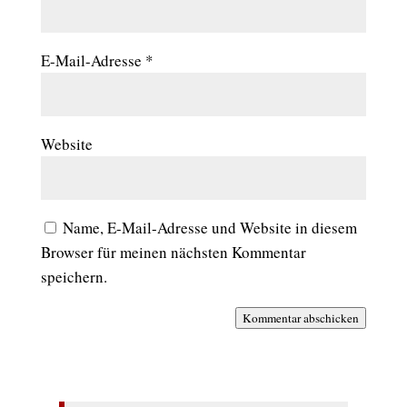
E-Mail-Adresse
*
Website
Name, E-Mail-Adresse und Website in diesem
Browser für meinen nächsten Kommentar
speichern.
Kommentar abschicken