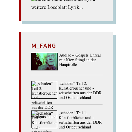
weitere Loseblatt Lyrik...
M_FANG
Audiac – Gospels Unreal
mit Kiev Stingl in der
Hauptrolle
„schaden“ Teil 2.
Künstlerbücher und -
zeitschriften aus der DDR
und Ostdeutschland
„schaden“ Teil 1.
Künstlerbücher und -
zeitschriften aus der DDR
und Ostdeutschland