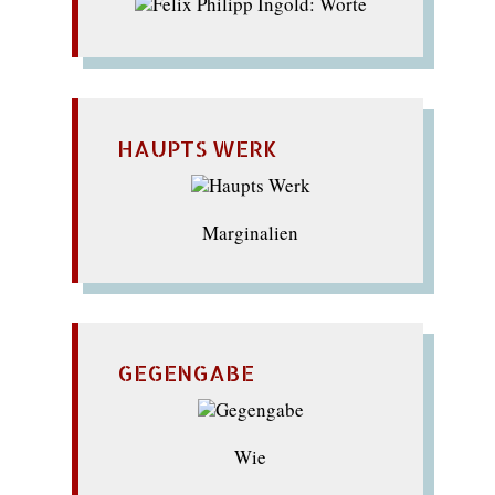
HAUPTS WERK
Marginalien
GEGENGABE
Wie