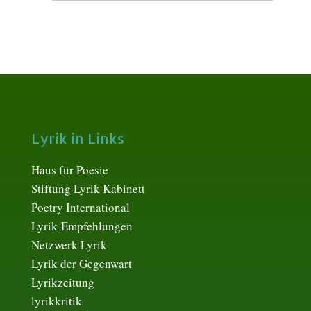
Lyrik in Links
Haus für Poesie
Stiftung Lyrik Kabinett
Poetry International
Lyrik-Empfehlungen
Netzwerk Lyrik
Lyrik der Gegenwart
Lyrikzeitung
lyrikkritik