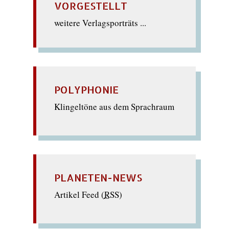
VORGESTELLT
weitere Verlagsporträts ...
POLYPHONIE
Klingeltöne aus dem Sprachraum
PLANETEN-NEWS
Artikel Feed (
RSS
)