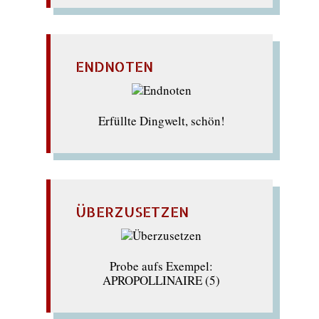
ENDNOTEN
Erfüllte Dingwelt, schön!
ÜBERZUSETZEN
Probe aufs Exempel:
APROPOLLINAIRE (5)