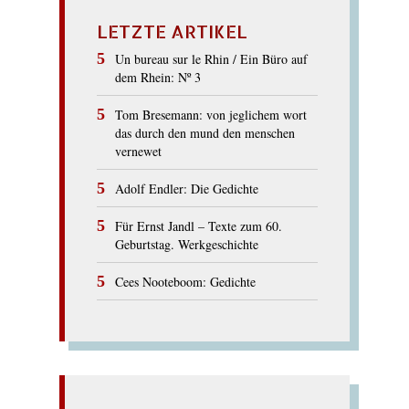
LETZTE ARTIKEL
Un bureau sur le Rhin / Ein Büro auf
dem Rhein: Nº 3
Tom Bresemann: von jeglichem wort
das durch den mund den menschen
vernewet
Adolf Endler: Die Gedichte
Für Ernst Jandl – Texte zum 60.
Geburtstag. Werkgeschichte
Cees Nooteboom: Gedichte