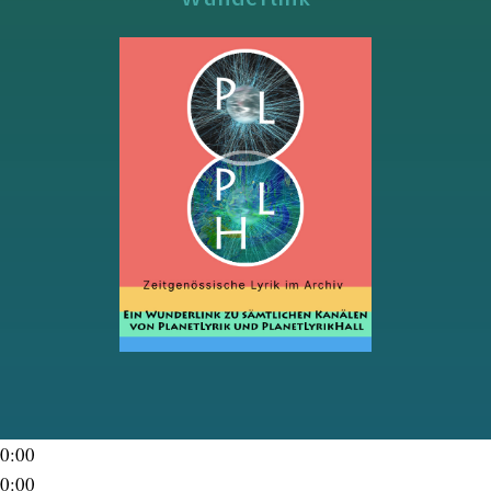
0:00
0:00