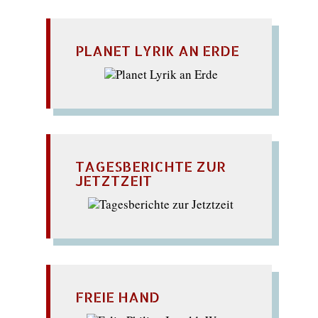
PLANET LYRIK AN ERDE
TAGESBERICHTE ZUR
JETZTZEIT
FREIE HAND