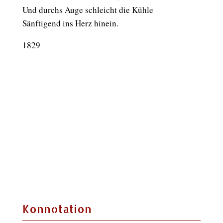
Und durchs Auge schleicht die Kühle
Sänftigend ins Herz hinein.
1829
Konnotation