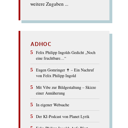
weitere Zugaben ...
ADHOC
Felix Philipp Ingolds Gedicht „Noch
eine fruchtbare…“
Eugen Gomringer ✝︎ – Ein Nachruf
von Felix Philipp Ingold
Mit Vibe zur Bildgestaltung – Skizze
einer Annäherung
In eigener Websache
Der KI-Podcast von Planet Lyrik