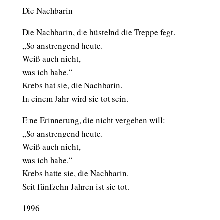
Die Nachbarin
Die Nachbarin, die hüstelnd die Treppe fegt.
„So anstrengend heute.
Weiß auch nicht,
was ich habe.“
Krebs hat sie, die Nachbarin.
In einem Jahr wird sie tot sein.
Eine Erinnerung, die nicht vergehen will:
„So anstrengend heute.
Weiß auch nicht,
was ich habe.“
Krebs hatte sie, die Nachbarin.
Seit fünfzehn Jahren ist sie tot.
1996