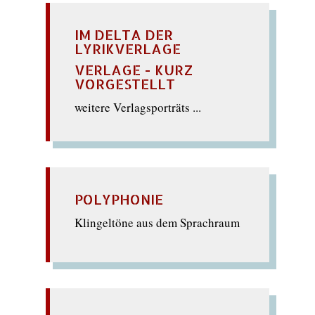
IM DELTA DER
LYRIKVERLAGE
VERLAGE - KURZ
VORGESTELLT
weitere Verlagsporträts ...
POLYPHONIE
Klingeltöne aus dem Sprachraum