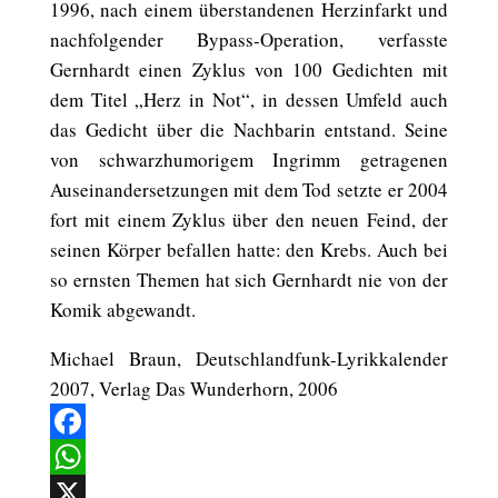
1996, nach einem überstandenen Herzinfarkt und
nachfolgender Bypass-Operation, verfasste
Gernhardt einen Zyklus von 100 Gedichten mit
dem Titel „Herz in Not“, in dessen Umfeld auch
das Gedicht über die Nachbarin entstand. Seine
von schwarzhumorigem Ingrimm getragenen
Auseinandersetzungen mit dem Tod setzte er 2004
fort mit einem Zyklus über den neuen Feind, der
seinen Körper befallen hatte: den Krebs. Auch bei
so ernsten Themen hat sich Gernhardt nie von der
Komik abgewandt.
Michael Braun, Deutschlandfunk-Lyrikkalender
2007, Verlag Das Wunderhorn, 2006
Facebook
WhatsApp