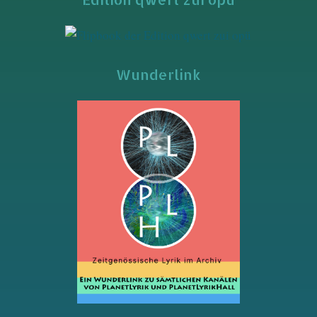
Wunderlink