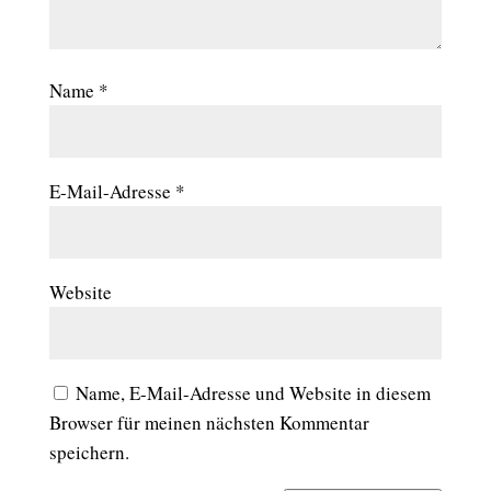
Name
*
E-Mail-Adresse
*
Website
Name, E-Mail-Adresse und Website in diesem
Browser für meinen nächsten Kommentar
speichern.