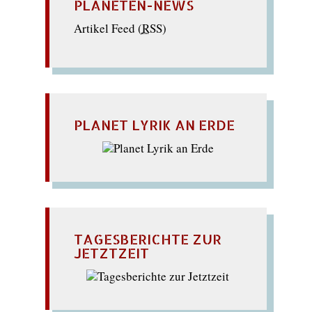
PLANETEN-NEWS
Artikel Feed (
RSS
)
PLANET LYRIK AN ERDE
TAGESBERICHTE ZUR
JETZTZEIT