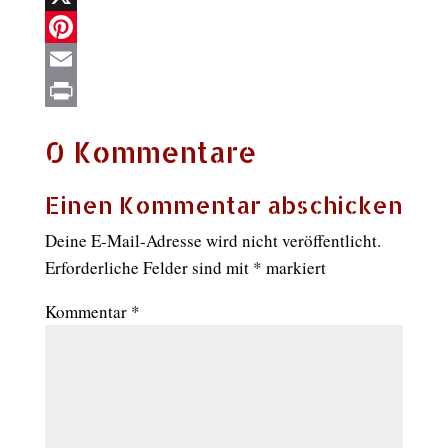
X
Pinterest
Email
Print
0 Kommentare
Einen Kommentar abschicken
Deine E-Mail-Adresse wird nicht veröffentlicht.
Erforderliche Felder sind mit
*
markiert
Kommentar
*