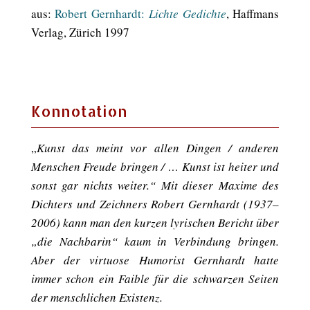
aus:
Robert Gernhardt:
Lichte Gedichte
, Haffmans
Verlag, Zürich 1997
Konnotation
„
Kunst das meint vor allen Dingen / anderen
Menschen Freude bringen / … Kunst ist heiter und
sonst gar nichts weiter.“ Mit dieser Maxime des
Dichters und Zeichners Robert Gernhardt (1937–
2006) kann man den kurzen lyrischen Bericht über
„die Nachbarin“ kaum in Verbindung bringen.
Aber der virtuose Humorist Gernhardt hatte
immer schon ein Faible für die schwarzen Seiten
der menschlichen Existenz.