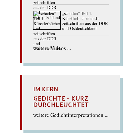
„schaden“ Teil 1.
Künstlerbücher und -
zeitschriften aus der DDR
und Ostdeutschland
weitere Videos ...
IM KERN
GEDICHTE - KURZ
DURCHLEUCHTET
weitere Gedichtinterpretationen ...