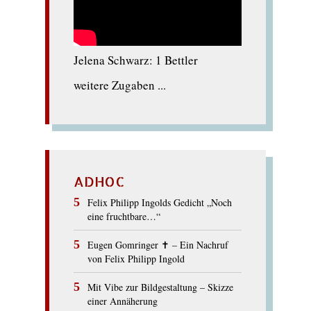
Jelena Schwarz: 1 Bettler
weitere Zugaben ...
ADHOC
Felix Philipp Ingolds Gedicht „Noch
eine fruchtbare…“
Eugen Gomringer ✝︎ – Ein Nachruf
von Felix Philipp Ingold
Mit Vibe zur Bildgestaltung – Skizze
einer Annäherung