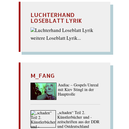
LUCHTERHAND
LOSEBLATT LYRIK
weitere Loseblatt Lyrik...
M_FANG
Audiac – Gospels Unreal
mit Kiev Stingl in der
Hauptrolle
„schaden“ Teil 2.
Künstlerbücher und -
zeitschriften aus der DDR
und Ostdeutschland