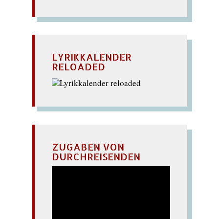
LYRIKKALENDER
RELOADED
ZUGABEN VON
DURCHREISENDEN