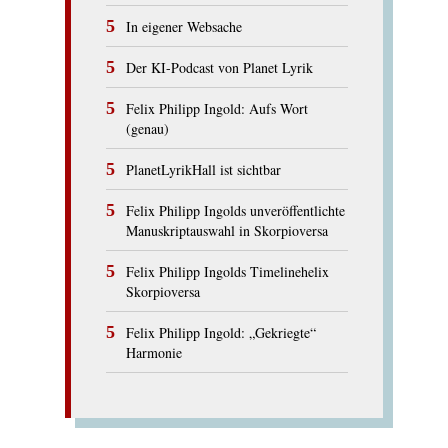
In eigener Websache
Der KI-Podcast von Planet Lyrik
Felix Philipp Ingold: Aufs Wort
(genau)
PlanetLyrikHall ist sichtbar
Felix Philipp Ingolds unveröffentlichte
Manuskriptauswahl in Skorpioversa
Felix Philipp Ingolds Timelinehelix
Skorpioversa
Felix Philipp Ingold: „Gekriegte“
Harmonie