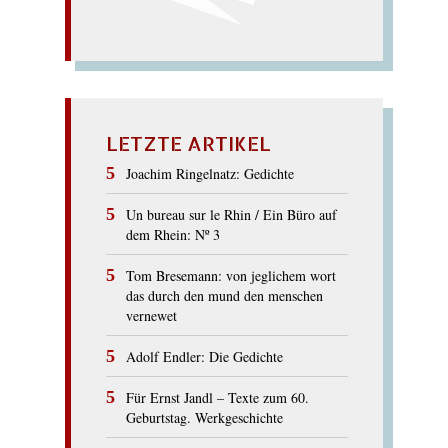
LETZTE ARTIKEL
Joachim Ringelnatz: Gedichte
Un bureau sur le Rhin / Ein Büro auf
dem Rhein: Nº 3
Tom Bresemann: von jeglichem wort
das durch den mund den menschen
vernewet
Adolf Endler: Die Gedichte
Für Ernst Jandl – Texte zum 60.
Geburtstag. Werkgeschichte