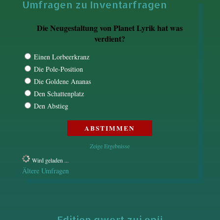
Umfragen zu Inventarfragen
Die Neugestaltung von Planet Lyrik hat was
verdient?
Einen Lorbeerkranz
Die Pole-Position
Die Goldene Ananas
Den Schattenplatz
Den Abstieg
Zeige Ergebnisse
Wird geladen ...
Ältere Umfragen
Edition qwert zui opü