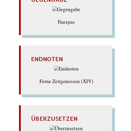
Fauxpas
ENDNOTEN
Ferne Zeitgenossen (XIV)
ÜBERZUSETZEN