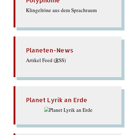
Polyphonie
Klingeltöne aus dem Sprachraum
Planeten-News
Artikel Feed (
RSS
)
Planet Lyrik an Erde