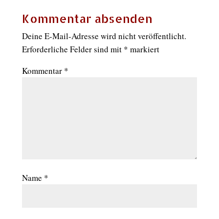
Kommentar absenden
Deine E-Mail-Adresse wird nicht veröffentlicht.
Erforderliche Felder sind mit
*
markiert
Kommentar
*
Name
*