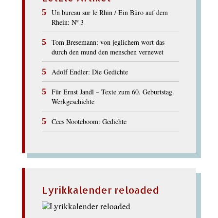
Un bureau sur le Rhin / Ein Büro auf dem
Rhein: Nº 3
Tom Bresemann: von jeglichem wort das
durch den mund den menschen vernewet
Adolf Endler: Die Gedichte
Für Ernst Jandl – Texte zum 60. Geburtstag.
Werkgeschichte
Cees Nooteboom: Gedichte
Lyrikkalender reloaded