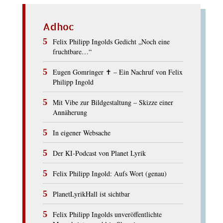
Adhoc
Felix Philipp Ingolds Gedicht „Noch eine
fruchtbare…“
Eugen Gomringer ✝︎ – Ein Nachruf von Felix
Philipp Ingold
Mit Vibe zur Bildgestaltung – Skizze einer
Annäherung
In eigener Websache
Der KI-Podcast von Planet Lyrik
Felix Philipp Ingold: Aufs Wort (genau)
PlanetLyrikHall ist sichtbar
Felix Philipp Ingolds unveröffentlichte