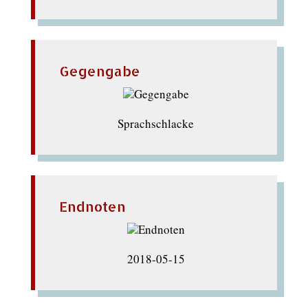
Gegengabe
Sprachschlacke
Endnoten
2018-05-15