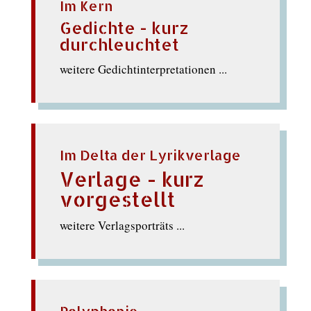
Im Kern
Gedichte - kurz
durchleuchtet
weitere Gedichtinterpretationen ...
Im Delta der Lyrikverlage
Verlage - kurz
vorgestellt
weitere Verlagsporträts ...