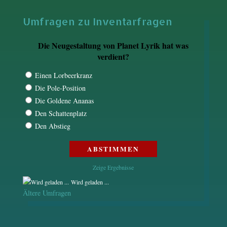
Umfragen zu Inventarfragen
Die Neugestaltung von Planet Lyrik hat was
verdient?
Einen Lorbeerkranz
Die Pole-Position
Die Goldene Ananas
Den Schattenplatz
Den Abstieg
Zeige Ergebnisse
Wird geladen ...
Ältere Umfragen