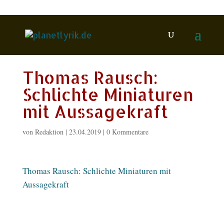
Thomas Rausch:
Schlichte Miniaturen
mit Aussagekraft
von
Redaktion
|
23.04.2019
|
0 Kommentare
Thomas Rausch: Schlichte Miniaturen mit
Aussagekraft