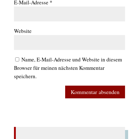
E-Mail-Adresse
*
Website
Name, E-Mail-Adresse und Website in diesem
Browser für meinen nächsten Kommentar
speichern.