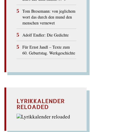
Tom Bresemann: von jeglichem
wort das durch den mund den
menschen vernewet
Adolf Endler: Die Gedichte
Für Ernst Jandl – Texte zum
60. Geburtstag. Werkgeschichte
LYRIKKALENDER
RELOADED