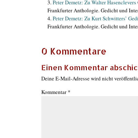
Peter Demetz: Zu Walter Hasenclevers 
Frankfurter Anthologie. Gedicht und Inter
Peter Demetz: Zu Kurt Schwitters’ Ged
Frankfurter Anthologie. Gedicht und Inter
0 Kommentare
Einen Kommentar abschi
Deine E-Mail-Adresse wird nicht veröffentli
Kommentar
*