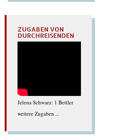
ZUGABEN VON
DURCHREISENDEN
Jelena Schwarz: 1 Bettler
weitere Zugaben ...