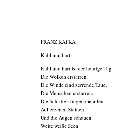
FRANZ KAFKA
Kühl und hart
Kühl und hart ist der heutige Tag.
Die Wolken erstarren.
Die Winde sind zerrende Taue.
Die Menschen erstarren.
Die Schritte klingen metallen
Auf erzenen Steinen,
Und die Augen schauen
Weite weiße Seen.