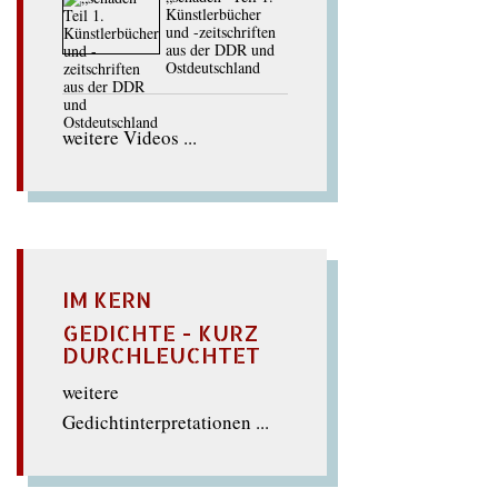
Künstlerbücher
und -zeitschriften
aus der DDR und
Ostdeutschland
weitere Videos ...
IM KERN
GEDICHTE - KURZ
DURCHLEUCHTET
weitere
Gedichtinterpretationen ...