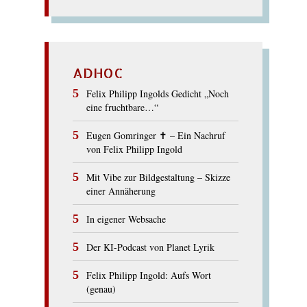
ADHOC
Felix Philipp Ingolds Gedicht „Noch
eine fruchtbare…“
Eugen Gomringer ✝︎ – Ein Nachruf
von Felix Philipp Ingold
Mit Vibe zur Bildgestaltung – Skizze
einer Annäherung
In eigener Websache
Der KI-Podcast von Planet Lyrik
Felix Philipp Ingold: Aufs Wort
(genau)