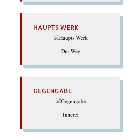
HAUPTS WERK
Der Weg
GEGENGABE
Innerei