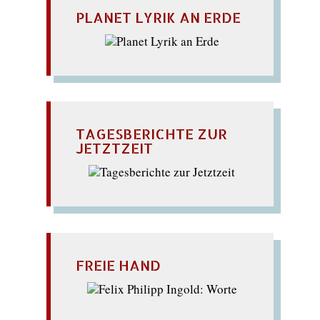
PLANET LYRIK AN ERDE
TAGESBERICHTE ZUR
JETZTZEIT
FREIE HAND