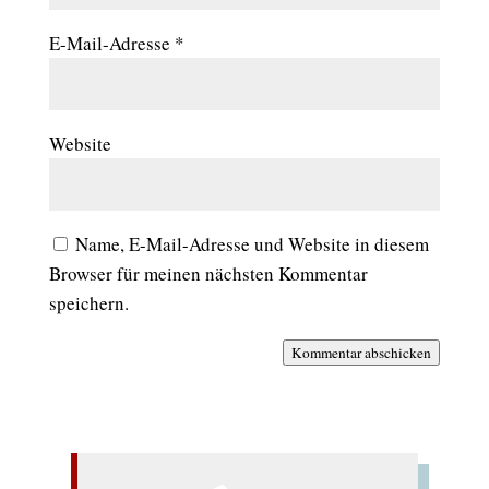
E-Mail-Adresse
*
Website
Name, E-Mail-Adresse und Website in diesem
Browser für meinen nächsten Kommentar
speichern.
Kommentar abschicken