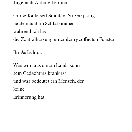
Tagebuch Anfang Februar
Große Kälte seit Sonntag. So zersprang
heute nacht im Schlafzimmer
während ich las
die Zentralheizung unter dem geöffneten Fenster.
Ihr Aufschrei.
Was wird aus einem Land, wenn
sein Gedächtnis krank ist
und was bedeutet ein Mensch, der
keine
Erinnerung hat.