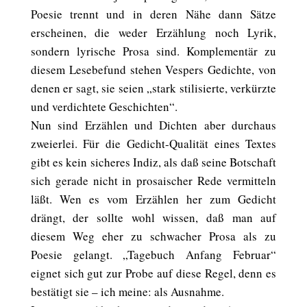
Poesie trennt und in deren Nähe dann Sätze
erscheinen, die weder Erzählung noch Lyrik,
sondern lyrische Prosa sind. Komplementär zu
diesem Lesebefund stehen Vespers Gedichte, von
denen er sagt, sie seien „stark stilisierte, verkürzte
und verdichtete Geschichten“.
Nun sind Erzählen und Dichten aber durchaus
zweierlei. Für die Gedicht-Qualität eines Textes
gibt es kein sicheres Indiz, als daß seine Botschaft
sich gerade nicht in prosaischer Rede vermitteln
läßt. Wen es vom Erzählen her zum Gedicht
drängt, der sollte wohl wissen, daß man auf
diesem Weg eher zu schwacher Prosa als zu
Poesie gelangt. „Tagebuch Anfang Februar“
eignet sich gut zur Probe auf diese Regel, denn es
bestätigt sie – ich meine: als Ausnahme.