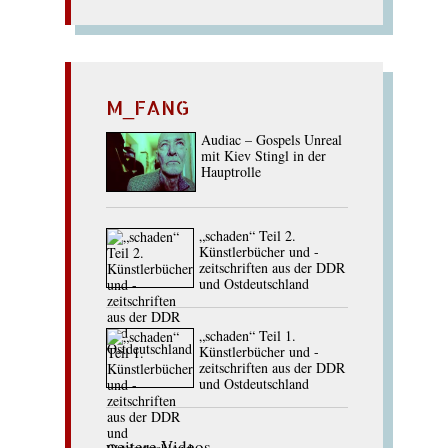
M_FANG
Audiac – Gospels Unreal
mit Kiev Stingl in der
Hauptrolle
„schaden“ Teil 2.
Künstlerbücher und -
zeitschriften aus der DDR
und Ostdeutschland
„schaden“ Teil 1.
Künstlerbücher und -
zeitschriften aus der DDR
und Ostdeutschland
weitere Videos ...