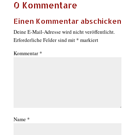
0 Kommentare
Einen Kommentar abschicken
Deine E-Mail-Adresse wird nicht veröffentlicht.
Erforderliche Felder sind mit
*
markiert
Kommentar
*
Name
*