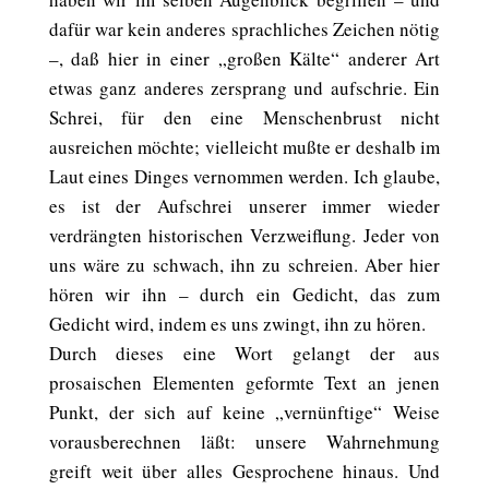
dafür war kein anderes sprachliches Zeichen nötig
–, daß hier in einer „großen Kälte“ anderer Art
etwas ganz anderes zersprang und aufschrie. Ein
Schrei, für den eine Menschenbrust nicht
ausreichen möchte; vielleicht mußte er deshalb im
Laut eines Dinges vernommen werden. Ich glaube,
es ist der Aufschrei unserer immer wieder
verdrängten historischen Verzweiflung. Jeder von
uns wäre zu schwach, ihn zu schreien. Aber hier
hören wir ihn – durch ein Gedicht, das zum
Gedicht wird, indem es uns zwingt, ihn zu hören.
Durch dieses eine Wort gelangt der aus
prosaischen Elementen geformte Text an jenen
Punkt, der sich auf keine „vernünftige“ Weise
vorausberechnen läßt: unsere Wahrnehmung
greift weit über alles Gesprochene hinaus. Und