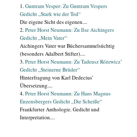
Guntram Vesper: Zu Guntram Vespers
Gedicht „Stark wie der Tod“
Die eigene Sicht des eigenen....
Peter Horst Neumann: Zu Ilse Aichingers
Gedicht „Mein Vater“
Aichingers Vater war Büchersammelsüchtig
(besonders Adalbert Stifter)....
Peter Horst Neumann: Zu Tadeusz Różewicz’
Gedicht „Steinerne Brüder“
Hinterfragung von Karl Dedecius’
Übersetzung....
Peter Horst Neumann: Zu Hans Magnus
Enzensbergers Gedicht „Die Scheiße“
Frankfurter Anthologie. Gedicht und
Interpretation....