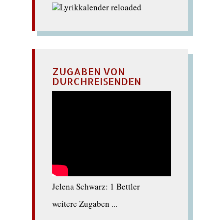
ZUGABEN VON
DURCHREISENDEN
Jelena Schwarz: 1 Bettler
weitere Zugaben ...