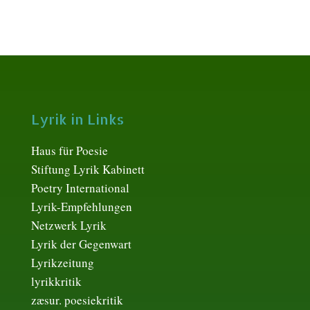
Lyrik in Links
Haus für Poesie
Stiftung Lyrik Kabinett
Poetry International
Lyrik-Empfehlungen
Netzwerk Lyrik
Lyrik der Gegenwart
Lyrikzeitung
lyrikkritik
zæsur. poesiekritik