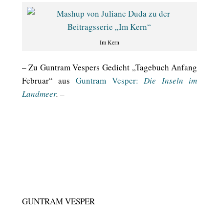
Im Kern
– Zu Guntram Vespers Gedicht „Tagebuch Anfang
Februar“ aus
Guntram Vesper:
Die Inseln im
Landmeer
. –
GUNTRAM VESPER