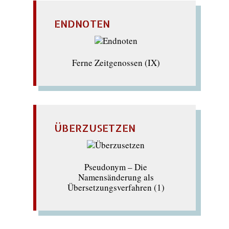
ENDNOTEN
Ferne Zeitgenossen (IX)
ÜBERZUSETZEN
Pseudonym – Die
Namensänderung als
Übersetzungsverfahren (1)