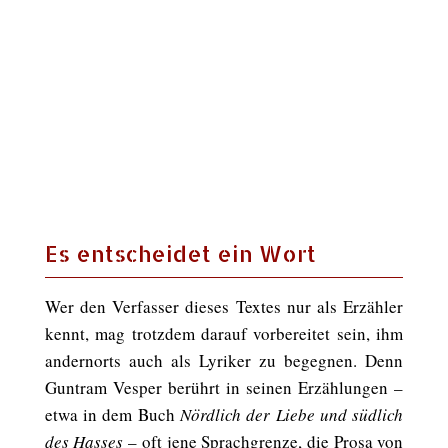
Es entscheidet ein Wort
Wer den Verfasser dieses Textes nur als Erzähler
kennt, mag trotzdem darauf vorbereitet sein, ihm
andernorts auch als Lyriker zu begegnen. Denn
Guntram Vesper berührt in seinen Erzählungen –
etwa in dem Buch
Nördlich der Liebe und südlich
des Hasses
– oft jene Sprachgrenze, die Prosa von