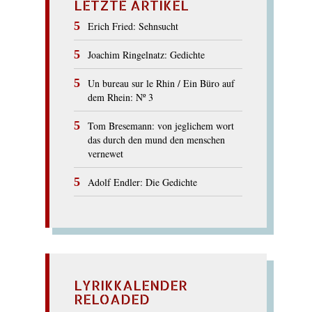
LETZTE ARTIKEL
Erich Fried: Sehnsucht
Joachim Ringelnatz: Gedichte
Un bureau sur le Rhin / Ein Büro auf
dem Rhein: Nº 3
Tom Bresemann: von jeglichem wort
das durch den mund den menschen
vernewet
Adolf Endler: Die Gedichte
LYRIKKALENDER
RELOADED