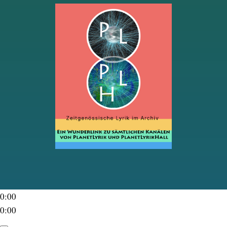
0:00
0:00