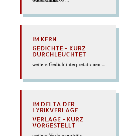
IM KERN
GEDICHTE - KURZ
DURCHLEUCHTET
weitere Gedichtinterpretationen ...
IM DELTA DER
LYRIKVERLAGE
VERLAGE - KURZ
VORGESTELLT
weitere Verlagsporträts ...