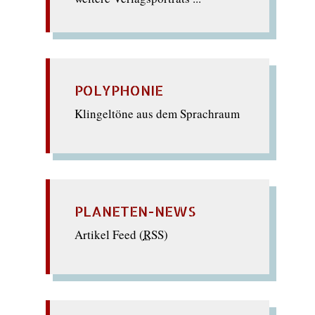
POLYPHONIE
Klingeltöne aus dem Sprachraum
PLANETEN-NEWS
Artikel Feed (
RSS
)