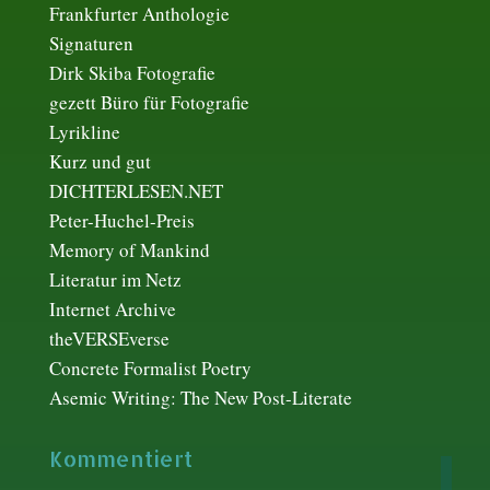
Frankfurter Anthologie
Signaturen
Dirk Skiba Fotografie
gezett Büro für Fotografie
Lyrikline
Kurz und gut
DICHTERLESEN.NET
Peter-Huchel-Preis
Memory of Mankind
Literatur im Netz
Internet Archive
theVERSEverse
Concrete Formalist Poetry
Asemic Writing: The New Post-Literate
Kommentiert