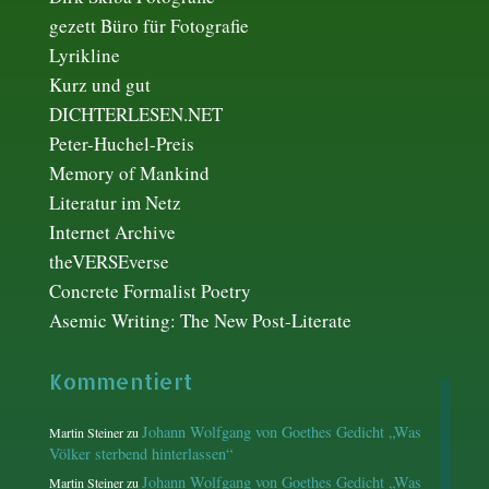
gezett Büro für Fotografie
Lyrikline
Kurz und gut
DICHTERLESEN.NET
Peter-Huchel-Preis
Memory of Mankind
Literatur im Netz
Internet Archive
theVERSEverse
Concrete Formalist Poetry
Asemic Writing: The New Post-Literate
Kommentiert
Johann Wolfgang von Goethes Gedicht „Was
Martin Steiner
zu
Völker sterbend hinterlassen“
Johann Wolfgang von Goethes Gedicht „Was
Martin Steiner
zu