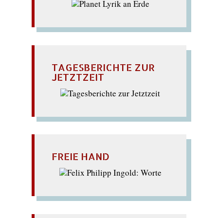
TAGESBERICHTE ZUR
JETZTZEIT
FREIE HAND