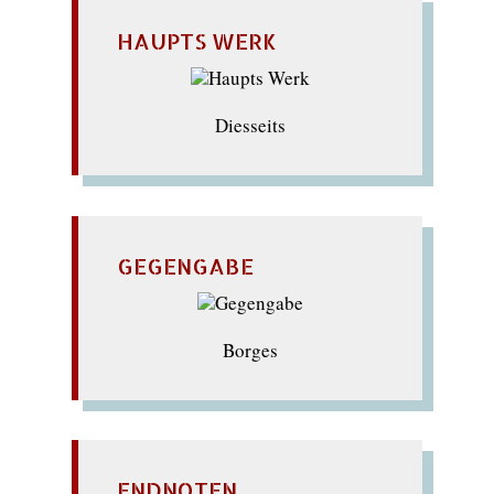
HAUPTS WERK
Diesseits
GEGENGABE
Borges
ENDNOTEN