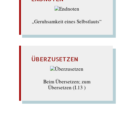
„Geruhsamkeit eines Selbstlauts“
ÜBERZUSETZEN
Beim Übersetzen; zum
Übersetzen (I.13 )