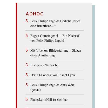
ADHOC
Felix Philipp Ingolds Gedicht „Noch
eine fruchtbare…“
Eugen Gomringer ✝︎ – Ein Nachruf
von Felix Philipp Ingold
Mit Vibe zur Bildgestaltung – Skizze
einer Annäherung
In eigener Websache
Der KI-Podcast von Planet Lyrik
Felix Philipp Ingold: Aufs Wort
(genau)
PlanetLyrikHall ist sichtbar