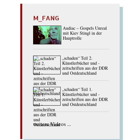
M_FANG
Audiac – Gospels Unreal
mit Kiev Stingl in der
Hauptrolle
„schaden“ Teil 2.
Künstlerbücher und -
zeitschriften aus der DDR
und Ostdeutschland
„schaden“ Teil 1.
Künstlerbücher und -
zeitschriften aus der DDR
und Ostdeutschland
weitere Videos ...