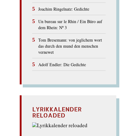
Joachim Ringelnatz: Gedichte
Un bureau sur le Rhin / Ein Büro auf
dem Rhein: Nº 3
Tom Bresemann: von jeglichem wort
das durch den mund den menschen
vernewet
Adolf Endler: Die Gedichte
LYRIKKALENDER
RELOADED