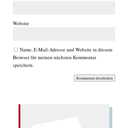
Website
Name, E-Mail-Adresse und Website in diesem
Browser für meinen nächsten Kommentar
speichern.
Kommentar abschicken