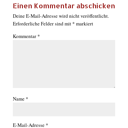
Einen Kommentar abschicken
Deine E-Mail-Adresse wird nicht veröffentlicht.
Erforderliche Felder sind mit
*
markiert
Kommentar
*
Name
*
E-Mail-Adresse
*