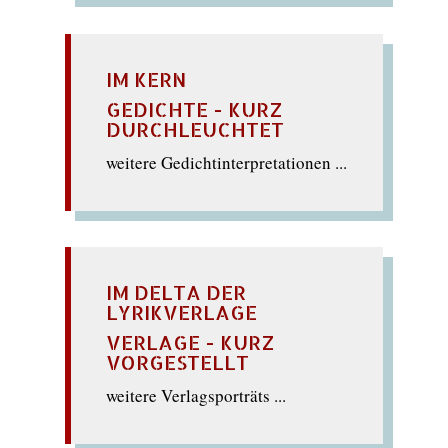
IM KERN
GEDICHTE - KURZ
DURCHLEUCHTET
weitere Gedichtinterpretationen ...
IM DELTA DER
LYRIKVERLAGE
VERLAGE - KURZ
VORGESTELLT
weitere Verlagsporträts ...