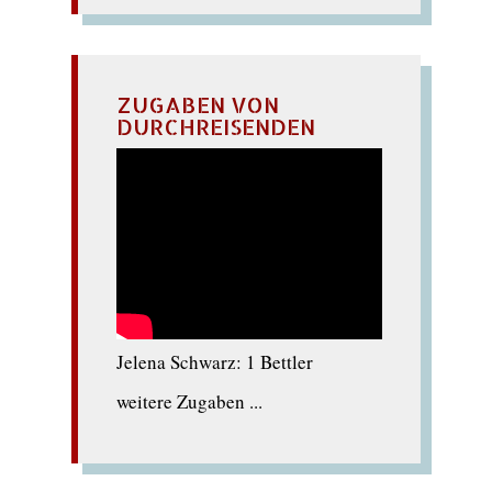
ZUGABEN VON
DURCHREISENDEN
Jelena Schwarz: 1 Bettler
weitere Zugaben ...