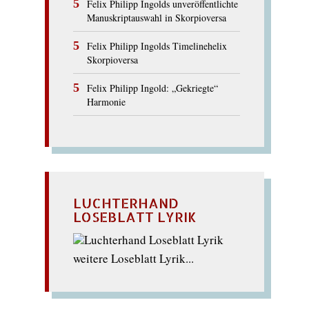
Felix Philipp Ingolds unveröffentlichte
Manuskriptauswahl in Skorpioversa
Felix Philipp Ingolds Timelinehelix
Skorpioversa
Felix Philipp Ingold: „Gekriegte“
Harmonie
LUCHTERHAND
LOSEBLATT LYRIK
weitere Loseblatt Lyrik...