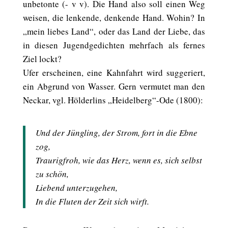
unbetonte (- v v). Die Hand also soll einen Weg
weisen, die lenkende, denkende Hand. Wohin? In
„mein liebes Land“, oder das Land der Liebe, das
in diesen Jugendgedichten mehrfach als fernes
Ziel lockt?
Ufer erscheinen, eine Kahnfahrt wird suggeriert,
ein Abgrund von Wasser. Gern vermutet man den
Neckar, vgl. Hölderlins „Heidelberg“-Ode (1800):
Und der Jüngling, der Strom, fort in die Ebne
zog,
Traurigfroh, wie das Herz, wenn es, sich selbst
zu schön,
Liebend unterzugehen,
In die Fluten der Zeit sich wirft.