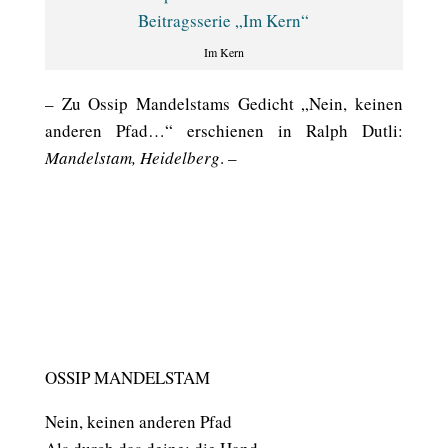
Im Kern
– Zu Ossip Mandelstams Gedicht „Nein, keinen
anderen Pfad…“ erschienen in Ralph Dutli:
Mandelstam, Heidelberg
. –
OSSIP MANDELSTAM
Nein, keinen anderen Pfad