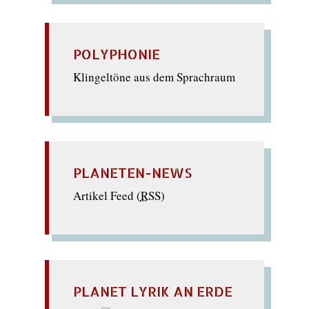
POLYPHONIE
Klingeltöne aus dem Sprachraum
PLANETEN-NEWS
Artikel Feed (
RSS
)
PLANET LYRIK AN ERDE