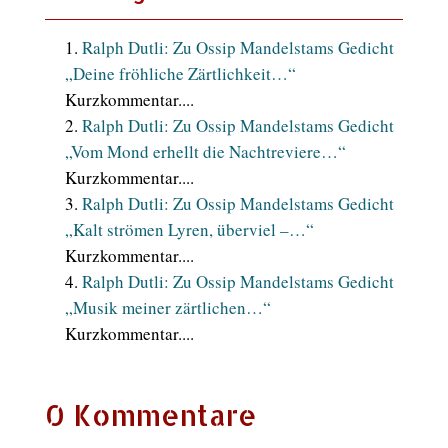
Ralph Dutli: Zu Ossip Mandelstams Gedicht
„Deine fröhliche Zärtlichkeit…“
Kurzkommentar....
Ralph Dutli: Zu Ossip Mandelstams Gedicht
„Vom Mond erhellt die Nachtreviere…“
Kurzkommentar....
Ralph Dutli: Zu Ossip Mandelstams Gedicht
„Kalt strömen Lyren, überviel –…“
Kurzkommentar....
Ralph Dutli: Zu Ossip Mandelstams Gedicht
„Musik meiner zärtlichen…“
Kurzkommentar....
0 Kommentare