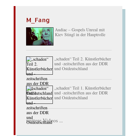
M_Fang
Audiac – Gospels Unreal mit
Kiev Stingl in der Hauptrolle
„schaden“ Teil 2. Künstlerbücher
und -zeitschriften aus der DDR
und Ostdeutschland
„schaden“ Teil 1. Künstlerbücher
und -zeitschriften aus der DDR
und Ostdeutschland
weitere Videos ...