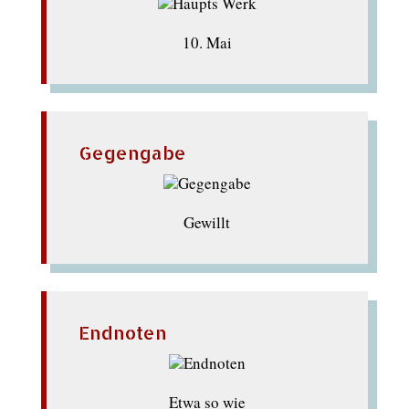
10. Mai
Gegengabe
Gewillt
Endnoten
Etwa so wie