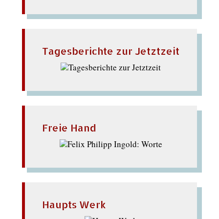
Tagesberichte zur Jetztzeit
Freie Hand
Haupts Werk