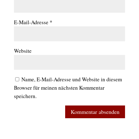
E-Mail-Adresse
*
Website
Name, E-Mail-Adresse und Website in diesem
Browser für meinen nächsten Kommentar
speichern.