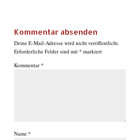
Kommentar absenden
Deine E-Mail-Adresse wird nicht veröffentlicht.
Erforderliche Felder sind mit
*
markiert
Kommentar
*
Name
*