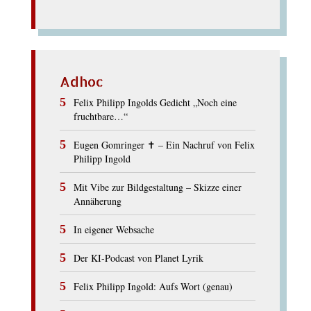
Adhoc
Felix Philipp Ingolds Gedicht „Noch eine
fruchtbare…“
Eugen Gomringer ✝︎ – Ein Nachruf von Felix
Philipp Ingold
Mit Vibe zur Bildgestaltung – Skizze einer
Annäherung
In eigener Websache
Der KI-Podcast von Planet Lyrik
Felix Philipp Ingold: Aufs Wort (genau)