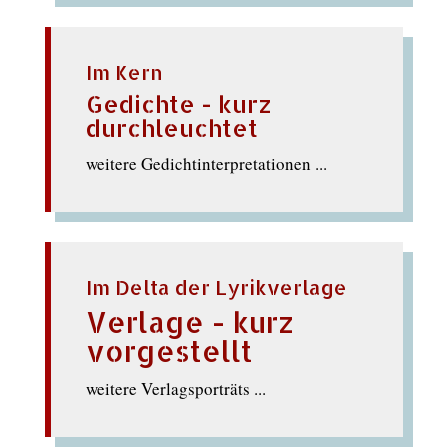
Im Kern
Gedichte - kurz
durchleuchtet
weitere Gedichtinterpretationen ...
Im Delta der Lyrikverlage
Verlage - kurz
vorgestellt
weitere Verlagsporträts ...