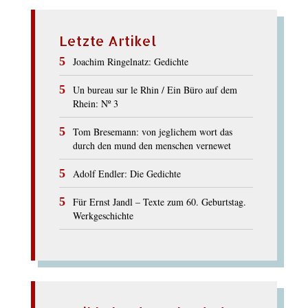
Letzte Artikel
Joachim Ringelnatz: Gedichte
Un bureau sur le Rhin / Ein Büro auf dem
Rhein: Nº 3
Tom Bresemann: von jeglichem wort das
durch den mund den menschen vernewet
Adolf Endler: Die Gedichte
Für Ernst Jandl – Texte zum 60. Geburtstag.
Werkgeschichte