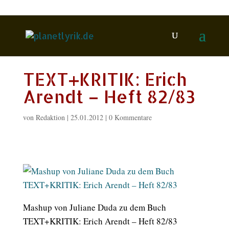
TEXT+KRITIK: Erich
Arendt – Heft 82/83
von
Redaktion
|
25.01.2012
|
0 Kommentare
Mashup von Juliane Duda zu dem Buch
TEXT+KRITIK: Erich Arendt – Heft 82/83