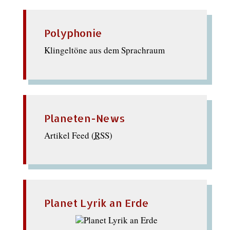
Polyphonie
Klingeltöne aus dem Sprachraum
Planeten-News
Artikel Feed (
RSS
)
Planet Lyrik an Erde