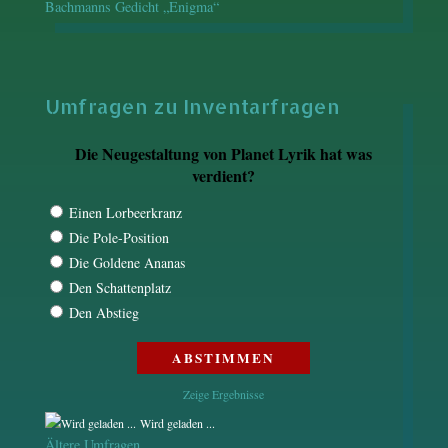
Bachmanns Gedicht „Enigma“
Umfragen zu Inventarfragen
Die Neugestaltung von Planet Lyrik hat was
verdient?
Einen Lorbeerkranz
Die Pole-Position
Die Goldene Ananas
Den Schattenplatz
Den Abstieg
Zeige Ergebnisse
Wird geladen ...
Ältere Umfragen