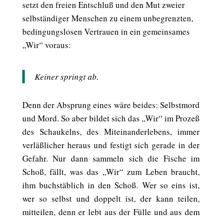
setzt den freien Entschluß und den Mut zweier
selbständiger Menschen zu einem unbegrenzten,
bedingungslosen Vertrauen in ein gemeinsames
„Wir“ voraus:
Keiner springt ab.
Denn der Absprung eines wäre beides: Selbstmord
und Mord. So aber bildet sich das „Wir“ im Prozeß
des Schaukelns, des Miteinanderlebens, immer
verläßlicher heraus und festigt sich gerade in der
Gefahr. Nur dann sammeln sich die Fische im
Schoß, fällt, was das „Wir“ zum Leben braucht,
ihm buchstäblich in den Schoß. Wer so eins ist,
wer so selbst und doppelt ist, der kann teilen,
mitteilen, denn er lebt aus der Fülle und aus dem