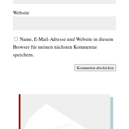
Website
Name, E-Mail-Adresse und Website in diesem
Browser für meinen nächsten Kommentar
speichern.
Kommentar abschicken
– EIN GLOSSAR –