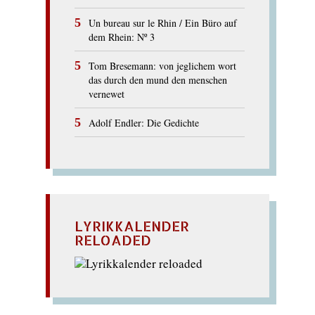
Un bureau sur le Rhin / Ein Büro auf
dem Rhein: Nº 3
Tom Bresemann: von jeglichem wort
das durch den mund den menschen
vernewet
Adolf Endler: Die Gedichte
LYRIKKALENDER
RELOADED