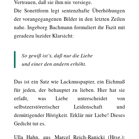
Vertrauen, daß sie ihm nie versiege.
Die Sonettform legt sentenzhafte Überhöhungen
der vorangegangenen Bilder in den letzten Zeilen
nahe. Ingeborg Bachmann formuliert ihr Fazit mit
geradezu luzider Klarsicht:
So gewiß ist’s, daß nur die Liebe
und einer den andern erhöht.
Das ist ein Satz wie Lackmuspapier, ein Eichmaß
für jeden, der behauptet zu lieben. Hier hat sie
erfaßt, was Liebe unterscheidet von
selbstzerstörerischer Leidenschaft und
demütigender Hörigkeit. Erklär mir Liebe! Dieses
Gedicht tut es.
Ulla Hahn,
aus
Marcel Reich-Ranicki (Hrsg.):