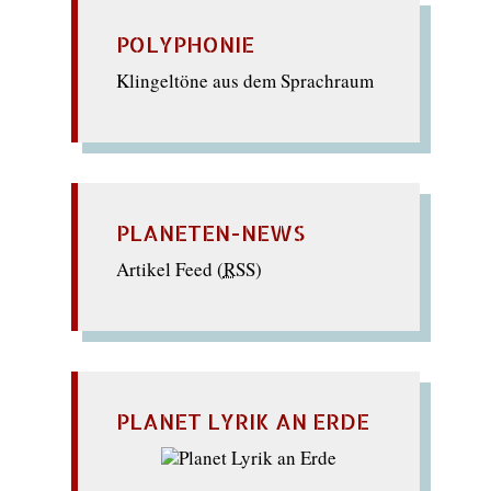
POLYPHONIE
Klingeltöne aus dem Sprachraum
PLANETEN-NEWS
Artikel Feed (
RSS
)
PLANET LYRIK AN ERDE