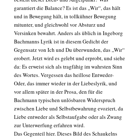
garantiert die Balance? Es ist das „Wir“, das hält
und in Bewegung hält, in tollkühner Bewegung
mitunter, und gleichwohl vor Absturz und
Versinken bewahrt. Anders als üblich in Ingeborg
Bachmanns Lyrik ist in diesem Gedicht der
Gegensatz von Ich und Du überwunden, das „Wir“
erobert. Jetzt wird es gelebt und erprobt, und siehe
da: Es erweist sich als tragfähig im wahrsten Sinn
des Wortes. Vergessen das heillose Entweder-
Oder, das immer wieder in der Liebeslyrik, und
vor allem später in der Prosa, den für die
Bachmann typischen unlösbaren Widerspruch
zwischen Liebe und Selbstbewahrung evoziert, da
Liebe entweder als Selbstaufgabe oder als Zwang
zur Unterwerfung erfahren wird.
Das Gegenteil hier. Dieses Bild des Schaukelns