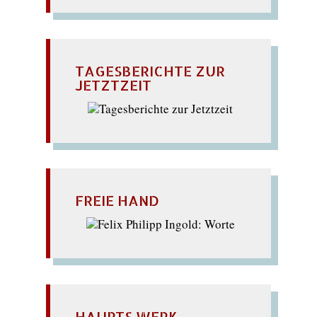
TAGESBERICHTE ZUR
JETZTZEIT
FREIE HAND
HAUPTS WERK