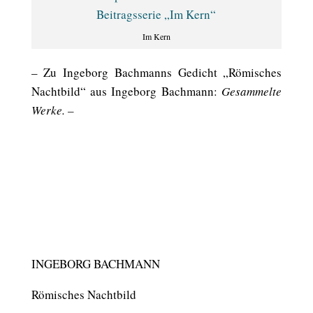
Im Kern
– Zu Ingeborg Bachmanns Gedicht „Römisches
Nachtbild“ aus Ingeborg Bachmann:
Gesammelte
Werke
. –
INGEBORG BACHMANN
Römisches Nachtbild