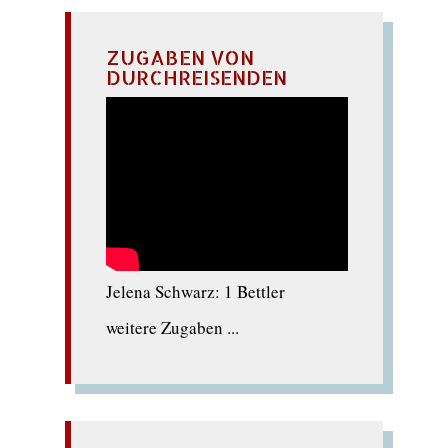
ZUGABEN VON
DURCHREISENDEN
Jelena Schwarz: 1 Bettler
weitere Zugaben ...