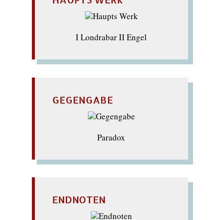
I Londrabar II Engel
GEGENGABE
Paradox
ENDNOTEN