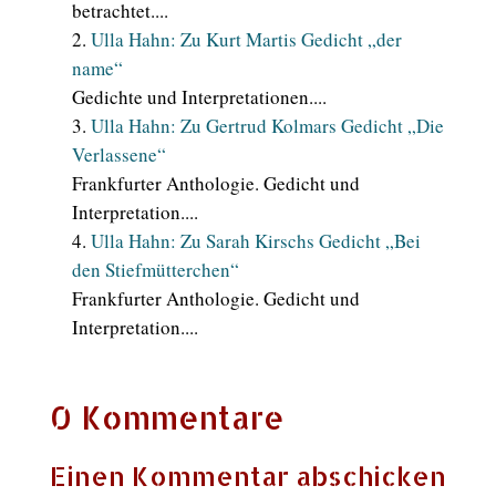
betrachtet....
Ulla Hahn: Zu Kurt Martis Gedicht „der
name“
Gedichte und Interpretationen....
Ulla Hahn: Zu Gertrud Kolmars Gedicht „Die
Verlassene“
Frankfurter Anthologie. Gedicht und
Interpretation....
Ulla Hahn: Zu Sarah Kirschs Gedicht „Bei
den Stiefmütterchen“
Frankfurter Anthologie. Gedicht und
Interpretation....
0 Kommentare
Einen Kommentar abschicken