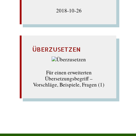
2018-10-26
ÜBERZUSETZEN
Für einen erweiterten
Übersetzungsbegriff –
Vorschläge, Beispiele, Fragen (1)