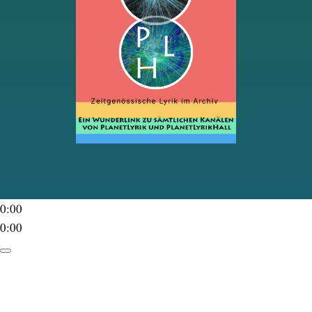
0:00
0:00