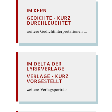
IM KERN
GEDICHTE - KURZ
DURCHLEUCHTET
weitere Gedichtinterpretationen ...
IM DELTA DER
LYRIKVERLAGE
VERLAGE - KURZ
VORGESTELLT
weitere Verlagsporträts ...