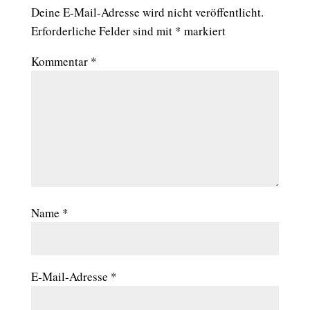
Deine E-Mail-Adresse wird nicht veröffentlicht.
Erforderliche Felder sind mit
*
markiert
Kommentar
*
Name
*
E-Mail-Adresse
*