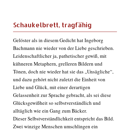
Schaukelbrett, tragfähig
Gelöster als in diesem Gedicht hat Ingeborg
Bachmann nie wieder von der Liebe geschrieben.
Leidenschaftlicher ja, pathetischer gewiß, mit
kühneren Metaphern, grelleren Bildern und
Tönen, doch nie wieder hat sie das „Unsägliche“,
und dazu gehört nicht zuletzt die Einheit von
Liebe und Glück, mit einer derartigen
Gelassenheit zur Sprache gebracht, als sei diese
Glücksgewißheit so selbstverständlich und
alltäglich wie ein Gang zum Bäcker.
Dieser Selbstverständlichkeit entspricht das Bild.
Zwei winzige Menschen umschlingen ein