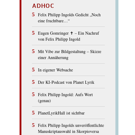
ADHOC
Felix Philipp Ingolds Gedicht „Noch
eine fruchtbare…“
Eugen Gomringer ✝︎ – Ein Nachruf
von Felix Philipp Ingold
Mit Vibe zur Bildgestaltung – Skizze
einer Annäherung
In eigener Websache
Der KI-Podcast von Planet Lyrik
Felix Philipp Ingold: Aufs Wort
(genau)
PlanetLyrikHall ist sichtbar
Felix Philipp Ingolds unveröffentlichte
Manuskriptauswahl in Skorpioversa