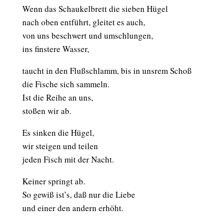
Wenn das Schaukelbrett die sieben Hügel
nach oben entführt, gleitet es auch,
von uns beschwert und umschlungen,
ins finstere Wasser,
taucht in den Flußschlamm, bis in unsrem Schoß
die Fische sich sammeln.
Ist die Reihe an uns,
stoßen wir ab.
Es sinken die Hügel,
wir steigen und teilen
jeden Fisch mit der Nacht.
Keiner springt ab.
So gewiß ist’s, daß nur die Liebe
und einer den andern erhöht.