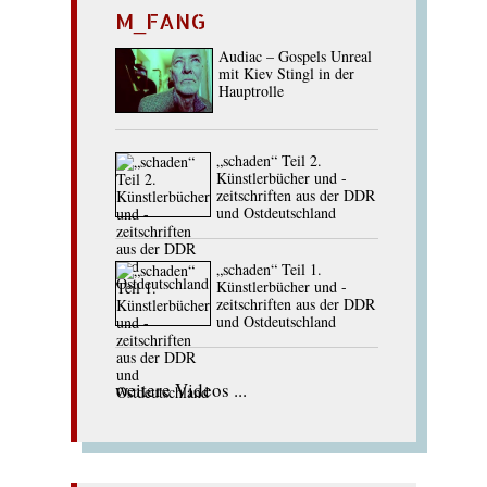
M_FANG
Audiac – Gospels Unreal
mit Kiev Stingl in der
Hauptrolle
„schaden“ Teil 2.
Künstlerbücher und -
zeitschriften aus der DDR
und Ostdeutschland
„schaden“ Teil 1.
Künstlerbücher und -
zeitschriften aus der DDR
und Ostdeutschland
weitere Videos ...