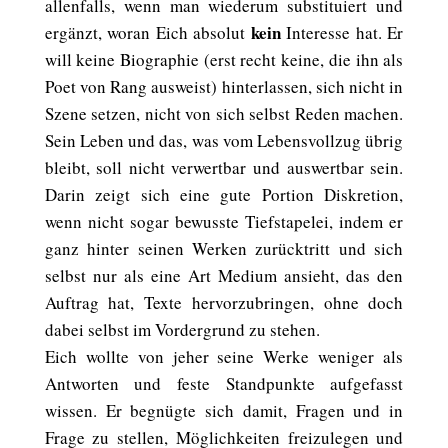
allenfalls, wenn man wiederum substituiert und
kein
ergänzt, woran Eich absolut
Interesse hat. Er
will keine Biographie (erst recht keine, die ihn als
Poet von Rang ausweist) hinterlassen, sich nicht in
Szene setzen, nicht von sich selbst Reden machen.
Sein Leben und das, was vom Lebensvollzug übrig
bleibt, soll nicht verwertbar und auswertbar sein.
Darin zeigt sich eine gute Portion Diskretion,
wenn nicht sogar bewusste Tiefstapelei, indem er
ganz hinter seinen Werken zurücktritt und sich
selbst nur als eine Art Medium ansieht, das den
Auftrag hat, Texte hervorzubringen, ohne doch
dabei selbst im Vordergrund zu stehen.
Eich wollte von jeher seine Werke weniger als
Antworten und feste Standpunkte aufgefasst
wissen. Er begnügte sich damit, Fragen und in
Frage zu stellen, Möglichkeiten freizulegen und