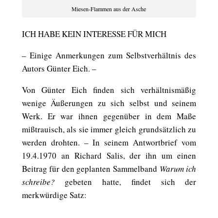
Miesen-Flammen aus der Asche
ICH HABE KEIN INTERESSE FÜR MICH
– Einige Anmerkungen zum Selbstverhältnis des
Autors Günter Eich. –
Von Günter Eich finden sich verhältnismäßig
wenige Äußerungen zu sich selbst und seinem
Werk. Er war ihnen gegenüber in dem Maße
mißtrauisch, als sie immer gleich grundsätzlich zu
werden drohten. – In seinem Antwortbrief vom
19.4.1970 an Richard Salis, der ihn um einen
Beitrag für den geplanten Sammelband
Warum ich
schreibe?
gebeten hatte, findet sich der
merkwürdige Satz: