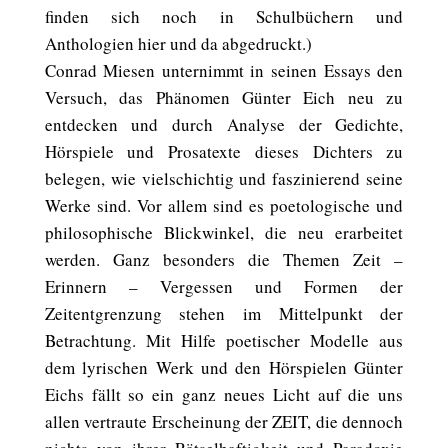
finden sich noch in Schulbüchern und
Anthologien hier und da abgedruckt.)
Conrad Miesen unternimmt in seinen Essays den
Versuch, das Phänomen Günter Eich neu zu
entdecken und durch Analyse der Gedichte,
Hörspiele und Prosatexte dieses Dichters zu
belegen, wie vielschichtig und faszinierend seine
Werke sind. Vor allem sind es poetologische und
philosophische Blickwinkel, die neu erarbeitet
werden. Ganz besonders die Themen Zeit –
Erinnern – Vergessen und Formen der
Zeitentgrenzung stehen im Mittelpunkt der
Betrachtung. Mit Hilfe poetischer Modelle aus
dem lyrischen Werk und den Hörspielen Günter
Eichs fällt so ein ganz neues Licht auf die uns
allen vertraute Erscheinung der ZEIT, die dennoch