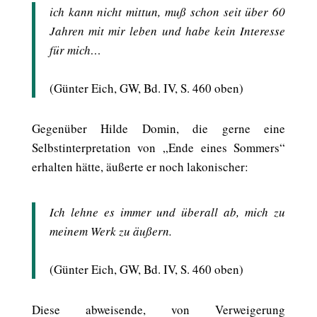
ich kann nicht mittun, muß schon seit über 60
Jahren mit mir leben und habe kein Interesse
für mich…
(Günter Eich, GW, Bd. IV, S. 460 oben)
Gegenüber Hilde Domin, die gerne eine
Selbstinterpretation von „Ende eines Sommers“
erhalten hätte, äußerte er noch lakonischer:
Ich lehne es immer und überall ab, mich zu
meinem Werk zu äußern.
(Günter Eich, GW, Bd. IV, S. 460 oben)
Diese abweisende, von Verweigerung