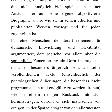
dies nicht unmöglich. Eich spielt nach meiner
Ansicht hier auf seine eigene, objektivierte
Biographie an, so wie sie in seinen edierten und
publizierten Werken vorliegt und für jeden
zugänglich ist.
Für einen Menschen, der derart vehement für
dynamische Entwicklung und Flexibilität
argumentiert, dem jegliche, vor allem aber die
sprachliche
Zementierung ein Dorn im Auge ist,
muss es besonders ärgerlich sein, all seine
veröffentlichten Texte (einschließlich der
poetologischen Äußerungen, die besonders leicht
programmatisch und endgültig zu werden drohen)
wie in einem riesigen Rucksack mit sich
herumzutragen, obwohl er sich inzwischen von
einigen, in der Spätzeit sogar von den allermeisten