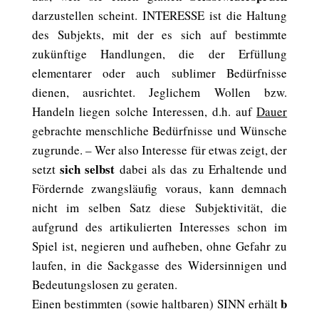
darzustellen scheint. INTERESSE ist die Haltung
des Subjekts, mit der es sich auf bestimmte
zukünftige Handlungen, die der Erfüllung
elementarer oder auch sublimer Bedürfnisse
dienen, ausrichtet. Jeglichem Wollen bzw.
Handeln liegen solche Interessen, d.h. auf
Dauer
gebrachte menschliche Bedürfnisse und Wünsche
zugrunde. – Wer also Interesse für etwas zeigt, der
sich selbst
setzt
dabei als das zu Erhaltende und
Fördernde zwangsläufig voraus, kann demnach
nicht im selben Satz diese Subjektivität, die
aufgrund des artikulierten Interesses schon im
Spiel ist, negieren und aufheben, ohne Gefahr zu
laufen, in die Sackgasse des Widersinnigen und
Bedeutungslosen zu geraten.
b
Einen bestimmten (sowie haltbaren) SINN erhält