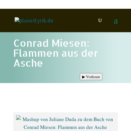
Conrad Miesen:
Flammen aus der
Asche
▶
Vorlesen