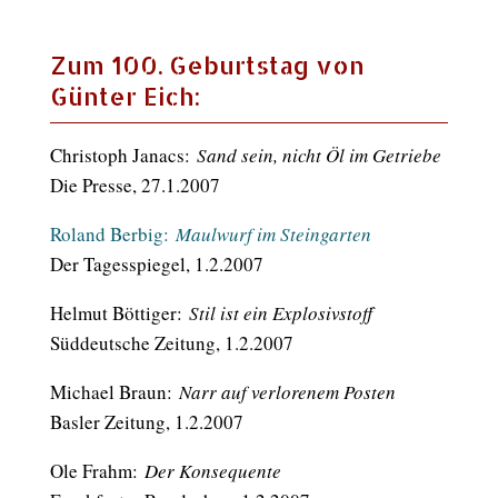
Zum 100. Geburtstag von
Günter Eich:
Christoph Janacs:
Sand sein, nicht Öl im Getriebe
Die Presse, 27.1.2007
Roland Berbig:
Maulwurf im Steingarten
Der Tagesspiegel, 1.2.2007
Helmut Böttiger:
Stil ist ein Explosivstoff
Süddeutsche Zeitung, 1.2.2007
Michael Braun:
Narr auf verlorenem Posten
Basler Zeitung, 1.2.2007
Ole Frahm:
Der Konsequente