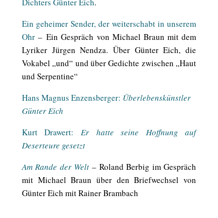
Dichters Günter Eich
.
Ein geheimer Sender, der weiterschabt in unserem
Ohr
–
Ein Gespräch von Michael Braun mit dem
Lyriker Jürgen Nendza. Über Günter Eich,
die
Vokabel „und“ und über Gedichte zwischen „Haut
und Serpentine“
Hans Magnus Enzensberger:
Überlebenskünstler
Günter Eich
Kurt Drawert:
Er hatte seine Hoffnung auf
Deserteure gesetzt
Am Rande der Welt
–
Roland Berbig im Gespräch
mit Michael Braun über den Briefwechsel von
Günter Eich mit Rainer Brambach