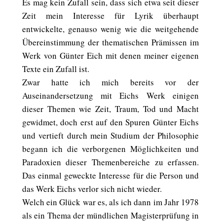
Es mag kein Zufall sein, dass sich etwa seit dieser
Zeit mein Interesse für Lyrik überhaupt
entwickelte, genauso wenig wie die weitgehende
Übereinstimmung der thematischen Prämissen im
Werk von Günter Eich mit denen meiner eigenen
Texte ein Zufall ist.
Zwar hatte ich mich bereits vor der
Auseinandersetzung mit Eichs Werk einigen
dieser Themen wie Zeit, Traum, Tod und Macht
gewidmet, doch erst auf den Spuren Günter Eichs
und vertieft durch mein Studium der Philosophie
begann ich die verborgenen Möglichkeiten und
Paradoxien dieser Themenbereiche zu erfassen.
Das einmal geweckte Interesse für die Person und
das Werk Eichs verlor sich nicht wieder.
Welch ein Glück war es, als ich dann im Jahr 1978
als ein Thema der mündlichen Magisterprüfung in