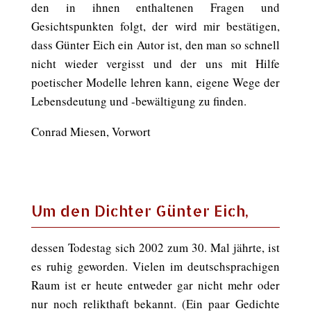
den in ihnen enthaltenen Fragen und
Gesichtspunkten folgt, der wird mir bestätigen,
dass Günter Eich ein Autor ist, den man so schnell
nicht wieder vergisst und der uns mit Hilfe
poetischer Modelle lehren kann, eigene Wege der
Lebensdeutung und -bewältigung zu finden.
Conrad Miesen, Vorwort
Um den Dichter Günter Eich,
dessen Todestag sich 2002 zum 30. Mal jährte, ist
es ruhig geworden. Vielen im deutschsprachigen
Raum ist er heute entweder gar nicht mehr oder
nur noch relikthaft bekannt. (Ein paar Gedichte