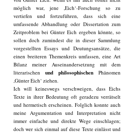
möglich war, jene ,Eich‘-Forschung so zu
vertiefen und fortzuführen, dass sich eine
umfassende Abhandlung oder Dissertation zum
Zeitproblem bei Günter Eich ergeben könnte, so
sollen doch zumindest die in dieser Sammlung
vorgestellten Essays und Deutungsansätze, die
einen breiteren Themenkreis umfassen, eine Art
Bilanz meiner Auseinandersetzung mit dem
und philosophischen
literarischen
Phänomen
,Günter Eich‘ ziehen.
Ich will keineswegs verschweigen, dass Eichs
Texte in ihrer Bedeutung oft geradezu verrätselt
und hermetisch erscheinen. Folglich konnte auch
meine Argumentation und Interpretation nicht
immer einfache und direkte Wege einschlagen;
doch wer sich einmal auf diese Texte einlässt und