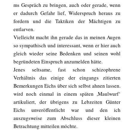
ms Gespräch zu bringen, auch oder gerade, wenn
er dadurch Gefahr lief, Widerspruch heraus zu
fordern und die Taktiken der Mächtigen zu
entlarven.
Vielleicht macht ihn gerade das in meinen Augen
so sympathisch und interessant, wenn er hier auch
gleich wieder seine Bedenken und seinen wohl
begründeten Einspruch anzumelden hätte.
Jenes seltsame, fast schon schizophrene
Verhältnis das einige der eingangs zitierten
Bemerkungen Eichs über sich selbst ahnen lassen.
wird noch einmal in einem späten ,Maulwurf‘
artikuliert, der übrigens zu Lebzeiten Günter
Eichs unveröffentlicht war und den ich
auszugsweise zum Abschluss dieser kleinen
Betrachtung mitteilen möchte.