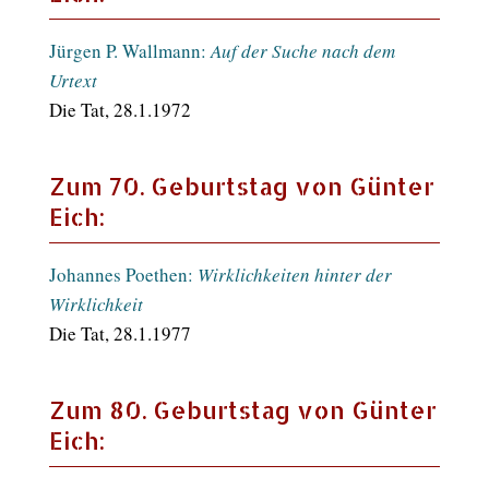
Jürgen P. Wallmann:
Auf der Suche nach dem
Urtext
Die Tat, 28.1.1972
Zum 70. Geburtstag von Günter
Eich:
Johannes Poethen:
Wirklichkeiten hinter der
Wirklichkeit
Die Tat, 28.1.1977
Zum 80. Geburtstag von Günter
Eich: