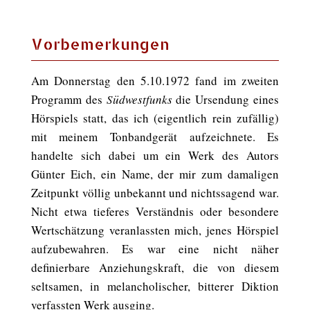
Vorbemerkungen
Am Donnerstag den 5.10.1972 fand im zweiten
Programm des
Südwestfunks
die Ursendung eines
Hörspiels statt, das ich (eigentlich rein zufällig)
mit meinem Tonbandgerät aufzeichnete. Es
handelte sich dabei um ein Werk des Autors
Günter Eich, ein Name, der mir zum damaligen
Zeitpunkt völlig unbekannt und nichtssagend war.
Nicht etwa tieferes Verständnis oder besondere
Wertschätzung veranlassten mich, jenes Hörspiel
aufzubewahren. Es war eine nicht näher
definierbare Anziehungskraft, die von diesem
seltsamen, in melancholischer, bitterer Diktion
verfassten Werk ausging.