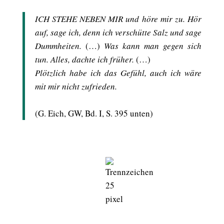
ICH STEHE NEBEN MIR und höre mir zu. Hör
auf, sage ich, denn ich verschütte Salz und sage
Dummheiten.
(…)
Was kann man gegen sich
tun. Alles, dachte ich früher.
(…)
Plötzlich habe ich das Gefühl, auch ich wäre
mit mir nicht zufrieden.
(G. Eich, GW, Bd. I, S. 395 unten)