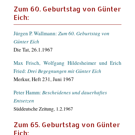
Zum 60. Geburtstag von Günter
Eich:
Jürgen P. Wallmann:
Zum 60. Geburtstag von
Günter Eich
Die Tat, 26.1.1967
Max Frisch, Wolfgang Hildesheimer und Erich
Fried:
Drei Begegnungen mit Günter Eich
Merkur, Heft 231, Juni 1967
Peter Hamm:
Bescheidenes und dauerhaftes
Entsetzen
Süddeutsche Zeitung, 1.2.1967
Zum 65. Geburtstag von Günter
Eich: