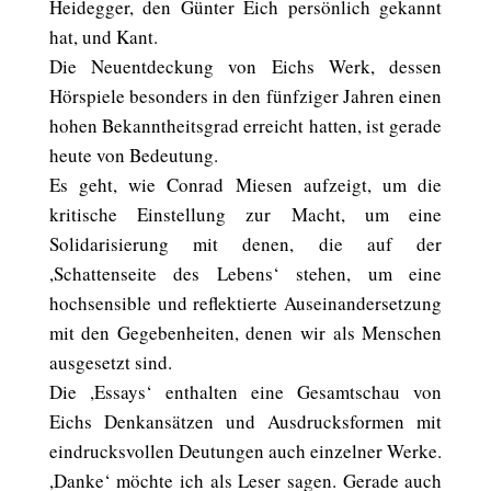
Heidegger, den Günter Eich persönlich gekannt
hat, und Kant.
Die Neuentdeckung von Eichs Werk, dessen
Hörspiele besonders in den fünfziger Jahren einen
hohen Bekanntheitsgrad erreicht hatten, ist gerade
heute von Bedeutung.
Es geht, wie Conrad Miesen aufzeigt, um die
kritische Einstellung zur Macht, um eine
Solidarisierung mit denen, die auf der
,Schattenseite des Lebens‘ stehen, um eine
hochsensible und reflektierte Auseinandersetzung
mit den Gegebenheiten, denen wir als Menschen
ausgesetzt sind.
Die ,Essays‘ enthalten eine Gesamtschau von
Eichs Denkansätzen und Ausdrucksformen mit
eindrucksvollen Deutungen auch einzelner Werke.
,Danke‘ möchte ich als Leser sagen. Gerade auch