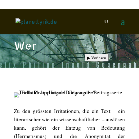
Wer
▶
Vorlesen
Zu den grössten Irritationen, die ein Text – ein
literarischer wie ein wissenschaftlicher – auslösen
kann, gehört der Entzug von Bedeutung
(Hermetismus) und die Anonymität der