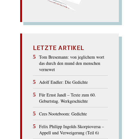
SOLIDARITÄT
LETZTE ARTIKEL
Tom Bresemann: von jeglichem wort
das durch den mund den menschen
vernewet
Adolf Endler: Die Gedichte
Für Ernst Jandl – Texte zum 60.
Geburtstag. Werkgeschichte
Cees Nooteboom: Gedichte
Felix Philipp Ingolds Skorpioversa –
Appell und Verweigerung (Teil 6)