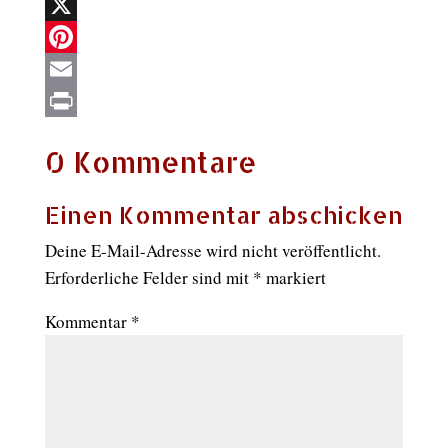
WhatsApp
X
Pinterest
Email
Print
0 Kommentare
Einen Kommentar abschicken
Deine E-Mail-Adresse wird nicht veröffentlicht.
Erforderliche Felder sind mit
*
markiert
Kommentar
*