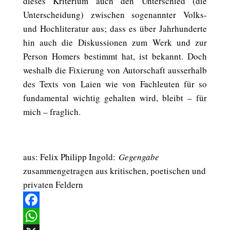
dieses Kriterium auch den Unterschied (die
Unterscheidung) zwischen sogenannter Volks-
und Hochliteratur aus; dass es über Jahrhunderte
hin auch die Diskussionen zum Werk und zur
Person Homers bestimmt hat, ist bekannt. Doch
weshalb die Fixierung von Autorschaft ausserhalb
des Texts von Laien wie von Fachleuten für so
fundamental wichtig gehalten wird, bleibt – für
mich – fraglich.
aus: Felix Philipp Ingold:
Gegengabe
zusammengetragen aus kritischen, poetischen und
privaten Feldern
Facebook