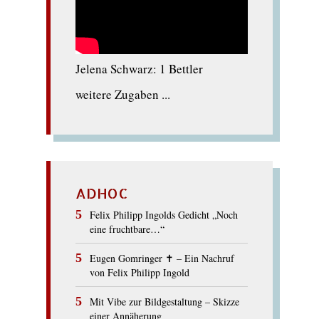
Jelena Schwarz: 1 Bettler
weitere Zugaben ...
ADHOC
Felix Philipp Ingolds Gedicht „Noch
eine fruchtbare…“
Eugen Gomringer ✝︎ – Ein Nachruf
von Felix Philipp Ingold
Mit Vibe zur Bildgestaltung – Skizze
einer Annäherung