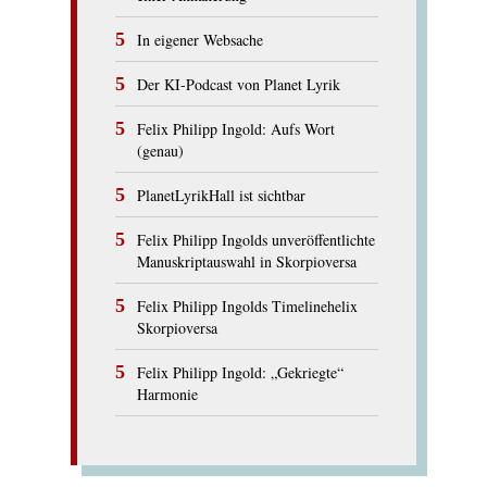
In eigener Websache
Der KI-Podcast von Planet Lyrik
Felix Philipp Ingold: Aufs Wort
(genau)
PlanetLyrikHall ist sichtbar
Felix Philipp Ingolds unveröffentlichte
Manuskriptauswahl in Skorpioversa
Felix Philipp Ingolds Timelinehelix
Skorpioversa
Felix Philipp Ingold: „Gekriegte“
Harmonie