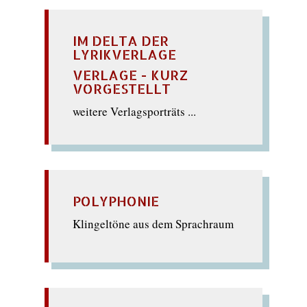
IM DELTA DER
LYRIKVERLAGE
VERLAGE - KURZ
VORGESTELLT
weitere Verlagsporträts ...
POLYPHONIE
Klingeltöne aus dem Sprachraum