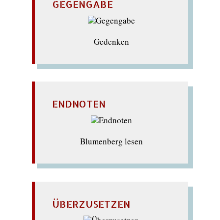
GEGENGABE
Gedenken
ENDNOTEN
Blumenberg lesen
ÜBERZUSETZEN