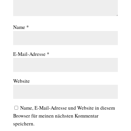
Name
*
E-Mail-Adresse
*
Website
Name, E-Mail-Adresse und Website in diesem
Browser für meinen nächsten Kommentar
speichern.