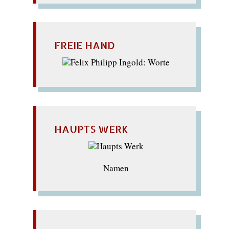
FREIE HAND
HAUPTS WERK
Namen