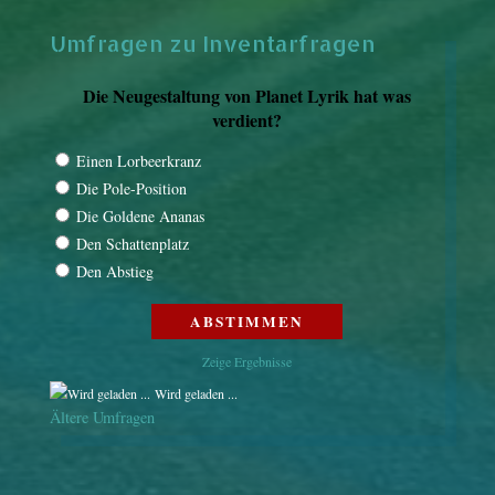
Umfragen zu Inventarfragen
Die Neugestaltung von Planet Lyrik hat was
verdient?
Einen Lorbeerkranz
Die Pole-Position
Die Goldene Ananas
Den Schattenplatz
Den Abstieg
Zeige Ergebnisse
Wird geladen ...
Ältere Umfragen