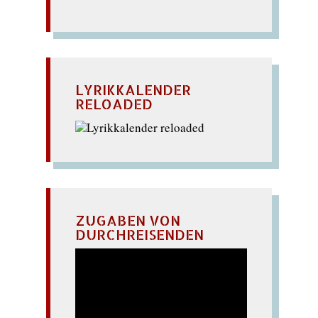
LYRIKKALENDER
RELOADED
ZUGABEN VON
DURCHREISENDEN