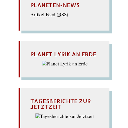
PLANETEN-NEWS
Artikel Feed (
RSS
)
PLANET LYRIK AN ERDE
TAGESBERICHTE ZUR
JETZTZEIT