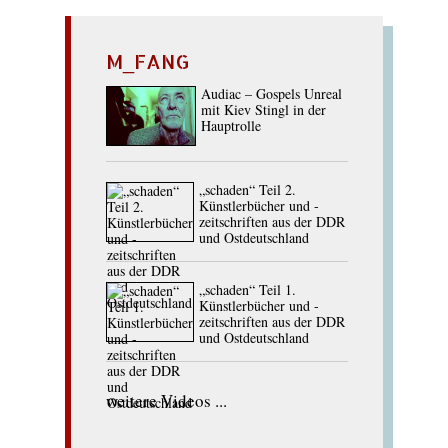
M_FANG
Audiac – Gospels Unreal
mit Kiev Stingl in der
Hauptrolle
„schaden“ Teil 2.
Künstlerbücher und -
zeitschriften aus der DDR
und Ostdeutschland
„schaden“ Teil 1.
Künstlerbücher und -
zeitschriften aus der DDR
und Ostdeutschland
weitere Videos ...