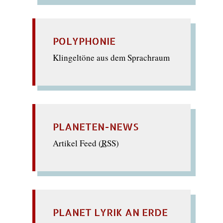
POLYPHONIE
Klingeltöne aus dem Sprachraum
PLANETEN-NEWS
Artikel Feed (
RSS
)
PLANET LYRIK AN ERDE