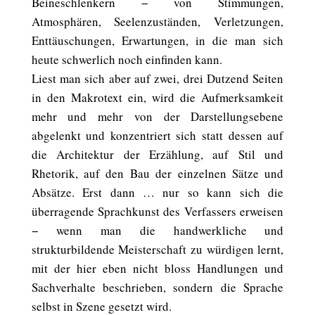
Beineschlenkern − von Stimmungen,
Atmosphären, Seelenzuständen, Verletzungen,
Enttäuschungen, Erwartungen, in die man sich
heute schwerlich noch einfinden kann.
Liest man sich aber auf zwei, drei Dutzend Seiten
in den Makrotext ein, wird die Aufmerksamkeit
mehr und mehr von der Darstellungsebene
abgelenkt und konzentriert sich statt dessen auf
die Architektur der Erzählung, auf Stil und
Rhetorik, auf den Bau der einzelnen Sätze und
Absätze. Erst dann … nur so kann sich die
überragende Sprachkunst des Verfassers erweisen
− wenn man die handwerkliche und
strukturbildende Meisterschaft zu würdigen lernt,
mit der hier eben nicht bloss Handlungen und
Sachverhalte beschrieben, sondern die Sprache
selbst in Szene gesetzt wird.