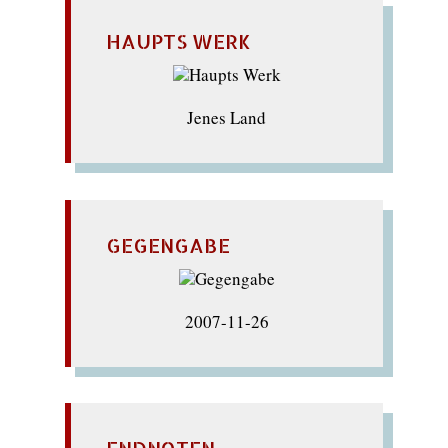
HAUPTS WERK
Jenes Land
GEGENGABE
2007-11-26