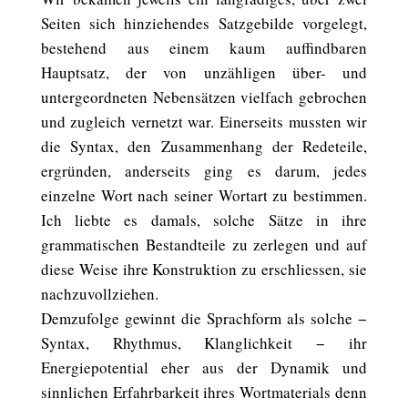
Seiten sich hinziehendes Satzgebilde vorgelegt,
bestehend aus einem kaum auffindbaren
Hauptsatz, der von unzähligen über- und
untergeordneten Nebensätzen vielfach gebrochen
und zugleich vernetzt war. Einerseits mussten wir
die Syntax, den Zusammenhang der Redeteile,
ergründen, anderseits ging es darum, jedes
einzelne Wort nach seiner Wortart zu bestimmen.
Ich liebte es damals, solche Sätze in ihre
grammatischen Bestandteile zu zerlegen und auf
diese Weise ihre Konstruktion zu erschliessen, sie
nachzuvollziehen.
Demzufolge gewinnt die Sprachform als solche −
Syntax, Rhythmus, Klanglichkeit − ihr
Energiepotential eher aus der Dynamik und
sinnlichen Erfahrbarkeit ihres Wortmaterials denn