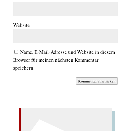
Website
Name, E-Mail-Adresse und Website in diesem
Browser für meinen nächsten Kommentar
speichern.
Kommentar abschicken