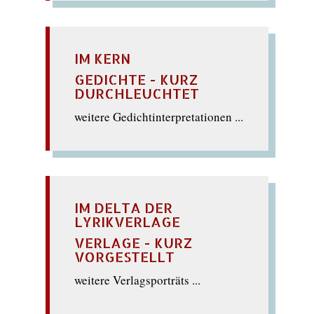
IM KERN
GEDICHTE - KURZ
DURCHLEUCHTET
weitere Gedichtinterpretationen ...
IM DELTA DER
LYRIKVERLAGE
VERLAGE - KURZ
VORGESTELLT
weitere Verlagsporträts ...