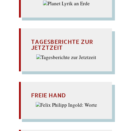
TAGESBERICHTE ZUR
JETZTZEIT
FREIE HAND