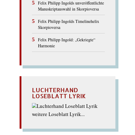
Felix Philipp Ingolds unveröffentlichte
Manuskriptauswahl in Skorpioversa
Felix Philipp Ingolds Timelinehelix
Skorpioversa
Felix Philipp Ingold: „Gekriegte“
Harmonie
LUCHTERHAND
LOSEBLATT LYRIK
weitere Loseblatt Lyrik...