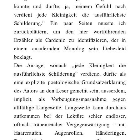
könnte und dürfte; ja, meinem Gefühl nach
verdient jede Kleinigkeit die ausführlichste
Schilderung.“ Ein paar Seiten musste ich
zurückblättern, um den hier wortführenden
Erzähler als Cardenio zu identifizieren, der in
einem ausufernden Monolog sein Liebesleid
beklagt.
Die Ansage, wonach „jede Kleinigkeit die
ausführlichste Schilderung“ verdiene, dürfte als
eine explizite poetologische Grundsatzerklärung
des Autors an den Leser gemeint sein, ausserdem,
implizit, als Vorbeugungsmassnahme gegen
allfällige Langeweile. Langeweile kann durchaus
aufkommen bei der Lektüre schier endloser,
oftmals tränenreicher Vergegenwärtigung − mit
Haareraufen, Augenrollen, Händeringen,