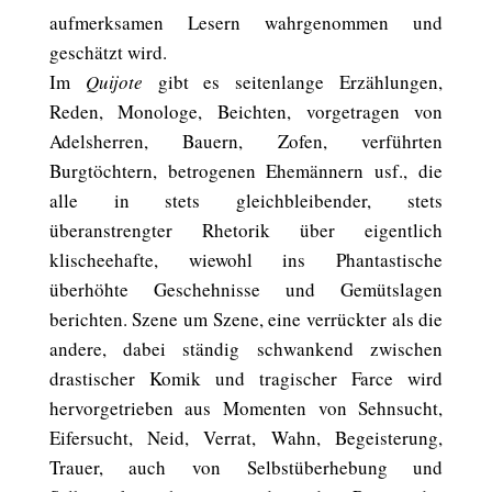
aufmerksamen Lesern wahrgenommen und
geschätzt wird.
Im
Quijote
gibt es seitenlange Erzählungen,
Reden, Monologe, Beichten, vorgetragen von
Adelsherren, Bauern, Zofen, verführten
Burgtöchtern, betrogenen Ehemännern usf., die
alle in stets gleichbleibender, stets
überanstrengter Rhetorik über eigentlich
klischeehafte, wiewohl ins Phantastische
überhöhte Geschehnisse und Gemütslagen
berichten. Szene um Szene, eine verrückter als die
andere, dabei ständig schwankend zwischen
drastischer Komik und tragischer Farce wird
hervorgetrieben aus Momenten von Sehnsucht,
Eifersucht, Neid, Verrat, Wahn, Begeisterung,
Trauer, auch von Selbstüberhebung und