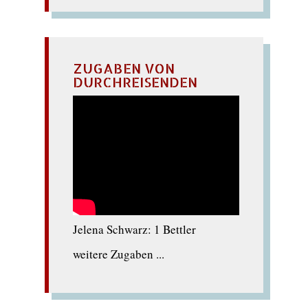
ZUGABEN VON
DURCHREISENDEN
Jelena Schwarz: 1 Bettler
weitere Zugaben ...