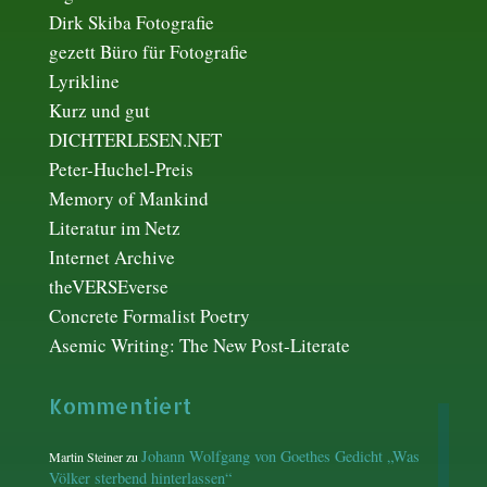
Dirk Skiba Fotografie
gezett Büro für Fotografie
Lyrikline
Kurz und gut
DICHTERLESEN.NET
Peter-Huchel-Preis
Memory of Mankind
Literatur im Netz
Internet Archive
theVERSEverse
Concrete Formalist Poetry
Asemic Writing: The New Post-Literate
Kommentiert
Johann Wolfgang von Goethes Gedicht „Was
Martin Steiner
zu
Völker sterbend hinterlassen“