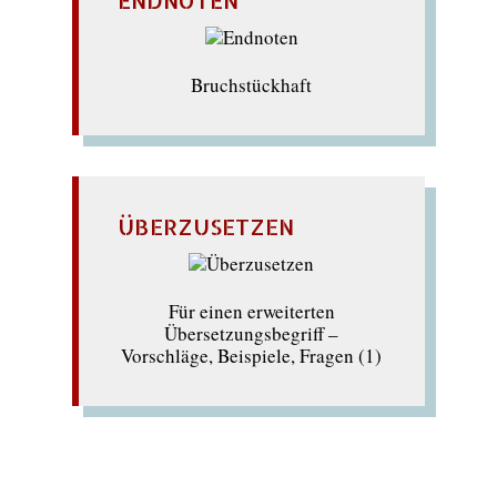
ENDNOTEN
Bruchstückhaft
ÜBERZUSETZEN
Für einen erweiterten
Übersetzungsbegriff –
Vorschläge, Beispiele, Fragen (1)