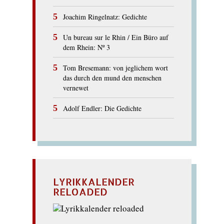
Joachim Ringelnatz: Gedichte
Un bureau sur le Rhin / Ein Büro auf
dem Rhein: Nº 3
Tom Bresemann: von jeglichem wort
das durch den mund den menschen
vernewet
Adolf Endler: Die Gedichte
LYRIKKALENDER
RELOADED