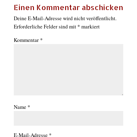
Einen Kommentar abschicken
Deine E-Mail-Adresse wird nicht veröffentlicht.
Erforderliche Felder sind mit
*
markiert
Kommentar
*
Name
*
E-Mail-Adresse
*