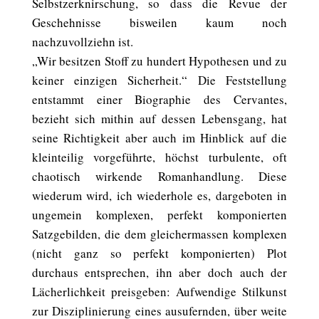
Selbstzerknirschung, so dass die Revue der
Geschehnisse bisweilen kaum noch
nachzuvollziehn ist.
„Wir besitzen Stoff zu hundert Hypothesen und zu
keiner einzigen Sicherheit.“ Die Feststellung
entstammt einer Biographie des Cervantes,
bezieht sich mithin auf dessen Lebensgang, hat
seine Richtigkeit aber auch im Hinblick auf die
kleinteilig vorgeführte, höchst turbulente, oft
chaotisch wirkende Romanhandlung. Diese
wiederum wird, ich wiederhole es, dargeboten in
ungemein komplexen, perfekt komponierten
Satzgebilden, die dem gleichermassen komplexen
(nicht ganz so perfekt komponierten) Plot
durchaus entsprechen, ihn aber doch auch der
Lächerlichkeit preisgeben: Aufwendige Stilkunst
zur Disziplinierung eines ausufernden, über weite