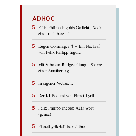
ADHOC
Felix Philipp Ingolds Gedicht „Noch
eine fruchtbare…“
Eugen Gomringer ✝︎ – Ein Nachruf
von Felix Philipp Ingold
Mit Vibe zur Bildgestaltung – Skizze
einer Annäherung
In eigener Websache
Der KI-Podcast von Planet Lyrik
Felix Philipp Ingold: Aufs Wort
(genau)
PlanetLyrikHall ist sichtbar