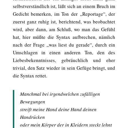
selbstverständlich ist, läßt sich an einem Bruch im
Gedicht bemerken, im Ton der „Reportage“, der
zuerst ganz ruhig ist, berichtend, was beobachtet
wird, aber dann, am Schluß, wo man das Gefühl
hat, hier müßte die Syntax aufbrechen, nämlich
nach der Frage „was liest du gerade“, durch ein
Umschlagen in einen anderen Ton, den des
Liebesbekenntnisses, gebräuchlich und eher
trivial, den Satz wieder in sein Gefüge bringt, und
die Syntax rettet.
Manchmal bei irgendwelchen zufälligen
Bewegungen
streift meine Hand deine Hand deinen
Handrücken
oder mein Körper der in Kleidern steckt lehnt