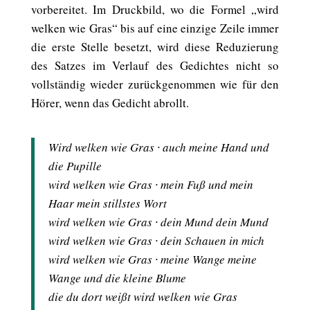
vorbereitet. Im Druckbild, wo die Formel „wird
welken wie Gras“ bis auf eine einzige Zeile immer
die erste Stelle besetzt, wird diese Reduzierung
des Satzes im Verlauf des Gedichtes nicht so
vollständig wieder zurückgenommen wie für den
Hörer, wenn das Gedicht abrollt.
Wird welken wie Gras ∙ auch meine Hand und
die Pupille
wird welken wie Gras ∙ mein Fuß und mein
Haar mein stillstes Wort
wird welken wie Gras ∙ dein Mund dein Mund
wird welken wie Gras ∙ dein Schauen in mich
wird welken wie Gras ∙ meine Wange meine
Wange und die kleine Blume
die du dort weißt wird welken wie Gras