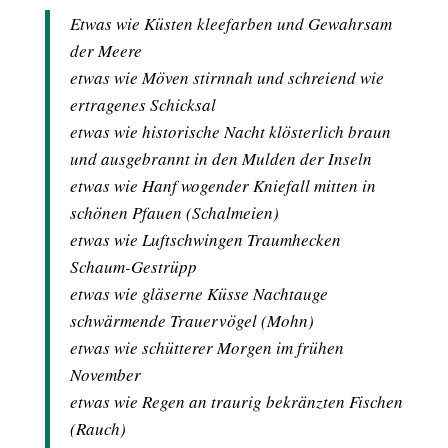
Etwas wie Küsten kleefarben und Gewahrsam
der Meere
etwas wie Möven stirnnah und schreiend wie
ertragenes Schicksal
etwas wie historische Nacht klösterlich braun
und ausgebrannt in den Mulden der Inseln
etwas wie Hanf wogender Kniefall mitten in
schönen Pfauen (Schalmeien)
etwas wie Luftschwingen Traumhecken
Schaum-Gestrüpp
etwas wie gläserne Küsse Nachtauge
schwärmende Trauervögel (Mohn)
etwas wie schütterer Morgen im frühen
November
etwas wie Regen an traurig bekränzten Fischen
(Rauch)