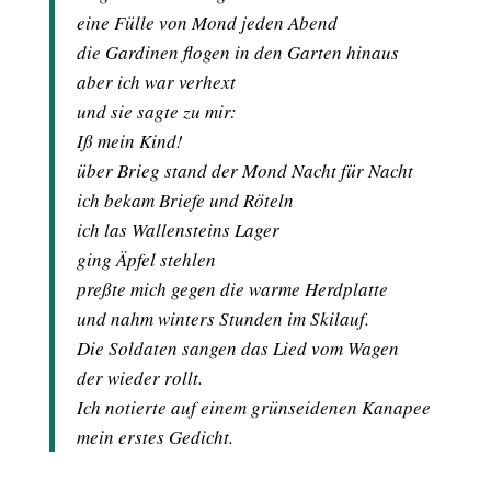
eine Fülle von Mond jeden Abend
die Gardinen flogen in den Garten hinaus
aber ich war verhext
und sie sagte zu mir:
Iß mein Kind!
über Brieg stand der Mond Nacht für Nacht
ich bekam Briefe und Röteln
ich las Wallensteins Lager
ging Äpfel stehlen
preßte mich gegen die warme Herdplatte
und nahm winters Stunden im Skilauf.
Die Soldaten sangen das Lied vom Wagen
der wieder rollt.
Ich notierte auf einem grünseidenen Kanapee
mein erstes Gedicht.