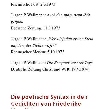
Rheinische Post, 2.6.1973
Jürgen P. Wallmann:
Auch der späte Benn läßt
grüßen
Badische Zeitung, 11.8.1973
Jürgen P. Wallmann:
„Wer wirft den ersten Stein
auf den, der Steine wirft?“
Rheinischer Merkur, 5.10.1973
Jürgen P. Wallmann:
Die Kempner unserer Tage
Deutsche Zeitung Christ und Welt, 19.4.1974
Die poetische Syntax in den
Gedichten von Friederike