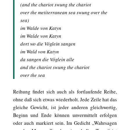
(and the chariot swung the chariot
over the metiterranean sea swung over the
sea)
im Walde von Katyn
im Walde von Katyn
dort wo die Vöglein sangen
im Wald von Katyn
da sangen die Vöglein alle
and the chariot swung the chariot
over the sea
Reihung findet sich auch als fortlaufende Reihe,
ohne daß sich etwas wiederholt. Jede Zeile hat das
gleiche Gewicht, ist jeder anderen gleichwertig,
Beginn und Ende können unvermittelt erfolgen
oder auch markiert sein. Im Gedicht „Wahrsagen