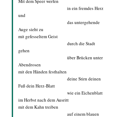
Mit dem Speer werfen
in ein fremdes Herz
und
das untergehende
Auge sieht zu
mit gefesseltem Geist
durch die Stadt
gehen
über Brücken unter
Abendrosen
mit den Händen festhalten
deine Stirn deinen
Fuß dein Herz-Blatt
wie ein Eichenblatt
im Herbst nach dem Ausritt
mit dem Kahn treiben
auf einem blauen