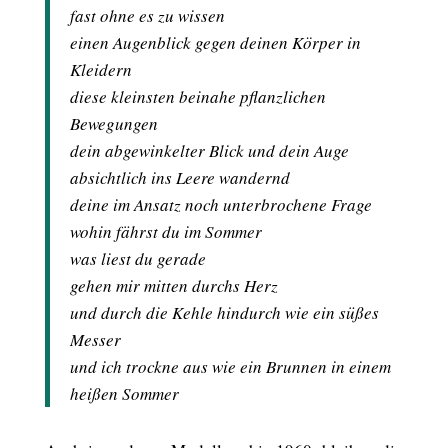
fast ohne es zu wissen
einen Augenblick gegen deinen Körper in
Kleidern
diese kleinsten beinahe pflanzlichen
Bewegungen
dein abgewinkelter Blick und dein Auge
absichtlich ins Leere wandernd
deine im Ansatz noch unterbrochene Frage
wohin fährst du im Sommer
was liest du gerade
gehen mir mitten durchs Herz
und durch die Kehle hindurch wie ein süßes
Messer
und ich trockne aus wie ein Brunnen in einem
heißen Sommer