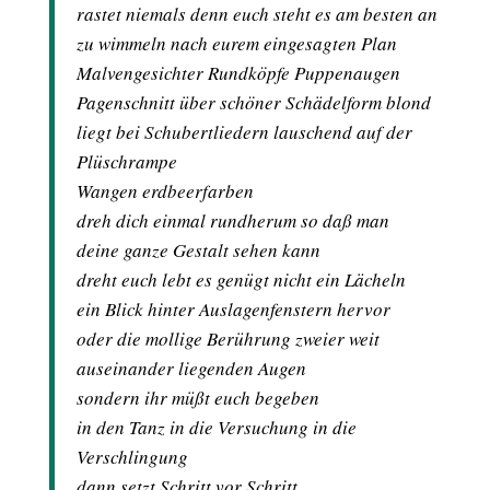
rastet niemals denn euch steht es am besten an
zu wimmeln nach eurem eingesagten Plan
Malvengesichter Rundköpfe Puppenaugen
Pagenschnitt über schöner Schädelform blond
liegt bei Schubertliedern lauschend auf der
Plüschrampe
Wangen erdbeerfarben
dreh dich einmal rundherum so daß man
deine ganze Gestalt sehen kann
dreht euch lebt es genügt nicht ein Lächeln
ein Blick hinter Auslagenfenstern hervor
oder die mollige Berührung zweier weit
auseinander liegenden Augen
sondern ihr müßt euch begeben
in den Tanz in die Versuchung in die
Verschlingung
dann setzt Schritt vor Schritt