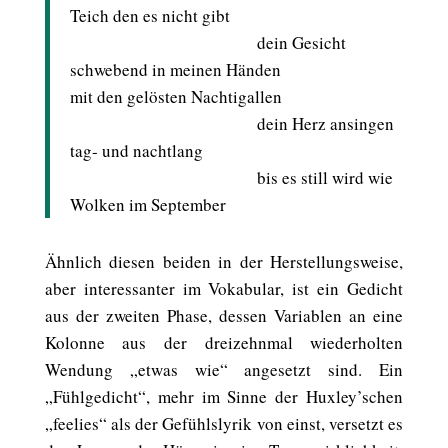
Teich den es nicht gibt
dein Gesicht
schwebend in meinen Händen
mit den gelösten Nachtigallen
dein Herz ansingen
tag- und nachtlang
bis es still wird wie
Wolken im September
Ähnlich diesen beiden in der Herstellungsweise,
aber interessanter im Vokabular, ist ein Gedicht
aus der zweiten Phase, dessen Variablen an eine
Kolonne aus der dreizehnmal wiederholten
Wendung „etwas wie“ angesetzt sind. Ein
„Fühlgedicht“, mehr im Sinne der Huxley’schen
„feelies“ als der Gefühlslyrik von einst, versetzt es