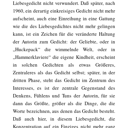
Liebesgedicht nicht verwundert. Daß später, nach
1960, ein derartig einkreisiges Gedicht nicht mehr
aufscheint, auch eine Einreihung in eine Gattung
wie die des Liebesgedichtes nicht mehr gelingen
kann, ist ein Zeichen für die veränderte Haltung
der Autorin zum Gedicht: der Geliebte, oder in
„Huckepack“ die wimmelnde Welt, oder in
„Hammerklaviere“ die eigene Kindheit, erscheint
in solchen Gedichten als etwas Größeres,
Zentraleres als das Gedicht selbst; später, in der
dritten Phase, steht das Gedicht im Zentrum des
Interesses, es ist der zentrale Gegenstand des
Denkens, Fühlens und Tuns der Autorin, für sie
dann das Größte, größer als die Dinge, die die
Worte bezeichnen, aus denen das Gedicht besteht.
Daß auch hier, in diesem Liebesgedicht, die
Konzentration auf ein Einziges nicht mehr ganz