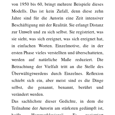
von 1950 bis 60, bringt mehrere Beispiele dieses
Modells. Das ist kein Zufall, denn diese zehn
Jahre sind für die Autorin eine Zeit intensiver
Beschäftigung mit der Realität. Sie erlangt Distanz
zur Umwelt und zu sich selbst. Sie registriert, was
sie sieht, was sich ereignet, was sich ereignet hat,
in einfachen Worten. Einzelmotive, die in der
ersten Phase vieles verstellten und überschatteten,
werden auf natürliche Maße reduziert. Die
Betrachtung der Vielfalt tritt an die Stelle des
Überwältigtwerdens durch Einzelnes. Reflexion
schiebt sich ein, aber meist sind es die Dinge
selbst, die genannt, benannt, berührt und
verändert werden.
Das sachlichste dieser Gedichte, in dem die
Teilnahme der Autorin am stärksten gedämpft ist,
heißt „Hammerklaviere“. Es registriert