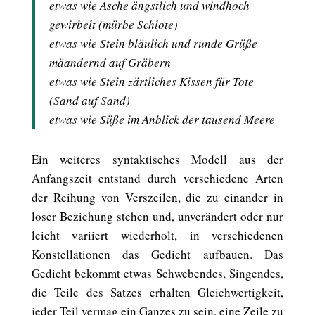
etwas wie Asche ängstlich und windhoch
gewirbelt (mürbe Schlote)
etwas wie Stein bläulich und runde Grüße
mäandernd auf Gräbern
etwas wie Stein zärtliches Kissen für Tote
(Sand auf Sand)
etwas wie Süße im Anblick der tausend Meere
Ein weiteres syntaktisches Modell aus der
Anfangszeit entstand durch verschiedene Arten
der Reihung von Verszeilen, die zu einander in
loser Beziehung stehen und, unverändert oder nur
leicht variiert wiederholt, in verschiedenen
Konstellationen das Gedicht aufbauen. Das
Gedicht bekommt etwas Schwebendes, Singendes,
die Teile des Satzes erhalten Gleichwertigkeit,
jeder Teil vermag ein Ganzes zu sein, eine Zeile zu