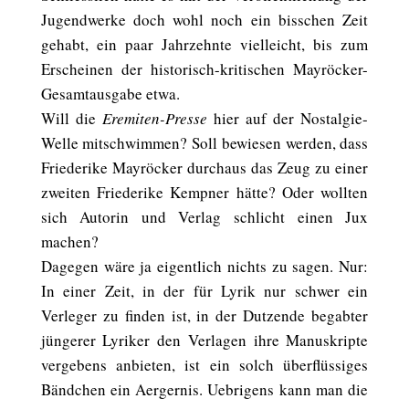
Jugendwerke doch wohl noch ein bisschen Zeit
gehabt, ein paar Jahrzehnte vielleicht, bis zum
Erscheinen der historisch-kritischen Mayröcker-
Gesamtausgabe etwa.
Will die
Eremiten-Presse
hier auf der Nostalgie-
Welle mitschwimmen? Soll bewiesen werden, dass
Friederike Mayröcker durchaus das Zeug zu einer
zweiten Friederike Kempner hätte? Oder wollten
sich Autorin und Verlag schlicht einen Jux
machen?
Dagegen wäre ja eigentlich nichts zu sagen. Nur:
In einer Zeit, in der für Lyrik nur schwer ein
Verleger zu finden ist, in der Dutzende begabter
jüngerer Lyriker den Verlagen ihre Manuskripte
vergebens anbieten, ist ein solch überflüssiges
Bändchen ein Aergernis. Uebrigens kann man die