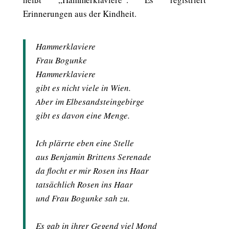
Erinnerungen aus der Kindheit.
Hammerklaviere
Frau Bogunke
Hammerklaviere
gibt es nicht viele in Wien.
Aber im Elbesandsteingebirge
gibt es davon eine Menge.
Ich plärrte eben eine Stelle
aus Benjamin Brittens Serenade
da flocht er mir Rosen ins Haar
tatsächlich Rosen ins Haar
und Frau Bogunke sah zu.
Es gab in ihrer Gegend viel Mond