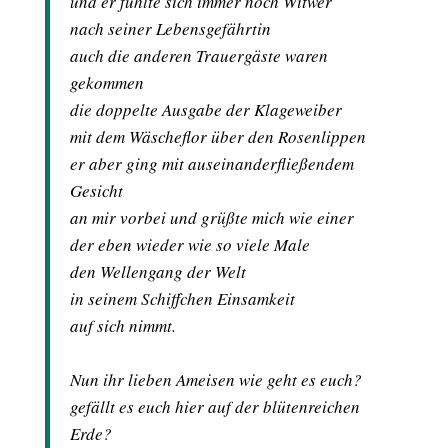
und er fühlte sich immer noch Witwer
nach seiner Lebensgefährtin
auch die anderen Trauergäste waren
gekommen
die doppelte Ausgabe der Klageweiber
mit dem Wäscheflor über den Rosenlippen
er aber ging mit auseinanderfließendem
Gesicht
an mir vorbei und grüßte mich wie einer
der eben wieder wie so viele Male
den Wellengang der Welt
in seinem Schiffchen Einsamkeit
auf sich nimmt.
Nun ihr lieben Ameisen wie geht es euch?
gefällt es euch hier auf der blütenreichen
Erde?