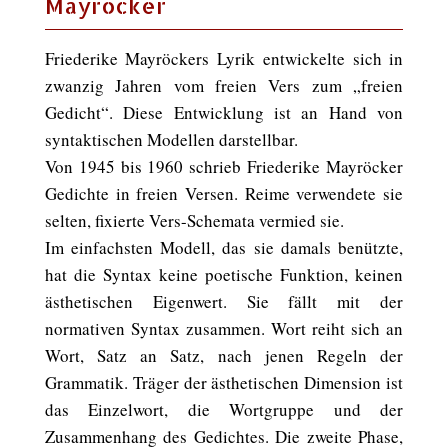
Mayröcker
Friederike Mayröckers Lyrik entwickelte sich in
zwanzig Jahren vom freien Vers zum „freien
Gedicht“. Diese Entwicklung ist an Hand von
syntaktischen Modellen darstellbar.
Von 1945 bis 1960 schrieb Friederike Mayröcker
Gedichte in freien Versen. Reime verwendete sie
selten, fixierte Vers-Schemata vermied sie.
Im einfachsten Modell, das sie damals benützte,
hat die Syntax keine poetische Funktion, keinen
ästhetischen Eigenwert. Sie fällt mit der
normativen Syntax zusammen. Wort reiht sich an
Wort, Satz an Satz, nach jenen Regeln der
Grammatik. Träger der ästhetischen Dimension ist
das Einzelwort, die Wortgruppe und der
Zusammenhang des Gedichtes. Die zweite Phase,