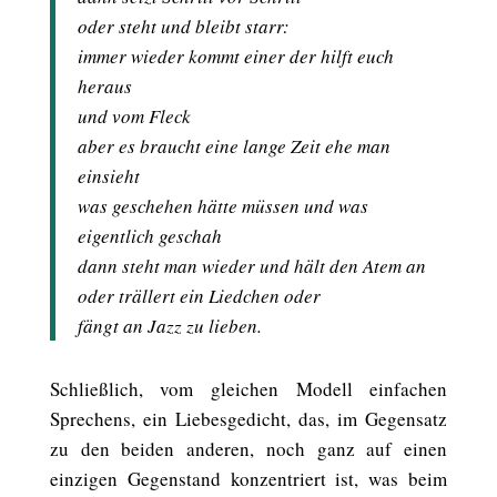
oder steht und bleibt starr:
immer wieder kommt einer der hilft euch
heraus
und vom Fleck
aber es braucht eine lange Zeit ehe man
einsieht
was geschehen hätte müssen und was
eigentlich geschah
dann steht man wieder und hält den Atem an
oder trällert ein Liedchen oder
fängt an Jazz zu lieben.
Schließlich, vom gleichen Modell einfachen
Sprechens, ein Liebesgedicht, das, im Gegensatz
zu den beiden anderen, noch ganz auf einen
einzigen Gegenstand konzentriert ist, was beim