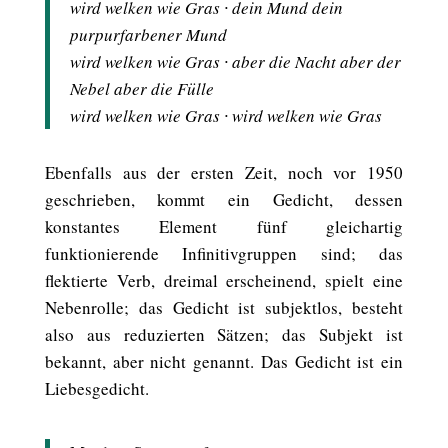
wird welken wie Gras ∙ dein Mund dein
purpurfarbener Mund
wird welken wie Gras ∙ aber die Nacht aber der
Nebel aber die Fülle
wird welken wie Gras ∙ wird welken wie Gras
Ebenfalls aus der ersten Zeit, noch vor 1950
geschrieben, kommt ein Gedicht, dessen
konstantes Element fünf gleichartig
funktionierende Infinitivgruppen sind; das
flektierte Verb, dreimal erscheinend, spielt eine
Nebenrolle; das Gedicht ist subjektlos, besteht
also aus reduzierten Sätzen; das Subjekt ist
bekannt, aber nicht genannt. Das Gedicht ist ein
Liebesgedicht.