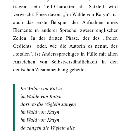
tragen, sein Teil-Charakter als Satzteil wird
verwischt. Eines davon, „Im Walde von Katyn“, ist
auch das erste Beispiel der Aufnahme eines
Elements in anderer Sprache, zweier englischer
Zeilen. In der dritten Phase, der des „freien
Gedichts“ oder, wie die Autorin es nennt, des
„totalen“, ist Anderssprachiges in Fülle mit allen
Anzeichen von Selbstverständlichkeit in den
deutschen Zusammenhang gebettet.
Im Walde von Katyn
im Walde von Katyn
dort wo die Vöglein sangen
im Wald von Katyn
im Wald von Katyn
da sangen die Vöglein alle