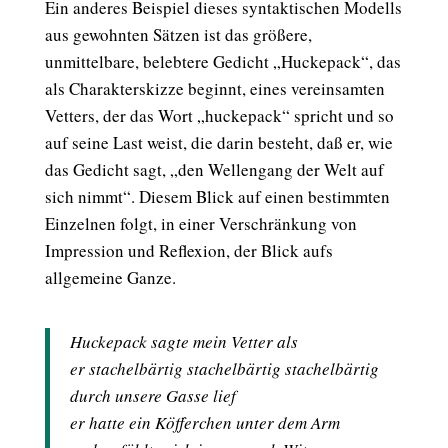
Ein anderes Beispiel dieses syntaktischen Modells
aus gewohnten Sätzen ist das größere,
unmittelbare, belebtere Gedicht „Huckepack“, das
als Charakterskizze beginnt, eines vereinsamten
Vetters, der das Wort „huckepack“ spricht und so
auf seine Last weist, die darin besteht, daß er, wie
das Gedicht sagt, „den Wellengang der Welt auf
sich nimmt“. Diesem Blick auf einen bestimmten
Einzelnen folgt, in einer Verschränkung von
Impression und Reflexion, der Blick aufs
allgemeine Ganze.
Huckepack sagte mein Vetter als
er stachelbärtig stachelbärtig stachelbärtig
durch unsere Gasse lief
er hatte ein Köfferchen unter dem Arm