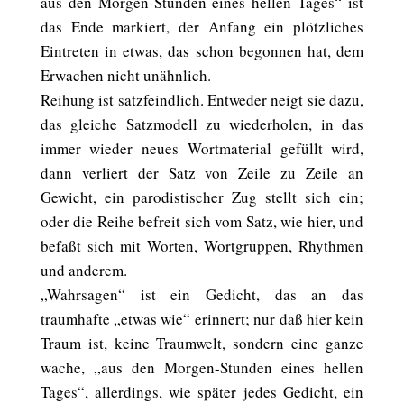
aus den Morgen-Stunden eines hellen Tages“ ist
das Ende markiert, der Anfang ein plötzliches
Eintreten in etwas, das schon begonnen hat, dem
Erwachen nicht unähnlich.
Reihung ist satzfeindlich. Entweder neigt sie dazu,
das gleiche Satzmodell zu wiederholen, in das
immer wieder neues Wortmaterial gefüllt wird,
dann verliert der Satz von Zeile zu Zeile an
Gewicht, ein parodistischer Zug stellt sich ein;
oder die Reihe befreit sich vom Satz, wie hier, und
befaßt sich mit Worten, Wortgruppen, Rhythmen
und anderem.
„Wahrsagen“ ist ein Gedicht, das an das
traumhafte „etwas wie“ erinnert; nur daß hier kein
Traum ist, keine Traumwelt, sondern eine ganze
wache, „aus den Morgen-Stunden eines hellen
Tages“, allerdings, wie später jedes Gedicht, ein