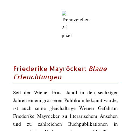
Friederike Mayröcker:
Blaue
Erleuchtungen
Seit der Wiener Ernst Jandl in den sechziger
Jahren einem grösseren Publikum bekannt wurde,
ist auch seine gleichaltrige Wiener Gefährtin
Friederike Mayröcker zu literarischem Ansehen
und zu zahlreichen Buchpublikationen in