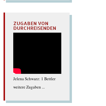
ZUGABEN VON
DURCHREISENDEN
Jelena Schwarz: 1 Bettler
weitere Zugaben ...