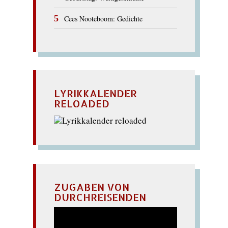
Cees Nooteboom: Gedichte
LYRIKKALENDER
RELOADED
ZUGABEN VON
DURCHREISENDEN