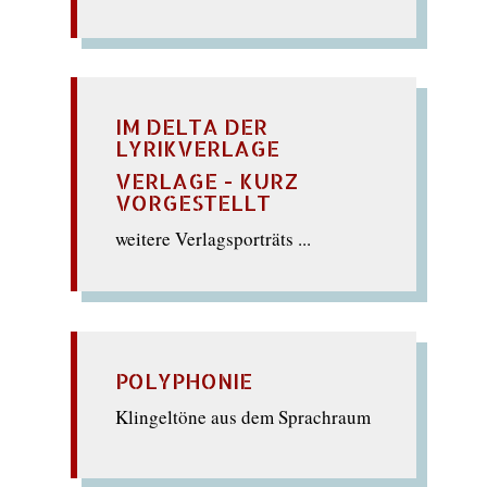
IM DELTA DER
LYRIKVERLAGE
VERLAGE - KURZ
VORGESTELLT
weitere Verlagsporträts ...
POLYPHONIE
Klingeltöne aus dem Sprachraum