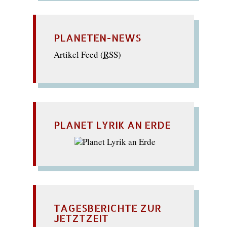
PLANETEN-NEWS
Artikel Feed (
RSS
)
PLANET LYRIK AN ERDE
TAGESBERICHTE ZUR
JETZTZEIT