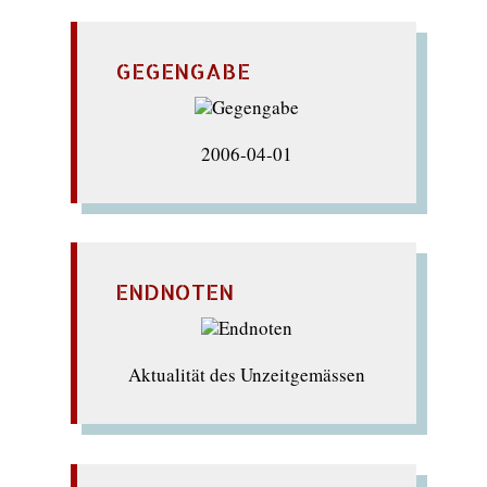
GEGENGABE
2006-04-01
ENDNOTEN
Aktualität des Unzeitgemässen