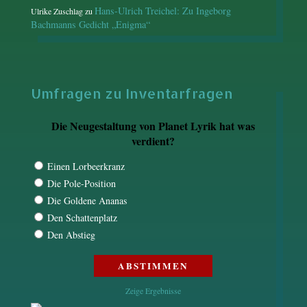
Hans-Ulrich Treichel: Zu Ingeborg
Ulrike Zuschlag
zu
Bachmanns Gedicht „Enigma“
Umfragen zu Inventarfragen
Die Neugestaltung von Planet Lyrik hat was
verdient?
Einen Lorbeerkranz
Die Pole-Position
Die Goldene Ananas
Den Schattenplatz
Den Abstieg
Zeige Ergebnisse