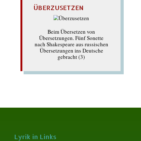
ÜBERZUSETZEN
Beim Übersetzen von
Übersetzungen. Fünf Sonette
nach Shakespeare aus russischen
Übersetzungen ins Deutsche
gebracht (3)
Lyrik in Links