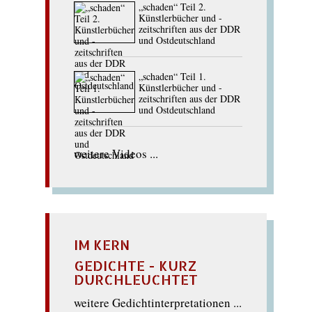
„schaden“ Teil 2.
Künstlerbücher und -
zeitschriften aus der DDR
und Ostdeutschland
„schaden“ Teil 1.
Künstlerbücher und -
zeitschriften aus der DDR
und Ostdeutschland
weitere Videos ...
IM KERN
GEDICHTE - KURZ
DURCHLEUCHTET
weitere Gedichtinterpretationen ...