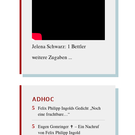
Jelena Schwarz: 1 Bettler
weitere Zugaben ...
ADHOC
Felix Philipp Ingolds Gedicht „Noch
eine fruchtbare…“
Eugen Gomringer ✝︎ – Ein Nachruf
von Felix Philipp Ingold