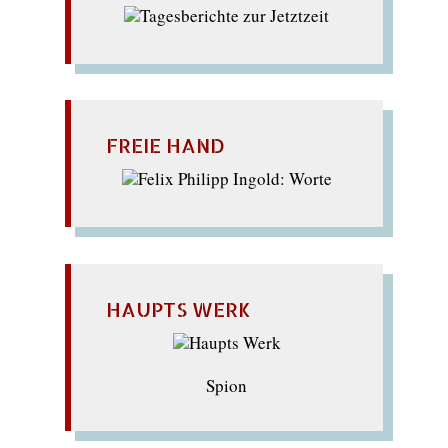
FREIE HAND
HAUPTS WERK
Spion