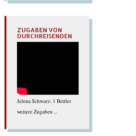
ZUGABEN VON
DURCHREISENDEN
Jelena Schwarz: 1 Bettler
weitere Zugaben ...